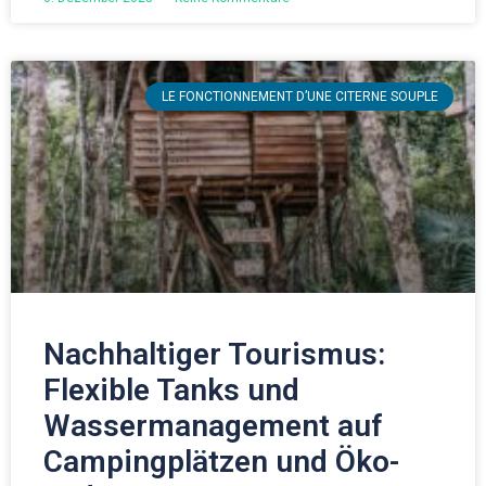
LE FONCTIONNEMENT D’UNE CITERNE SOUPLE
Nachhaltiger Tourismus:
Flexible Tanks und
Wassermanagement auf
Campingplätzen und Öko-