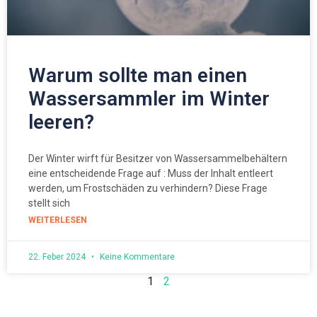
Warum sollte man einen
Wassersammler im Winter
leeren?
Der Winter wirft für Besitzer von Wassersammelbehältern
eine entscheidende Frage auf : Muss der Inhalt entleert
werden, um Frostschäden zu verhindern? Diese Frage
stellt sich
WEITERLESEN
22. Feber 2024
Keine Kommentare
1
2