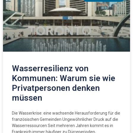
Wasserresilienz von
Kommunen: Warum sie wie
Privatpersonen denken
müssen
Die Wasserkrise: eine wachsende Herausforderung für die
französischen Gemeinden Ungewöhnlicher Druck auf die
Wasserressourcen Seit mehreren Jahren kommt es in
Frankreich immer häufiger zu Dürreperioden,