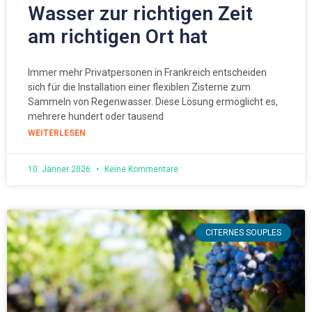
Wasser zur richtigen Zeit
am richtigen Ort hat
Immer mehr Privatpersonen in Frankreich entscheiden
sich für die Installation einer flexiblen Zisterne zum
Sammeln von Regenwasser. Diese Lösung ermöglicht es,
mehrere hundert oder tausend
WEITERLESEN
10. Jänner 2026
Keine Kommentare
CITERNES SOUPLES