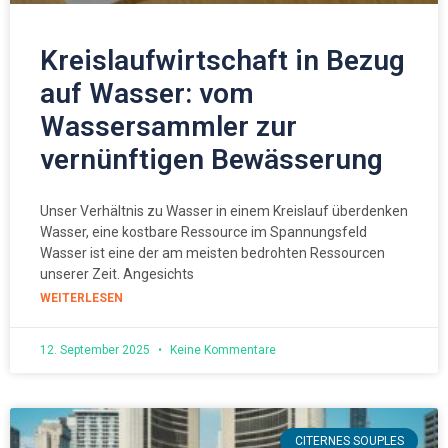
Kreislaufwirtschaft in Bezug
auf Wasser: vom
Wassersammler zur
vernünftigen Bewässerung
Unser Verhältnis zu Wasser in einem Kreislauf überdenken
Wasser, eine kostbare Ressource im Spannungsfeld
Wasser ist eine der am meisten bedrohten Ressourcen
unserer Zeit. Angesichts
WEITERLESEN
12. September 2025
Keine Kommentare
CITERNES SOUPLES