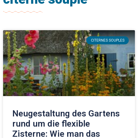
CITERNES SOUPLES
Neugestaltung des Gartens
rund um die flexible
Zisterne: Wie man das