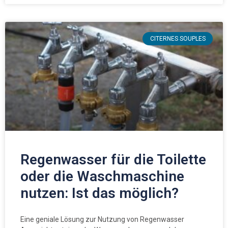
CITERNES SOUPLES
Regenwasser für die Toilette
oder die Waschmaschine
nutzen: Ist das möglich?
Eine geniale Lösung zur Nutzung von Regenwasser