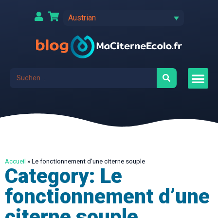
Austrian
Accueil
»
Le fonctionnement d’une citerne souple
Category: Le
fonctionnement d’une
citerne souple