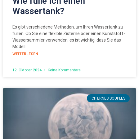
Wie fülle ich einen
Wassertank?
Es gibt verschiedene Methoden, um Ihren Wassertank zu
füllen. Ob Sie eine flexible Zisterne oder einen Kunststoff-
Wassersammler verwenden, es ist wichtig, dass Sie das
Modell
WEITERLESEN
12. Oktober 2024
Keine Kommentare
CITERNES SOUPLES