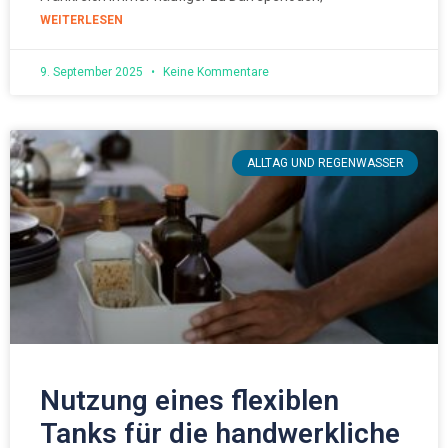
WEITERLESEN
9. September 2025
Keine Kommentare
ALLTAG UND REGENWASSER
Nutzung eines flexiblen
Tanks für die handwerkliche