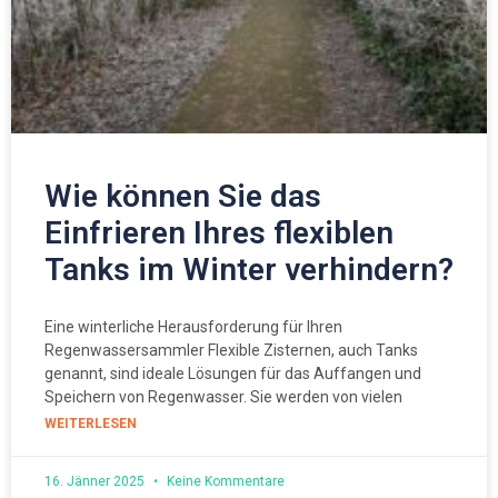
Wie können Sie das
Einfrieren Ihres flexiblen
Tanks im Winter verhindern?
Eine winterliche Herausforderung für Ihren
Regenwassersammler Flexible Zisternen, auch Tanks
genannt, sind ideale Lösungen für das Auffangen und
Speichern von Regenwasser. Sie werden von vielen
WEITERLESEN
16. Jänner 2025
Keine Kommentare