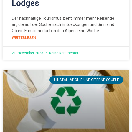
Lodges
Der nachhaltige Tourismus zieht immer mehr Reisende
an, die auf der Suche nach Entdeckungen und Sinn sind.
Ob ein Familienurlaub in den Alpen, eine Woche
WEITERLESEN
21. November 2025
Keine Kommentare
L’INSTALLATION D’UNE CITERNE SOUPLE