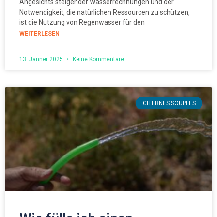
Angesichts steigender Wasserrechnungen und der
Notwendigkeit, die natürlichen Ressourcen zu schützen,
ist die Nutzung von Regenwasser für den
WEITERLESEN
13. Jänner 2025
Keine Kommentare
CITERNES SOUPLES