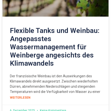
Flexible Tanks und Weinbau:
Angepasstes
Wassermanagement für
Weinberge angesichts des
Klimawandels
Der französische Weinbau ist den Auswirkungen des
Klimawandels direkt ausgesetzt. Zwischen wiederholten
Dürren, abnehmenden Niederschlägen und steigenden
Temperaturen wird die Verfügbarkeit von Wasser zu einer
WEITERLESEN
6. Dezember 2025
Keine Kommentare