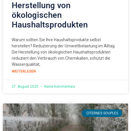
Herstellung von
ökologischen
Haushaltsprodukten
Warum sollten Sie Ihre Haushaltsprodukte selbst
herstellen? Reduzierung der Umweltbelastung im Alltag
Die Herstellung von ökologischen Haushaltsprodukten
reduziert den Verbrauch von Chemikalien, schützt die
Wasserqualität,
WEITERLESEN
27. August 2025
Keine Kommentare
CITERNES SOUPLES