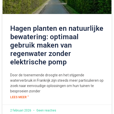
Hagen planten en natuurlijke
bewatering: optimaal
gebruik maken van
regenwater zonder
elektrische pomp
Door de toenemende droogte en het stijgende
waterverbruik in Frankrijk zijn steeds meer particulieren op
zoek naar eenvoudige oplossingen om hun tuinen te
besproeien zonder
LEES MEER "
2 februari 2026
Geen reacties