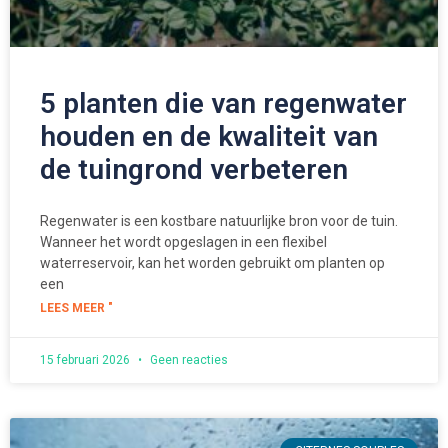
5 planten die van regenwater
houden en de kwaliteit van
de tuingrond verbeteren
Regenwater is een kostbare natuurlijke bron voor de tuin.
Wanneer het wordt opgeslagen in een flexibel
waterreservoir, kan het worden gebruikt om planten op
een
LEES MEER "
15 februari 2026
Geen reacties