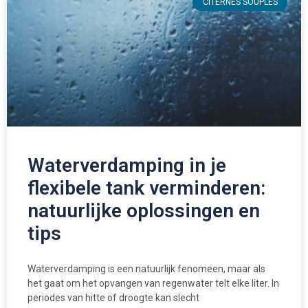
CITERNES SOUPLES
Waterverdamping in je
flexibele tank verminderen:
natuurlijke oplossingen en
tips
Waterverdamping is een natuurlijk fenomeen, maar als
het gaat om het opvangen van regenwater telt elke liter. In
periodes van hitte of droogte kan slecht