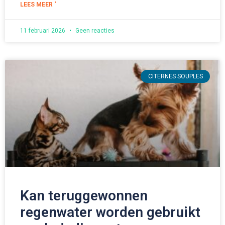
LEES MEER "
11 februari 2026
Geen reacties
CITERNES SOUPLES
Kan teruggewonnen
regenwater worden gebruikt