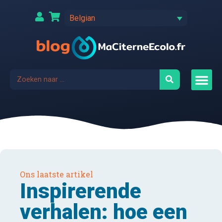
Belgian
Ons laatste artikel
Inspirerende
verhalen: hoe een