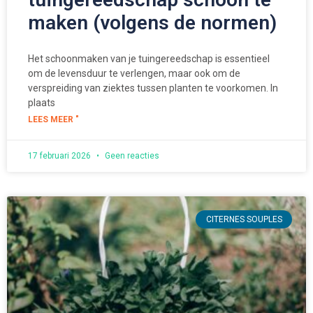
maken (volgens de normen)
Het schoonmaken van je tuingereedschap is essentieel
om de levensduur te verlengen, maar ook om de
verspreiding van ziektes tussen planten te voorkomen. In
plaats
LEES MEER "
17 februari 2026
Geen reacties
CITERNES SOUPLES