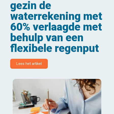
gezin de
waterrekening met
60% verlaagde met
behulp van een
flexibele regenput
Lees het artikel