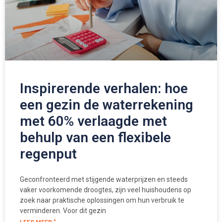
Inspirerende verhalen: hoe
een gezin de waterrekening
met 60% verlaagde met
behulp van een flexibele
regenput
Geconfronteerd met stijgende waterprijzen en steeds
vaker voorkomende droogtes, zijn veel huishoudens op
zoek naar praktische oplossingen om hun verbruik te
verminderen. Voor dit gezin