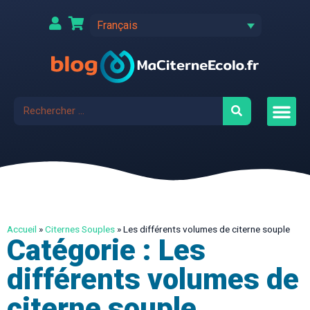
Français
Accueil
»
Citernes Souples
»
Les différents volumes de citerne souple
Catégorie : Les
différents volumes de
citerne souple