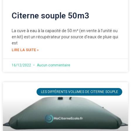
Citerne souple 50m3
La cuve à eau à la capacité de 50 m³ (en vente à l’unité ou
en kit) est un récupérateur pour source d’eaux de pluie qui
est
LIRE LA SUITE »
16/12/2022
Aucun commentaire
LES DIFFÉRENTS VOLUMES DE CITERNE SOUPLE