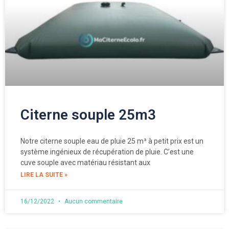
Citerne souple 25m3
Notre citerne souple eau de pluie 25 m³ à petit prix est un
système ingénieux de récupération de pluie. C’est une
cuve souple avec matériau résistant aux
LIRE LA SUITE »
16/12/2022
Aucun commentaire