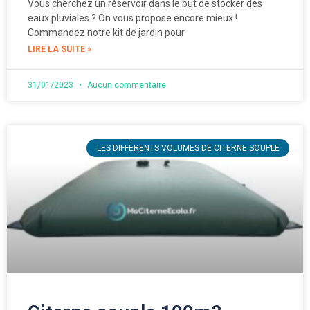
Vous cherchez un réservoir dans le but de stocker des
eaux pluviales ? On vous propose encore mieux !
Commandez notre kit de jardin pour
LIRE LA SUITE »
31/01/2023
Aucun commentaire
LES DIFFÉRENTS VOLUMES DE CITERNE SOUPLE