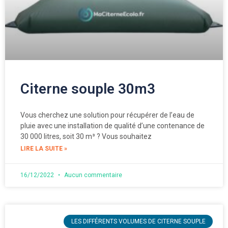
Citerne souple 30m3
Vous cherchez une solution pour récupérer de l’eau de
pluie avec une installation de qualité d’une contenance de
30 000 litres, soit 30 m³ ? Vous souhaitez
LIRE LA SUITE »
16/12/2022
Aucun commentaire
LES DIFFÉRENTS VOLUMES DE CITERNE SOUPLE