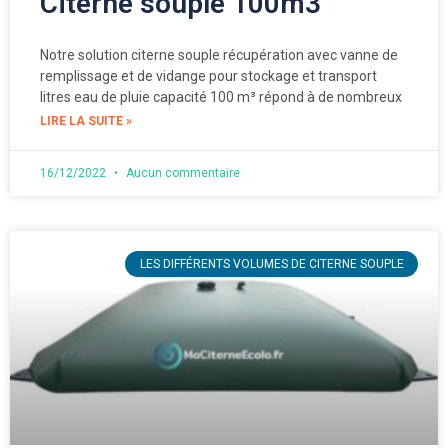
Citerne souple 100m3
Notre solution citerne souple récupération avec vanne de
remplissage et de vidange pour stockage et transport
litres eau de pluie capacité 100 m³ répond à de nombreux
LIRE LA SUITE »
16/12/2022
Aucun commentaire
LES DIFFÉRENTS VOLUMES DE CITERNE SOUPLE