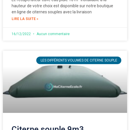
hauteur de votre choix est disponible sur notre boutique
en ligne de citernes souples avec la livraison
LIRE LA SUITE »
16/12/2022
Aucun commentaire
LES DIFFÉRENTS VOLUMES DE CITERNE SOUPLE
Citerne souple 9m3