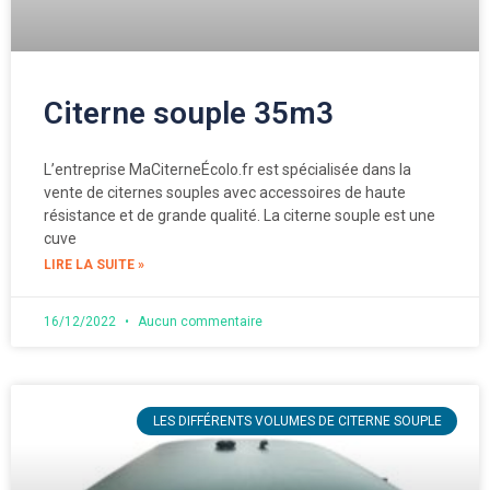
Citerne souple 35m3
L’entreprise MaCiterneÉcolo.fr est spécialisée dans la
vente de citernes souples avec accessoires de haute
résistance et de grande qualité. La citerne souple est une
cuve
LIRE LA SUITE »
16/12/2022
Aucun commentaire
LES DIFFÉRENTS VOLUMES DE CITERNE SOUPLE