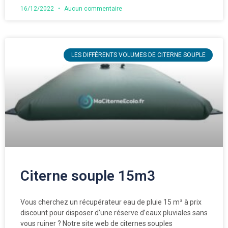
16/12/2022
Aucun commentaire
LES DIFFÉRENTS VOLUMES DE CITERNE SOUPLE
Citerne souple 15m3
Vous cherchez un récupérateur eau de pluie 15 m³ à prix
discount pour disposer d’une réserve d’eaux pluviales sans
vous ruiner ? Notre site web de citernes souples