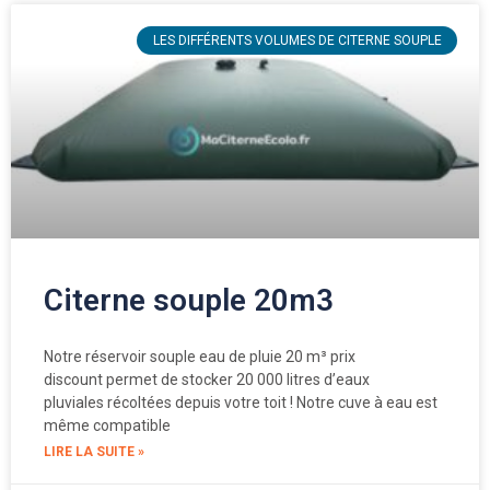
LES DIFFÉRENTS VOLUMES DE CITERNE SOUPLE
Citerne souple 20m3
Notre réservoir souple eau de pluie 20 m³ prix
discount permet de stocker 20 000 litres d’eaux
pluviales récoltées depuis votre toit ! Notre cuve à eau est
même compatible
LIRE LA SUITE »