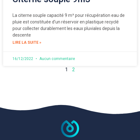
La citerne souple capacité 9 m³ pour récupération eau de
pluie est constituée d’un réservoir en plastique recyclé
pour collecter durablement les eaux pluviales depuis la
descente
LIRE LA SUITE »
16/12/2022
Aucun commentaire
1
2