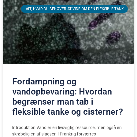
ALT, HVAD DU BEHØVER AT VIDE OM DEN FLEKSIBLE TANK
Fordampning og
vandopbevaring: Hvordan
begrænser man tab i
fleksible tanke og cisterner?
Introduktion Vand er en livsvigtig ressource, men også en
skrøbelig en af slagsen. I Frankrig forværres