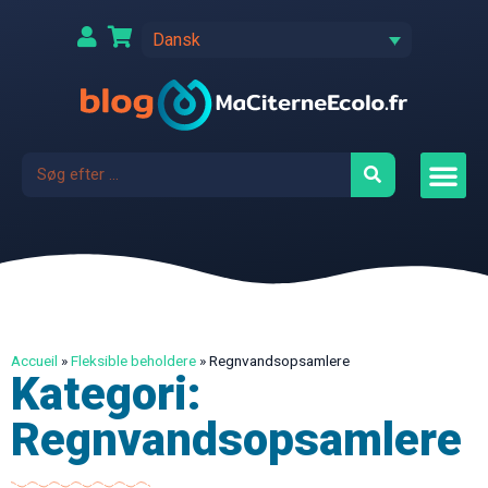
Dansk
Accueil
»
Fleksible beholdere
»
Regnvandsopsamlere
Kategori:
Regnvandsopsamlere