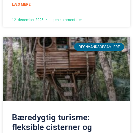
LÆS MERE
12. december 2025
Ingen kommentarer
REGNVANDSOPSAMLERE
Bæredygtig turisme:
fleksible cisterner og