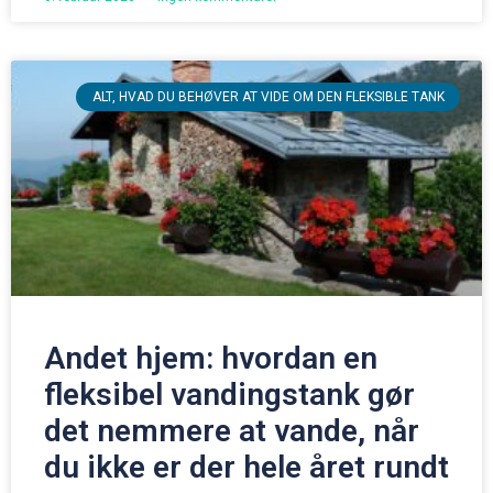
ALT, HVAD DU BEHØVER AT VIDE OM DEN FLEKSIBLE TANK
Andet hjem: hvordan en
fleksibel vandingstank gør
det nemmere at vande, når
du ikke er der hele året rundt