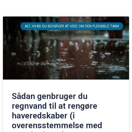
ALT, HVAD DU BEHØVER AT VIDE OM DEN FLEKSIBLE TANK
Sådan genbruger du
regnvand til at rengøre
haveredskaber (i
overensstemmelse med