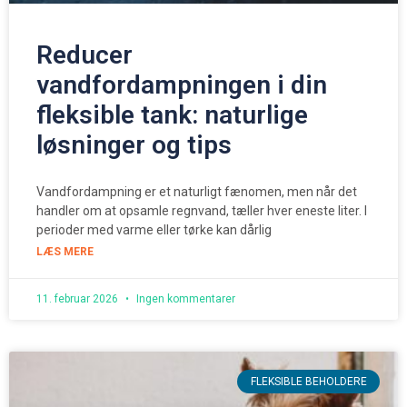
Reducer
vandfordampningen i din
fleksible tank: naturlige
løsninger og tips
Vandfordampning er et naturligt fænomen, men når det
handler om at opsamle regnvand, tæller hver eneste liter. I
perioder med varme eller tørke kan dårlig
LÆS MERE
11. februar 2026
Ingen kommentarer
FLEKSIBLE BEHOLDERE