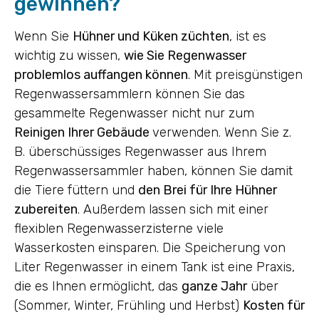
gewinnen?
Wenn Sie
Hühner und Küken züchten
, ist es
wichtig zu wissen,
wie Sie Regenwasser
problemlos auffangen können
. Mit preisgünstigen
Regenwassersammlern können Sie das
gesammelte Regenwasser nicht nur zum
Reinigen Ihrer Gebäude
verwenden. Wenn Sie z.
B. überschüssiges Regenwasser aus Ihrem
Regenwassersammler haben, können Sie damit
die Tiere füttern und
den Brei für Ihre Hühner
zubereiten
. Außerdem lassen sich mit einer
flexiblen Regenwasserzisterne viele
Wasserkosten einsparen. Die Speicherung von
Liter Regenwasser in einem Tank ist eine Praxis,
die es Ihnen ermöglicht, das
ganze Jahr
über
(Sommer, Winter, Frühling und Herbst)
Kosten für