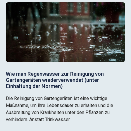
Wie man Regenwasser zur Reinigung von
Gartengeräten wiederverwendet (unter
Einhaltung der Normen)
Die Reinigung von Gartengeräten ist eine wichtige
Maßnahme, um ihre Lebensdauer zu erhalten und die
Ausbreitung von Krankheiten unter den Pflanzen zu
verhindern. Anstatt Trinkwasser