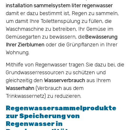
installation sammelsystem liter regenwasser
damit er dazu bestimmt ist, Regen zu sammeln,
um damit Ihre Toilettenspülung zu füllen, die
Waschmaschine zu betreiben, Ihr Gemüse im
Gemüsegarten zu bewässern, die
Bewässerung
Ihrer Zierblumen
oder die Grünpflanzen in Ihrer
Wohnung.
Mithilfe von Regenwasser tragen Sie dazu bei, die
Grundwasserressourcen zu schützen und
gleichzeitig den
Wasserverbrauch
aus Ihrem
Wasserhahn
(Verbrauch aus dem
Trinkwassernetz) zu reduzieren.
Regenwassersammelprodukte
zur Speicherung von
Regenwasser in