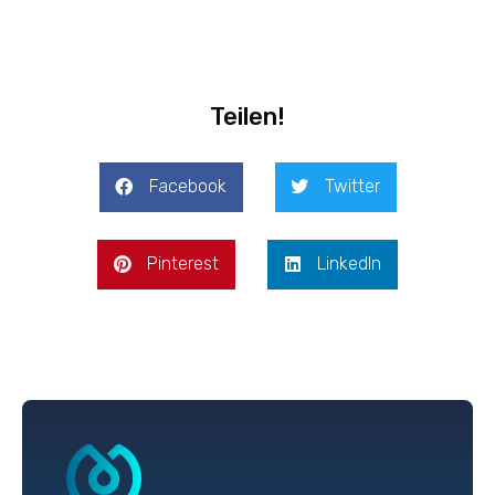
Teilen!
Facebook
Twitter
Pinterest
LinkedIn