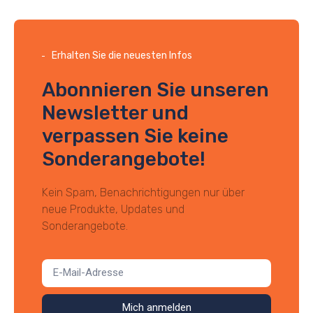
Erhalten Sie die neuesten Infos
Abonnieren Sie unseren
Newsletter und
verpassen Sie keine
Sonderangebote!
Kein Spam, Benachrichtigungen nur über
neue Produkte, Updates und
Sonderangebote.
Mich anmelden