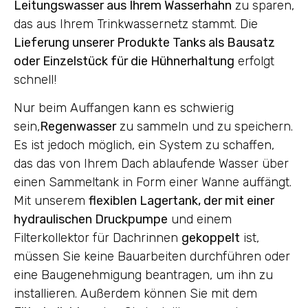
Leitungswasser aus Ihrem Wasserhahn
zu sparen,
das aus Ihrem Trinkwassernetz stammt. Die
Lieferung unserer Produkte Tanks als Bausatz
oder Einzelstück für die Hühnerhaltung
erfolgt
schnell!
Nur beim Auffangen kann es schwierig
sein,
Regenwasser
zu sammeln und zu speichern.
Es ist jedoch möglich, ein System zu schaffen,
das das von Ihrem Dach ablaufende Wasser über
einen Sammeltank in Form einer Wanne auffängt.
Mit unserem
flexiblen Lagertank, der mit einer
hydraulischen Druckpumpe
und einem
Filterkollektor für Dachrinnen
gekoppelt
ist,
müssen Sie keine Bauarbeiten durchführen oder
eine Baugenehmigung beantragen, um ihn zu
installieren. Außerdem können Sie mit dem