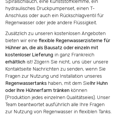
Spiralschlauch, eine Kunststoffklemme, ein
hydraulisches Druckpumpenset, einen T-
Anschluss oder auch ein Rückschlagventil für
Regenwasser oder jede andere Flüssigkeit.
Zusätzlich zu unseren kostenlosen Angeboten
bieten wir eine
flexible Regenwasserzisterne für
Hühner an, die als Bausatz oder einzeln mit
kostenloser Lieferung
in ganz Frankreich
erhältlich
ist! Zögern Sie nicht, uns über unsere
Kontaktseite Nachrichten zu senden, wenn Sie
Fragen zur Nutzung und Installation unseres
Regenwassertanks
haben, mit dem Sie
Ihr Huhn
oder Ihre Hühnerfarm tränken
können
(Produktion jedes einzelnen Qualitätseies). Unser
Team beantwortet ausführlich alle Ihre Fragen
zur Nutzung von Regenwasser in flexiblen Tanks.