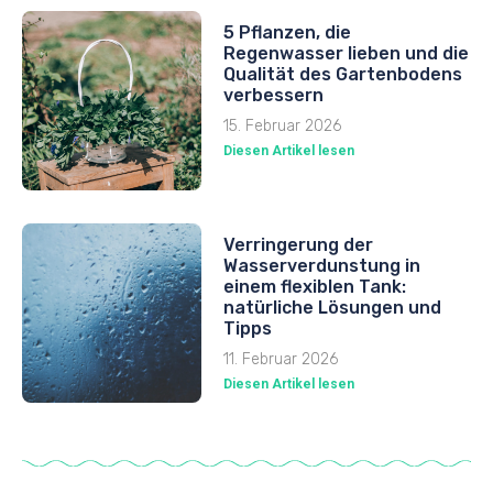
5 Pflanzen, die
Regenwasser lieben und die
Qualität des Gartenbodens
verbessern
15. Februar 2026
Diesen Artikel lesen
Verringerung der
Wasserverdunstung in
einem flexiblen Tank:
natürliche Lösungen und
Tipps
11. Februar 2026
Diesen Artikel lesen