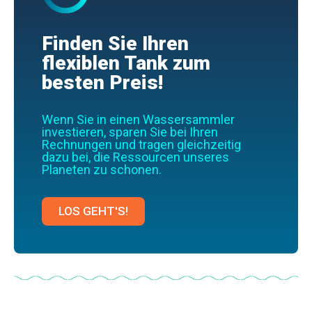
Finden Sie Ihren
flexiblen Tank zum
besten Preis!
Wenn Sie in einen Wassersammler
investieren, sparen Sie bei Ihren
Rechnungen und tragen gleichzeitig
dazu bei, die Ressourcen unseres
Planeten zu schonen.
LOS GEHT'S!