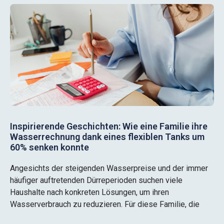
Inspirierende Geschichten: Wie eine Familie ihre
Wasserrechnung dank eines flexiblen Tanks um
60% senken konnte
Angesichts der steigenden Wasserpreise und der immer
häufiger auftretenden Dürreperioden suchen viele
Haushalte nach konkreten Lösungen, um ihren
Wasserverbrauch zu reduzieren. Für diese Familie, die