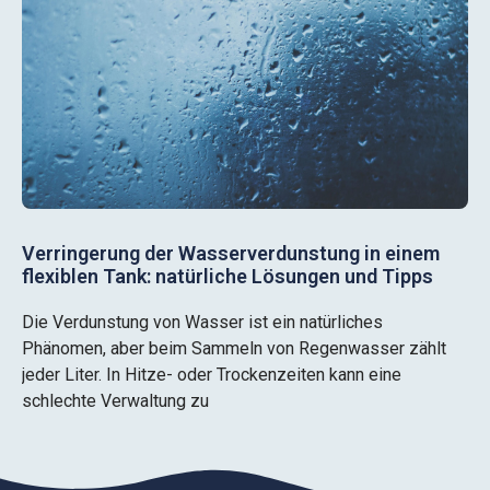
Verringerung der Wasserverdunstung in einem
flexiblen Tank: natürliche Lösungen und Tipps
Die Verdunstung von Wasser ist ein natürliches
Phänomen, aber beim Sammeln von Regenwasser zählt
jeder Liter. In Hitze- oder Trockenzeiten kann eine
schlechte Verwaltung zu