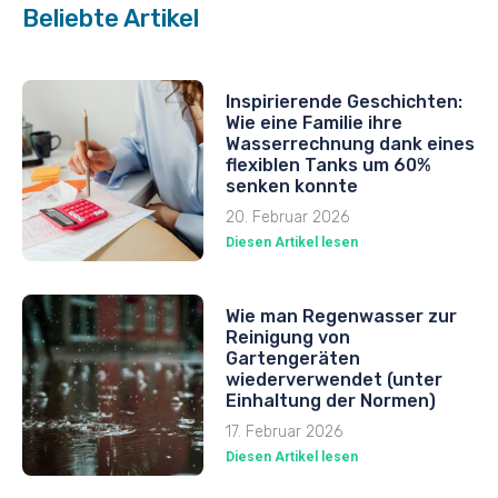
Beliebte Artikel
Inspirierende Geschichten:
Wie eine Familie ihre
Wasserrechnung dank eines
flexiblen Tanks um 60%
senken konnte
20. Februar 2026
Diesen Artikel lesen
Wie man Regenwasser zur
Reinigung von
Gartengeräten
wiederverwendet (unter
Einhaltung der Normen)
17. Februar 2026
Diesen Artikel lesen