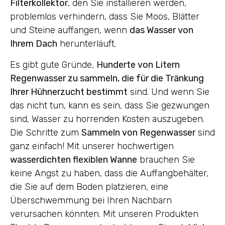
Filterkollektor
, den Sie installieren werden,
problemlos verhindern, dass Sie Moos, Blätter
und Steine auffangen, wenn
das Wasser von
Ihrem Dach
herunterläuft.
Es gibt gute Gründe,
Hunderte von Litern
Regenwasser zu sammeln, die für die Tränkung
Ihrer Hühnerzucht bestimmt
sind. Und wenn Sie
das nicht tun, kann es sein, dass Sie gezwungen
sind, Wasser zu horrenden Kosten auszugeben.
Die Schritte zum
Sammeln von Regenwasser
sind
ganz einfach! Mit unserer hochwertigen
wasserdichten flexiblen Wanne
brauchen Sie
keine Angst zu haben, dass die Auffangbehälter,
die Sie auf dem Boden platzieren, eine
Überschwemmung bei Ihren Nachbarn
verursachen könnten. Mit unseren Produkten