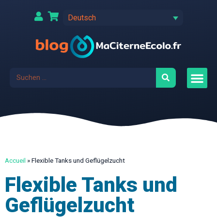
Deutsch
Accueil
»
Flexible Tanks und Geflügelzucht
Flexible Tanks und
Geflügelzucht