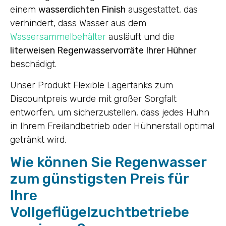
einem
wasserdichten Finish
ausgestattet, das
verhindert, dass Wasser aus dem
Wassersammelbehälter
ausläuft und die
literweisen Regenwasservorräte Ihrer Hühner
beschädigt.
Unser Produkt Flexible Lagertanks zum
Discountpreis wurde mit großer Sorgfalt
entworfen, um sicherzustellen, dass jedes Huhn
in Ihrem Freilandbetrieb oder Hühnerstall optimal
getränkt wird.
Wie können Sie Regenwasser
zum günstigsten Preis für
Ihre
Vollgeflügelzuchtbetriebe