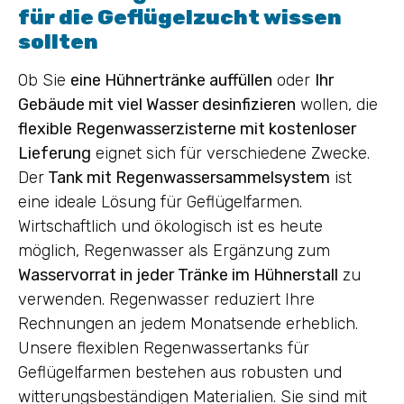
für die Geflügelzucht wissen
sollten
Ob Sie
eine Hühnertränke auffüllen
oder
Ihr
Gebäude mit viel Wasser desinfizieren
wollen, die
flexible Regenwasserzisterne mit kostenloser
Lieferung
eignet sich für verschiedene Zwecke.
Der
Tank mit Regenwassersammelsystem
ist
eine ideale Lösung für Geflügelfarmen.
Wirtschaftlich und ökologisch ist es heute
möglich, Regenwasser als Ergänzung zum
Wasservorrat in jeder Tränke im Hühnerstall
zu
verwenden. Regenwasser reduziert Ihre
Rechnungen an jedem Monatsende erheblich.
Unsere flexiblen Regenwassertanks für
Geflügelfarmen bestehen aus robusten und
witterungsbeständigen Materialien. Sie sind mit