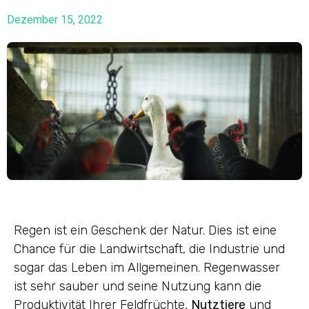
Dezember 15, 2022
Regen ist ein Geschenk der Natur. Dies ist eine
Chance für die Landwirtschaft, die Industrie und
sogar das Leben im Allgemeinen. Regenwasser
ist sehr sauber und seine Nutzung kann die
Produktivität Ihrer Feldfrüchte,
Nutztiere
und