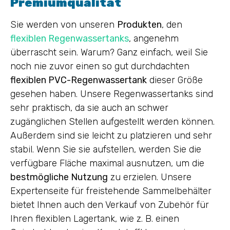
Premiumqualität
Sie werden von unseren
Produkten
, den
flexiblen Regenwassertanks
, angenehm
überrascht sein. Warum? Ganz einfach, weil Sie
noch nie zuvor einen so gut durchdachten
flexiblen PVC-Regenwassertank
dieser Größe
gesehen haben. Unsere Regenwassertanks sind
sehr praktisch, da sie auch an schwer
zugänglichen Stellen aufgestellt werden können.
Außerdem sind sie leicht zu platzieren und sehr
stabil. Wenn Sie sie aufstellen, werden Sie die
verfügbare Fläche maximal ausnutzen, um die
bestmögliche Nutzung
zu erzielen. Unsere
Expertenseite für freistehende Sammelbehälter
bietet Ihnen auch den Verkauf von Zubehör für
Ihren flexiblen Lagertank, wie z. B. einen