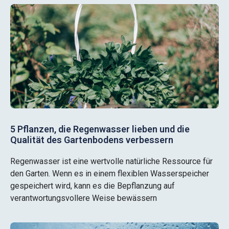
5 Pflanzen, die Regenwasser lieben und die
Qualität des Gartenbodens verbessern
Regenwasser ist eine wertvolle natürliche Ressource für
den Garten. Wenn es in einem flexiblen Wasserspeicher
gespeichert wird, kann es die Bepflanzung auf
verantwortungsvollere Weise bewässern