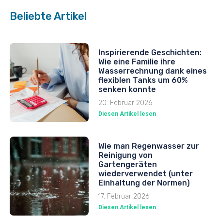
Beliebte Artikel
Inspirierende Geschichten:
Wie eine Familie ihre
Wasserrechnung dank eines
flexiblen Tanks um 60%
senken konnte
20. Februar 2026
Diesen Artikel lesen
Wie man Regenwasser zur
Reinigung von
Gartengeräten
wiederverwendet (unter
Einhaltung der Normen)
17. Februar 2026
Diesen Artikel lesen