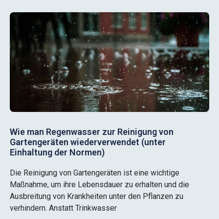
Wie man Regenwasser zur Reinigung von
Gartengeräten wiederverwendet (unter
Einhaltung der Normen)
Die Reinigung von Gartengeräten ist eine wichtige
Maßnahme, um ihre Lebensdauer zu erhalten und die
Ausbreitung von Krankheiten unter den Pflanzen zu
verhindern. Anstatt Trinkwasser