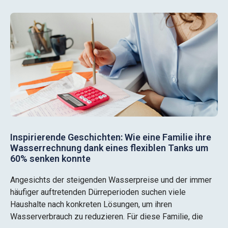
Inspirierende Geschichten: Wie eine Familie ihre
Wasserrechnung dank eines flexiblen Tanks um
60% senken konnte
Angesichts der steigenden Wasserpreise und der immer
häufiger auftretenden Dürreperioden suchen viele
Haushalte nach konkreten Lösungen, um ihren
Wasserverbrauch zu reduzieren. Für diese Familie, die