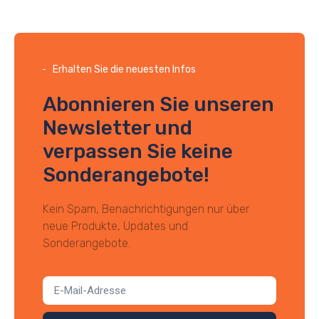
Erhalten Sie die neuesten Infos
Abonnieren Sie unseren
Newsletter und
verpassen Sie keine
Sonderangebote!
Kein Spam, Benachrichtigungen nur über
neue Produkte, Updates und
Sonderangebote.