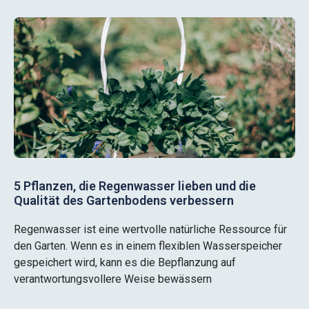
5 Pflanzen, die Regenwasser lieben und die
Qualität des Gartenbodens verbessern
Regenwasser ist eine wertvolle natürliche Ressource für
den Garten. Wenn es in einem flexiblen Wasserspeicher
gespeichert wird, kann es die Bepflanzung auf
verantwortungsvollere Weise bewässern