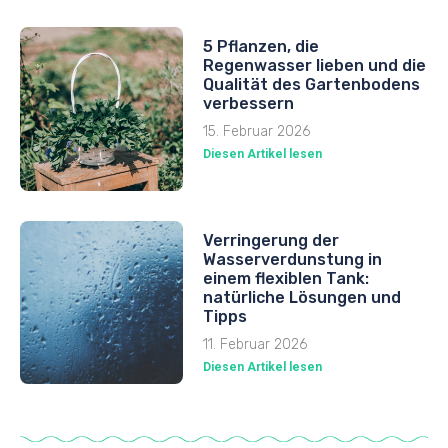
5 Pflanzen, die
Regenwasser lieben und die
Qualität des Gartenbodens
verbessern
15. Februar 2026
Diesen Artikel lesen
Verringerung der
Wasserverdunstung in
einem flexiblen Tank:
natürliche Lösungen und
Tipps
11. Februar 2026
Diesen Artikel lesen