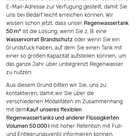
E-Mail-Adresse zur Verfügung gestellt, damit Sie
uns bei Bedarf leicht erreichen können. Wir
wissen schon jetzt, dass unser
Regenwassertank
50 m³
ist die Lösung, wenn Sie z. B. eine
Wasservorrat Brandschutz
oder wenn Sie ein
Grundstück haben, auf dem Sie einen Tank mit
einer so großen Kapazität aufstellen können, um
das ganze Jahr über unbegrenzt Regenwasser
zu nutzen.
Aus diesem Grund bitten wir Sie, uns zu
kontaktieren, damit wir Sie über die
verschiedenen Modalitäten im Zusammenhang
mit dem
Kauf unseres flexiblen
Regenwassertanks und anderer Flüssigkeiten
Volumen 50 000 l
mit hoher Retention mit Füll-
und Entleerungsventil informieren können.