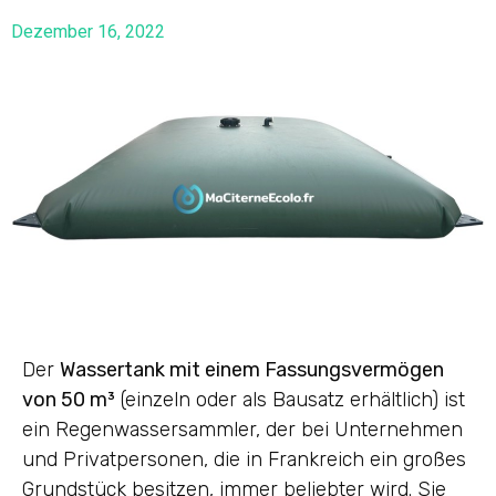
Dezember 16, 2022
Der
Wassertank mit einem Fassungsvermögen
von 50 m³
(einzeln oder als Bausatz erhältlich) ist
ein Regenwassersammler, der bei Unternehmen
und Privatpersonen, die in Frankreich ein großes
Grundstück besitzen, immer beliebter wird. Sie