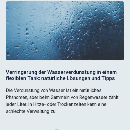
Verringerung der Wasserverdunstung in einem
flexiblen Tank: natürliche Lösungen und Tipps
Die Verdunstung von Wasser ist ein natürliches
Phänomen, aber beim Sammeln von Regenwasser zählt
jeder Liter. In Hitze- oder Trockenzeiten kann eine
schlechte Verwaltung zu