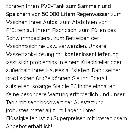
können Ihren
PVC-Tank zum Sammeln und
Speichern von 50.000 Litern Regenwasser
zum
Waschen Ihres Autos, zum Abdichten von
Pfützen auf Ihrem Flachdach, zum Füllen des
Schwimmbeckens, zum Betreiben der
Waschmaschine usw. verwenden. Unsere
Wassertank-Lösung mit
kostenloser Lieferung
lässt sich problemlos in einem Kriechkeller oder
außerhalb Ihres Hauses aufstellen. Dank seiner
praktischen Größe können Sie ihn überall
aufstellen, solange Sie die Füllhöhe einhalten.
Keine besondere Wartung erforderlich und unser
Tank mit sehr hochwertiger Ausstattung
(robustes Material) zum Lagern Ihrer
Flüssigkeiten ist
zu Superpreisen
mit kostenlosem
Angebot
erhältlich
!