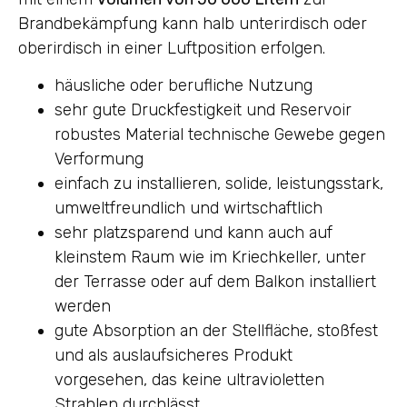
Brandbekämpfung kann halb unterirdisch oder
oberirdisch in einer Luftposition erfolgen.
häusliche oder berufliche Nutzung
sehr gute Druckfestigkeit und Reservoir
robustes Material technische Gewebe gegen
Verformung
einfach zu installieren, solide, leistungsstark,
umweltfreundlich und wirtschaftlich
sehr platzsparend und kann auch auf
kleinstem Raum wie im Kriechkeller, unter
der Terrasse oder auf dem Balkon installiert
werden
gute Absorption an der Stellfläche, stoßfest
und als auslaufsicheres Produkt
vorgesehen, das keine ultravioletten
Strahlen durchlässt