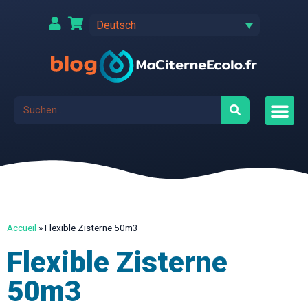
Deutsch
Accueil
»
Flexible Zisterne 50m3
Flexible Zisterne
50m3