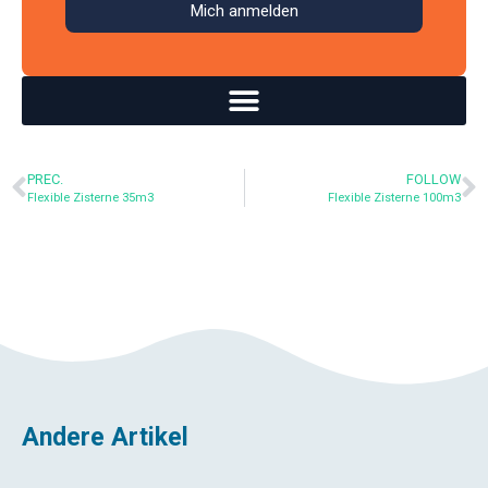
Mich anmelden
PREC.
FOLLOW
Flexible Zisterne 35m3
Flexible Zisterne 100m3
Andere Artikel