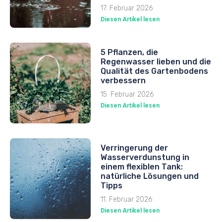
17. Februar 2026
Diesen Artikel lesen
5 Pflanzen, die
Regenwasser lieben und die
Qualität des Gartenbodens
verbessern
15. Februar 2026
Diesen Artikel lesen
Verringerung der
Wasserverdunstung in
einem flexiblen Tank:
natürliche Lösungen und
Tipps
11. Februar 2026
Diesen Artikel lesen