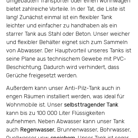
umgebauten Transporter oder einen Wohnwagen
bietet zahlreiche Vorteile. In der Tat, die Liste ist
lang! Zunächst einmal ist ein flexibler Tank
leichter und einfacher zu handhaben als ein
starrer Tank aus Stahl oder Beton. Unser weicher
und flexibler Behälter eignet sich zum Sammeln
von Abwasser. Der Hauptvorteil unseres Tanks ist
seine Plane aus technischem Gewebe mit PVC-
Beschichtung. Dadurch wird verhindert, dass
Gerüche freigesetzt werden.
Außerdem kann unser Anti-Pilz-Tank auch in
engen Räumen installiert werden, was ideal für
Wohnmobile ist. Unser
selbsttragender Tank
kann bis zu 100 000 Liter Flüssigkeiten
aufnehmen. Neben Abwasser kann unser Tank
auch
Regenwasser
, Brunnenwasser, Bohrwasser,