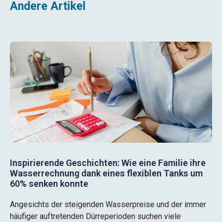
Andere Artikel
Inspirierende Geschichten: Wie eine Familie ihre
Wasserrechnung dank eines flexiblen Tanks um
60% senken konnte
Angesichts der steigenden Wasserpreise und der immer
häufiger auftretenden Dürreperioden suchen viele