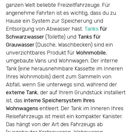
ganzen Welt beliebte Freizeitfahrzeuge. Für
angenehme Fahrten ist es wichtig, dass du zu
Hause ein System zur Speicherung und
Entsorgung von Abwasser hast.
Tanks
für
Schwarzwasser
(Toilette) und
Tanks für
Grauwasser
(Dusche, Waschbecken) sind ein
unverzichtbares Produkt für
Wohnmobile
,
umgebaute Vans und Wohnwagen. Der interne
Tank (eine herausnehmbare Kassette im Inneren
Ihres Wohnmobils) dient zum Sammeln von
Abfall, wenn Sie unterwegs sind, während der
externe Tank
, der auf Ihrem Grundstück installiert
ist, das
interne Speichersystem Ihres
Wohnwagens
entleert. Der Tank im Inneren Ihres
Reisefahrzeugs ist meist ein kompakter Kanister.
Das hängt von der Art des Fahrzeugs ab