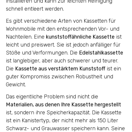
installieren und kann zur leichten Reinigung
schnell entleert werden.
Es gibt verschiedene Arten von Kassetten für
Wohnmobile mit den entsprechenden Vor- und
Nachteilen. Eine
kunststoffähnliche Kassette
ist
leicht und preiswert. Sie ist jedoch anfälliger für
Stöße und Verformungen. Die
Edelstahlkassette
ist langlebiger, aber auch schwerer und teurer.
Die
Kassette aus verstärktem Kunststoff
ist ein
guter Kompromiss zwischen Robustheit und
Gewicht.
Das eigentliche Problem sind nicht die
Materialien, aus denen Ihre Kassette hergestellt
ist, sondern ihre Speicherkapazität. Die Kassette
ist ein Kanistertyp, der nicht mehr als 150 Liter
Schwarz- und Grauwasser speichern kann. Seine