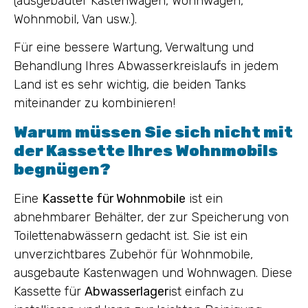
(ausgebauter Kastenwagen, Wohnwagen,
Wohnmobil, Van usw.).
Für eine bessere Wartung, Verwaltung und
Behandlung Ihres Abwasserkreislaufs in jedem
Land ist es sehr wichtig, die beiden Tanks
miteinander zu kombinieren!
Warum müssen Sie sich nicht mit
der Kassette Ihres Wohnmobils
begnügen?
Eine
Kassette für Wohnmobile
ist ein
abnehmbarer Behälter, der zur Speicherung von
Toilettenabwässern gedacht ist. Sie ist ein
unverzichtbares Zubehör für Wohnmobile,
ausgebaute Kastenwagen und Wohnwagen. Diese
Kassette für
Abwasserlager
ist einfach zu