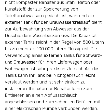
nicht kompakter Behälter aus Stahl, Beton oder
Kunststoff, der zur Speicherung von
Toilettenabwässern gedacht ist, während ein
externer Tank für den Grauwasserkreislauf
dient
zur Aufbewahrung von Abwasser aus der
Dusche, dem Waschbecken usw. Die Kapazität
externer Tanks reicht in der Regel von 500 Litern
bis zu mehr als 100 000 Litern Flüssigkeit. Die
Verwendung eines
externen Tanks für Schwarz-
und Grauwasser
für Ihren Lieferwagen oder
Wohnwagen ist sehr praktisch. Je nach
Art
des
Tanks
kann Ihr Tank bei Nichtgebrauch leicht
verstaut werden und ist sehr einfach zu
installieren. Ihr externer Behälter kann zum
Entleeren an einen Abflussschlauch
angeschlossen und zum schnellen Befüllen mit
einer elektrischen Pumpe verbunden werden.