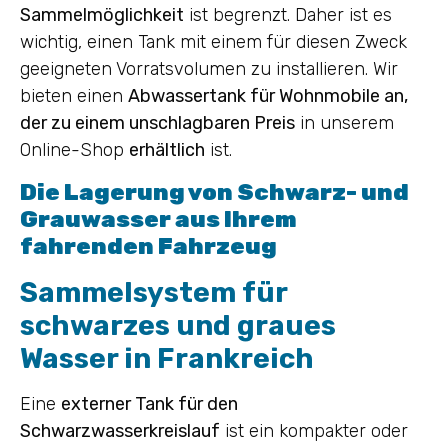
Sammelmöglichkeit
ist begrenzt. Daher ist es
wichtig, einen Tank mit einem für diesen Zweck
geeigneten Vorratsvolumen zu installieren. Wir
bieten einen
Abwassertank für Wohnmobile an,
der zu einem unschlagbaren Preis
in unserem
Online-Shop
erhältlich
ist.
Die Lagerung von Schwarz- und
Grauwasser aus Ihrem
fahrenden Fahrzeug
Sammelsystem für
schwarzes und graues
Wasser in Frankreich
Eine
externer Tank für den
Schwarzwasserkreislauf
ist ein kompakter oder