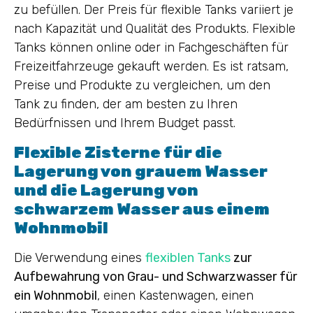
zu befüllen. Der Preis für flexible Tanks variiert je
nach Kapazität und Qualität des Produkts. Flexible
Tanks können online oder in Fachgeschäften für
Freizeitfahrzeuge gekauft werden. Es ist ratsam,
Preise und Produkte zu vergleichen, um den
Tank zu finden, der am besten zu Ihren
Bedürfnissen und Ihrem Budget passt.
Flexible Zisterne für die
Lagerung von grauem Wasser
und die Lagerung von
schwarzem Wasser aus einem
Wohnmobil
Die Verwendung eines
flexiblen Tanks
zur
Aufbewahrung von Grau- und Schwarzwasser für
ein Wohnmobil
, einen Kastenwagen, einen