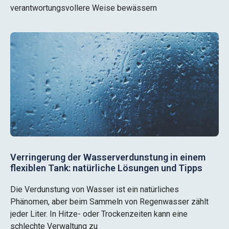
verantwortungsvollere Weise bewässern
Verringerung der Wasserverdunstung in einem
flexiblen Tank: natürliche Lösungen und Tipps
Die Verdunstung von Wasser ist ein natürliches
Phänomen, aber beim Sammeln von Regenwasser zählt
jeder Liter. In Hitze- oder Trockenzeiten kann eine
schlechte Verwaltung zu