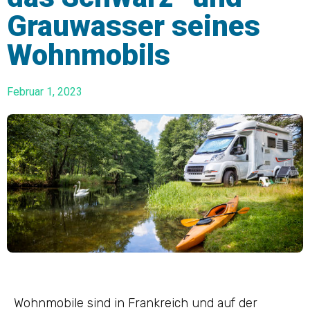
Grauwasser seines
Wohnmobils
Februar 1, 2023
Wohnmobile sind in Frankreich und auf der