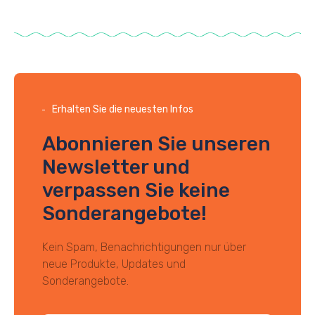
Erhalten Sie die neuesten Infos
Abonnieren Sie unseren
Newsletter und
verpassen Sie keine
Sonderangebote!
Kein Spam, Benachrichtigungen nur über
neue Produkte, Updates und
Sonderangebote.