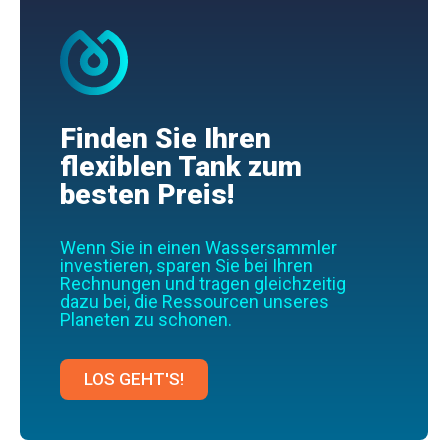
Finden Sie Ihren
flexiblen Tank zum
besten Preis!
Wenn Sie in einen Wassersammler
investieren, sparen Sie bei Ihren
Rechnungen und tragen gleichzeitig
dazu bei, die Ressourcen unseres
Planeten zu schonen.
LOS GEHT'S!