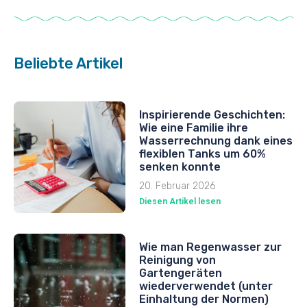
Beliebte Artikel
Inspirierende Geschichten:
Wie eine Familie ihre
Wasserrechnung dank eines
flexiblen Tanks um 60%
senken konnte
20. Februar 2026
Diesen Artikel lesen
Wie man Regenwasser zur
Reinigung von
Gartengeräten
wiederverwendet (unter
Einhaltung der Normen)