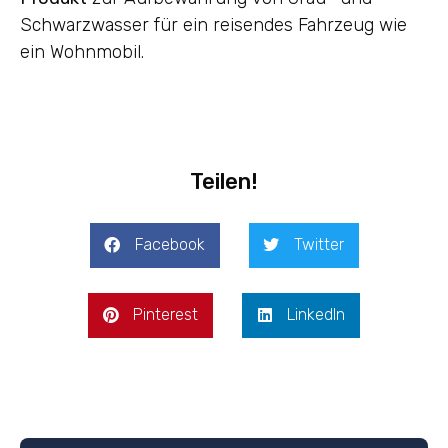
Schwarzwasser für ein reisendes Fahrzeug wie
ein Wohnmobil.
Teilen!
Facebook
Twitter
Pinterest
LinkedIn