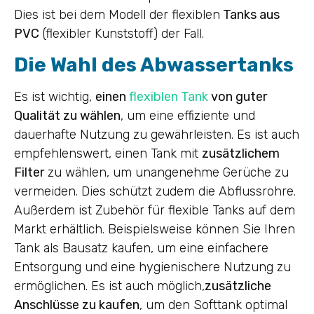
Dies ist bei dem Modell der flexiblen
Tanks aus
PVC
(flexibler Kunststoff) der Fall.
Die Wahl des Abwassertanks
Es ist wichtig,
einen
flexiblen Tank
von guter
Qualität zu wählen
, um eine effiziente und
dauerhafte Nutzung zu gewährleisten. Es ist auch
empfehlenswert, einen Tank mit
zusätzlichem
Filter
zu wählen, um unangenehme Gerüche zu
vermeiden. Dies schützt zudem die Abflussrohre.
Außerdem ist Zubehör für flexible Tanks auf dem
Markt erhältlich. Beispielsweise können Sie Ihren
Tank als Bausatz kaufen, um eine einfachere
Entsorgung und eine hygienischere Nutzung zu
ermöglichen. Es ist auch möglich,
zusätzliche
Anschlüsse zu kaufen
, um den Softtank optimal