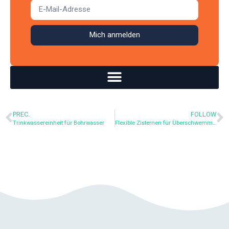
Mich anmelden
PREC.
FOLLOW
Trinkwassereinheit für Bohrwasser
Flexible Zisternen für Überschwemmungsgebiete