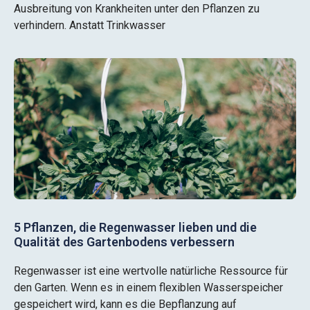
Ausbreitung von Krankheiten unter den Pflanzen zu
verhindern. Anstatt Trinkwasser
5 Pflanzen, die Regenwasser lieben und die
Qualität des Gartenbodens verbessern
Regenwasser ist eine wertvolle natürliche Ressource für
den Garten. Wenn es in einem flexiblen Wasserspeicher
gespeichert wird, kann es die Bepflanzung auf