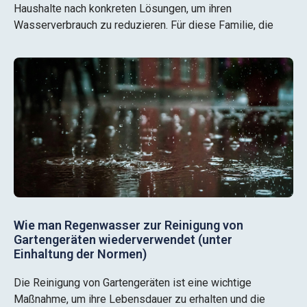
Haushalte nach konkreten Lösungen, um ihren
Wasserverbrauch zu reduzieren. Für diese Familie, die
Wie man Regenwasser zur Reinigung von
Gartengeräten wiederverwendet (unter
Einhaltung der Normen)
Die Reinigung von Gartengeräten ist eine wichtige
Maßnahme, um ihre Lebensdauer zu erhalten und die