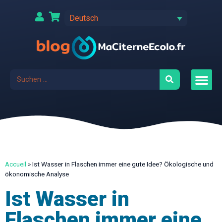
Deutsch
Accueil
»
Ist Wasser in Flaschen immer eine gute Idee? Ökologische und
ökonomische Analyse
Ist Wasser in
Flaschen immer eine