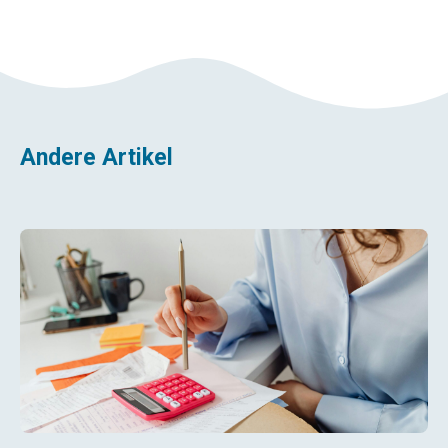
Andere Artikel