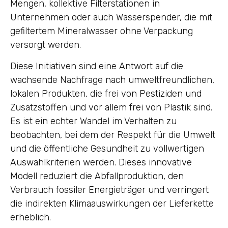
Mengen, kollektive Filterstationen in
Unternehmen oder auch Wasserspender, die mit
gefiltertem Mineralwasser ohne Verpackung
versorgt werden.
Diese Initiativen sind eine Antwort auf die
wachsende Nachfrage nach umweltfreundlichen,
lokalen Produkten, die frei von Pestiziden und
Zusatzstoffen und vor allem frei von Plastik sind.
Es ist ein echter Wandel im Verhalten zu
beobachten, bei dem der Respekt für die Umwelt
und die öffentliche Gesundheit zu vollwertigen
Auswahlkriterien werden. Dieses innovative
Modell reduziert die Abfallproduktion, den
Verbrauch fossiler Energieträger und verringert
die indirekten Klimaauswirkungen der Lieferkette
erheblich.