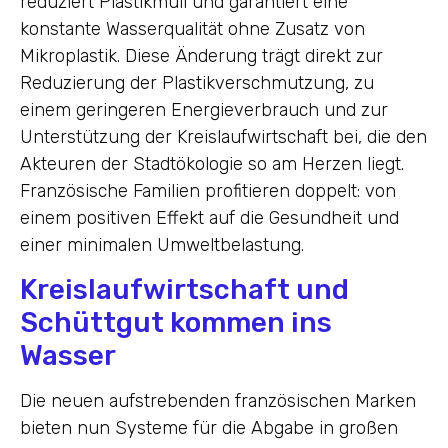
reduziert Plastikmüll und garantiert eine
konstante Wasserqualität ohne Zusatz von
Mikroplastik. Diese Änderung trägt direkt zur
Reduzierung der Plastikverschmutzung, zu
einem geringeren Energieverbrauch und zur
Unterstützung der Kreislaufwirtschaft bei, die den
Akteuren der Stadtökologie so am Herzen liegt.
Französische Familien profitieren doppelt: von
einem positiven Effekt auf die Gesundheit und
einer minimalen Umweltbelastung.
Kreislaufwirtschaft und
Schüttgut kommen ins
Wasser
Die neuen aufstrebenden französischen Marken
bieten nun Systeme für die Abgabe in großen