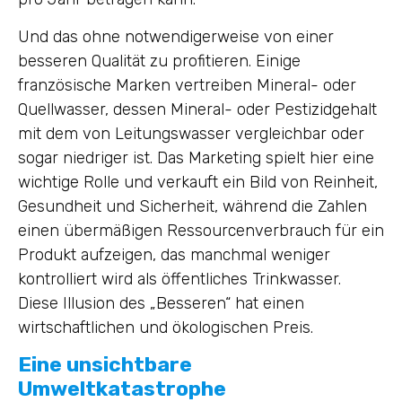
Und das ohne notwendigerweise von einer
besseren Qualität zu profitieren. Einige
französische Marken vertreiben Mineral- oder
Quellwasser, dessen Mineral- oder Pestizidgehalt
mit dem von Leitungswasser vergleichbar oder
sogar niedriger ist. Das Marketing spielt hier eine
wichtige Rolle und verkauft ein Bild von Reinheit,
Gesundheit und Sicherheit, während die Zahlen
einen übermäßigen Ressourcenverbrauch für ein
Produkt aufzeigen, das manchmal weniger
kontrolliert wird als öffentliches Trinkwasser.
Diese Illusion des „Besseren“ hat einen
wirtschaftlichen und ökologischen Preis.
Eine unsichtbare
Umweltkatastrophe