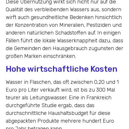
Diese Übernutzung wirkt sich nicht nur auf die
Qualität des verbleibenden Wassers aus, sondern
wirft auch gesundheitliche Bedenken hinsichtlich
der Konzentration von Mineralien, Pestiziden und
anderen natürlichen Schadstoffen auf. In einigen
Fällen führt die lokale Wasserknappheit dazu, dass
die Gemeinden den Hausgebrauch zugunsten der
großen Marken einschränken.
Hohe wirtschaftliche Kosten
Wasser in Flaschen, das oft zwischen 0,20 und 1
Euro pro Liter verkauft wird, ist bis zu 300 Mal
teurer als Leitungswasser. Eine in Frankreich
durchgeführte Studie ergab, dass das
durchschnittliche Haushaltsbudget für diese
abgepackten Produkte mehrere hundert Euro
pro Jahr betragen kann.