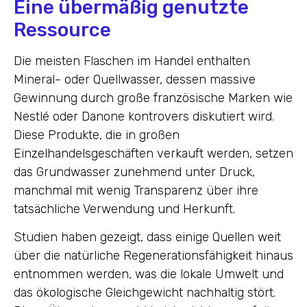
Eine übermäßig genutzte
Ressource
Die meisten Flaschen im Handel enthalten
Mineral- oder Quellwasser, dessen massive
Gewinnung durch große französische Marken wie
Nestlé oder Danone kontrovers diskutiert wird.
Diese Produkte, die in großen
Einzelhandelsgeschäften verkauft werden, setzen
das Grundwasser zunehmend unter Druck,
manchmal mit wenig Transparenz über ihre
tatsächliche Verwendung und Herkunft.
Studien haben gezeigt, dass einige Quellen weit
über die natürliche Regenerationsfähigkeit hinaus
entnommen werden, was die lokale Umwelt und
das ökologische Gleichgewicht nachhaltig stört.