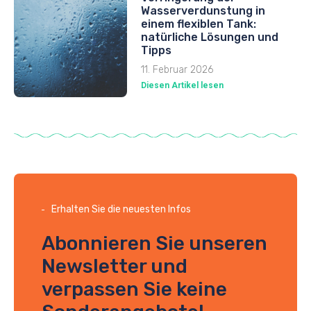
Wasserverdunstung in
einem flexiblen Tank:
natürliche Lösungen und
Tipps
11. Februar 2026
Diesen Artikel lesen
Erhalten Sie die neuesten Infos
Abonnieren Sie unseren
Newsletter und
verpassen Sie keine