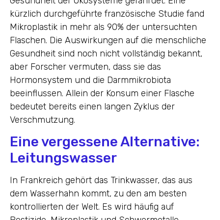
Gesundheit der Ökosysteme gefährdet. Eine
kürzlich durchgeführte französische Studie fand
Mikroplastik in mehr als 90% der untersuchten
Flaschen. Die Auswirkungen auf die menschliche
Gesundheit sind noch nicht vollständig bekannt,
aber Forscher vermuten, dass sie das
Hormonsystem und die Darmmikrobiota
beeinflussen. Allein der Konsum einer Flasche
bedeutet bereits einen langen Zyklus der
Verschmutzung.
Eine vergessene Alternative:
Leitungswasser
In Frankreich gehört das Trinkwasser, das aus
dem Wasserhahn kommt, zu den am besten
kontrollierten der Welt. Es wird häufig auf