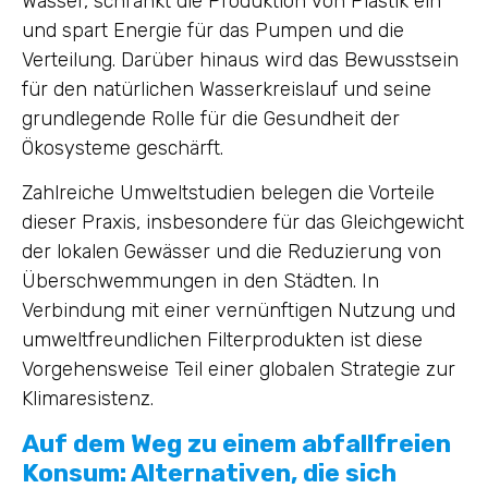
Wasser, schränkt die Produktion von Plastik ein
und spart Energie für das Pumpen und die
Verteilung. Darüber hinaus wird das Bewusstsein
für den natürlichen Wasserkreislauf und seine
grundlegende Rolle für die Gesundheit der
Ökosysteme geschärft.
Zahlreiche Umweltstudien belegen die Vorteile
dieser Praxis, insbesondere für das Gleichgewicht
der lokalen Gewässer und die Reduzierung von
Überschwemmungen in den Städten. In
Verbindung mit einer vernünftigen Nutzung und
umweltfreundlichen Filterprodukten ist diese
Vorgehensweise Teil einer globalen Strategie zur
Klimaresistenz.
Auf dem Weg zu einem abfallfreien
Konsum: Alternativen, die sich