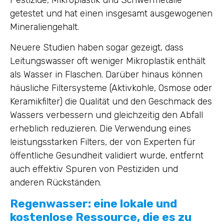
Pestizide, Mikroplastik und Schwermetalle
getestet und hat einen insgesamt ausgewogenen
Mineraliengehalt.
Neuere Studien haben sogar gezeigt, dass
Leitungswasser oft weniger Mikroplastik enthält
als Wasser in Flaschen. Darüber hinaus können
häusliche Filtersysteme (Aktivkohle, Osmose oder
Keramikfilter) die Qualität und den Geschmack des
Wassers verbessern und gleichzeitig den Abfall
erheblich reduzieren. Die Verwendung eines
leistungsstarken Filters, der von Experten für
öffentliche Gesundheit validiert wurde, entfernt
auch effektiv Spuren von Pestiziden und
anderen Rückständen.
Regenwasser: eine lokale und
kostenlose Ressource, die es zu