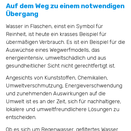
Auf dem Weg zu einem notwendigen
Übergang
Wasser in Flaschen, einst ein Symbol für
Reinheit, ist heute ein krasses Beispiel für
übermäßigen Verbrauch. Es ist ein Beispiel für die
Auswüchse eines Wegwerfmodells, das
energieintensiv, umweltschädlich und aus
gesundheitlicher Sicht nicht gerechtfertigt ist.
Angesichts von Kunststoffen, Chemikalien,
Umweltverschmutzung, Energieverschwendung
und zunehmenden Auswirkungen auf die
Umwelt ist es an der Zeit, sich für nachhaltigere,
lokalere und umweltfreundlichere Lösungen zu
entscheiden.
Ob es sich um Regenwasser, gefiltertes Wasser