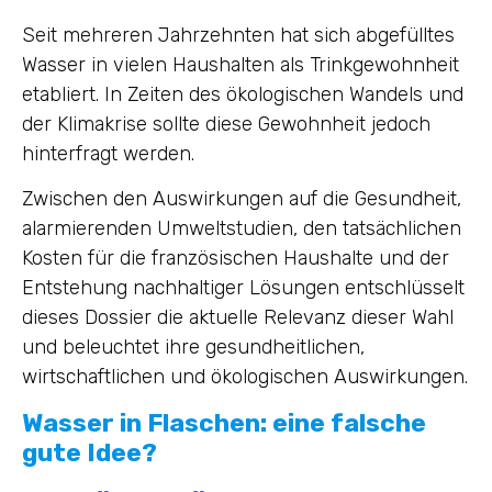
Seit mehreren Jahrzehnten hat sich abgefülltes
Wasser in vielen Haushalten als Trinkgewohnheit
etabliert. In Zeiten des ökologischen Wandels und
der Klimakrise sollte diese Gewohnheit jedoch
hinterfragt werden.
Zwischen den Auswirkungen auf die Gesundheit,
alarmierenden Umweltstudien, den tatsächlichen
Kosten für die französischen Haushalte und der
Entstehung nachhaltiger Lösungen entschlüsselt
dieses Dossier die aktuelle Relevanz dieser Wahl
und beleuchtet ihre gesundheitlichen,
wirtschaftlichen und ökologischen Auswirkungen.
Wasser in Flaschen: eine falsche
gute Idee?