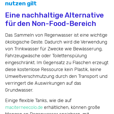
nutzen gilt
Eine nachhaltige Alternative
für den Non-Food-Bereich
Das Sammeln von Regenwasser ist eine wichtige
ökologische Geste. Dadurch wird die Verwendung
von Trinkwasser für Zwecke wie Bewässerung,
Fahrzeugwäsche oder Toilettenspülung
eingeschränkt. Im Gegensatz zu Flaschen erzeugt
diese kostenlose Ressource kein Plastik, keine
Umweltverschmutzung durch den Transport und
verringert die Auswirkungen auf das
Grundwasser.
Einige flexible Tanks, wie die auf
maciterneecolo.de
erhältlichen, können große