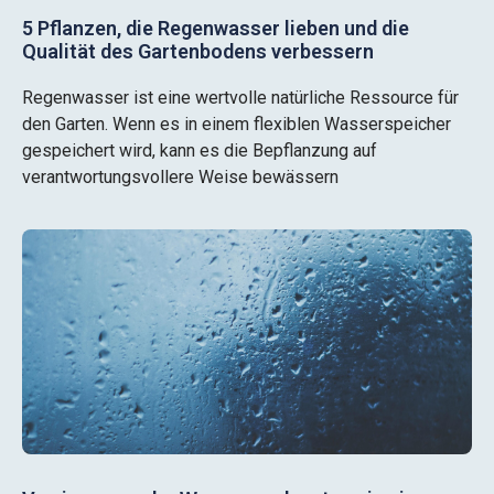
5 Pflanzen, die Regenwasser lieben und die
Qualität des Gartenbodens verbessern
Regenwasser ist eine wertvolle natürliche Ressource für
den Garten. Wenn es in einem flexiblen Wasserspeicher
gespeichert wird, kann es die Bepflanzung auf
verantwortungsvollere Weise bewässern