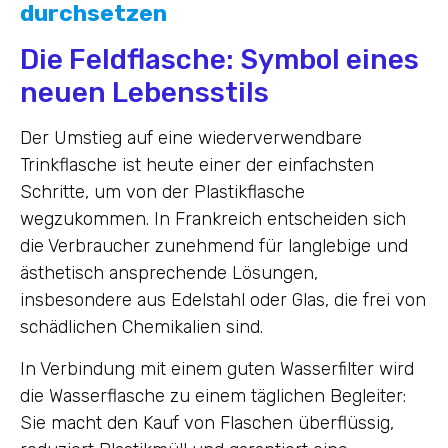
durchsetzen
Die Feldflasche: Symbol eines
neuen Lebensstils
Der Umstieg auf eine wiederverwendbare
Trinkflasche ist heute einer der einfachsten
Schritte, um von der Plastikflasche
wegzukommen. In Frankreich entscheiden sich
die Verbraucher zunehmend für langlebige und
ästhetisch ansprechende Lösungen,
insbesondere aus Edelstahl oder Glas, die frei von
schädlichen Chemikalien sind.
In Verbindung mit einem guten Wasserfilter wird
die Wasserflasche zu einem täglichen Begleiter:
Sie macht den Kauf von Flaschen überflüssig,