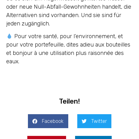
oder neue Null-Abfall-Gewohnheiten handelt, die
Alternativen sind vorhanden. Und sie sind für
jeden zugänglich.
Pour votre santé, pour l’environnement, et
pour votre portefeuille, dites adieu aux bouteilles
et bonjour à une utilisation plus raisonnée des
eaux.
Teilen!
Facebook
Twitter