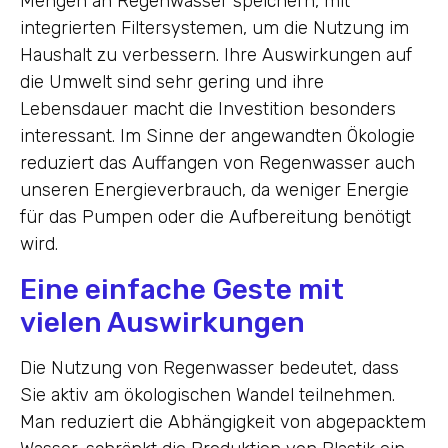
Mengen an Regenwasser speichern, mit
integrierten Filtersystemen, um die Nutzung im
Haushalt zu verbessern. Ihre Auswirkungen auf
die Umwelt sind sehr gering und ihre
Lebensdauer macht die Investition besonders
interessant. Im Sinne der angewandten Ökologie
reduziert das Auffangen von Regenwasser auch
unseren Energieverbrauch, da weniger Energie
für das Pumpen oder die Aufbereitung benötigt
wird.
Eine einfache Geste mit
vielen Auswirkungen
Die Nutzung von Regenwasser bedeutet, dass
Sie aktiv am ökologischen Wandel teilnehmen.
Man reduziert die Abhängigkeit von abgepacktem