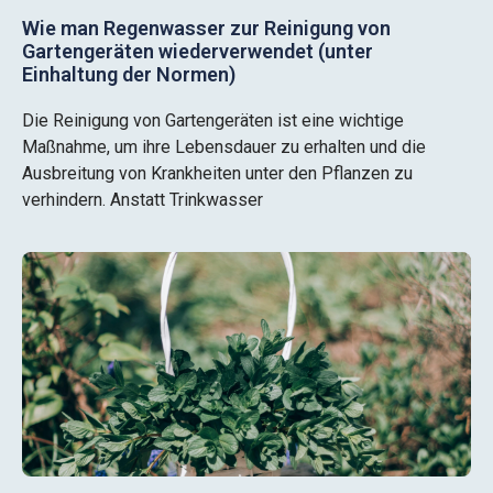
Wie man Regenwasser zur Reinigung von
Gartengeräten wiederverwendet (unter
Einhaltung der Normen)
Die Reinigung von Gartengeräten ist eine wichtige
Maßnahme, um ihre Lebensdauer zu erhalten und die
Ausbreitung von Krankheiten unter den Pflanzen zu
verhindern. Anstatt Trinkwasser