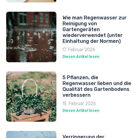
Wie man Regenwasser zur
Reinigung von
Gartengeräten
wiederverwendet (unter
Einhaltung der Normen)
17. Februar 2026
Diesen Artikel lesen
5 Pflanzen, die
Regenwasser lieben und die
Qualität des Gartenbodens
verbessern
15. Februar 2026
Diesen Artikel lesen
Verringerung der