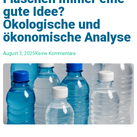
gute Idee?
Ökologische und
ökonomische Analyse
August 3, 2025
Keine Kommentare