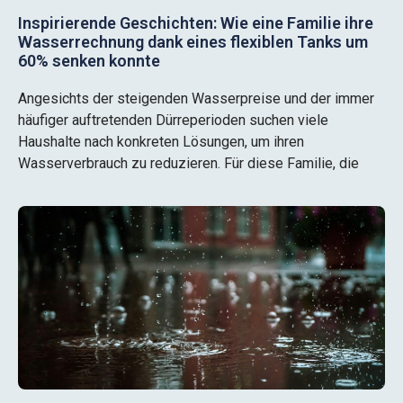
Inspirierende Geschichten: Wie eine Familie ihre
Wasserrechnung dank eines flexiblen Tanks um
60% senken konnte
Angesichts der steigenden Wasserpreise und der immer
häufiger auftretenden Dürreperioden suchen viele
Haushalte nach konkreten Lösungen, um ihren
Wasserverbrauch zu reduzieren. Für diese Familie, die