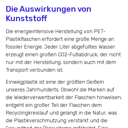
Die Auswirkungen von
Kunststoff
Die energieintensive Herstellung von PET-
Plastikflaschen erfordert eine große Menge an
fossiler Energie. Jeder Liter abgefülltes Wasser
erzeugt einen großen CO2-Fußabdruck, der nicht
nur mit der Herstellung, sondern auch mit dem
Transport verbunden ist.
Einwegplastik ist eine der größten Geißeln
unseres Jahrhunderts. Obwohl die Marken auf
die Wiederverwertbarkeit der Flaschen hinweisen,
entgeht ein großer Teil der Flaschen dem
Recyclingkreislauf und gelangt in die Natur, was
die Plastikverschmutzung verstärkt und die