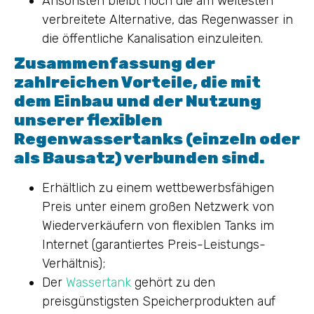
Ansonsten bleibt noch die am weitesten
verbreitete Alternative, das Regenwasser in
die öffentliche Kanalisation einzuleiten.
Zusammenfassung der
zahlreichen Vorteile, die mit
dem Einbau und der Nutzung
unserer flexiblen
Regenwassertanks (einzeln oder
als Bausatz) verbunden sind.
Erhältlich zu einem wettbewerbsfähigen
Preis unter einem großen Netzwerk von
Wiederverkäufern von flexiblen Tanks im
Internet (garantiertes Preis-Leistungs-
Verhältnis);
Der
Wassertank
gehört zu den
preisgünstigsten Speicherprodukten auf