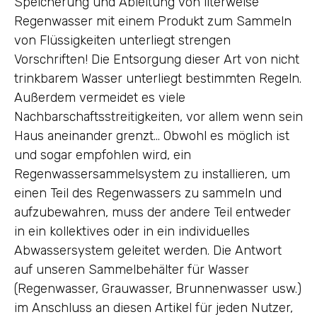
Speicherung und Ableitung von literweise
Regenwasser mit einem Produkt zum Sammeln
von Flüssigkeiten unterliegt strengen
Vorschriften! Die Entsorgung dieser Art von nicht
trinkbarem Wasser unterliegt bestimmten Regeln.
Außerdem vermeidet es viele
Nachbarschaftsstreitigkeiten, vor allem wenn sein
Haus aneinander grenzt… Obwohl es möglich ist
und sogar empfohlen wird, ein
Regenwassersammelsystem zu installieren, um
einen Teil des Regenwassers zu sammeln und
aufzubewahren, muss der andere Teil entweder
in ein kollektives oder in ein individuelles
Abwassersystem geleitet werden. Die Antwort
auf unseren Sammelbehälter für Wasser
(Regenwasser, Grauwasser, Brunnenwasser usw.)
im Anschluss an diesen Artikel für jeden Nutzer,