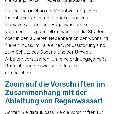
die Kategorie Dachniederschlagswasser fällt.
Es liegt natürlich in der Verantwortung jedes
Eigentümers, sich um die Ableitung des
literweise anfallenden Regenwassers zu
kümmern, das generell entweder in die Straßen
oder in den äußeren Nebenbereich der Wohnung
fließen muss. Im Falle einer Abflussstörung sind
zum Schutz des Bodens und der Umwelt
Arbeiten vorzusehen, um eine ordnungsgemäße
Rückführung des Wasserabflusses zu
ermöglichen.
Zoom auf die Vorschriften im
Zusammenhang mit der
Ableitung von Regenwasser!
Achten Sie darauf, dass Sie die Vorschriften für