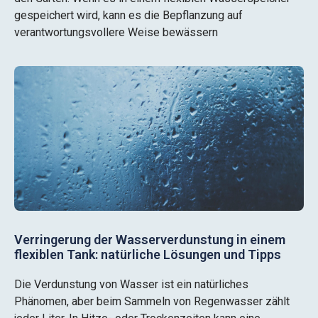
gespeichert wird, kann es die Bepflanzung auf
verantwortungsvollere Weise bewässern
Verringerung der Wasserverdunstung in einem
flexiblen Tank: natürliche Lösungen und Tipps
Die Verdunstung von Wasser ist ein natürliches
Phänomen, aber beim Sammeln von Regenwasser zählt