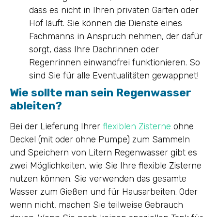
dass es nicht in Ihren privaten Garten oder
Hof läuft. Sie können die Dienste eines
Fachmanns in Anspruch nehmen, der dafür
sorgt, dass Ihre Dachrinnen oder
Regenrinnen einwandfrei funktionieren. So
sind Sie für alle Eventualitäten gewappnet!
Wie sollte man sein Regenwasser
ableiten?
Bei der Lieferung Ihrer
flexiblen Zisterne
ohne
Deckel (mit oder ohne Pumpe) zum Sammeln
und Speichern von Litern Regenwasser gibt es
zwei Möglichkeiten, wie Sie Ihre flexible Zisterne
nutzen können. Sie verwenden das gesamte
Wasser zum Gießen und für Hausarbeiten. Oder
wenn nicht, machen Sie teilweise Gebrauch