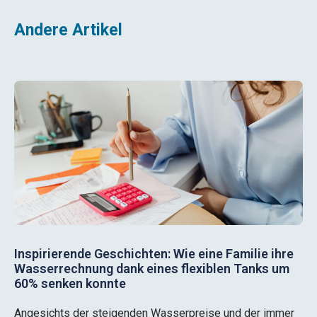
Andere Artikel
Inspirierende Geschichten: Wie eine Familie ihre
Wasserrechnung dank eines flexiblen Tanks um
60% senken konnte
Angesichts der steigenden Wasserpreise und der immer