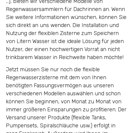
…), bieten wir verschiedene Modelle von
Regenwassersammlern für Dachrinnen an. Wenn
Sie weitere Informationen wünschen, können Sie
sich direkt an uns wenden. Die Installation und
Nutzung der flexiblen Zisterne zum Speichern
von Litern Wasser ist die ideale Lösung für jeden
Nutzer, der einen hochwertigen Vorrat an nicht
trinkbarem Wasser in Reichweite haben möchte!
Jetzt müssen Sie nur noch die flexible
Regenwasserzisterne mit dem von Ihnen
benötigten Fassungsvermögen aus unseren
verschiedenen Modellen auswählen und schon
können Sie beginnen, von Monat zu Monat von
immer größeren Einsparungen zu profitieren. Der
Versand unserer Produkte (flexible Tanks,
Pumpensets, Spiralschläuche usw.) erfolgt in