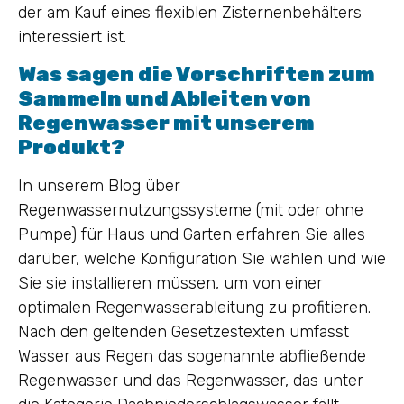
der am Kauf eines flexiblen Zisternenbehälters
interessiert ist.
Was sagen die Vorschriften zum
Sammeln und Ableiten von
Regenwasser mit unserem
Produkt?
In unserem Blog über
Regenwassernutzungssysteme (mit oder ohne
Pumpe) für Haus und Garten erfahren Sie alles
darüber, welche Konfiguration Sie wählen und wie
Sie sie installieren müssen, um von einer
optimalen Regenwasserableitung zu profitieren.
Nach den geltenden Gesetzestexten umfasst
Wasser aus Regen das sogenannte abfließende
Regenwasser und das Regenwasser, das unter