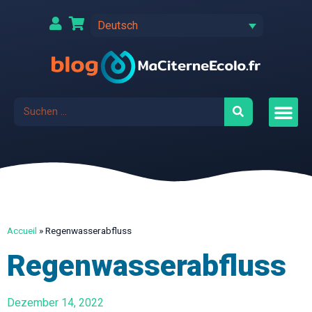
Deutsch
Accueil
»
Regenwasserabfluss
Regenwasserabfluss
Dezember 14, 2022