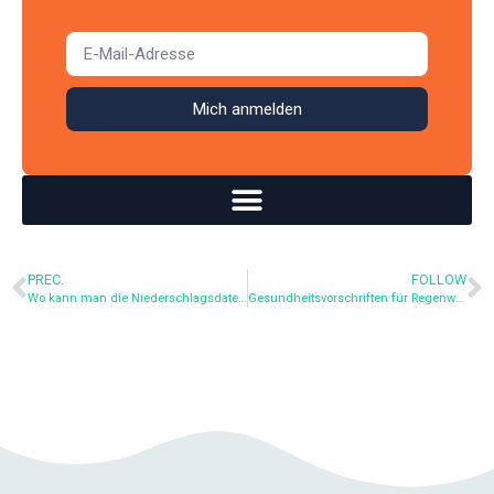
Mich anmelden
PREC.
FOLLOW
Wo kann man die Niederschlagsdaten der Regionen abrufen?
Gesundheitsvorschriften für Regenwasser