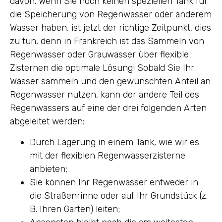
davon. Wenn Sie noch keinen speziellen Tank für
die Speicherung von Regenwasser oder anderem
Wasser haben, ist jetzt der richtige Zeitpunkt, dies
zu tun, denn in Frankreich ist das Sammeln von
Regenwasser oder Grauwasser über flexible
Zisternen die optimale Lösung! Sobald Sie Ihr
Wasser sammeln und den gewünschten Anteil an
Regenwasser nutzen, kann der andere Teil des
Regenwassers auf eine der drei folgenden Arten
abgeleitet werden:
Durch Lagerung in einem Tank, wie wir es
mit der flexiblen Regenwasserzisterne
anbieten;
Sie können Ihr Regenwasser entweder in
die Straßenrinne oder auf Ihr Grundstück (z.
B. Ihren Garten) leiten;