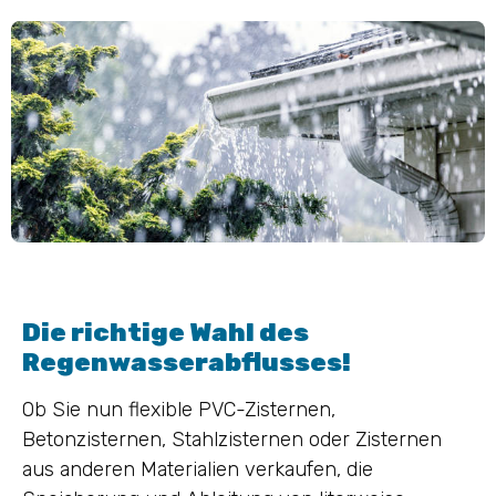
Die richtige Wahl des
Regenwasserabflusses!
Ob Sie nun flexible PVC-Zisternen,
Betonzisternen, Stahlzisternen oder Zisternen
aus anderen Materialien verkaufen, die