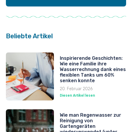
Beliebte Artikel
Inspirierende Geschichten:
Wie eine Familie ihre
Wasserrechnung dank eines
flexiblen Tanks um 60%
senken konnte
20. Februar 2026
Diesen Artikel lesen
Wie man Regenwasser zur
Reinigung von
Gartengeräten
wiederverwendet (unter