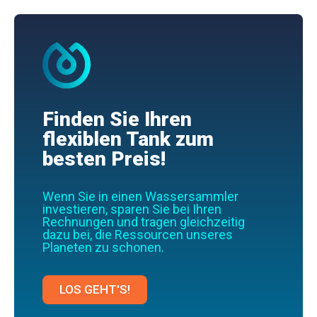
Finden Sie Ihren
flexiblen Tank zum
besten Preis!
Wenn Sie in einen Wassersammler
investieren, sparen Sie bei Ihren
Rechnungen und tragen gleichzeitig
dazu bei, die Ressourcen unseres
Planeten zu schonen.
LOS GEHT'S!