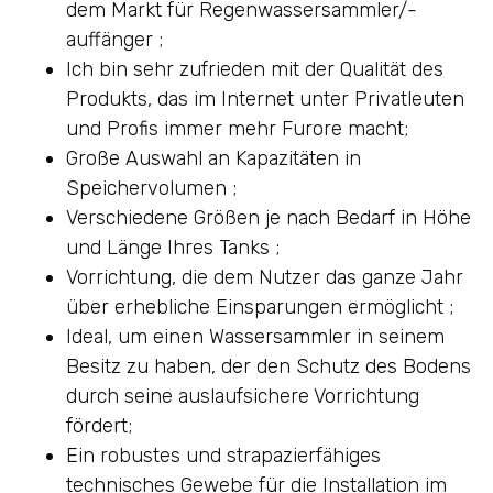
dem Markt für Regenwassersammler/-
auffänger ;
Ich bin sehr zufrieden mit der Qualität des
Produkts, das im Internet unter Privatleuten
und Profis immer mehr Furore macht;
Große Auswahl an Kapazitäten in
Speichervolumen ;
Verschiedene Größen je nach Bedarf in Höhe
und Länge Ihres Tanks ;
Vorrichtung, die dem Nutzer das ganze Jahr
über erhebliche Einsparungen ermöglicht ;
Ideal, um einen Wassersammler in seinem
Besitz zu haben, der den Schutz des Bodens
durch seine auslaufsichere Vorrichtung
fördert;
Ein robustes und strapazierfähiges
technisches Gewebe für die Installation im