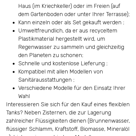
Haus (im Kriechkeller) oder im Freien (auf
dem Gartenboden oder unter Ihrer Terrasse);
Kann einzeln oder als Set gekauft werden ;
Umweltfreundlich, da er aus recyceltem
Plastikmaterial hergestellt wird, um
Regenwasser zu sammeln und gleichzeitig
den Planeten zu schonen;
Schnelle und kostenlose Lieferung ;
Kompatibel mit allen Modellen von
Sanitärausstattungen ;
Verschiedene Modelle für den Einsatz Ihrer
Wahl
Interessieren Sie sich für den Kauf eines flexiblen
Tanks? Neben Zisternen, die zur Lagerung
zahlreicher Flüssigkeiten dienen (Brunnenwasser,
flüssiger Schlamm, Kraftstoff, Biomasse, Mineralöl