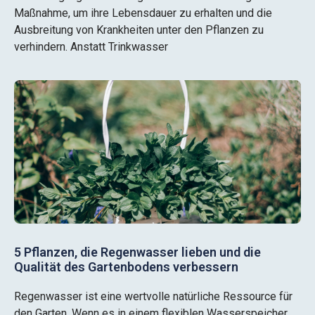
Maßnahme, um ihre Lebensdauer zu erhalten und die
Ausbreitung von Krankheiten unter den Pflanzen zu
verhindern. Anstatt Trinkwasser
5 Pflanzen, die Regenwasser lieben und die
Qualität des Gartenbodens verbessern
Regenwasser ist eine wertvolle natürliche Ressource für
den Garten. Wenn es in einem flexiblen Wasserspeicher