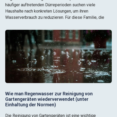
häufiger auftretenden Dürreperioden suchen viele
Haushalte nach konkreten Lösungen, um ihren
Wasserverbrauch zu reduzieren. Für diese Familie, die
Wie man Regenwasser zur Reinigung von
Gartengeräten wiederverwendet (unter
Einhaltung der Normen)
Die Reinigung von Gartengeräten ist eine wichtige