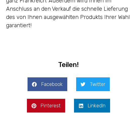
ganz Frankreich. Außerdem wird Ihnen im
Anschluss an den Verkauf die schnelle Lieferung
des von Ihnen ausgewählten Produkts Ihrer Wahl
garantiert!
Teilen!
Facebook
Twitter
Pinterest
LinkedIn