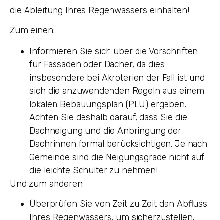
die Ableitung Ihres Regenwassers einhalten!
Zum einen:
Informieren Sie sich über die Vorschriften
für Fassaden oder Dächer, da dies
insbesondere bei Akroterien der Fall ist und
sich die anzuwendenden Regeln aus einem
lokalen Bebauungsplan (PLU) ergeben.
Achten Sie deshalb darauf, dass Sie die
Dachneigung und die Anbringung der
Dachrinnen formal berücksichtigen. Je nach
Gemeinde sind die Neigungsgrade nicht auf
die leichte Schulter zu nehmen!
Und zum anderen:
Überprüfen Sie von Zeit zu Zeit den Abfluss
Ihres Regenwassers, um sicherzustellen,