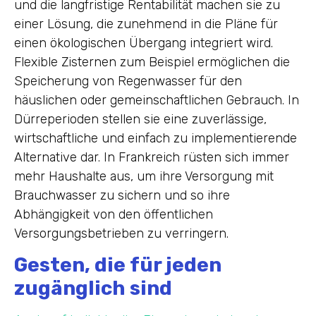
und die langfristige Rentabilität machen sie zu
einer Lösung, die zunehmend in die Pläne für
einen ökologischen Übergang integriert wird.
Flexible Zisternen zum Beispiel ermöglichen die
Speicherung von Regenwasser für den
häuslichen oder gemeinschaftlichen Gebrauch. In
Dürreperioden stellen sie eine zuverlässige,
wirtschaftliche und einfach zu implementierende
Alternative dar. In Frankreich rüsten sich immer
mehr Haushalte aus, um ihre Versorgung mit
Brauchwasser zu sichern und so ihre
Abhängigkeit von den öffentlichen
Versorgungsbetrieben zu verringern.
Gesten, die für jeden
zugänglich sind