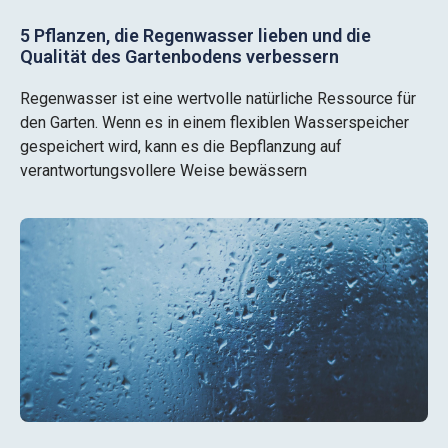
5 Pflanzen, die Regenwasser lieben und die
Qualität des Gartenbodens verbessern
Regenwasser ist eine wertvolle natürliche Ressource für
den Garten. Wenn es in einem flexiblen Wasserspeicher
gespeichert wird, kann es die Bepflanzung auf
verantwortungsvollere Weise bewässern