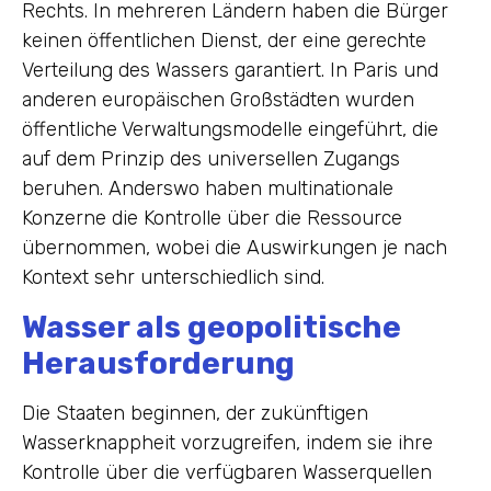
Rechts. In mehreren Ländern haben die Bürger
keinen öffentlichen Dienst, der eine gerechte
Verteilung des Wassers garantiert. In Paris und
anderen europäischen Großstädten wurden
öffentliche Verwaltungsmodelle eingeführt, die
auf dem Prinzip des universellen Zugangs
beruhen. Anderswo haben multinationale
Konzerne die Kontrolle über die Ressource
übernommen, wobei die Auswirkungen je nach
Kontext sehr unterschiedlich sind.
Wasser als geopolitische
Herausforderung
Die Staaten beginnen, der zukünftigen
Wasserknappheit vorzugreifen, indem sie ihre
Kontrolle über die verfügbaren Wasserquellen