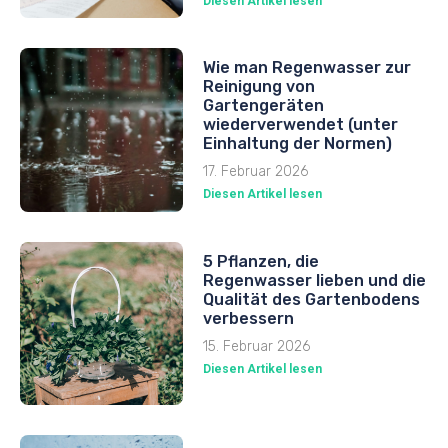
Diesen Artikel lesen
Wie man Regenwasser zur
Reinigung von
Gartengeräten
wiederverwendet (unter
Einhaltung der Normen)
17. Februar 2026
Diesen Artikel lesen
5 Pflanzen, die
Regenwasser lieben und die
Qualität des Gartenbodens
verbessern
15. Februar 2026
Diesen Artikel lesen