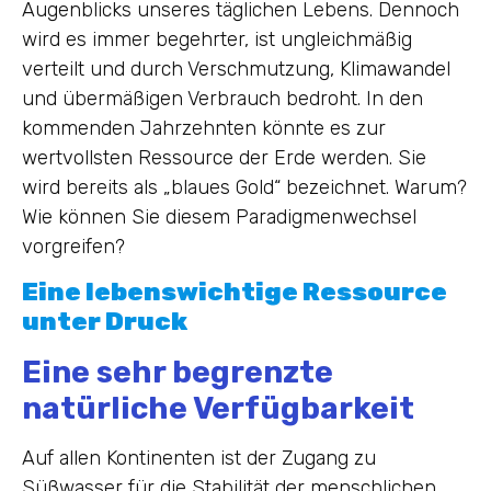
Augenblicks unseres täglichen Lebens. Dennoch
wird es immer begehrter, ist ungleichmäßig
verteilt und durch Verschmutzung, Klimawandel
und übermäßigen Verbrauch bedroht. In den
kommenden Jahrzehnten könnte es zur
wertvollsten Ressource der Erde werden. Sie
wird bereits als „blaues Gold“ bezeichnet. Warum?
Wie können Sie diesem Paradigmenwechsel
vorgreifen?
Eine lebenswichtige Ressource
unter Druck
Eine sehr begrenzte
natürliche Verfügbarkeit
Auf allen Kontinenten ist der Zugang zu
Süßwasser für die Stabilität der menschlichen