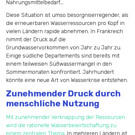
Nahrungsmittelbedarf….
Diese Situation ist umso besorgniserregender, als
die erneuerbaren Wasserressourcen pro Kopf in
vielen Ländern rapide abnehmen. In Frankreich
nimmt der Druck auf die
Grundwasservorkommen von Jahr zu Jahr zu.
Einige südliche Departements sind bereits mit
einem teilweisen Süßwassermangel in den
Sommermonaten konfrontiert. Jahrhundert
könnte eine neue Art von Wasserkrise entstehen.
Zunehmender Druck durch
menschliche Nutzung
Mit zunehmender Verknappung der Ressourcen
wird die rationelle Wasserbewirtschaftung zu
einem zentralen Thema
. In mehreren Ländern ist