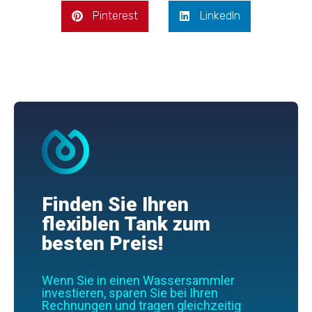
Pinterest
LinkedIn
Finden Sie Ihren
flexiblen Tank zum
besten Preis!
Wenn Sie in einen Wassersammler
investieren, sparen Sie bei Ihren
Rechnungen und tragen gleichzeitig