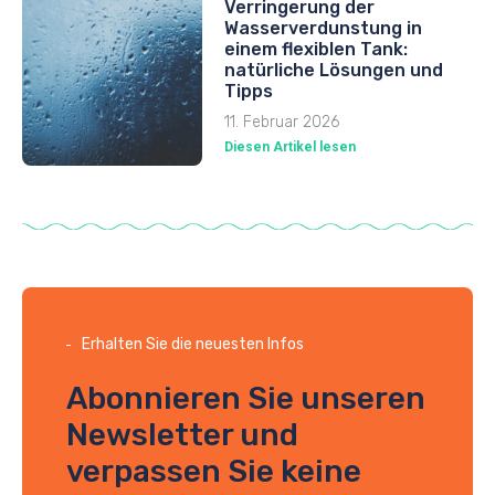
Verringerung der
Wasserverdunstung in
einem flexiblen Tank:
natürliche Lösungen und
Tipps
11. Februar 2026
Diesen Artikel lesen
Erhalten Sie die neuesten Infos
Abonnieren Sie unseren
Newsletter und
verpassen Sie keine