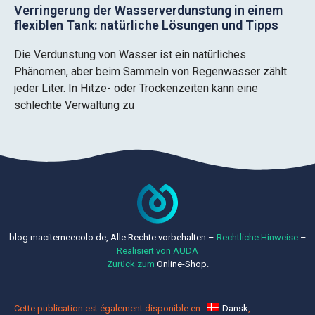
Verringerung der Wasserverdunstung in einem
flexiblen Tank: natürliche Lösungen und Tipps
Die Verdunstung von Wasser ist ein natürliches
Phänomen, aber beim Sammeln von Regenwasser zählt
jeder Liter. In Hitze- oder Trockenzeiten kann eine
schlechte Verwaltung zu
blog.maciterneecolo.de, Alle Rechte vorbehalten –
Rechtliche
Hinweise
–
Realisiert von AUDA
Zurück zum
Online-Shop.
Cette publication est également disponible en :
Dansk