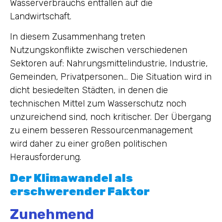
Wasserverbrauchs entfallen auf die
Landwirtschaft.
In diesem Zusammenhang treten
Nutzungskonflikte zwischen verschiedenen
Sektoren auf: Nahrungsmittelindustrie, Industrie,
Gemeinden, Privatpersonen… Die Situation wird in
dicht besiedelten Städten, in denen die
technischen Mittel zum Wasserschutz noch
unzureichend sind, noch kritischer. Der Übergang
zu einem besseren Ressourcenmanagement
wird daher zu einer großen politischen
Herausforderung.
Der Klimawandel als
erschwerender Faktor
Zunehmend