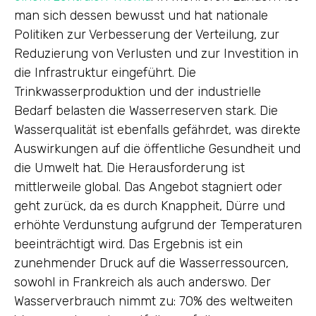
man sich dessen bewusst und hat nationale
Politiken zur Verbesserung der Verteilung, zur
Reduzierung von Verlusten und zur Investition in
die Infrastruktur eingeführt. Die
Trinkwasserproduktion und der industrielle
Bedarf belasten die Wasserreserven stark. Die
Wasserqualität ist ebenfalls gefährdet, was direkte
Auswirkungen auf die öffentliche Gesundheit und
die Umwelt hat. Die Herausforderung ist
mittlerweile global. Das Angebot stagniert oder
geht zurück, da es durch Knappheit, Dürre und
erhöhte Verdunstung aufgrund der Temperaturen
beeinträchtigt wird. Das Ergebnis ist ein
zunehmender Druck auf die Wasserressourcen,
sowohl in Frankreich als auch anderswo. Der
Wasserverbrauch nimmt zu: 70% des weltweiten