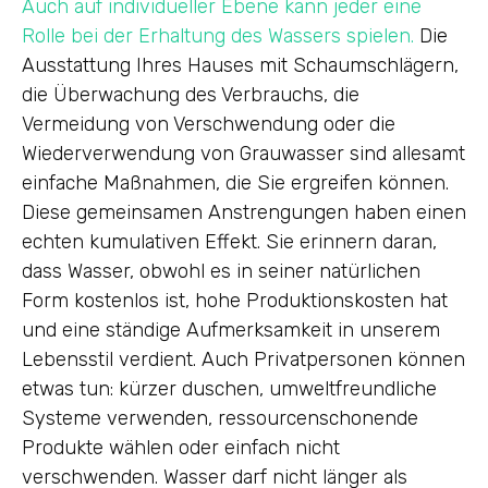
Auch auf individueller Ebene kann jeder eine
Rolle bei der Erhaltung des Wassers spielen.
Die
Ausstattung Ihres Hauses mit Schaumschlägern,
die Überwachung des Verbrauchs, die
Vermeidung von Verschwendung oder die
Wiederverwendung von Grauwasser sind allesamt
einfache Maßnahmen, die Sie ergreifen können.
Diese gemeinsamen Anstrengungen haben einen
echten kumulativen Effekt. Sie erinnern daran,
dass Wasser, obwohl es in seiner natürlichen
Form kostenlos ist, hohe Produktionskosten hat
und eine ständige Aufmerksamkeit in unserem
Lebensstil verdient. Auch Privatpersonen können
etwas tun: kürzer duschen, umweltfreundliche
Systeme verwenden, ressourcenschonende
Produkte wählen oder einfach nicht
verschwenden. Wasser darf nicht länger als