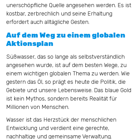
unerschöpfliche Quelle angesehen werden. Es ist
kostbar, zerbrechlich und seine Erhaltung
erfordert auch alltägliche Gesten.
Auf dem Weg zu einem globalen
Aktionsplan
Süßwasser, das so lange als selbstverständlich
angesehen wurde, ist auf dem besten Wege, zu
einem wichtigen globalen Thema zu werden. Wie
gestern das Öl, so prägt es heute die Politik, die
Gebiete und unsere Lebensweise. Das blaue Gold
ist kein Mythos, sondern bereits Realität für
Millionen von Menschen.
Wasser ist das Herzstück der menschlichen
Entwicklung und verdient eine gerechte,
nachhaltige und gemeinsame Verwaltung.