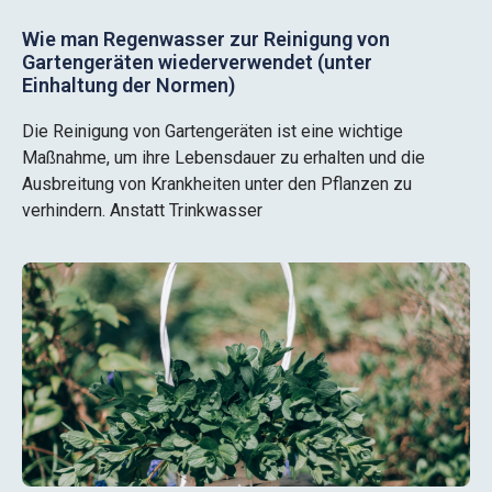
Wie man Regenwasser zur Reinigung von
Gartengeräten wiederverwendet (unter
Einhaltung der Normen)
Die Reinigung von Gartengeräten ist eine wichtige
Maßnahme, um ihre Lebensdauer zu erhalten und die
Ausbreitung von Krankheiten unter den Pflanzen zu
verhindern. Anstatt Trinkwasser