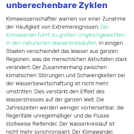
unberechenbare Zyklen
Klimawissenschaftler warnen vor einer Zunahme
der Häufigkeit von Extremereignissen.
Der
Klimawandel führt zu großen Ungleichgewichten
in den natürlichen Wasserkreisläufen
. In einigen
Staaten verschwindet das Wasser aus ganzen
Regionen, was die menschlichen Aktivitäten stark
verändert. Der Zusammenhang zwischen
klimatischen Störungen und Schwierigkeiten bei
der Wasserbewirtschaftung ist nicht mehr
umstritten. Dies verstärkt den Effekt des
Wasserstresses auf der ganzen Welt. Die
Jahreszeiten werden weniger vorhersehbar, die
Regenfälle unregelmäßiger und die Flüsse
stoßweise fließender. Der Wasserkreislauf ist
nicht mehr synchronisiert. Der Klimawandel