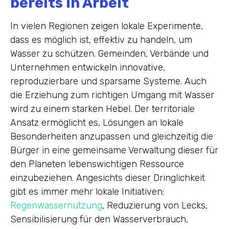
bereits in Arbeit
In vielen Regionen zeigen lokale Experimente,
dass es möglich ist, effektiv zu handeln, um
Wasser zu schützen. Gemeinden, Verbände und
Unternehmen entwickeln innovative,
reproduzierbare und sparsame Systeme. Auch
die Erziehung zum richtigen Umgang mit Wasser
wird zu einem starken Hebel. Der territoriale
Ansatz ermöglicht es, Lösungen an lokale
Besonderheiten anzupassen und gleichzeitig die
Bürger in eine gemeinsame Verwaltung dieser für
den Planeten lebenswichtigen Ressource
einzubeziehen. Angesichts dieser Dringlichkeit
gibt es immer mehr lokale Initiativen:
Regenwassernutzung
, Reduzierung von Lecks,
Sensibilisierung für den Wasserverbrauch,