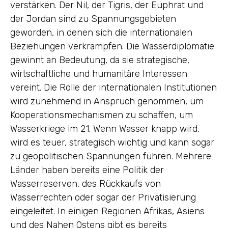
verstärken. Der Nil, der Tigris, der Euphrat und
der Jordan sind zu Spannungsgebieten
geworden, in denen sich die internationalen
Beziehungen verkrampfen. Die Wasserdiplomatie
gewinnt an Bedeutung, da sie strategische,
wirtschaftliche und humanitäre Interessen
vereint. Die Rolle der internationalen Institutionen
wird zunehmend in Anspruch genommen, um
Kooperationsmechanismen zu schaffen, um
Wasserkriege im 21. Wenn Wasser knapp wird,
wird es teuer, strategisch wichtig und kann sogar
zu geopolitischen Spannungen führen. Mehrere
Länder haben bereits eine Politik der
Wasserreserven, des Rückkaufs von
Wasserrechten oder sogar der Privatisierung
eingeleitet. In einigen Regionen Afrikas, Asiens
und des Nahen Ostens gibt es bereits