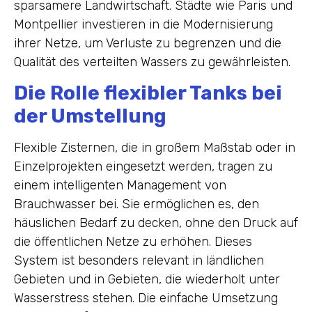
sparsamere Landwirtschaft. Städte wie Paris und
Montpellier investieren in die Modernisierung
ihrer Netze, um Verluste zu begrenzen und die
Qualität des verteilten Wassers zu gewährleisten.
Die Rolle flexibler Tanks bei
der Umstellung
Flexible Zisternen, die in großem Maßstab oder in
Einzelprojekten eingesetzt werden, tragen zu
einem intelligenten Management von
Brauchwasser bei. Sie ermöglichen es, den
häuslichen Bedarf zu decken, ohne den Druck auf
die öffentlichen Netze zu erhöhen. Dieses
System ist besonders relevant in ländlichen
Gebieten und in Gebieten, die wiederholt unter
Wasserstress stehen. Die einfache Umsetzung