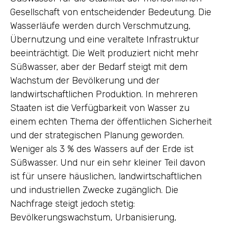
Gesellschaft von entscheidender Bedeutung. Die
Wasserläufe werden durch Verschmutzung,
Übernutzung und eine veraltete Infrastruktur
beeinträchtigt. Die Welt produziert nicht mehr
Süßwasser, aber der Bedarf steigt mit dem
Wachstum der Bevölkerung und der
landwirtschaftlichen Produktion. In mehreren
Staaten ist die Verfügbarkeit von Wasser zu
einem echten Thema der öffentlichen Sicherheit
und der strategischen Planung geworden.
Weniger als 3 % des Wassers auf der Erde ist
Süßwasser. Und nur ein sehr kleiner Teil davon
ist für unsere häuslichen, landwirtschaftlichen
und industriellen Zwecke zugänglich. Die
Nachfrage steigt jedoch stetig:
Bevölkerungswachstum, Urbanisierung,