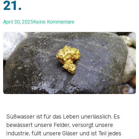
21.
April 30, 2025
Keine Kommentare
Süßwasser ist für das Leben unerlässlich. Es
bewässert unsere Felder, versorgt unsere
Industrie, füllt unsere Gläser und ist Teil jedes