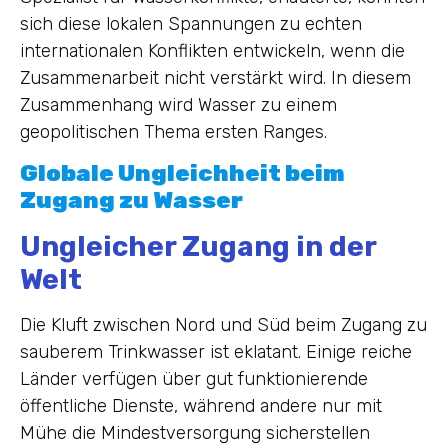
sich diese lokalen Spannungen zu echten
internationalen Konflikten entwickeln, wenn die
Zusammenarbeit nicht verstärkt wird. In diesem
Zusammenhang wird Wasser zu einem
geopolitischen Thema ersten Ranges.
Globale Ungleichheit beim
Zugang zu Wasser
Ungleicher Zugang in der
Welt
Die Kluft zwischen Nord und Süd beim Zugang zu
sauberem Trinkwasser ist eklatant. Einige reiche
Länder verfügen über gut funktionierende
öffentliche Dienste, während andere nur mit
Mühe die Mindestversorgung sicherstellen