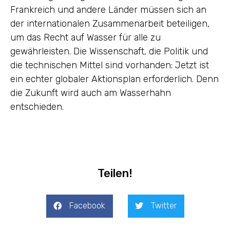
Frankreich und andere Länder müssen sich an
der internationalen Zusammenarbeit beteiligen,
um das Recht auf Wasser für alle zu
gewährleisten. Die Wissenschaft, die Politik und
die technischen Mittel sind vorhanden: Jetzt ist
ein echter globaler Aktionsplan erforderlich. Denn
die Zukunft wird auch am Wasserhahn
entschieden.
Teilen!
Facebook
Twitter