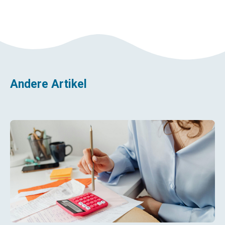
Andere Artikel