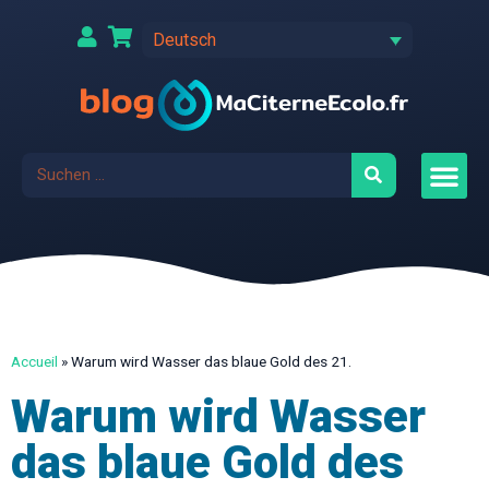
Deutsch
Accueil
»
Warum wird Wasser das blaue Gold des 21.
Warum wird Wasser
das blaue Gold des