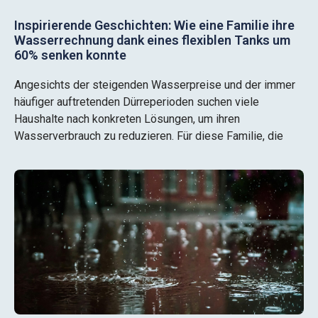
Inspirierende Geschichten: Wie eine Familie ihre
Wasserrechnung dank eines flexiblen Tanks um
60% senken konnte
Angesichts der steigenden Wasserpreise und der immer
häufiger auftretenden Dürreperioden suchen viele
Haushalte nach konkreten Lösungen, um ihren
Wasserverbrauch zu reduzieren. Für diese Familie, die