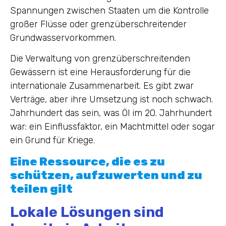
Spannungen zwischen Staaten um die Kontrolle
großer Flüsse oder grenzüberschreitender
Grundwasservorkommen.
Die Verwaltung von grenzüberschreitenden
Gewässern ist eine Herausforderung für die
internationale Zusammenarbeit. Es gibt zwar
Verträge, aber ihre Umsetzung ist noch schwach.
Jahrhundert das sein, was Öl im 20. Jahrhundert
war: ein Einflussfaktor, ein Machtmittel oder sogar
ein Grund für Kriege.
Eine Ressource, die es zu
schützen, aufzuwerten und zu
teilen gilt
Lokale Lösungen sind