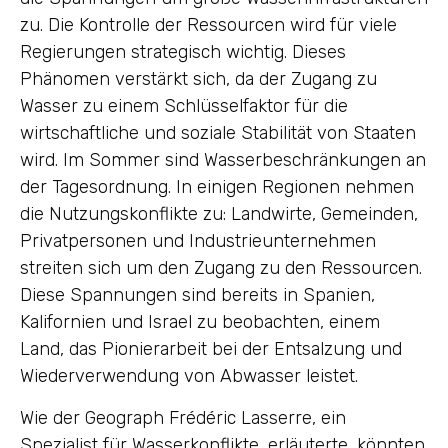
zu. Die Kontrolle der Ressourcen wird für viele
Regierungen strategisch wichtig. Dieses
Phänomen verstärkt sich, da der Zugang zu
Wasser zu einem Schlüsselfaktor für die
wirtschaftliche und soziale Stabilität von Staaten
wird. Im Sommer sind Wasserbeschränkungen an
der Tagesordnung. In einigen Regionen nehmen
die Nutzungskonflikte zu: Landwirte, Gemeinden,
Privatpersonen und Industrieunternehmen
streiten sich um den Zugang zu den Ressourcen.
Diese Spannungen sind bereits in Spanien,
Kalifornien und Israel zu beobachten, einem
Land, das Pionierarbeit bei der Entsalzung und
Wiederverwendung von Abwasser leistet.
Wie der Geograph Frédéric Lasserre, ein
Spezialist für Wasserkonflikte, erläuterte, könnten