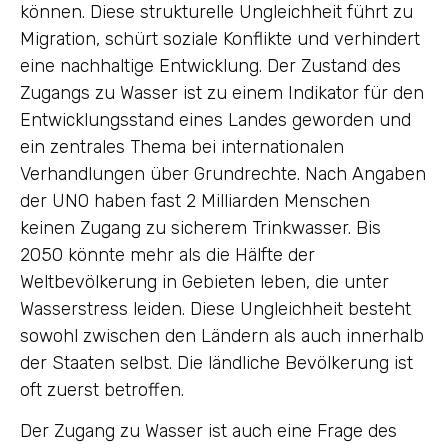
können. Diese strukturelle Ungleichheit führt zu
Migration, schürt soziale Konflikte und verhindert
eine nachhaltige Entwicklung. Der Zustand des
Zugangs zu Wasser ist zu einem Indikator für den
Entwicklungsstand eines Landes geworden und
ein zentrales Thema bei internationalen
Verhandlungen über Grundrechte. Nach Angaben
der UNO haben fast 2 Milliarden Menschen
keinen Zugang zu sicherem Trinkwasser. Bis
2050 könnte mehr als die Hälfte der
Weltbevölkerung in Gebieten leben, die unter
Wasserstress leiden. Diese Ungleichheit besteht
sowohl zwischen den Ländern als auch innerhalb
der Staaten selbst. Die ländliche Bevölkerung ist
oft zuerst betroffen.
Der Zugang zu Wasser ist auch eine Frage des