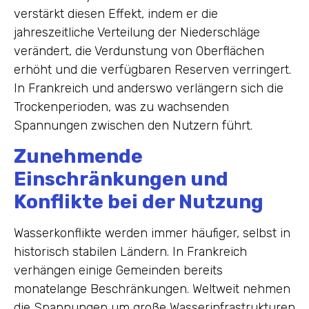
verstärkt diesen Effekt, indem er die
jahreszeitliche Verteilung der Niederschläge
verändert, die Verdunstung von Oberflächen
erhöht und die verfügbaren Reserven verringert.
In Frankreich und anderswo verlängern sich die
Trockenperioden, was zu wachsenden
Spannungen zwischen den Nutzern führt.
Zunehmende
Einschränkungen und
Konflikte bei der Nutzung
Wasserkonflikte werden immer häufiger, selbst in
historisch stabilen Ländern. In Frankreich
verhängen einige Gemeinden bereits
monatelange Beschränkungen. Weltweit nehmen
die Spannungen um große Wasserinfrastrukturen