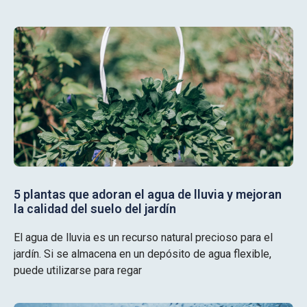
5 plantas que adoran el agua de lluvia y mejoran
la calidad del suelo del jardín
El agua de lluvia es un recurso natural precioso para el
jardín. Si se almacena en un depósito de agua flexible,
puede utilizarse para regar