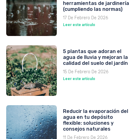
herramientas de jardinería
(cumpliendo las normas)
17 De Febrero De 2026
Leer este artículo
5 plantas que adoran el
agua de lluvia y mejoran la
calidad del suelo del jardín
15 De Febrero De 2026
Leer este artículo
Reducir la evaporación del
agua en tu depósito
flexible: soluciones y
consejos naturales
11 De Febrero De 2026