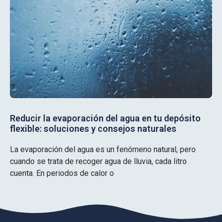
Reducir la evaporación del agua en tu depósito
flexible: soluciones y consejos naturales
La evaporación del agua es un fenómeno natural, pero
cuando se trata de recoger agua de lluvia, cada litro
cuenta. En periodos de calor o