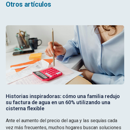
Otros artículos
Historias inspiradoras: cómo una familia redujo
su factura de agua en un 60% utilizando una
cisterna flexible
Ante el aumento del precio del agua y las sequías cada
vez más frecuentes, muchos hogares buscan soluciones