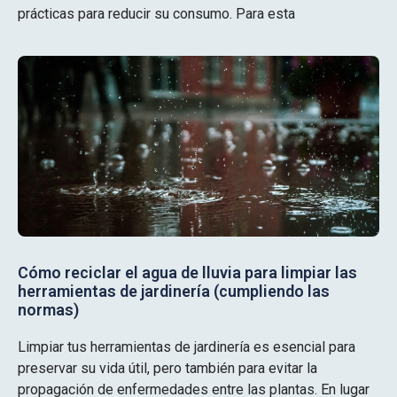
prácticas para reducir su consumo. Para esta
Cómo reciclar el agua de lluvia para limpiar las
herramientas de jardinería (cumpliendo las
normas)
Limpiar tus herramientas de jardinería es esencial para
preservar su vida útil, pero también para evitar la
propagación de enfermedades entre las plantas. En lugar