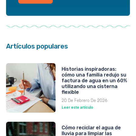
Artículos populares
Historias inspiradoras:
cómo una familia redujo su
factura de agua en un 60%
utilizando una cisterna
flexible
20 De Febrero De 2026
Leer este artículo
Cómo reciclar el agua de
lluvia para limpiar las