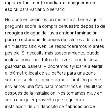
rápida y fácilmente mediante mangueras en
espiral
para vaciarlo o llenarlo.
No dude en dejarnos un mensaje si tiene alguna
pregunta sobre la compra de
nuestro depósito de
recogida de agua de lluvia anticontaminación
para un estanque de peces de
colores adquirido
en nuestro sitio web. Le responderemos lo antes
posible. Si necesita más asesoramiento, puede
incluso enviarnos fotos de la zona donde desea
guardar su bañera
, y podremos ayudarle a elegir
el diámetro ideal de su bañera para una zona
sobre el suelo o semienterrada. También puede
enviarnos una foto para mostrarnos el resultado
después de la instalación. Nos tomamos muy en
serio cualquier proyecto que requiera la
instalación de un depósito de
fabricación de