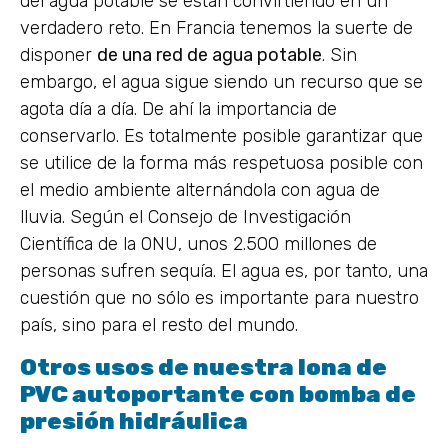
del agua potable se están convirtiendo en un
verdadero reto. En Francia tenemos la suerte de
disponer
de una red de agua potable
. Sin
embargo, el agua sigue siendo un recurso que se
agota día a día. De ahí la importancia de
conservarlo. Es totalmente posible garantizar que
se utilice de la forma más respetuosa posible con
el medio ambiente alternándola con agua de
lluvia. Según el Consejo de Investigación
Científica de la ONU, unos 2.500 millones de
personas sufren sequía. El agua es, por tanto, una
cuestión que no sólo es importante para nuestro
país, sino para el resto del mundo.
Otros usos de nuestra lona de
PVC autoportante con bomba de
presión hidráulica