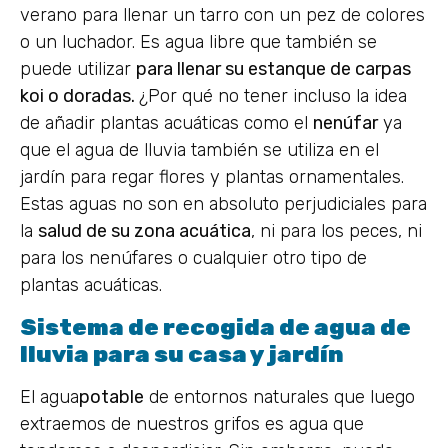
verano para llenar un tarro con un pez de colores
o un luchador. Es agua libre que también se
puede utilizar
para llenar su estanque de carpas
koi o doradas.
¿Por qué no tener incluso la idea
de añadir plantas acuáticas como el
nenúfar
ya
que el agua de lluvia también se utiliza en el
jardín para regar flores y plantas ornamentales.
Estas aguas no son en absoluto perjudiciales para
la
salud de su zona acuática
, ni para los peces, ni
para los nenúfares o cualquier otro tipo de
plantas acuáticas.
Sistema de recogida de agua de
lluvia para su casa y jardín
El agua
potable
de entornos naturales que luego
extraemos de nuestros grifos es agua que