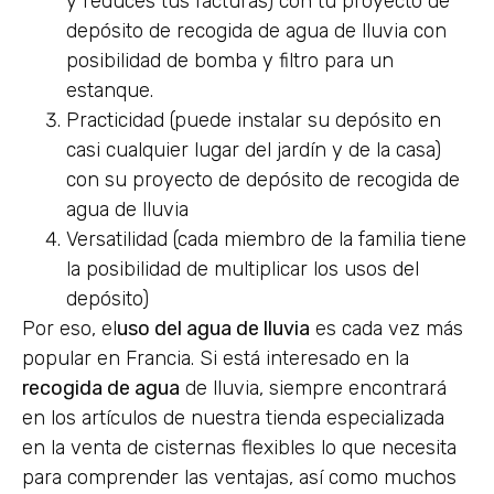
y reduces tus facturas) con tu proyecto de
depósito de recogida de agua de lluvia con
posibilidad de bomba y filtro para un
estanque.
Practicidad (puede instalar su depósito en
casi cualquier lugar del jardín y de la casa)
con su proyecto de depósito de recogida de
agua de lluvia
Versatilidad (cada miembro de la familia tiene
la posibilidad de multiplicar los usos del
depósito)
Por eso, el
uso del agua de lluvia
es cada vez más
popular en Francia. Si está interesado en la
recogida de agua
de lluvia, siempre encontrará
en los artículos de nuestra tienda especializada
en la venta de cisternas flexibles lo que necesita
para comprender las ventajas, así como muchos