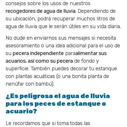
consejos sobre los usos de nuestros
recogedores de agua de lluvia
. Dependiendo de
su ubicación, podrá recuperar muchos litros de
agua de lluvia que le serán útiles en su vida diaria.
No dude en enviarnos sus mensajes si necesita
asesoramiento o una idea adicional para el uso de
su
pecera independiente
para
alimentar sus
acuarios, así como su pecera
de fondo y
superficie. También puedes decorar tu estanque
con plantas acuáticas (o una bonita planta de
nenúfar con bambú).
¿Es peligrosa el agua de lluvia
para los peces de estanque o
acuario?
Le recordamos que si toma todas las