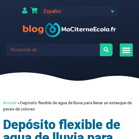
Español
Accueil
»
Depósito flexible de agua de lluvia para llenar un estanque de
peces de colores
Depósito flexible de
agua de lluvia para