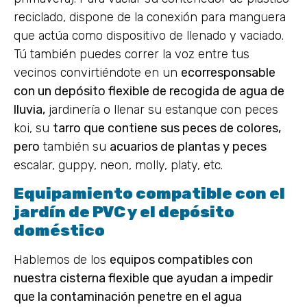
reciclado, dispone de la conexión para manguera
que actúa como dispositivo de llenado y vaciado.
Tú también puedes correr la voz entre tus
vecinos convirtiéndote en un
ecorresponsable
con un depósito flexible de recogida de agua de
lluvia,
jardinería o llenar su estanque con peces
koi, su
tarro que contiene sus peces de colores,
pero
también su
acuarios de plantas y peces
escalar, guppy, neon, molly, platy, etc.
Equipamiento compatible con el
jardín de PVC y el depósito
doméstico
Hablemos de los
equipos compatibles con
nuestra cisterna flexible que ayudan a impedir
que la contaminación penetre en el agua