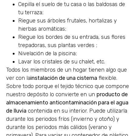
Cepilla el suelo de tu casa o las baldosas de
tu terraza;
Riegue sus árboles frutales, hortalizas y
hierbas aromáticas;
Riegue los bordes de su entrada, sus flores
trepadoras, sus plantas verdes ;
Nivelación de la piscina;
Lavar los cristales de su chalet, etc.
Todos los miembros de un hogar tienen algo que
ver con la
instalación de una cisterna
flexible.
Sobre todo porque el tejido técnico que compone
nuestro depósito lo convierte en un
producto de
almacenamiento anticontaminación para el agua
de lluvia
contenida en su interior. Puede utilizarla
durante los periodos fríos (invierno y otoño) y
durante los periodos más cálidos (verano y
primavera). Para vaciar su contenedor de plástico