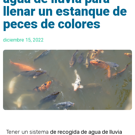
llenar un estanque de
peces de colores
diciembre 15, 2022
Tener un sistema
de recogida de agua de lluvia