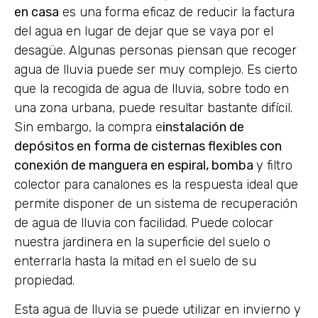
en casa
es una forma eficaz de reducir la factura
del agua en lugar de dejar que se vaya por el
desagüe. Algunas personas piensan que recoger
agua de lluvia puede ser muy complejo. Es cierto
que la recogida de agua de lluvia, sobre todo en
una zona urbana, puede resultar bastante difícil.
Sin embargo, la compra e
instalación de
depósitos en forma de cisternas flexibles con
conexión de manguera en espiral, bomba
y filtro
colector para canalones es la respuesta ideal que
permite disponer de un sistema de recuperación
de agua de lluvia con facilidad. Puede colocar
nuestra jardinera en la superficie del suelo o
enterrarla hasta la mitad en el suelo de su
propiedad.
Esta agua de lluvia se puede utilizar en invierno y