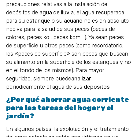
precauciones relativas a la instalación de
depósitos de
agua de lluvia
, el agua recuperada
para su
estanque
o su
acuario
no es en absoluto
nociva para la salud de sus peces (peces de
colores, peces koi, peces komi…). Ya sean peces
de superficie u otros peces (como recordatorio,
los «peces de superficie» son peces que buscan
su alimento en la superficie de los estanques y no
en el fondo de los mismos). Para mayor
seguridad, siempre puede
analizar
periódicamente el agua de sus
depósitos
.
¿Por qué ahorrar agua corriente
para las tareas del hogar y el
jardín?
En algunos países, la explotación y el tratamiento