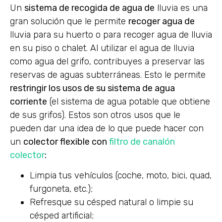
Un
sistema de recogida de agua de
lluvia es una
gran solución que le permite
recoger agua de
lluvia para su huerto o para recoger agua de lluvia
en su piso o chalet. Al utilizar el agua de lluvia
como agua del grifo, contribuyes a preservar las
reservas de aguas subterráneas. Esto le permite
restringir los usos de su sistema de agua
corriente
(el sistema de agua potable que obtiene
de sus grifos). Estos son otros usos que le
pueden dar una idea de lo que puede hacer con
un
colector flexible con
filtro de canalón
colector
:
Limpia tus vehículos (coche, moto, bici, quad,
furgoneta, etc.);
Refresque su césped natural o limpie su
césped artificial;