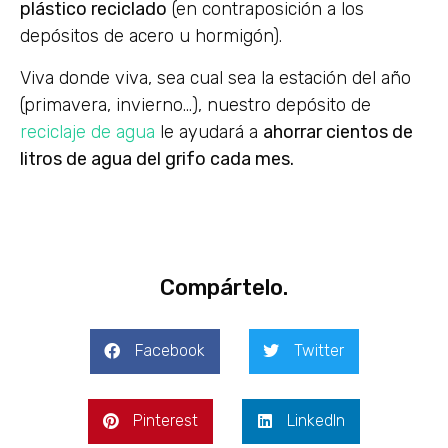
plástico reciclado
(en contraposición a los
depósitos de acero u hormigón).
Viva donde viva, sea cual sea la estación del año
(primavera, invierno…), nuestro depósito de
reciclaje de agua
le ayudará a
ahorrar cientos de
litros de agua del grifo cada mes.
Compártelo.
Facebook
Twitter
Pinterest
LinkedIn