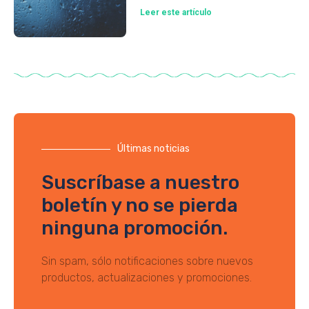
Leer este artículo
Últimas noticias
Suscríbase a nuestro
boletín y no se pierda
ninguna promoción.
Sin spam, sólo notificaciones sobre nuevos
productos, actualizaciones y promociones.