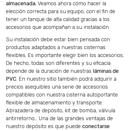
almacenada.
Veamos ahora cómo hacer la
elección correcta para su equipo, con el fin de
tener un tanque de alta calidad gracias a los
accesorios que acompañan a su instalación.
Su instalación debe estar bien pensada con
productos adaptados a nuestras cisternas
flexibles. Es importante elegir bien los accesorios.
De hecho, todas son diferentes y su eficacia
depende de la duración de nuestras
láminas de
PVC
. En nuestro sitio también podrá adquirir a
precios asequibles una serie de accesorios
compatibles con nuestra cisterna autoportante
flexible de almacenamiento y transporte.
Abrazadera de depósito, kit de bomba, válvula
antirretorno… Una de las grandes ventajas de
nuestro depósito es que puede
conectarse