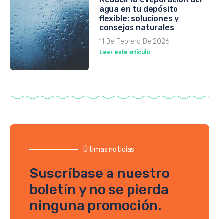
agua en tu depósito
flexible: soluciones y
consejos naturales
11 De Febrero De 2026
Leer este artículo
Últimas noticias
Suscríbase a nuestro
boletín y no se pierda
ninguna promoción.