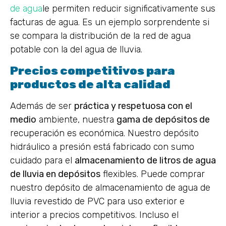
de agua
le permiten reducir significativamente sus
facturas de agua. Es un ejemplo sorprendente si
se compara la distribución de la red de agua
potable con la del agua de lluvia.
Precios competitivos para
productos de alta calidad
Además de ser
práctica y respetuosa con el
medio
ambiente, nuestra
gama de depósitos de
recuperación es económica. Nuestro depósito
hidráulico a presión está fabricado con sumo
cuidado para el
almacenamiento de litros de agua
de lluvia en depósitos
flexibles. Puede comprar
nuestro depósito de almacenamiento de agua de
lluvia revestido de PVC para uso exterior e
interior a precios competitivos. Incluso el