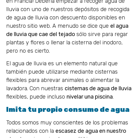
en Francia! Debería empezar a recoger agua de
lluvia con uno de nuestros depósitos de recogida
de agua de lluvia con descuento disponibles en
nuestro sitio web. A menudo se dice que
el agua
de lluvia que cae del tejado
sólo sirve para regar
plantas y flores o llenar la cisterna del inodoro,
pero no es cierto.
El agua de lluvia es un elemento natural que
también puede utilizarse mediante cisternas
flexibles para abrevar animales o alimentar la
lavadora. Con nuestras
cisternas de agua de lluvia
flexibles, puede incluso
nivelar una piscina
.
Imita tu propio consumo de agua
Todos somos muy conscientes de los problemas
relacionados con la
escasez de agua en nuestro