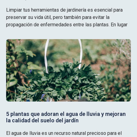
Limpiar tus herramientas de jardinería es esencial para
preservar su vida útil, pero también para evitar la
propagación de enfermedades entre las plantas. En lugar
5 plantas que adoran el agua de lluvia y mejoran
la calidad del suelo del jardín
El agua de lluvia es un recurso natural precioso para el