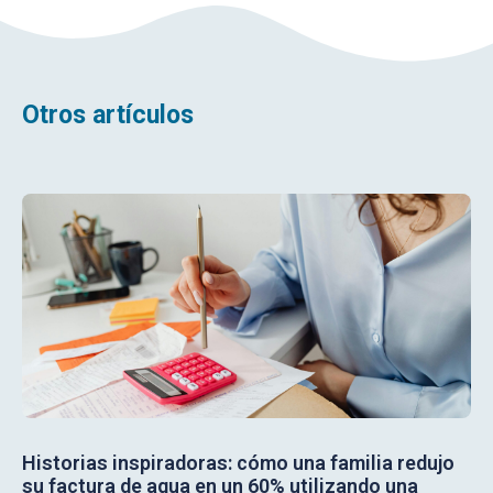
Otros artículos
Historias inspiradoras: cómo una familia redujo
su factura de agua en un 60% utilizando una