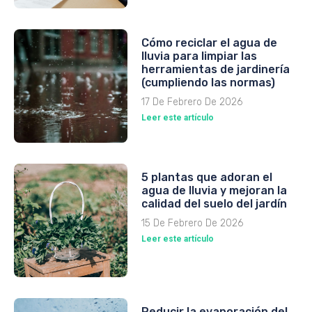
Cómo reciclar el agua de
lluvia para limpiar las
herramientas de jardinería
(cumpliendo las normas)
17 De Febrero De 2026
Leer este artículo
5 plantas que adoran el
agua de lluvia y mejoran la
calidad del suelo del jardín
15 De Febrero De 2026
Leer este artículo
Reducir la evaporación del