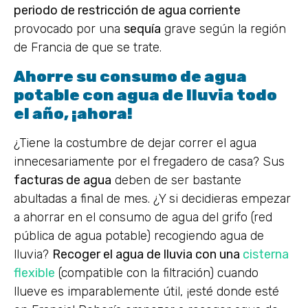
periodo de restricción de agua corriente
provocado por una
sequía
grave según la región
de Francia de que se trate.
Ahorre su consumo de agua
potable con agua de lluvia todo
el año, ¡ahora!
¿Tiene la costumbre de dejar correr el agua
innecesariamente por el fregadero de casa? Sus
facturas de agua
deben de ser bastante
abultadas a final de mes. ¿Y si decidieras empezar
a ahorrar en el consumo de agua del grifo (red
pública de agua potable) recogiendo agua de
lluvia?
Recoger el agua de lluvia con una
cisterna
flexible
(compatible con la filtración) cuando
llueve es imparablemente útil, ¡esté donde esté