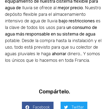
equipamiento de nuestra cisterna flexible para
agua de
lluvia se ofrece al
mejor precio
. Nuestro
depósito flexible para el almacenamiento
intensivo de agua de lluvia
bajo restricciones
es
la clave de todos los usos para
un consumo de
agua más responsable en su sistema de agua
potable. Desde la compra hasta la instalación y el
uso, todo está previsto para que su colector de
aguas pluviales le haga
ahorrar
dinero… Y somos
los únicos que lo hacemos en toda Francia.
Compártelo.
Facebook
Twitter