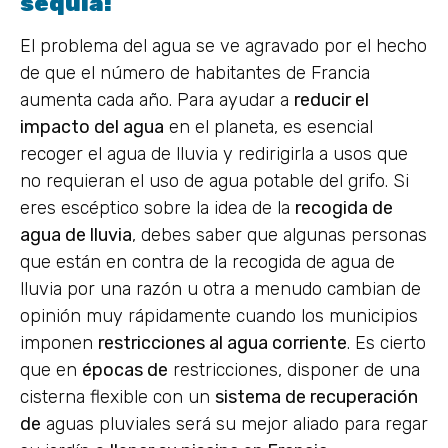
sequía!
El problema del agua se ve agravado por el hecho
de que el número de habitantes de Francia
aumenta cada año. Para ayudar a
reducir el
impacto del agua
en el planeta, es esencial
recoger el agua de lluvia y redirigirla a usos que
no requieran el uso de agua potable del grifo. Si
eres escéptico sobre la idea de la
recogida de
agua de lluvia
, debes saber que algunas personas
que están en contra de la recogida de agua de
lluvia por una razón u otra a menudo cambian de
opinión muy rápidamente cuando los municipios
imponen
restricciones al agua corriente
. Es cierto
que en
épocas de
restricciones, disponer de una
cisterna flexible con un
sistema de recuperación
de
aguas pluviales será su mejor aliado para regar