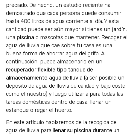
preciado. De hecho, un estudio reciente ha
demostrado que cada persona puede consumir
hasta 400 litros de agua corriente al día. Y esta
cantidad puede ser aún mayor si tienes un
jardín
,
una
piscina
o mascotas que mantener. Recoger el
agua de lluvia que cae sobre tu casa es una
buena forma de ahorrar agua del grifo. A
continuación, puede almacenarlo en un
recuperador flexible tipo tanque de
almacenamiento
agua de lluvia
(a ser posible un
depósito de agua de lluvia de calidad y bajo coste
como el nuestro) y luego utilizarla para todas las
tareas domésticas dentro de casa, llenar un
estanque o regar el huerto.
En este artículo hablaremos de la recogida de
agua de lluvia para
llenar su piscina
durante un