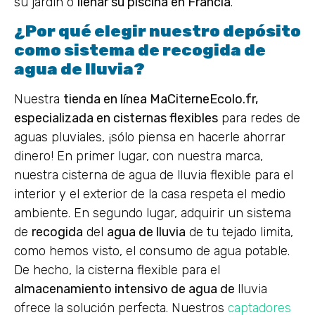
su jardín o
llenar su piscina en Francia
.
¿Por qué elegir nuestro depósito
como sistema de recogida de
agua de lluvia?
Nuestra
tienda en línea MaCiterneEcolo.fr,
especializada en cisternas flexibles
para redes de
aguas pluviales, ¡sólo piensa en hacerle ahorrar
dinero! En primer lugar, con nuestra marca,
nuestra cisterna de agua de lluvia flexible para el
interior y el exterior de la casa respeta el medio
ambiente. En segundo lugar, adquirir un sistema
de
recogida
del
agua de lluvia
de tu tejado limita,
como hemos visto, el consumo de agua potable.
De hecho, la cisterna flexible para el
almacenamiento intensivo de agua de
lluvia
ofrece la solución perfecta. Nuestros
captadores