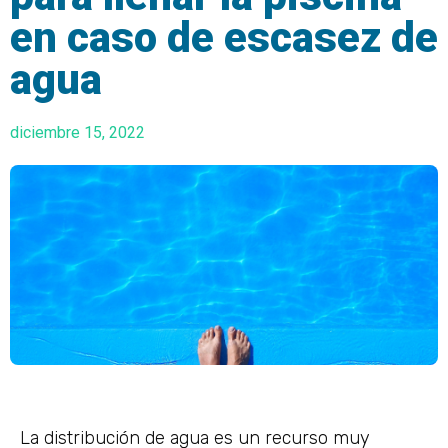
en caso de escasez de
agua
diciembre 15, 2022
La distribución de agua es un recurso muy