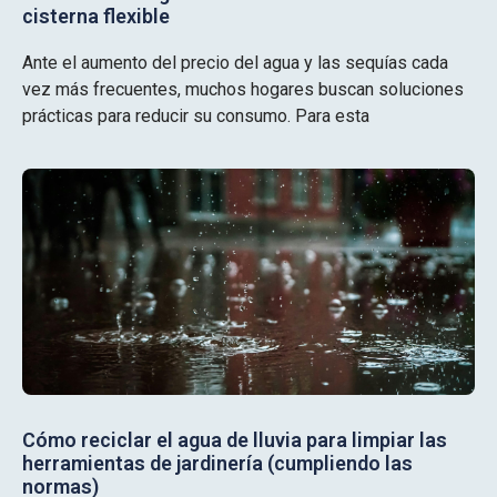
cisterna flexible
Ante el aumento del precio del agua y las sequías cada
vez más frecuentes, muchos hogares buscan soluciones
prácticas para reducir su consumo. Para esta
Cómo reciclar el agua de lluvia para limpiar las
herramientas de jardinería (cumpliendo las
normas)