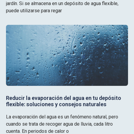
jardín. Si se almacena en un depósito de agua flexible,
puede utilizarse para regar
Reducir la evaporación del agua en tu depósito
flexible: soluciones y consejos naturales
La evaporación del agua es un fenómeno natural, pero
cuando se trata de recoger agua de lluvia, cada litro
cuenta. En periodos de calor o