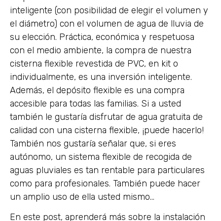
inteligente (con posibilidad de elegir el volumen y
el diámetro) con el volumen de agua de lluvia de
su elección. Práctica, económica y respetuosa
con el medio ambiente, la compra de nuestra
cisterna flexible revestida de PVC, en kit o
individualmente, es una inversión inteligente.
Además, el depósito flexible es una compra
accesible para todas las familias. Si a usted
también le gustaría disfrutar de agua gratuita de
calidad con una cisterna flexible, ¡puede hacerlo!
También nos gustaría señalar que, si eres
autónomo, un sistema flexible de recogida de
aguas pluviales es tan rentable para particulares
como para profesionales. También puede hacer
un amplio uso de ella usted mismo…
En este post, aprenderá más sobre la instalación