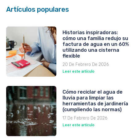
Artículos populares
Historias inspiradoras:
cómo una familia redujo su
factura de agua en un 60%
utilizando una cisterna
flexible
20 De Febrero De 2026
Leer este artículo
Cómo reciclar el agua de
lluvia para limpiar las
herramientas de jardinería
(cumpliendo las normas)
17 De Febrero De 2026
Leer este artículo