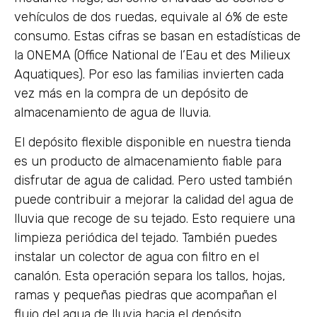
vehículos de dos ruedas, equivale al 6% de este
consumo. Estas cifras se basan en estadísticas de
la ONEMA (Office National de l’Eau et des Milieux
Aquatiques). Por eso las familias invierten cada
vez más en la compra de un depósito de
almacenamiento de agua de lluvia.
El depósito flexible disponible en nuestra tienda
es un producto de almacenamiento fiable para
disfrutar de agua de calidad. Pero usted también
puede contribuir a mejorar la calidad del agua de
lluvia que recoge de su tejado. Esto requiere una
limpieza periódica del tejado. También puedes
instalar un colector de agua con filtro en el
canalón. Esta operación separa los tallos, hojas,
ramas y pequeñas piedras que acompañan el
flujo del agua de lluvia hacia el depósito.