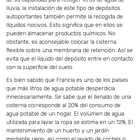
lluvia, la instalación de este tipo de depósitos
autoportantes también permite la recogida de
líquidos nocivos. Esto significa que en ellos se
pueden almacenar productos químicos. No
obstante, es aconsejable colocar la cisterna
flexible sobre una membrana de retención. Así se
evita que el líquido del depósito entre en contacto
con la superficie del suelo.
Es bien sabido que Francia es uno de los países
que más litros de agua potable desperdicia
innecesariamente. Se sabe que el llenado de una
cisterna corresponde al 20% del consumo de
agua potable de un hogar. El volumen de agua
utilizada para lavar la ropa se estima en un 12%. El
mantenimiento de un huerto y un jardín
mediante riego, así como el lavado de coches o