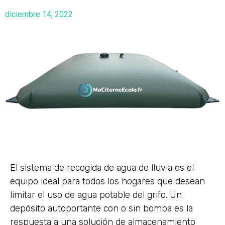
diciembre 14, 2022
El sistema de recogida de agua de lluvia es el
equipo ideal para todos los hogares que desean
limitar el uso de agua potable del grifo. Un
depósito autoportante con o sin bomba es la
respuesta a una solución de almacenamiento