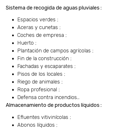
Sistema de recogida de aguas pluviales :
Espacios verdes ;
Aceras y cunetas ;
Coches de empresa ;
Huerto ;
Plantación de campos agrícolas ;
Fin de la construcción ;
Fachadas y escaparates ;
Pisos de los locales ;
Riego de animales ;
Ropa profesional ;
Defensa contra incendios…
Almacenamiento de productos líquidos :
Efluentes vitivinícolas ;
Abonos líquidos ;