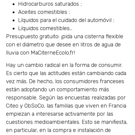
Hidrocarburos saturados ;
Aceites comestibles ;
Líquidos para el cuidado del automóvil ;
Líquidos comestibles…
Presupuesto gratuito: ¡pida una cisterna flexible
con el diámetro que desee en litros de agua de
lluvia con MaCiterneEcolo.fr!
Hay un cambio radical en la forma de consumir.
Es cierto que las actitudes están cambiando cada
vez más. De hecho, los consumidores franceses
están adoptando un comportamiento más
responsable. Según las encuestas realizadas por
Citeo y ObSoCo, las familias que viven en Francia
empiezan a interesarse activamente por las
cuestiones medioambientales. Esto se manifiesta,
en particular, en la compra e instalación de