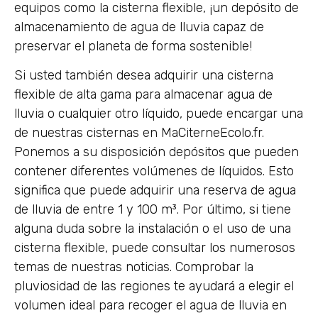
equipos como la cisterna flexible, ¡un depósito de
almacenamiento de agua de lluvia capaz de
preservar el planeta de forma sostenible!
Si usted también desea adquirir una cisterna
flexible de alta gama para almacenar agua de
lluvia o cualquier otro líquido, puede encargar una
de nuestras cisternas en MaCiterneEcolo.fr.
Ponemos a su disposición depósitos que pueden
contener diferentes volúmenes de líquidos. Esto
significa que puede adquirir una reserva de agua
de lluvia de entre 1 y 100 m³. Por último, si tiene
alguna duda sobre la instalación o el uso de una
cisterna flexible, puede consultar los numerosos
temas de nuestras noticias. Comprobar la
pluviosidad de las regiones te ayudará a elegir el
volumen ideal para recoger el agua de lluvia en