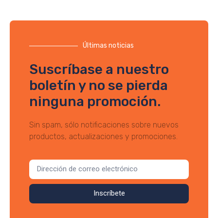
Últimas noticias
Suscríbase a nuestro
boletín y no se pierda
ninguna promoción.
Sin spam, sólo notificaciones sobre nuevos
productos, actualizaciones y promociones.
Inscríbete