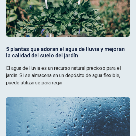
5 plantas que adoran el agua de lluvia y mejoran
la calidad del suelo del jardín
El agua de lluvia es un recurso natural precioso para el
jardín. Si se almacena en un depósito de agua flexible,
puede utilizarse para regar