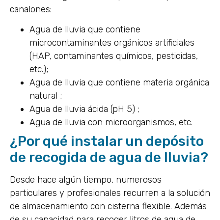
canalones:
Agua de lluvia que contiene
microcontaminantes orgánicos artificiales
(HAP, contaminantes químicos, pesticidas,
etc.);
Agua de lluvia que contiene materia orgánica
natural ;
Agua de lluvia ácida (pH 5) ;
Agua de lluvia con microorganismos, etc.
¿Por qué instalar un depósito
de recogida de agua de lluvia?
Desde hace algún tiempo, numerosos
particulares y profesionales recurren a la solución
de almacenamiento con cisterna flexible. Además
de su capacidad para recoger litros de agua de