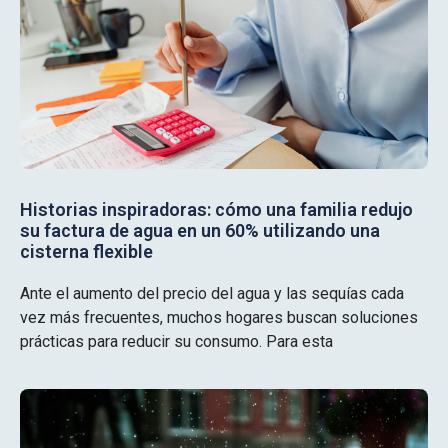
Historias inspiradoras: cómo una familia redujo
su factura de agua en un 60% utilizando una
cisterna flexible
Ante el aumento del precio del agua y las sequías cada
vez más frecuentes, muchos hogares buscan soluciones
prácticas para reducir su consumo. Para esta