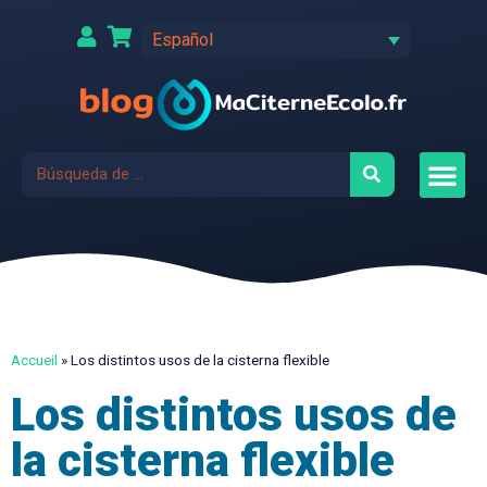
Español
Accueil
»
Los distintos usos de la cisterna flexible
Los distintos usos de
la cisterna flexible