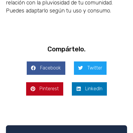
relación con la pluviosidad de tu comunidad.
Puedes adaptarlo según tu uso y consumo.
Compártelo.
Facebook
Twitter
Pinterest
LinkedIn