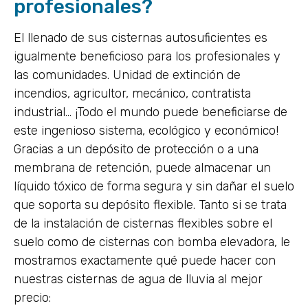
profesionales?
El llenado de sus cisternas autosuficientes es
igualmente beneficioso para los profesionales y
las comunidades. Unidad de extinción de
incendios, agricultor, mecánico, contratista
industrial… ¡Todo el mundo puede beneficiarse de
este ingenioso sistema, ecológico y económico!
Gracias a un depósito de protección o a una
membrana de retención, puede almacenar un
líquido tóxico de forma segura y sin dañar el suelo
que soporta su depósito flexible. Tanto si se trata
de la instalación de cisternas flexibles sobre el
suelo como de cisternas con bomba elevadora, le
mostramos exactamente qué puede hacer con
nuestras cisternas de agua de lluvia al mejor
precio: