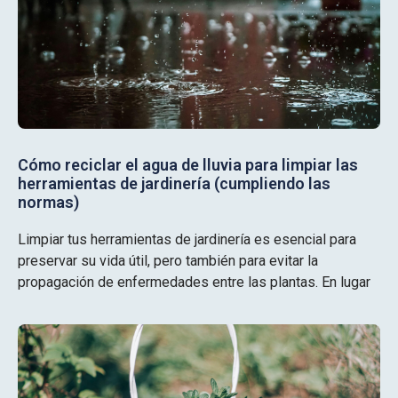
Cómo reciclar el agua de lluvia para limpiar las
herramientas de jardinería (cumpliendo las
normas)
Limpiar tus herramientas de jardinería es esencial para
preservar su vida útil, pero también para evitar la
propagación de enfermedades entre las plantas. En lugar