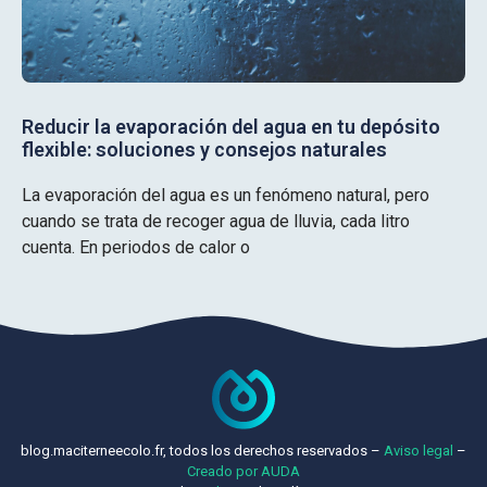
Reducir la evaporación del agua en tu depósito
flexible: soluciones y consejos naturales
La evaporación del agua es un fenómeno natural, pero
cuando se trata de recoger agua de lluvia, cada litro
cuenta. En periodos de calor o
blog.maciterneecolo.fr, todos los derechos reservados –
Aviso legal
–
Creado por AUDA