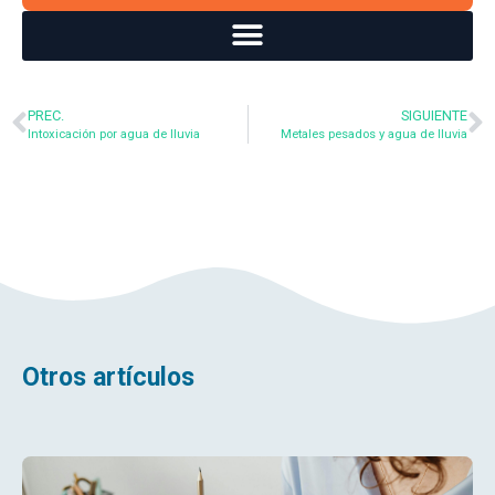
PREC.
SIGUIENTE
Intoxicación por agua de lluvia
Metales pesados y agua de lluvia
Otros artículos