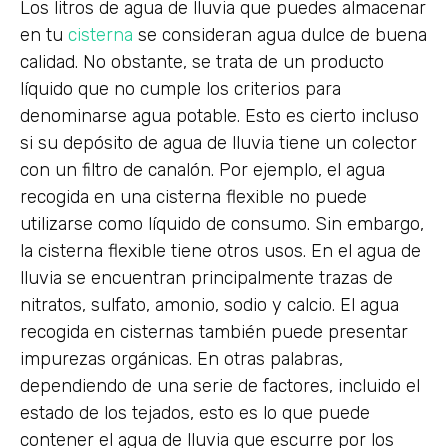
Los litros de agua de lluvia que puedes almacenar
en tu
cisterna
se consideran agua dulce de buena
calidad. No obstante, se trata de un producto
líquido que no cumple los criterios para
denominarse agua potable. Esto es cierto incluso
si su depósito de agua de lluvia tiene un colector
con un filtro de canalón. Por ejemplo, el agua
recogida en una cisterna flexible no puede
utilizarse como líquido de consumo. Sin embargo,
la cisterna flexible tiene otros usos. En el agua de
lluvia se encuentran principalmente trazas de
nitratos, sulfato, amonio, sodio y calcio. El agua
recogida en cisternas también puede presentar
impurezas orgánicas. En otras palabras,
dependiendo de una serie de factores, incluido el
estado de los tejados, esto es lo que puede
contener el agua de lluvia que escurre por los