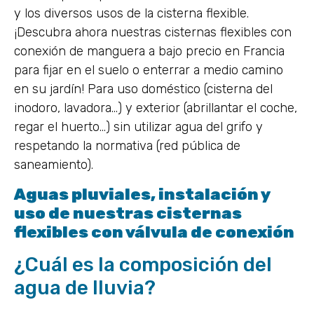
y los diversos usos de la cisterna flexible.
¡Descubra ahora nuestras cisternas flexibles con
conexión de manguera a bajo precio en Francia
para fijar en el suelo o enterrar a medio camino
en su jardín! Para uso doméstico (cisterna del
inodoro, lavadora…) y exterior (abrillantar el coche,
regar el huerto…) sin utilizar agua del grifo y
respetando la normativa (red pública de
saneamiento).
Aguas pluviales, instalación y
uso de nuestras cisternas
flexibles con válvula de conexión
¿Cuál es la composición del
agua de lluvia?