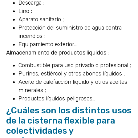
Descarga ;
Lino ;
Aparato sanitario ;
Protección del suministro de agua contra
incendios ;
Equipamiento exterior…
Almacenamiento de productos líquidos :
Combustible para uso privado o profesional ;
Purines, estiércol y otros abonos líquidos ;
Aceite de calefacción líquido y otros aceites
minerales ;
Productos líquidos peligrosos…
¿Cuáles son los distintos usos
de la cisterna flexible para
colectividades y