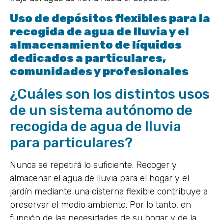
Uso de depósitos flexibles para la
recogida de agua de lluvia y el
almacenamiento de líquidos
dedicados a particulares,
comunidades y profesionales
¿Cuáles son los distintos usos
de un sistema autónomo de
recogida de agua de lluvia
para particulares?
Nunca se repetirá lo suficiente. Recoger y
almacenar el agua de lluvia para el hogar y el
jardín mediante una cisterna flexible contribuye a
preservar el medio ambiente. Por lo tanto, en
función de las necesidades de su hogar y de la