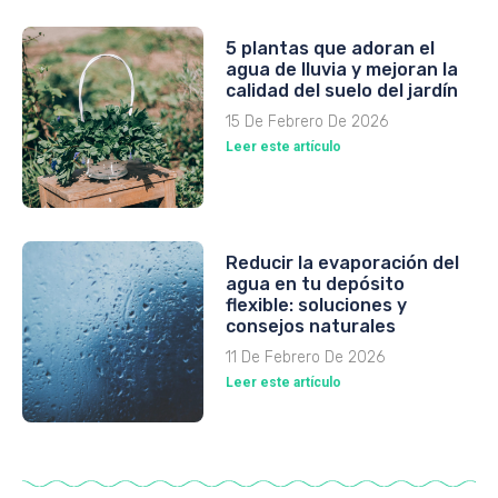
5 plantas que adoran el
agua de lluvia y mejoran la
calidad del suelo del jardín
15 De Febrero De 2026
Leer este artículo
Reducir la evaporación del
agua en tu depósito
flexible: soluciones y
consejos naturales
11 De Febrero De 2026
Leer este artículo