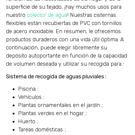
superficie de su tejado, ¡hay muchos usos para
nuestro
colector de agua
! Nuestras cisternas
flexibles están recubiertas de PVC con tornillos
de acero inoxidable. En resumen, le ofrecemos
productos duraderos con una vida útil óptima. A
continuación, puede elegir libremente su
depósito autoportante en función de la capacidad
de volumen deseada y utilizar su recogida para :
Sistema de recogida de aguas pluviales :
Piscina ;
Vehículos ;
Plantas ornamentales en el jardín ;
Plantas verdes en el hogar ;
Huerto ;
Tareas domésticas ;