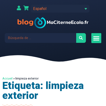
Español
Accueil
»
limpieza exterior
Etiqueta: limpieza
exterior