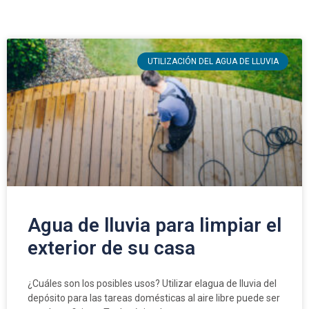
UTILIZACIÓN DEL AGUA DE LLUVIA
Agua de lluvia para limpiar el
exterior de su casa
¿Cuáles son los posibles usos? Utilizar elagua de lluvia del
depósito para las tareas domésticas al aire libre puede ser