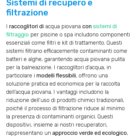
Sistemi di recupero e
filtrazione
I
raccoglitori di
acqua piovana
con
sistemi di
filtraggio
per piscine o spa includono componenti
essenziali come filtri e kit di trattamento. Questi
sistemi filtrano efficacemente contaminanti come
batteri e alghe, garantendo acqua piovana pulita
per la balneazione. I raccoglitori d’acqua, in
particolare i
modelli flessibili
, offrono una
soluzione pratica ed economica per la raccolta
dell’acqua piovana. I vantaggi includono la
riduzione dell’uso di prodotti chimici tradizionali,
poiché il processo di filtrazione riduce al minimo
la presenza di contaminanti organici. Questi
dispositivi, insieme ai nostri recuperatori,
rappresentano un
approccio verde ed ecologico
,