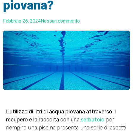
piovana?
Febbraio 26, 2024
Nessun commento
L’
utilizzo di litri di acqua piovana attraverso il
recupero e la raccolta con una
serbatoio
per
riempire una piscina presenta una serie di aspetti