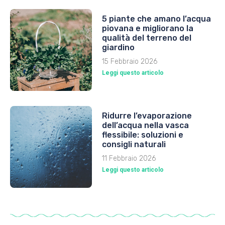
5 piante che amano l’acqua
piovana e migliorano la
qualità del terreno del
giardino
15 Febbraio 2026
Leggi questo articolo
Ridurre l’evaporazione
dell’acqua nella vasca
flessibile: soluzioni e
consigli naturali
11 Febbraio 2026
Leggi questo articolo