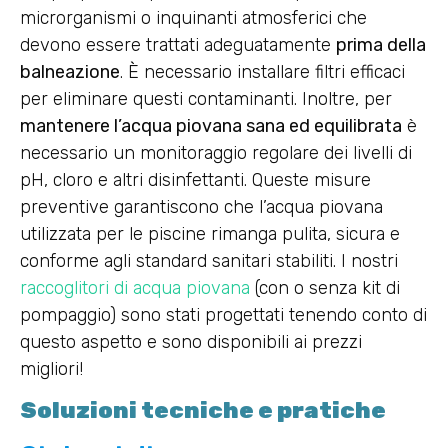
microrganismi o inquinanti atmosferici che
devono essere trattati adeguatamente
prima della
balneazione
. È necessario installare filtri efficaci
per eliminare questi contaminanti. Inoltre, per
mantenere l’acqua piovana sana ed equilibrata
è
necessario un monitoraggio regolare dei livelli di
pH, cloro e altri disinfettanti. Queste misure
preventive garantiscono che l’acqua piovana
utilizzata per le piscine rimanga pulita, sicura e
conforme agli standard sanitari stabiliti. I nostri
raccoglitori di acqua piovana
(con o senza kit di
pompaggio) sono stati progettati tenendo conto di
questo aspetto e sono disponibili ai prezzi
migliori!
Soluzioni tecniche e pratiche