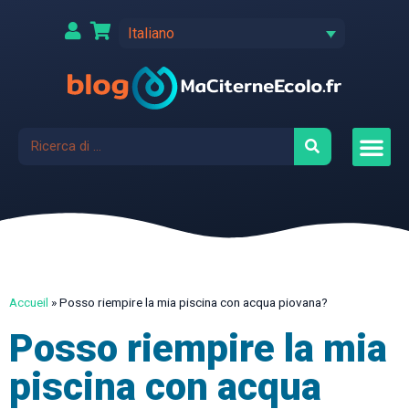
Italiano
Accueil
»
Posso riempire la mia piscina con acqua piovana?
Posso riempire la mia
piscina con acqua