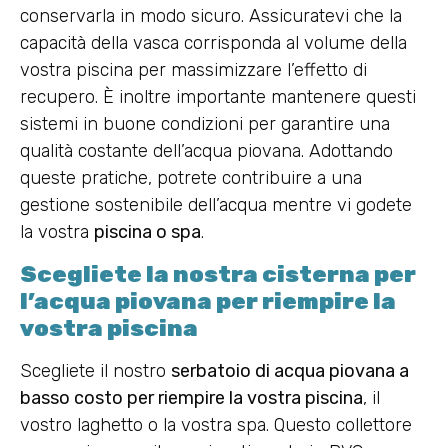
conservarla in modo sicuro. Assicuratevi che la
capacità della vasca corrisponda al volume della
vostra piscina per massimizzare l’effetto di
recupero. È inoltre importante mantenere questi
sistemi in buone condizioni per garantire una
qualità costante dell’acqua piovana. Adottando
queste pratiche, potrete contribuire a una
gestione sostenibile dell’acqua mentre vi godete
la vostra
piscina o spa
.
Scegliete la nostra cisterna per
l’acqua piovana per riempire la
vostra piscina
Scegliete il nostro
serbatoio di acqua piovana a
basso costo per riempire la vostra piscina
, il
vostro laghetto o la vostra spa. Questo collettore