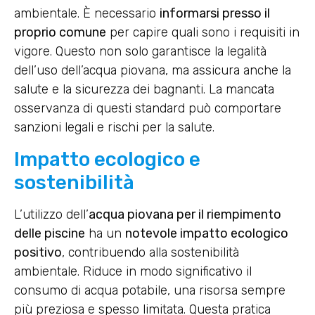
ambientale. È necessario
informarsi presso il
proprio comune
per capire quali sono i requisiti in
vigore. Questo non solo garantisce la legalità
dell’uso dell’acqua piovana, ma assicura anche la
salute e la sicurezza dei bagnanti. La mancata
osservanza di questi standard può comportare
sanzioni legali e rischi per la salute.
Impatto ecologico e
sostenibilità
L’utilizzo dell’
acqua piovana per il riempimento
delle piscine
ha un
notevole impatto ecologico
positivo
, contribuendo alla sostenibilità
ambientale. Riduce in modo significativo il
consumo di acqua potabile, una risorsa sempre
più preziosa e spesso limitata. Questa pratica