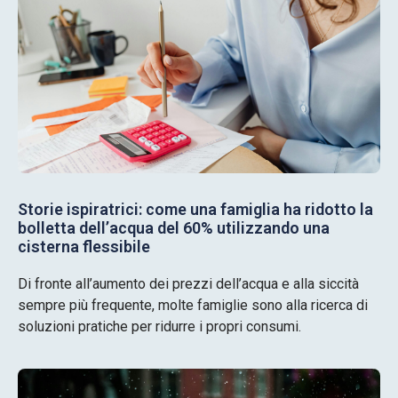
Storie ispiratrici: come una famiglia ha ridotto la
bolletta dell’acqua del 60% utilizzando una
cisterna flessibile
Di fronte all’aumento dei prezzi dell’acqua e alla siccità
sempre più frequente, molte famiglie sono alla ricerca di
soluzioni pratiche per ridurre i propri consumi.