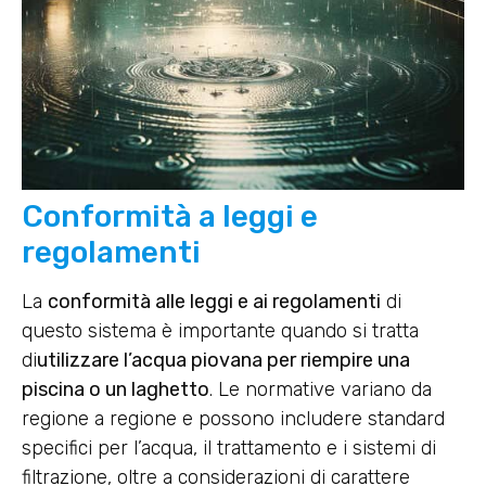
Conformità a leggi e
regolamenti
La
conformità alle leggi e ai regolamenti
di
questo sistema è importante quando si tratta
di
utilizzare l’acqua piovana per riempire una
piscina o un laghetto
. Le normative variano da
regione a regione e possono includere standard
specifici per l’acqua, il trattamento e i sistemi di
filtrazione, oltre a considerazioni di carattere