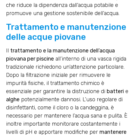
che riduce la dipendenza dall’acqua potabile e
promuove una gestione sostenibile dell’acqua.
Trattamento e manutenzione
delle acque piovane
Il
trattamento e la manutenzione dell’acqua
piovana per piscine
all’interno di una vasca rigida
tradizionale richiedono un’attenzione particolare.
Dopo la filtrazione iniziale per rimuovere le
impurità fisiche, il trattamento chimico è
essenziale per garantire la distruzione di
batteri
e
alghe
potenzialmente dannosi. L’uso regolare di
disinfettanti, come il cloro o la candeggina, è
necessario per mantenere l’acqua sana e pulita. È
inoltre importante monitorare costantemente i
livelli di pH e apportare modifiche per
mantenere