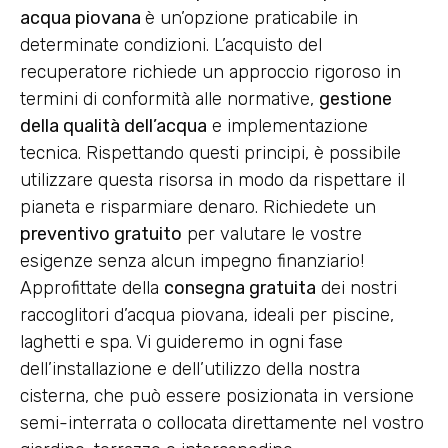
acqua piovana
è un’opzione praticabile in
determinate condizioni. L’acquisto del
recuperatore richiede un approccio rigoroso in
termini di conformità alle normative,
gestione
della qualità dell’acqua
e implementazione
tecnica. Rispettando questi principi, è possibile
utilizzare questa risorsa in modo da rispettare il
pianeta e risparmiare denaro. Richiedete un
preventivo gratuito
per valutare le vostre
esigenze senza alcun impegno finanziario!
Approfittate della
consegna gratuita
dei nostri
raccoglitori d’acqua piovana, ideali per piscine,
laghetti e spa. Vi guideremo in ogni fase
dell’installazione e dell’utilizzo della nostra
cisterna, che può essere posizionata in versione
semi-interrata o collocata direttamente nel vostro