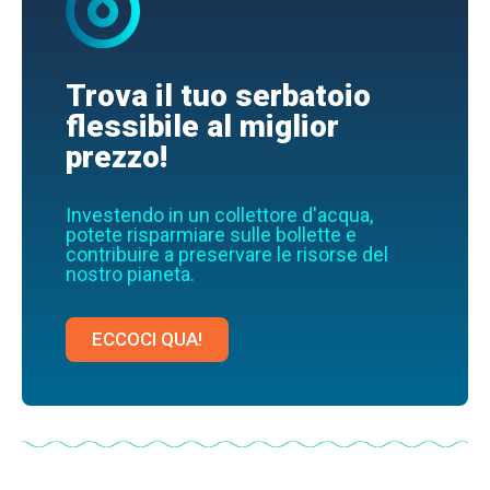
Trova il tuo serbatoio
flessibile al miglior
prezzo!
Investendo in un collettore d'acqua,
potete risparmiare sulle bollette e
contribuire a preservare le risorse del
nostro pianeta.
ECCOCI QUA!