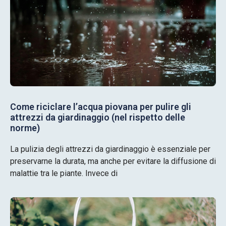
Come riciclare l’acqua piovana per pulire gli
attrezzi da giardinaggio (nel rispetto delle
norme)
La pulizia degli attrezzi da giardinaggio è essenziale per
preservarne la durata, ma anche per evitare la diffusione di
malattie tra le piante. Invece di