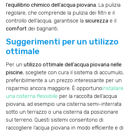
l’equilibrio chimico dell’acqua piovana
. La pulizia
regolare, che comprende la pulizia dei filtri e il
controllo dell’acqua, garantisce la
sicurezza
e il
comfort
dei bagnanti.
Suggerimenti per un utilizzo
ottimale
Per un
utilizzo ottimale dell’acqua piovana nelle
piscine
, scegliete con cura il sistema di accumulo,
preferibilmente a un prezzo interessante per un
risparmio ancora maggiore. È opportuno
installare
una cisterna flessibile
per la raccolta dell’acqua
piovana, ad esempio una cisterna semi-interrata
sotto un terrazzo o una cisterna da posizionare
sul terreno. Questi sistemi consentono di
raccogliere l’acqua piovana in modo efficiente e di