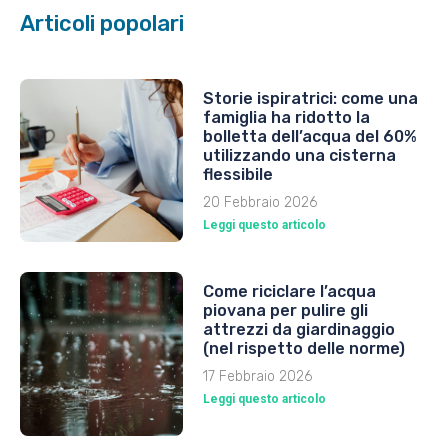
Articoli popolari
Storie ispiratrici: come una
famiglia ha ridotto la
bolletta dell’acqua del 60%
utilizzando una cisterna
flessibile
20 Febbraio 2026
Leggi questo articolo
Come riciclare l’acqua
piovana per pulire gli
attrezzi da giardinaggio
(nel rispetto delle norme)
17 Febbraio 2026
Leggi questo articolo