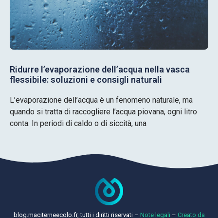
Ridurre l’evaporazione dell’acqua nella vasca
flessibile: soluzioni e consigli naturali
L’evaporazione dell’acqua è un fenomeno naturale, ma
quando si tratta di raccogliere l’acqua piovana, ogni litro
conta. In periodi di caldo o di siccità, una
blog.maciterneecolo.fr, tutti i diritti riservati –
Note legali
–
Creato da