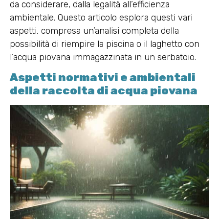
da considerare, dalla legalità all’efficienza
ambientale. Questo articolo esplora questi vari
aspetti, compresa un’analisi completa della
possibilità di riempire la piscina o il laghetto con
l’acqua piovana immagazzinata in un serbatoio.
Aspetti normativi e ambientali
della raccolta di acqua piovana