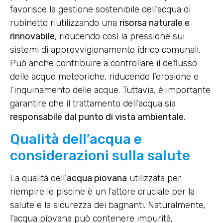
favorisce la gestione sostenibile dell’acqua di
rubinetto riutilizzando una
risorsa naturale e
rinnovabile
, riducendo così la pressione sui
sistemi di approvvigionamento idrico comunali.
Può anche contribuire a controllare il deflusso
delle acque meteoriche, riducendo l’erosione e
l’inquinamento delle acque. Tuttavia, è importante
garantire che il trattamento dell’acqua sia
responsabile dal punto di vista ambientale
.
Qualità dell’acqua e
considerazioni sulla salute
La qualità dell’
acqua piovana
utilizzata per
riempire le piscine è un fattore cruciale per la
salute e la sicurezza dei bagnanti. Naturalmente,
l’acqua piovana può contenere impurità,