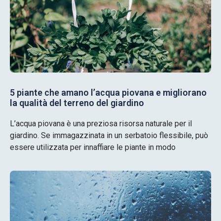
5 piante che amano l’acqua piovana e migliorano
la qualità del terreno del giardino
L’acqua piovana è una preziosa risorsa naturale per il
giardino. Se immagazzinata in un serbatoio flessibile, può
essere utilizzata per innaffiare le piante in modo