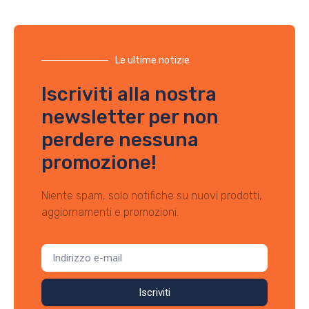
Le ultime notizie
Iscriviti alla nostra
newsletter per non
perdere nessuna
promozione!
Niente spam, solo notifiche su nuovi prodotti,
aggiornamenti e promozioni.
Iscriviti