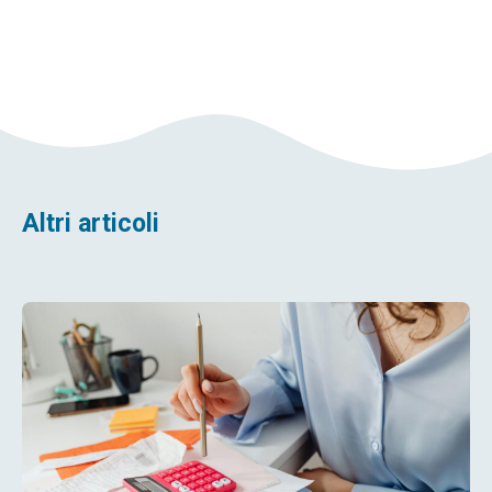
Altri articoli