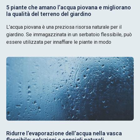
5 piante che amano l’acqua piovana e migliorano
la qualità del terreno del giardino
L’acqua piovana è una preziosa risorsa naturale per il
giardino. Se immagazzinata in un serbatoio flessibile, può
essere utilizzata per innaffiare le piante in modo
Ridurre l’evaporazione dell’acqua nella vasca
flessibile: soluzioni e consigli naturali