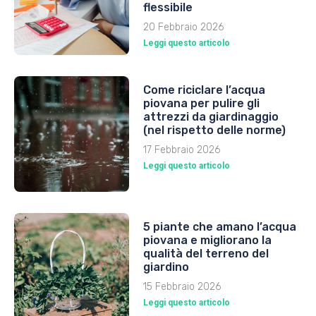
flessibile
20 Febbraio 2026
Leggi questo articolo
Come riciclare l’acqua
piovana per pulire gli
attrezzi da giardinaggio
(nel rispetto delle norme)
17 Febbraio 2026
Leggi questo articolo
5 piante che amano l’acqua
piovana e migliorano la
qualità del terreno del
giardino
15 Febbraio 2026
Leggi questo articolo