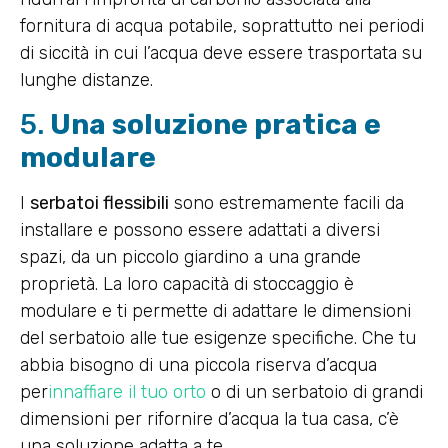
fornitura di acqua potabile, soprattutto nei periodi
di siccità in cui l’acqua deve essere trasportata su
lunghe distanze.
5.
Una soluzione pratica e
modulare
I
serbatoi flessibili
sono estremamente facili da
installare e possono essere adattati a diversi
spazi, da un piccolo giardino a una grande
proprietà. La loro capacità di stoccaggio è
modulare e ti permette di adattare le dimensioni
del serbatoio alle tue esigenze specifiche. Che tu
abbia bisogno di una piccola riserva d’acqua
per
innaffiare il tuo orto
o di un serbatoio di grandi
dimensioni per rifornire d’acqua la tua casa, c’è
una soluzione adatta a te.