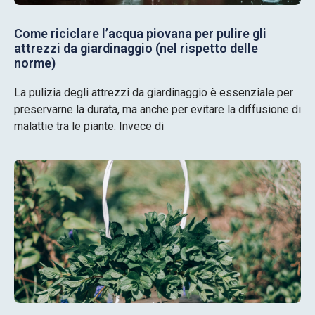
Come riciclare l’acqua piovana per pulire gli
attrezzi da giardinaggio (nel rispetto delle
norme)
La pulizia degli attrezzi da giardinaggio è essenziale per
preservarne la durata, ma anche per evitare la diffusione di
malattie tra le piante. Invece di