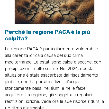
Perché la regione PACA è la più
colpita?
La regione PACA è particolarmente vulnerabile
alla carenza idrica a causa del suo clima
mediterraneo. Le estati sono calde e secche, con
precipitazioni molto scarse. Nel 2024, questa
situazione è stata esacerbata dal riscaldamento
globale, che ha portato a livelli d’acqua
storicamente bassi nei fiumi e nelle falde
acquifere. La regione, già soggetta a regolari
restrizioni idriche, vede ora le sue risorse ridursi a
un ritmo allarmante.