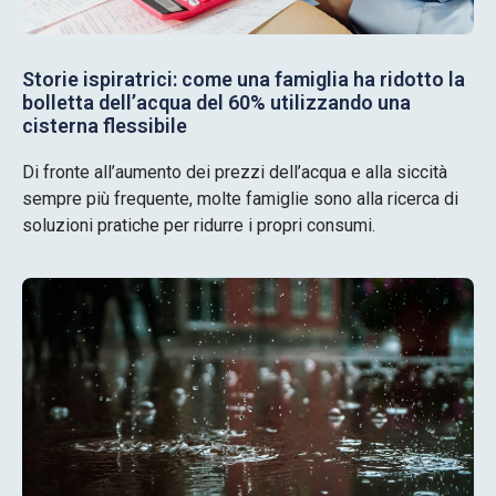
Storie ispiratrici: come una famiglia ha ridotto la
bolletta dell’acqua del 60% utilizzando una
cisterna flessibile
Di fronte all’aumento dei prezzi dell’acqua e alla siccità
sempre più frequente, molte famiglie sono alla ricerca di
soluzioni pratiche per ridurre i propri consumi.