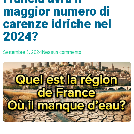
maggior numero di
carenze idriche nel
2024?
Settembre 3, 2024
Nessun commento