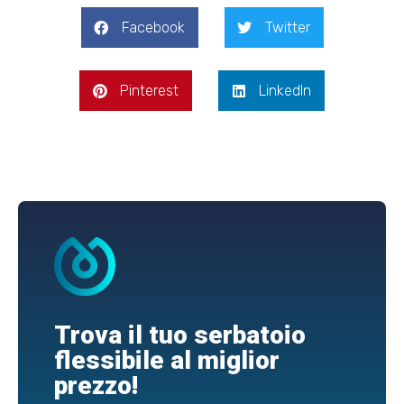
Facebook
Twitter
Pinterest
LinkedIn
Trova il tuo serbatoio
flessibile al miglior
prezzo!