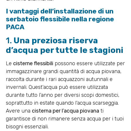
I vantaggi dell’installazione di un
serbatoio flessibile nella regione
PACA
1.
Una preziosa riserva
d’acqua per tutte le stagioni
Le
cisterne flessibili
possono essere utilizzate per
immagazzinare grandi quantità di acqua piovana,
raccolta durante i rari acquazzoni autunnali e
invernali. Quest’acqua può essere utilizzata
durante tutto l’anno per diversi scopi domestici,
soprattutto in estate quando l’acqua scarseggia.
Avere una
cisterna per l’acqua piovana
ti
garantisce di non rimanere senza acqua per i tuoi
bisogni essenziali.