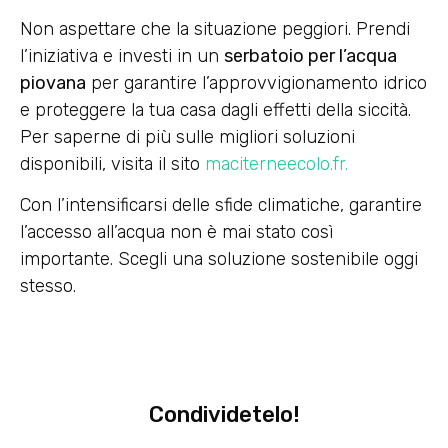
Non aspettare che la situazione peggiori. Prendi
l’iniziativa e investi in un
serbatoio per l’acqua
piovana
per garantire l’approvvigionamento idrico
e proteggere la tua casa dagli effetti della siccità.
Per saperne di più sulle migliori soluzioni
disponibili, visita il sito
maciterneecolo.fr.
Con l’intensificarsi delle sfide climatiche, garantire
l’accesso all’acqua non è mai stato così
importante. Scegli una soluzione sostenibile oggi
stesso.
Condividetelo!