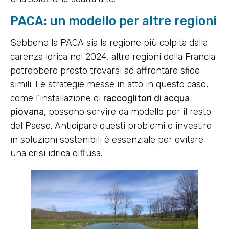
PACA: un modello per altre regioni
Sebbene la PACA sia la regione più colpita dalla
carenza idrica nel 2024, altre regioni della Francia
potrebbero presto trovarsi ad affrontare sfide
simili. Le strategie messe in atto in questo caso,
come l’installazione di
raccoglitori di acqua
piovana
, possono servire da modello per il resto
del Paese. Anticipare questi problemi e investire
in soluzioni sostenibili è essenziale per evitare
una crisi idrica diffusa.