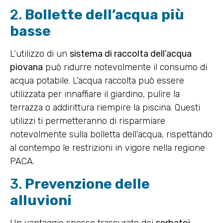
2.
Bollette dell’acqua più
basse
L’utilizzo di un
sistema di raccolta dell’acqua
piovana
può ridurre notevolmente il consumo di
acqua potabile. L’acqua raccolta può essere
utilizzata per innaffiare il giardino, pulire la
terrazza o addirittura riempire la piscina. Questi
utilizzi ti permetteranno di risparmiare
notevolmente sulla bolletta dell’acqua, rispettando
al contempo le restrizioni in vigore nella regione
PACA.
3.
Prevenzione delle
alluvioni
Un vantaggio spesso trascurato dei
serbatoi