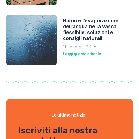
Ridurre l’evaporazione
dell’acqua nella vasca
flessibile: soluzioni e
consigli naturali
11 Febbraio 2026
Leggi questo articolo
Le ultime notizie
Iscriviti alla nostra