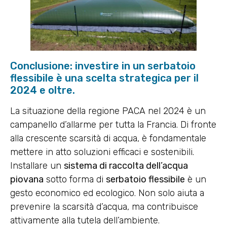
Conclusione: investire in un serbatoio
flessibile è una scelta strategica per il
2024 e oltre.
La situazione della regione PACA nel 2024 è un
campanello d’allarme per tutta la Francia. Di fronte
alla crescente scarsità di acqua, è fondamentale
mettere in atto soluzioni efficaci e sostenibili.
Installare un
sistema di raccolta dell’acqua
piovana
sotto forma di
serbatoio flessibile
è un
gesto economico ed ecologico. Non solo aiuta a
prevenire la scarsità d’acqua, ma contribuisce
attivamente alla tutela dell’ambiente.