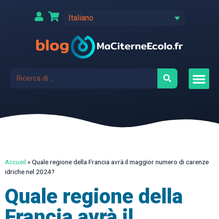
Italiano
Accueil
»
Quale regione della Francia avrà il maggior numero di carenze
idriche nel 2024?
Quale regione della
Francia avrà il