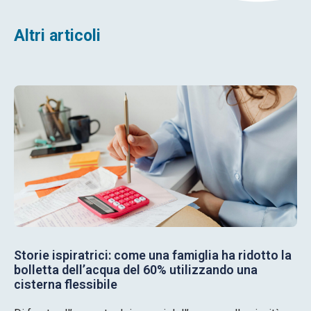
Altri articoli
Storie ispiratrici: come una famiglia ha ridotto la
bolletta dell’acqua del 60% utilizzando una
cisterna flessibile