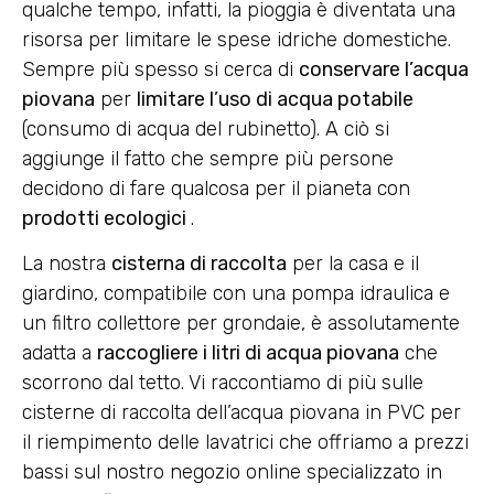
qualche tempo, infatti, la pioggia è diventata una
risorsa per limitare le spese idriche domestiche.
Sempre più spesso si cerca di
conservare l’acqua
piovana
per
limitare l’uso di acqua potabile
(consumo di acqua del rubinetto). A ciò si
aggiunge il fatto che sempre più persone
decidono di fare qualcosa per il pianeta con
prodotti ecologici
.
La nostra
cisterna di raccolta
per la casa e il
giardino, compatibile con una pompa idraulica e
un filtro collettore per grondaie, è assolutamente
adatta a
raccogliere i litri di acqua piovana
che
scorrono dal tetto. Vi raccontiamo di più sulle
cisterne di raccolta dell’acqua piovana in PVC per
il riempimento delle lavatrici che offriamo a prezzi
bassi sul nostro negozio online specializzato in