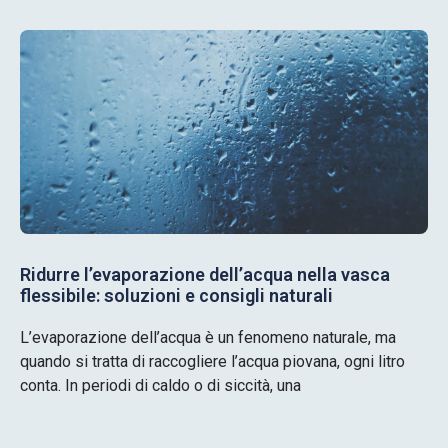
Ridurre l’evaporazione dell’acqua nella vasca
flessibile: soluzioni e consigli naturali
L’evaporazione dell’acqua è un fenomeno naturale, ma
quando si tratta di raccogliere l’acqua piovana, ogni litro
conta. In periodi di caldo o di siccità, una