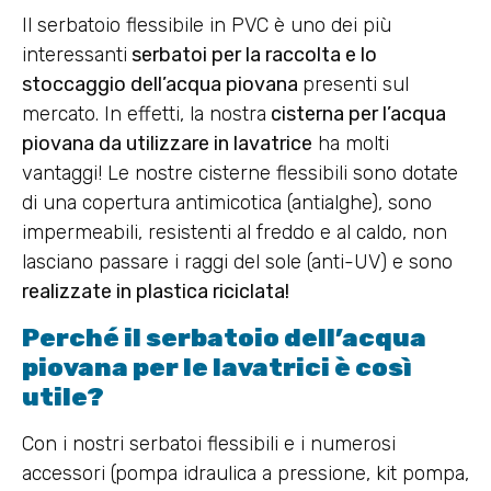
Il serbatoio flessibile in PVC è uno dei più
interessanti
serbatoi per la raccolta e lo
stoccaggio dell’acqua piovana
presenti sul
mercato. In effetti, la nostra
cisterna per l’acqua
piovana da utilizzare in lavatrice
ha molti
vantaggi! Le nostre cisterne flessibili sono dotate
di una copertura antimicotica (antialghe), sono
impermeabili, resistenti al freddo e al caldo, non
lasciano passare i raggi del sole (anti-UV) e sono
realizzate in plastica riciclata!
Perché il serbatoio dell’acqua
piovana per le lavatrici è così
utile?
Con i nostri serbatoi flessibili e i numerosi
accessori (pompa idraulica a pressione, kit pompa,