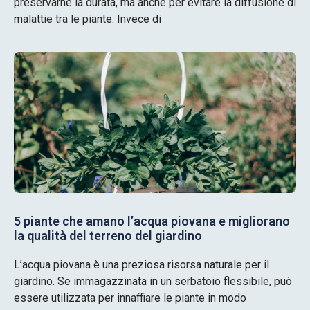
preservarne la durata, ma anche per evitare la diffusione di
malattie tra le piante. Invece di
5 piante che amano l’acqua piovana e migliorano
la qualità del terreno del giardino
L’acqua piovana è una preziosa risorsa naturale per il
giardino. Se immagazzinata in un serbatoio flessibile, può
essere utilizzata per innaffiare le piante in modo