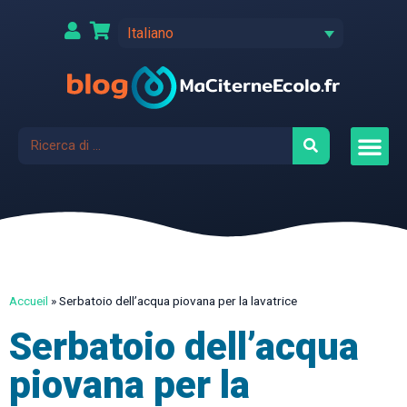
Italiano
Accueil
»
Serbatoio dell’acqua piovana per la lavatrice
Serbatoio dell’acqua
piovana per la