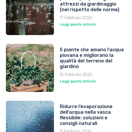
attrezzi da giardinaggio
(nel rispetto delle norme)
17 Febbraio 2026
Leggi questo articolo
5 piante che amano l’acqua
piovana e migliorano la
qualità del terreno del
giardino
15 Febbraio 2026
Leggi questo articolo
Ridurre l’evaporazione
dell’acqua nella vasca
flessibile: soluzioni e
consigli naturali
11 Febbraio 2026