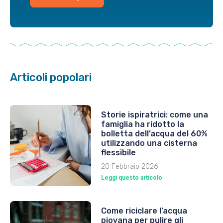
Articoli popolari
Storie ispiratrici: come una
famiglia ha ridotto la
bolletta dell’acqua del 60%
utilizzando una cisterna
flessibile
20 Febbraio 2026
Leggi questo articolo
Come riciclare l’acqua
piovana per pulire gli