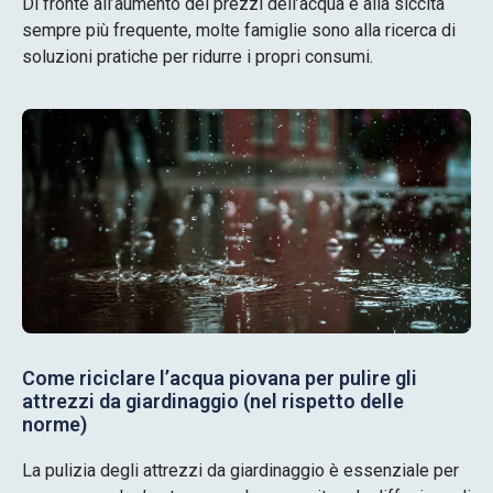
Di fronte all’aumento dei prezzi dell’acqua e alla siccità
sempre più frequente, molte famiglie sono alla ricerca di
soluzioni pratiche per ridurre i propri consumi.
Come riciclare l’acqua piovana per pulire gli
attrezzi da giardinaggio (nel rispetto delle
norme)
La pulizia degli attrezzi da giardinaggio è essenziale per