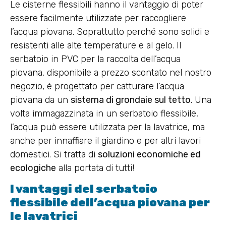
Le cisterne flessibili hanno il vantaggio di poter
essere facilmente utilizzate per raccogliere
l’acqua piovana. Soprattutto perché sono solidi e
resistenti alle alte temperature e al gelo. Il
serbatoio in PVC per la raccolta dell’acqua
piovana, disponibile a prezzo scontato nel nostro
negozio, è progettato per catturare l’acqua
piovana da un
sistema di grondaie sul tetto
. Una
volta immagazzinata in un serbatoio flessibile,
l’acqua può essere utilizzata per la lavatrice, ma
anche per innaffiare il giardino e per altri lavori
domestici. Si tratta di
soluzioni economiche ed
ecologiche
alla portata di tutti!
I vantaggi del serbatoio
flessibile dell’acqua piovana per
le lavatrici