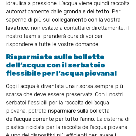
idraulica a pressione. L’acqua viene quindi raccolta
automaticamente dalle
grondaie del tetto
. Per
saperne di più sul
collegamento con la vostra
lavatrice
, non esitate a contattarci direttamente, il
nostro team si prenderà cura di voi per
rispondere a tutte le vostre domande!
Risparmiate sulle bollette
dell’acqua con il serbatoio
flessibile per l’acqua piovana!
Oggi l’acqua è diventata una risorsa sempre più
scarsa che deve essere preservata. Con i nostri
serbatoi flessibili per la raccolta dell’acqua
piovana, potrete
risparmiare sulla bolletta
dell’acqua corrente per tutto l’anno
. La cisterna di
plastica riciclata per la raccolta dell’acqua piovana
è uno dei dispositivi più efficienti per lavare i