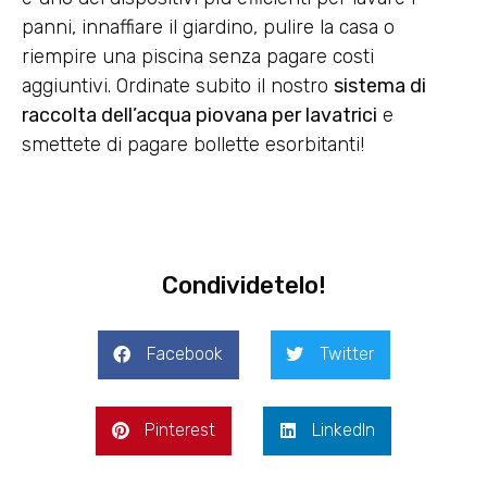
panni, innaffiare il giardino, pulire la casa o
riempire una piscina senza pagare costi
aggiuntivi. Ordinate subito il nostro
sistema di
raccolta dell’acqua piovana per lavatrici
e
smettete di pagare bollette esorbitanti!
Condividetelo!
Facebook
Twitter
Pinterest
LinkedIn