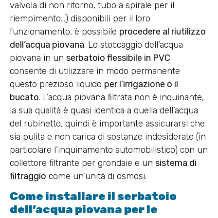
valvola di non ritorno, tubo a spirale per il
riempimento…) disponibili per il loro
funzionamento, è possibile
procedere al riutilizzo
dell’acqua piovana
. Lo stoccaggio dell’acqua
piovana in un
serbatoio flessibile in PVC
consente di utilizzare in modo permanente
questo prezioso liquido
per l’irrigazione o il
bucato
. L’acqua piovana filtrata non è inquinante,
la sua qualità è quasi identica a quella dell’acqua
del rubinetto, quindi è importante assicurarsi che
sia pulita e non carica di sostanze indesiderate (in
particolare l’inquinamento automobilistico) con un
collettore filtrante per grondaie e un
sistema di
filtraggio
come un’unità di osmosi.
Come installare il serbatoio
dell’acqua piovana per le