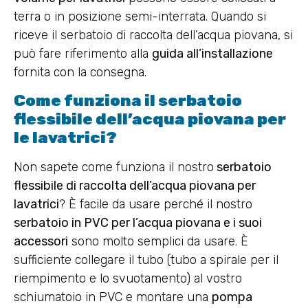
terra o in posizione semi-interrata. Quando si
riceve il serbatoio di raccolta dell’acqua piovana, si
può fare riferimento alla
guida all’installazione
fornita con la consegna.
Come funziona il serbatoio
flessibile dell’acqua piovana per
le lavatrici?
Non sapete come funziona il nostro
serbatoio
flessibile di raccolta dell’acqua piovana per
lavatrici
? È facile da usare perché il nostro
serbatoio in PVC per l’acqua piovana e i suoi
accessori
sono molto semplici da usare. È
sufficiente collegare il tubo (tubo a spirale per il
riempimento e lo svuotamento) al vostro
schiumatoio in PVC e montare una
pompa