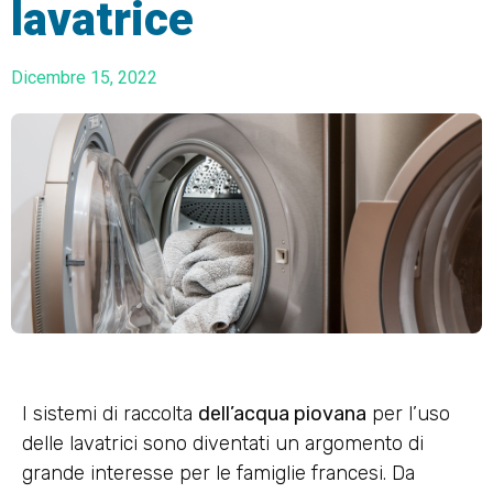
lavatrice
Dicembre 15, 2022
I sistemi di raccolta
dell’acqua piovana
per l’uso
delle lavatrici sono diventati un argomento di
grande interesse per le famiglie francesi. Da