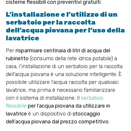
cisterne flessibili con preventivi gratuiti
.
L’installazione e l’utilizzo di un
serbatoio per la raccolta
dell’acqua piovana per l’uso della
lavatrice
Per
risparmiare centinaia di litri di acqua del
rubinetto
(consumo della rete idrica potabile) a
casa, l’installazione di un serbatoio per la raccolta
dell’acqua piovana è una soluzione intelligente. È
possibile utilizzare l’acqua raccolta per qualsiasi
lavatrice, ma prima è necessario familiarizzare
con il sistema di installazione. Il
serbatoio
flessibile
per l’acqua piovana da utilizzare in
lavatrice
è un dispositivo di
stoccaggio
dell’acqua piovana dal prezzo competitivo
.