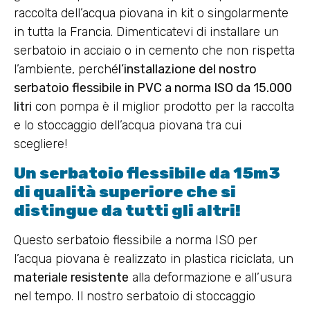
raccolta dell’acqua piovana in kit o singolarmente
in tutta la Francia. Dimenticatevi di installare un
serbatoio in acciaio o in cemento che non rispetta
l’ambiente, perché
l’installazione del nostro
serbatoio flessibile in PVC a norma ISO da 15.000
litri
con pompa è il miglior prodotto per la raccolta
e lo stoccaggio dell’acqua piovana tra cui
scegliere!
Un serbatoio flessibile da 15m3
di qualità superiore che si
distingue da tutti gli altri!
Questo serbatoio flessibile a norma ISO per
l’acqua piovana è realizzato in plastica riciclata, un
materiale resistente
alla deformazione e all’usura
nel tempo. Il nostro serbatoio di stoccaggio