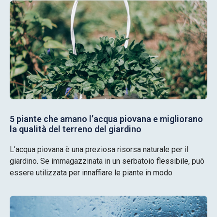
5 piante che amano l’acqua piovana e migliorano
la qualità del terreno del giardino
L’acqua piovana è una preziosa risorsa naturale per il
giardino. Se immagazzinata in un serbatoio flessibile, può
essere utilizzata per innaffiare le piante in modo