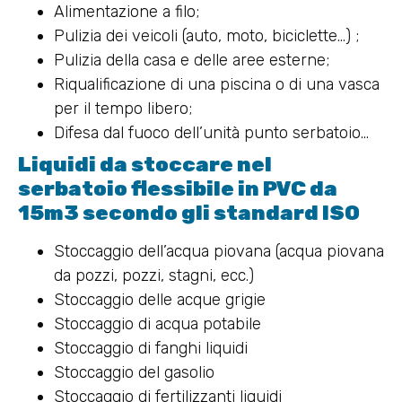
Alimentazione a filo;
Pulizia dei veicoli (auto, moto, biciclette…) ;
Pulizia della casa e delle aree esterne;
Riqualificazione di una piscina o di una vasca
per il tempo libero;
Difesa dal fuoco dell’unità punto serbatoio…
Liquidi da stoccare nel
serbatoio flessibile in PVC da
15m3 secondo gli standard ISO
Stoccaggio dell’acqua piovana (acqua piovana
da pozzi, pozzi, stagni, ecc.)
Stoccaggio delle acque grigie
Stoccaggio di acqua potabile
Stoccaggio di fanghi liquidi
Stoccaggio del gasolio
Stoccaggio di fertilizzanti liquidi