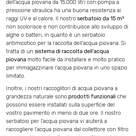
dell’acqua piovana da 15.000 litri con pompa a
pressione idraulica ha una buona resistenza ai
raggi UV e al calore. Il nostro
serbatoio da 15 m³
non scolorisce e non contribuisce allo sviluppo di
alghe o batteri, in quanto è un serbatoio
antimicotico per la raccolta dell’acqua piovana. Si
tratta di un
sistema di raccolta dell’acqua
piovana
molto facile da installare e molto pratico
per immagazzinare l’acqua piovana in uno spazio
limitato.
Inoltre, i nostri raccoglitori di acqua piovana a
grandezza naturale sono
prodotti funzionali
che
possono essere installati sulla superficie del
vostro pavimento in meno di due ore. Il nostro
serbatoio per l’acqua piovana vi aiuterà a
raccogliere l’acqua piovana dal collettore con filtro