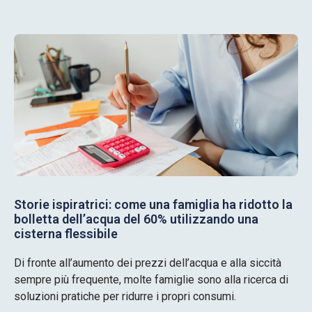
Storie ispiratrici: come una famiglia ha ridotto la
bolletta dell’acqua del 60% utilizzando una
cisterna flessibile
Di fronte all’aumento dei prezzi dell’acqua e alla siccità
sempre più frequente, molte famiglie sono alla ricerca di
soluzioni pratiche per ridurre i propri consumi.