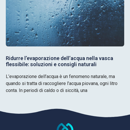
Ridurre l’evaporazione dell’acqua nella vasca
flessibile: soluzioni e consigli naturali
L’evaporazione dell’acqua è un fenomeno naturale, ma
quando si tratta di raccogliere l’acqua piovana, ogni litro
conta. In periodi di caldo o di siccità, una