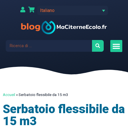
Italiano
Accueil
»
Serbatoio flessibile da 15 m3
Serbatoio flessibile da
15 m3