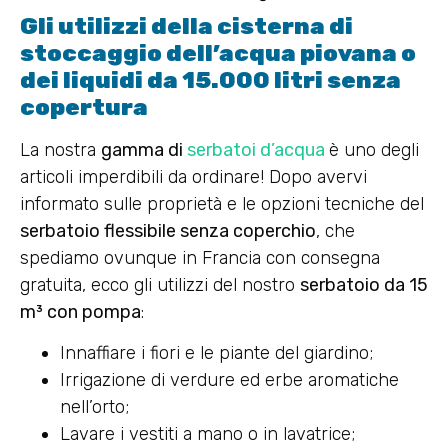
Gli utilizzi della cisterna di
stoccaggio dell’acqua piovana o
dei liquidi da 15.000 litri senza
copertura
La nostra
gamma di
serbatoi d’acqua
è uno degli
articoli imperdibili da ordinare! Dopo avervi
informato sulle proprietà e le opzioni tecniche del
serbatoio flessibile senza coperchio
, che
spediamo ovunque in Francia con consegna
gratuita, ecco gli utilizzi del nostro
serbatoio da 15
m³ con pompa
:
Innaffiare i fiori e le piante del giardino;
Irrigazione di verdure ed erbe aromatiche
nell’orto;
Lavare i vestiti a mano o in lavatrice;