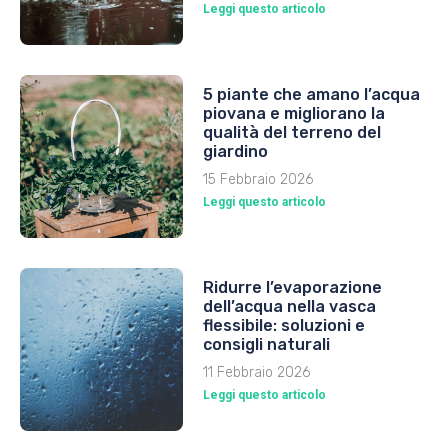
Leggi questo articolo
5 piante che amano l’acqua
piovana e migliorano la
qualità del terreno del
giardino
15 Febbraio 2026
Leggi questo articolo
Ridurre l’evaporazione
dell’acqua nella vasca
flessibile: soluzioni e
consigli naturali
11 Febbraio 2026
Leggi questo articolo