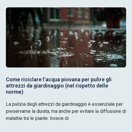
Come riciclare l’acqua piovana per pulire gli
attrezzi da giardinaggio (nel rispetto delle
norme)
La pulizia degli attrezzi da giardinaggio è essenziale per
preservarne la durata, ma anche per evitare la diffusione di
malattie tra le piante. Invece di