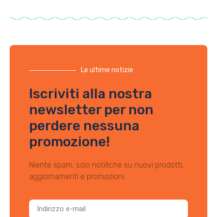
Le ultime notizie
Iscriviti alla nostra
newsletter per non
perdere nessuna
promozione!
Niente spam, solo notifiche su nuovi prodotti,
aggiornamenti e promozioni.