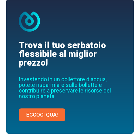
Trova il tuo serbatoio
flessibile al miglior
prezzo!
Investendo in un collettore d'acqua,
potete risparmiare sulle bollette e
contribuire a preservare le risorse del
nostro pianeta.
ECCOCI QUA!