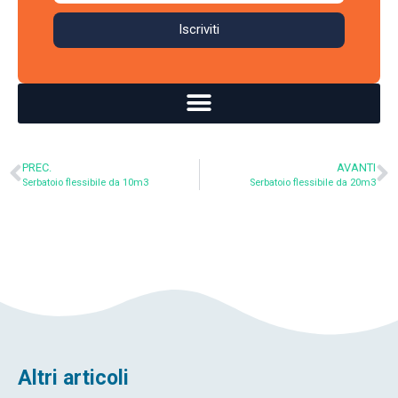
Iscriviti
PREC.
AVANTI
Serbatoio flessibile da 10m3
Serbatoio flessibile da 20m3
Altri articoli