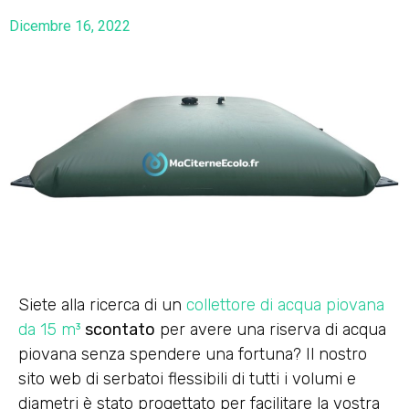
Dicembre 16, 2022
Siete alla ricerca di un
collettore di acqua piovana
da 15 m³
scontato
per avere una riserva di acqua
piovana senza spendere una fortuna? Il nostro
sito web di serbatoi flessibili di tutti i volumi e
diametri è stato progettato per facilitare la vostra