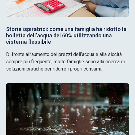
Storie ispiratrici: come una famiglia ha ridotto la
bolletta dell’acqua del 60% utilizzando una
cisterna flessibile
Di fronte all’aumento dei prezzi dell’acqua e alla siccità
sempre più frequente, molte famiglie sono alla ricerca di
soluzioni pratiche per ridurre i propri consumi.