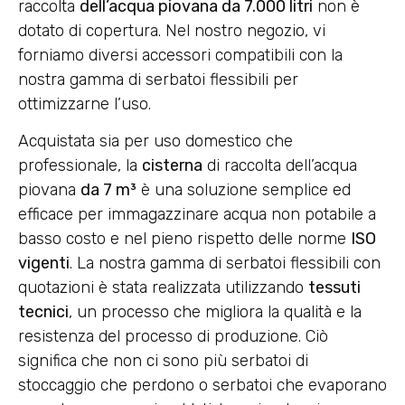
raccolta
dell’acqua piovana da 7.000 litri
non è
dotato di copertura. Nel nostro negozio, vi
forniamo diversi accessori compatibili con la
nostra gamma di serbatoi flessibili per
ottimizzarne l’uso.
Acquistata sia per uso domestico che
professionale, la
cisterna
di raccolta dell’acqua
piovana
da 7 m³
è una soluzione semplice ed
efficace per immagazzinare acqua non potabile a
basso costo e nel pieno rispetto delle norme
ISO
vigenti
. La nostra gamma di serbatoi flessibili con
quotazioni è stata realizzata utilizzando
tessuti
tecnici
, un processo che migliora la qualità e la
resistenza del processo di produzione. Ciò
significa che non ci sono più serbatoi di
stoccaggio che perdono o serbatoi che evaporano