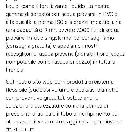
liquidi come il fertilizzante liquido. La nostra
gamma di serbatoi per acqua piovana in PVC di
alta qualità, a norma ISO e a prezzi imbattibili, ha
una
capacità di 7 m³
, ovvero 7.000 litri di acqua
piovana. In kit o singolarmente, consegniamo
(consegna gratuita) e spediamo i nostri
raccoglitori di acqua piovana (o di altri tipi di acqua
non potabile come l’acqua di pozzo) in tutta la
Francia.
Sul nostro sito web per i
prodotti di cisterna
flessibile
(qualsiasi volume e qualsiasi diametro
con preventivo gratuito), potete anche
selezionare attrezzature come la pompa di
pressione idraulica o il tubo di riempimento per
ottimizzare il vostro stoccaggio di acqua piovana
da 7.000 litri.