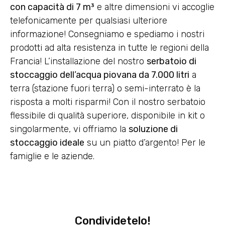
con capacità di 7 m³
e altre dimensioni vi accoglie
telefonicamente per qualsiasi ulteriore
informazione! Consegniamo e spediamo i nostri
prodotti ad alta resistenza in tutte le regioni della
Francia! L’installazione del nostro
serbatoio di
stoccaggio dell’acqua piovana da 7.000 litri
a
terra (stazione fuori terra) o semi-interrato è la
risposta a molti risparmi! Con il nostro serbatoio
flessibile di qualità superiore, disponibile in kit o
singolarmente, vi offriamo la
soluzione di
stoccaggio ideale
su un piatto d’argento! Per le
famiglie e le aziende.
Condividetelo!