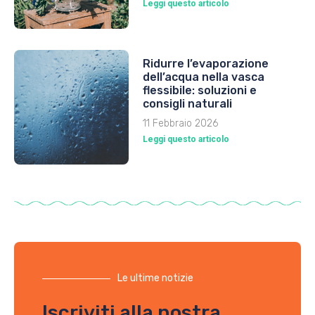
Leggi questo articolo
Ridurre l’evaporazione
dell’acqua nella vasca
flessibile: soluzioni e
consigli naturali
11 Febbraio 2026
Leggi questo articolo
Le ultime notizie
Iscriviti alla nostra