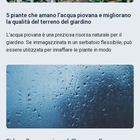
5 piante che amano l’acqua piovana e migliorano
la qualità del terreno del giardino
L’acqua piovana è una preziosa risorsa naturale per il
giardino. Se immagazzinata in un serbatoio flessibile, può
essere utilizzata per innaffiare le piante in modo