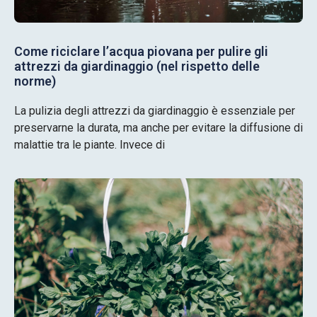
Come riciclare l’acqua piovana per pulire gli
attrezzi da giardinaggio (nel rispetto delle
norme)
La pulizia degli attrezzi da giardinaggio è essenziale per
preservarne la durata, ma anche per evitare la diffusione di
malattie tra le piante. Invece di