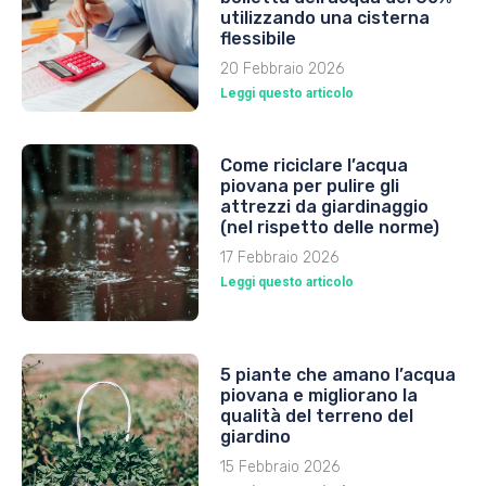
utilizzando una cisterna
flessibile
20 Febbraio 2026
Leggi questo articolo
Come riciclare l’acqua
piovana per pulire gli
attrezzi da giardinaggio
(nel rispetto delle norme)
17 Febbraio 2026
Leggi questo articolo
5 piante che amano l’acqua
piovana e migliorano la
qualità del terreno del
giardino
15 Febbraio 2026