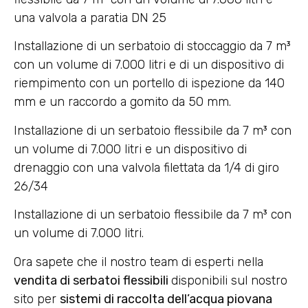
una valvola a paratia DN 25
Installazione di un serbatoio di stoccaggio da 7 m³
con un volume di 7.000 litri e di un dispositivo di
riempimento con un portello di ispezione da 140
mm e un raccordo a gomito da 50 mm.
Installazione di un serbatoio flessibile da 7 m³ con
un volume di 7.000 litri e un dispositivo di
drenaggio con una valvola filettata da 1/4 di giro
26/34
Installazione di un serbatoio flessibile da 7 m³ con
un volume di 7.000 litri.
Ora sapete che il nostro team di esperti nella
vendita di serbatoi flessibili
disponibili sul nostro
sito per
sistemi di raccolta dell’acqua piovana