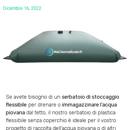
Dicembre 16, 2022
Se avete bisogno di un
serbatoio di stoccaggio
flessibile
per drenare o
immagazzinare l’acqua
piovana
dal tetto, il nostro serbatoio di plastica
flessibile senza coperchio è ideale per il vostro
progetto di raccolta dell’acqua piovana o di altri