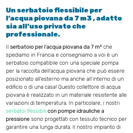
Un serbatoio flessibile per
l’acqua piovana da 7 m3 , adatto
sia all’uso privato che
professionale.
Il
serbatoio per l’acqua piovana da 7 m³
che
spediamo in Francia e consegniamo a voi è un
serbatoio compatibile con una speciale pompa
per la raccolta dell’acqua piovana che può essere
posizionato all’esterno ma anche all’interno di un
edificio o di una casa! Questo collettore di acqua
piovana è realizzato in un materiale resistente alle
variazioni di temperatura. In particolare, i nostri
serbatoi flessibili
con pompe idrauliche a
pressione
sono progettati con tessuto tecnico per
garantire una lunga durata. Il nostro impianto di