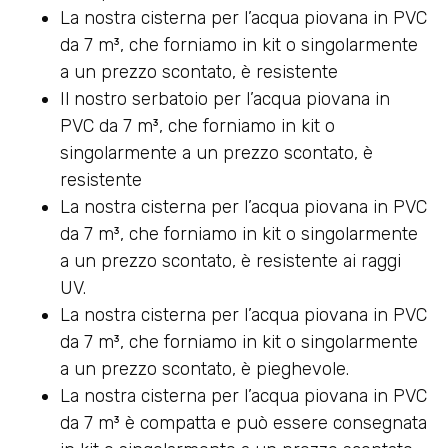
La nostra cisterna per l’acqua piovana in PVC
da 7 m³, che forniamo in kit o singolarmente
a un prezzo scontato, è resistente
Il nostro serbatoio per l’acqua piovana in
PVC da 7 m³, che forniamo in kit o
singolarmente a un prezzo scontato, è
resistente
La nostra cisterna per l’acqua piovana in PVC
da 7 m³, che forniamo in kit o singolarmente
a un prezzo scontato, è resistente ai raggi
UV.
La nostra cisterna per l’acqua piovana in PVC
da 7 m³, che forniamo in kit o singolarmente
a un prezzo scontato, è pieghevole.
La nostra cisterna per l’acqua piovana in PVC
da 7 m³ è compatta e può essere consegnata