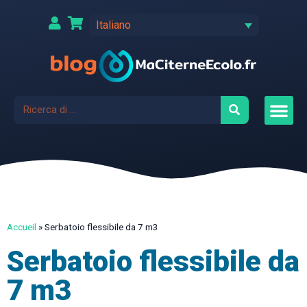
Italiano
Accueil
»
Serbatoio flessibile da 7 m3
Serbatoio flessibile da
7 m3