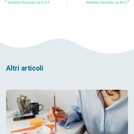
Serbatoio flessibile da 6 m3
Serbatoio flessibile da 8m3
Altri articoli