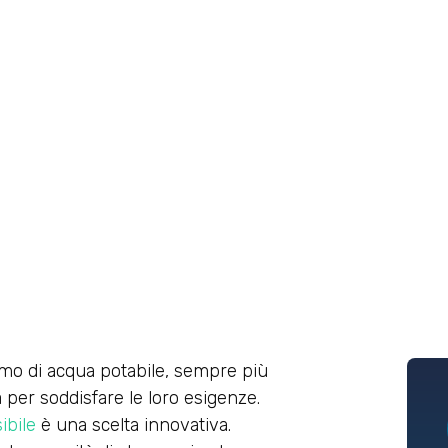
sumo di acqua potabile, sempre più
per soddisfare le loro esigenze.
ibile
è una scelta innovativa.