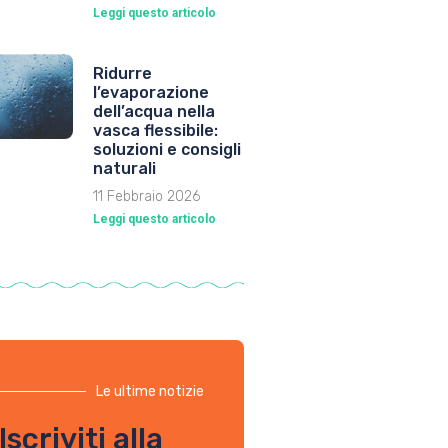
Leggi questo articolo
Ridurre
l’evaporazione
dell’acqua nella
vasca flessibile:
soluzioni e consigli
naturali
11 Febbraio 2026
Leggi questo articolo
Le ultime notizie
Iscriviti alla