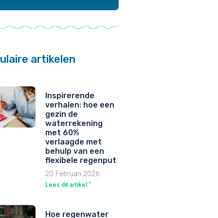
ulaire artikelen
Inspirerende
verhalen: hoe een
gezin de
waterrekening
met 60%
verlaagde met
behulp van een
flexibele regenput
20 Februari 2026
Lees dit artikel "
Hoe regenwater