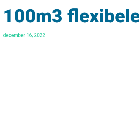
100m3 flexibele
december 16, 2022