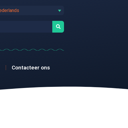
ederlands
Contacteer ons