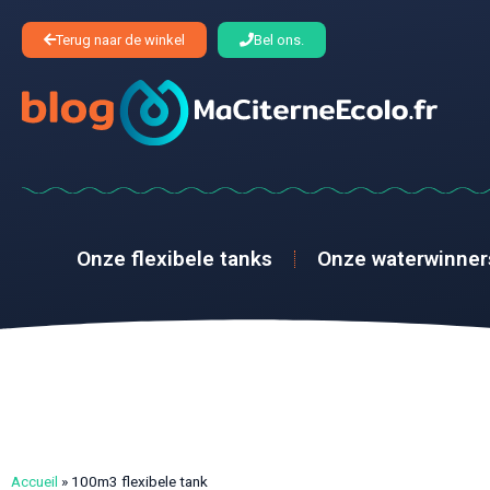
Terug naar de winkel
Bel ons.
Onze flexibele tanks
Onze waterwinner
Accueil
»
100m3 flexibele tank