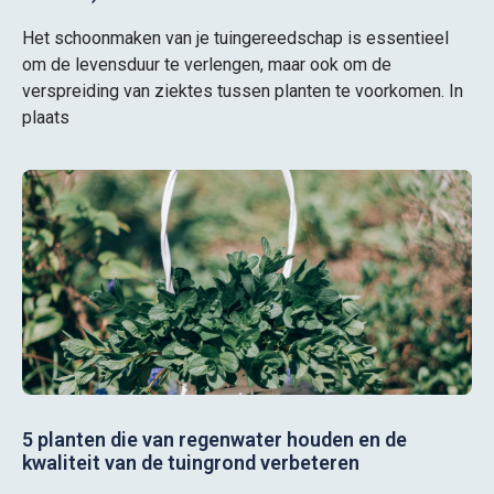
Het schoonmaken van je tuingereedschap is essentieel
om de levensduur te verlengen, maar ook om de
verspreiding van ziektes tussen planten te voorkomen. In
plaats
5 planten die van regenwater houden en de
kwaliteit van de tuingrond verbeteren