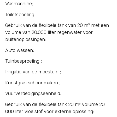
Wasmachine;
Toiletspoeling…
Gebruik van de flexibele tank van 20 m³ met een
volume van 20.000 liter regenwater voor
buitenoplossingen:
Auto wassen;
Tuinbesproeiing ;
Irrigatie van de moestuin ;
Kunstgras schoonmaken ;
Vuurverdedigingseenheid…
Gebruik van de flexibele tank 20 m³ volume 20
000 liter vloeistof voor externe oplossing: