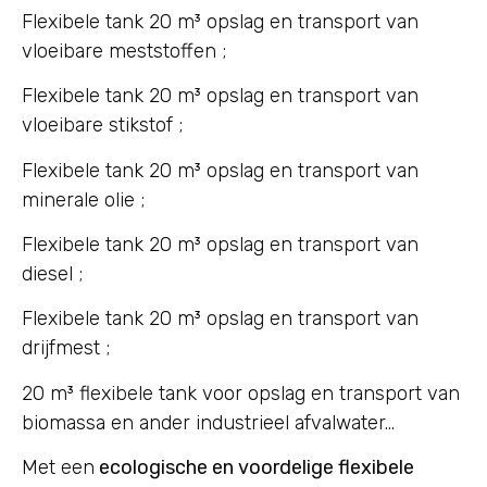
Flexibele tank 20 m³ opslag en transport van
vloeibare meststoffen ;
Flexibele tank 20 m³ opslag en transport van
vloeibare stikstof ;
Flexibele tank 20 m³ opslag en transport van
minerale olie ;
Flexibele tank 20 m³ opslag en transport van
diesel ;
Flexibele tank 20 m³ opslag en transport van
drijfmest ;
20 m³ flexibele tank voor opslag en transport van
biomassa en ander industrieel afvalwater…
Met een
ecologische en voordelige flexibele