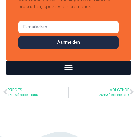
producten, updates en promoties.
Aanmelden
PRECIES.
VOLGENDE
15m3 flexibele tank
25m3 flexibele tank