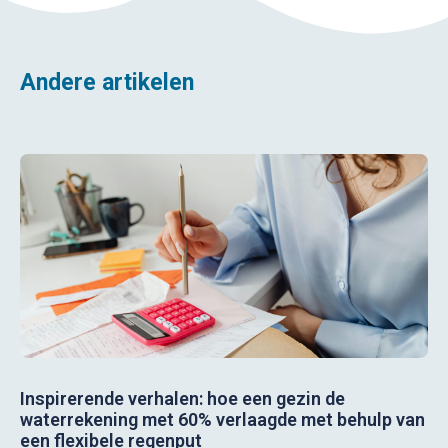
Andere artikelen
Inspirerende verhalen: hoe een gezin de
waterrekening met 60% verlaagde met behulp van
een flexibele regenput