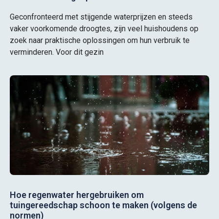
Geconfronteerd met stijgende waterprijzen en steeds
vaker voorkomende droogtes, zijn veel huishoudens op
zoek naar praktische oplossingen om hun verbruik te
verminderen. Voor dit gezin
Hoe regenwater hergebruiken om
tuingereedschap schoon te maken (volgens de
normen)