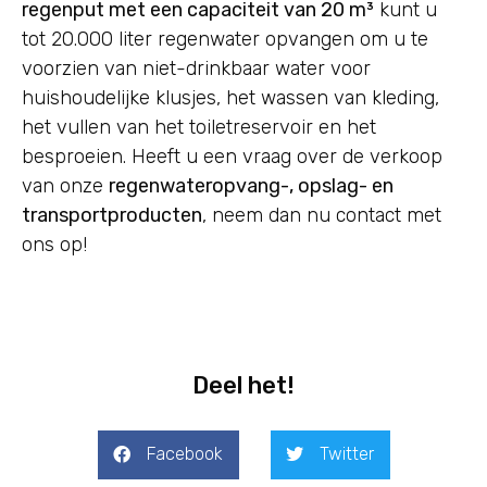
regenput met een capaciteit van 20 m³
kunt u
tot 20.000 liter regenwater opvangen om u te
voorzien van niet-drinkbaar water voor
huishoudelijke klusjes, het wassen van kleding,
het vullen van het toiletreservoir en het
besproeien. Heeft u een vraag over de verkoop
van onze
regenwateropvang-, opslag- en
transportproducten
, neem dan nu contact met
ons op!
Deel het!
Facebook
Twitter