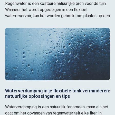
Regenwater is een kostbare natuurlijke bron voor de tuin.
Wanneer het wordt opgeslagen in een flexibel
waterreservoir, kan het worden gebruikt om planten op een
Waterverdamping in je flexibele tank verminderen:
natuurlijke oplossingen en tips
Waterverdamping is een natuurlijk fenomeen, maar als het
gaat om het opvangen van regenwater telt elke liter. In