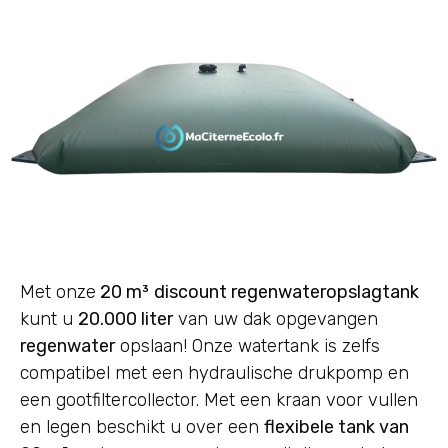
Met onze
20 m³
discount
regenwateropslagtank
kunt u
20.000 liter
van uw dak opgevangen
regenwater
opslaan! Onze watertank is zelfs
compatibel met een hydraulische drukpomp en
een gootfiltercollector. Met een kraan voor vullen
en legen beschikt u over een
flexibele tank van