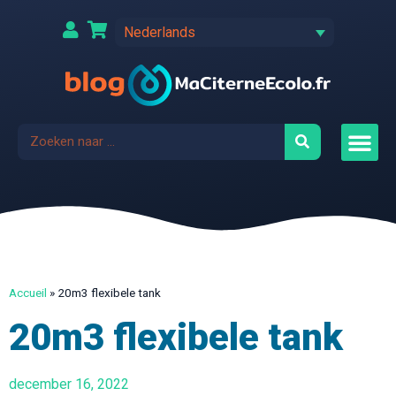
Nederlands
Accueil
»
20m3 flexibele tank
20m3 flexibele tank
december 16, 2022