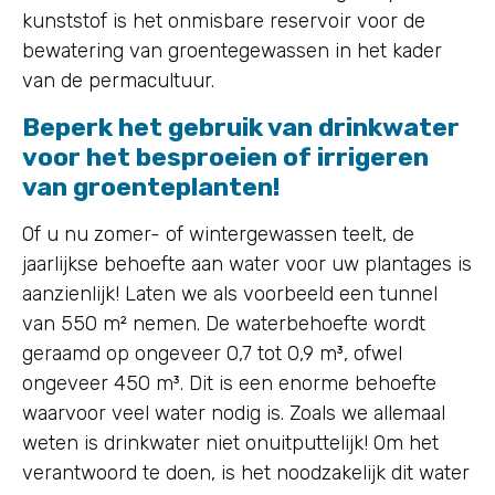
kunststof is het onmisbare reservoir voor de
bewatering van groentegewassen in het kader
van de permacultuur.
Beperk het gebruik van drinkwater
voor het besproeien of irrigeren
van groenteplanten!
Of u nu zomer- of wintergewassen teelt, de
jaarlijkse behoefte aan water voor uw plantages is
aanzienlijk! Laten we als voorbeeld een tunnel
van 550 m² nemen. De waterbehoefte wordt
geraamd op ongeveer 0,7 tot 0,9 m³, ofwel
ongeveer 450 m³. Dit is een enorme behoefte
waarvoor veel water nodig is. Zoals we allemaal
weten is drinkwater niet onuitputtelijk! Om het
verantwoord te doen, is het noodzakelijk dit water