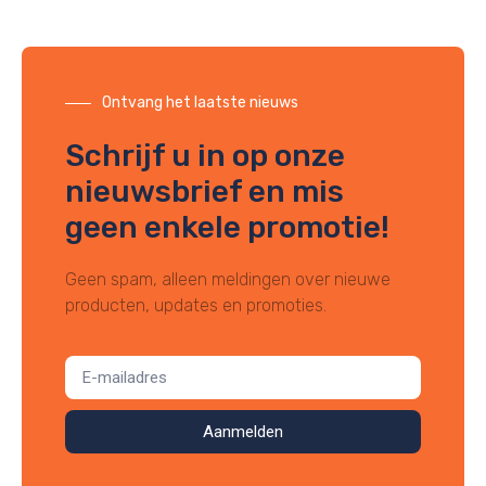
Ontvang het laatste nieuws
Schrijf u in op onze
nieuwsbrief en mis
geen enkele promotie!
Geen spam, alleen meldingen over nieuwe
producten, updates en promoties.
Aanmelden