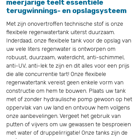
meerjarige teelt essentiële
terugwinnings- en opslagsysteem
Met zijn onovertroffen technische stof is onze
flexibele regenwatertank uiterst duurzaam.
Inderdaad, onze flexibele tank voor de opslag van
uw vele liters regenwater is ontworpen om
robuust, duurzaam, waterdicht, anti-schimmel,
anti-UV, anti-lek te zijn en dit alles voor een prijs
die alle concurrentie tart! Onze flexibele
regenwatertank vereist geen enkele vorm van
constructie om hem te bouwen. Plaats uw tank
met of zonder hydraulische pomp gewoon op het
oppervlak van uw land en ontvouw hem volgens
onze aanbevelingen. Vergeet het gebruik van
putten of vijvers om uw gewassen te besproeien
met water of druppelirrigatie! Onze tanks zijn de