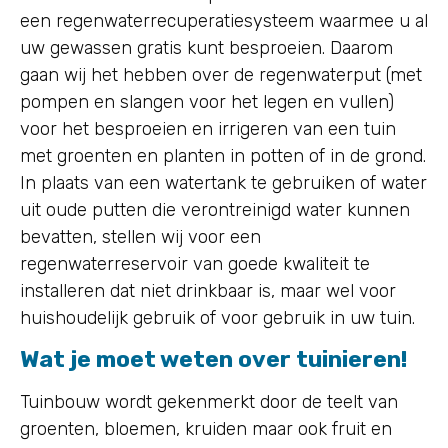
een regenwaterrecuperatiesysteem waarmee u al
uw gewassen gratis kunt besproeien. Daarom
gaan wij het hebben over de regenwaterput (met
pompen en slangen voor het legen en vullen)
voor het besproeien en irrigeren van een tuin
met groenten en planten in potten of in de grond.
In plaats van een watertank te gebruiken of water
uit oude putten die verontreinigd water kunnen
bevatten, stellen wij voor een
regenwaterreservoir van goede kwaliteit te
installeren dat niet drinkbaar is, maar wel voor
huishoudelijk gebruik of voor gebruik in uw tuin.
Wat je moet weten over tuinieren!
Tuinbouw wordt gekenmerkt door de teelt van
groenten, bloemen, kruiden maar ook fruit en