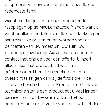
besproeien van uw veestapel met onze flexibele
regenwatertank!
Wacht niet langer om al onze producten te
raadplegen op de MaCiterneEcolo.fr shop want u
vindt er alleen modellen van flexibele tanks tegen
aantrekkelijke prijzen en ontworpen voor de
behoeften van uw moestuin, uw tuin, uw
boerderij of uw bedrijf. Aarzel niet en neem nu
contact met ons op voor een offerte! U hoeft
alleen maar het productblad waarin u
geïnteresseerd bent te bezoeken om een
overzicht te krijgen dankzij de foto’s die in de
interface beschikbaar zijn. Premium, de tank van
technische stof is een product dat u veel langer
dan een jaar zult bewaren. U kunt het ook
gebruiken om een vijver te voeden, uw toilet door