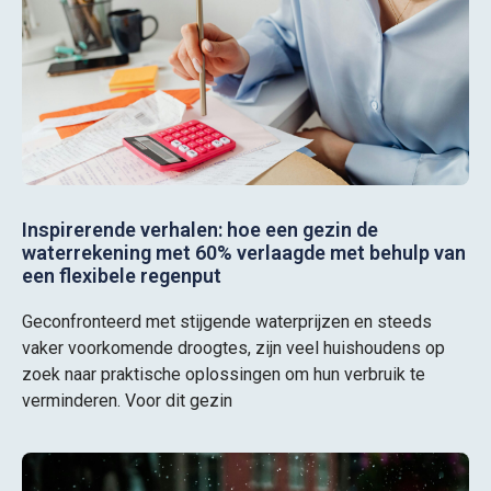
Inspirerende verhalen: hoe een gezin de
waterrekening met 60% verlaagde met behulp van
een flexibele regenput
Geconfronteerd met stijgende waterprijzen en steeds
vaker voorkomende droogtes, zijn veel huishoudens op
zoek naar praktische oplossingen om hun verbruik te
verminderen. Voor dit gezin