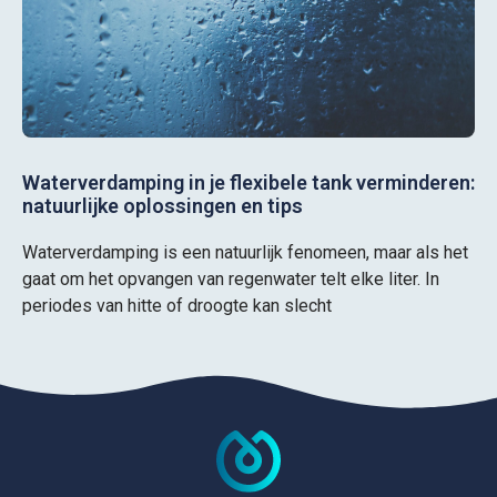
Waterverdamping in je flexibele tank verminderen:
natuurlijke oplossingen en tips
Waterverdamping is een natuurlijk fenomeen, maar als het
gaat om het opvangen van regenwater telt elke liter. In
periodes van hitte of droogte kan slecht