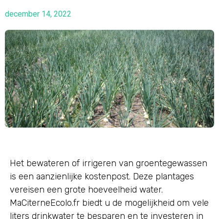
december 14, 2022
Het bewateren of irrigeren van groentegewassen
is een aanzienlijke kostenpost. Deze plantages
vereisen een grote hoeveelheid water.
MaCiterneEcolo.fr biedt u de mogelijkheid om vele
liters drinkwater te besparen en te investeren in