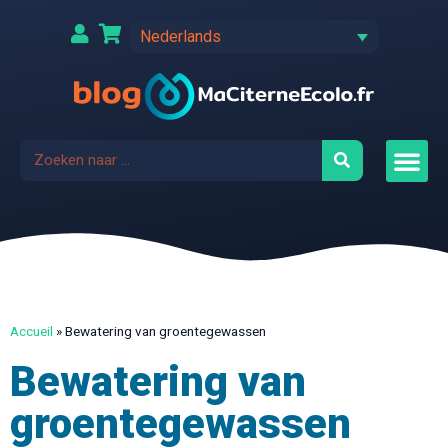
Nederlands
Accueil
»
Bewatering van groentegewassen
Bewatering van
groentegewassen