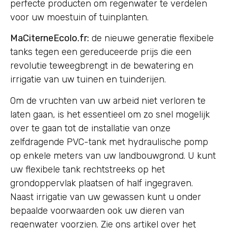
perfecte producten om regenwater te verdelen
voor uw moestuin of tuinplanten.
MaCiterneEcolo.fr:
de nieuwe generatie flexibele
tanks tegen een gereduceerde prijs die een
revolutie teweegbrengt in de bewatering en
irrigatie van uw tuinen en tuinderijen.
Om de vruchten van uw arbeid niet verloren te
laten gaan, is het essentieel om zo snel mogelijk
over te gaan tot de installatie van onze
zelfdragende PVC-tank met hydraulische pomp
op enkele meters van uw landbouwgrond. U kunt
uw flexibele tank rechtstreeks op het
grondoppervlak plaatsen of half ingegraven.
Naast irrigatie van uw gewassen kunt u onder
bepaalde voorwaarden ook uw dieren van
regenwater voorzien. Zie ons artikel over het