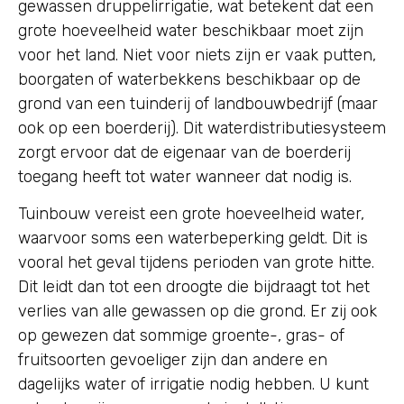
gewassen druppelirrigatie, wat betekent dat een
grote hoeveelheid water beschikbaar moet zijn
voor het land. Niet voor niets zijn er vaak putten,
boorgaten of waterbekkens beschikbaar op de
grond van een tuinderij of landbouwbedrijf (maar
ook op een boerderij). Dit waterdistributiesysteem
zorgt ervoor dat de eigenaar van de boerderij
toegang heeft tot water wanneer dat nodig is.
Tuinbouw vereist een grote hoeveelheid water,
waarvoor soms een waterbeperking geldt. Dit is
vooral het geval tijdens perioden van grote hitte.
Dit leidt dan tot een droogte die bijdraagt tot het
verlies van alle gewassen op die grond. Er zij ook
op gewezen dat sommige groente-, gras- of
fruitsoorten gevoeliger zijn dan andere en
dagelijks water of irrigatie nodig hebben. U kunt