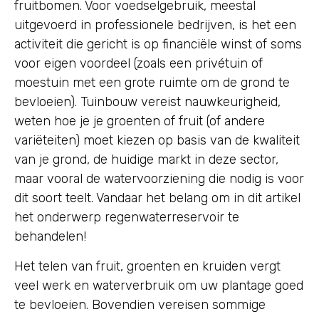
fruitbomen. Voor voedselgebruik, meestal
uitgevoerd in professionele bedrijven, is het een
activiteit die gericht is op financiële winst of soms
voor eigen voordeel (zoals een privétuin of
moestuin met een grote ruimte om de grond te
bevloeien). Tuinbouw vereist nauwkeurigheid,
weten hoe je je groenten of fruit (of andere
variëteiten) moet kiezen op basis van de kwaliteit
van je grond, de huidige markt in deze sector,
maar vooral de watervoorziening die nodig is voor
dit soort teelt. Vandaar het belang om in dit artikel
het onderwerp regenwaterreservoir te
behandelen!
Het telen van fruit, groenten en kruiden vergt
veel werk en waterverbruik om uw plantage goed
te bevloeien. Bovendien vereisen sommige