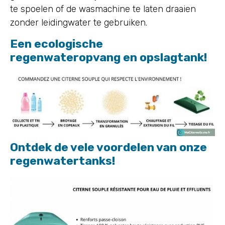
te spoelen of de wasmachine te laten draaien
zonder leidingwater te gebruiken.
Een ecologische
regenwateropvang en opslagtank!
Ontdek de vele voordelen van onze
regenwatertanks!