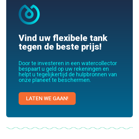
Vind uw flexibele tank
tegen de beste prijs!
Door te investeren in een watercollector
bespaart u geld op uw rekeningen en
helpt u tegelijkertijd de hulpbronnen van
onze planeet te beschermen.
LATEN WE GAAN!