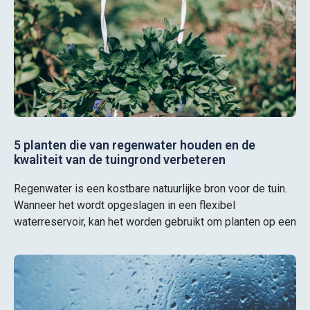
5 planten die van regenwater houden en de
kwaliteit van de tuingrond verbeteren
Regenwater is een kostbare natuurlijke bron voor de tuin.
Wanneer het wordt opgeslagen in een flexibel
waterreservoir, kan het worden gebruikt om planten op een