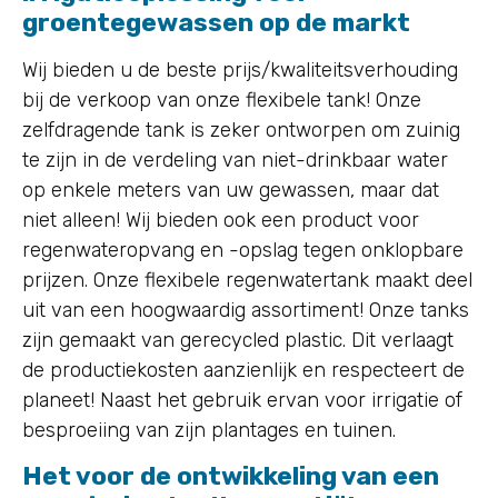
groentegewassen op de markt
Wij bieden u de beste prijs/kwaliteitsverhouding
bij de verkoop van onze flexibele tank! Onze
zelfdragende tank is zeker ontworpen om zuinig
te zijn in de verdeling van niet-drinkbaar water
op enkele meters van uw gewassen, maar dat
niet alleen! Wij bieden ook een product voor
regenwateropvang en -opslag tegen onklopbare
prijzen. Onze flexibele regenwatertank maakt deel
uit van een hoogwaardig assortiment! Onze tanks
zijn gemaakt van gerecycled plastic. Dit verlaagt
de productiekosten aanzienlijk en respecteert de
planeet! Naast het gebruik ervan voor irrigatie of
besproeiing van zijn plantages en tuinen.
Het voor de ontwikkeling van een