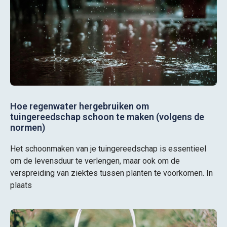
Hoe regenwater hergebruiken om
tuingereedschap schoon te maken (volgens de
normen)
Het schoonmaken van je tuingereedschap is essentieel
om de levensduur te verlengen, maar ook om de
verspreiding van ziektes tussen planten te voorkomen. In
plaats