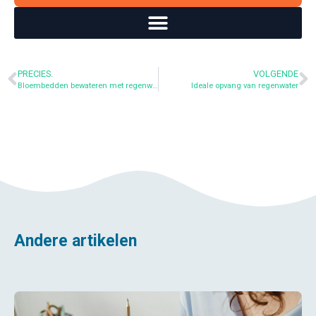
PRECIES.
VOLGENDE
Bloembedden bewateren met regenwater
Ideale opvang van regenwater
Andere artikelen