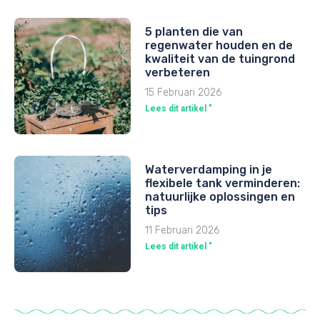
5 planten die van
regenwater houden en de
kwaliteit van de tuingrond
verbeteren
15 Februari 2026
Lees dit artikel "
Waterverdamping in je
flexibele tank verminderen:
natuurlijke oplossingen en
tips
11 Februari 2026
Lees dit artikel "