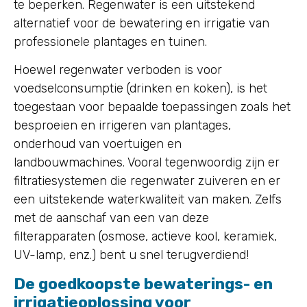
te beperken. Regenwater is een uitstekend
alternatief voor de bewatering en irrigatie van
professionele plantages en tuinen.
Hoewel regenwater verboden is voor
voedselconsumptie (drinken en koken), is het
toegestaan voor bepaalde toepassingen zoals het
besproeien en irrigeren van plantages,
onderhoud van voertuigen en
landbouwmachines. Vooral tegenwoordig zijn er
filtratiesystemen die regenwater zuiveren en er
een uitstekende waterkwaliteit van maken. Zelfs
met de aanschaf van een van deze
filterapparaten (osmose, actieve kool, keramiek,
UV-lamp, enz.) bent u snel terugverdiend!
De goedkoopste bewaterings- en
irrigatieoplossing voor