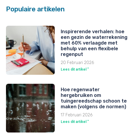
Populaire artikelen
Inspirerende verhalen: hoe
een gezin de waterrekening
met 60% verlaagde met
behulp van een flexibele
regenput
20 Februari 2026
Lees dit artikel "
Hoe regenwater
hergebruiken om
tuingereedschap schoon te
maken (volgens de normen)
17 Februari 2026
Lees dit artikel "