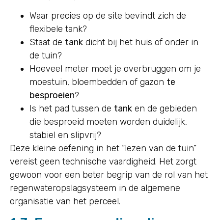
Waar precies op de site bevindt zich de
flexibele tank?
Staat de
tank
dicht bij het huis of onder in
de tuin?
Hoeveel meter moet je overbruggen om je
moestuin, bloembedden of gazon
te
besproeien
?
Is het pad tussen de
tank
en de gebieden
die besproeid moeten worden duidelijk,
stabiel en slipvrij?
Deze kleine oefening in het “lezen van de tuin”
vereist geen technische vaardigheid. Het zorgt
gewoon voor een beter begrip van de rol van het
regenwateropslagsysteem in de algemene
organisatie van het perceel.