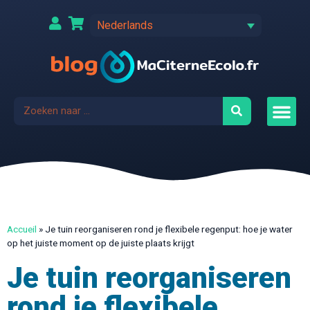
Nederlands
Accueil
»
Je tuin reorganiseren rond je flexibele regenput: hoe je water
op het juiste moment op de juiste plaats krijgt
Je tuin reorganiseren
rond je flexibele