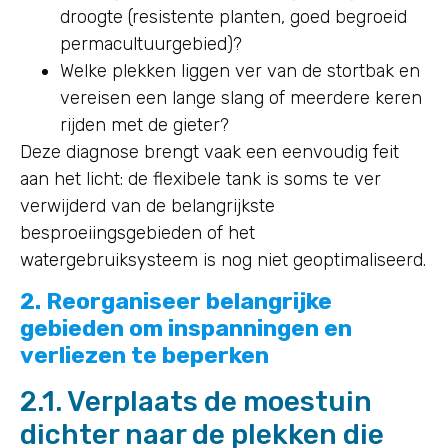
droogte (resistente planten, goed begroeid
permacultuurgebied)?
Welke plekken liggen ver van de stortbak en
vereisen een lange slang of meerdere keren
rijden met de gieter?
Deze diagnose brengt vaak een eenvoudig feit
aan het licht: de flexibele tank is soms te ver
verwijderd van de belangrijkste
besproeiingsgebieden of het
watergebruiksysteem is nog niet geoptimaliseerd.
2. Reorganiseer belangrijke
gebieden om inspanningen en
verliezen te beperken
2.1. Verplaats de moestuin
dichter naar de plekken die