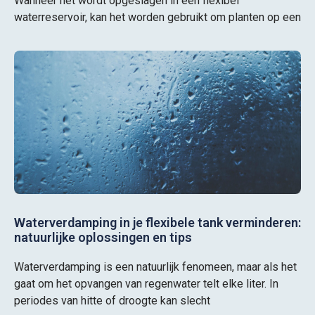
Wanneer het wordt opgeslagen in een flexibel
waterreservoir, kan het worden gebruikt om planten op een
Waterverdamping in je flexibele tank verminderen:
natuurlijke oplossingen en tips
Waterverdamping is een natuurlijk fenomeen, maar als het
gaat om het opvangen van regenwater telt elke liter. In
periodes van hitte of droogte kan slecht