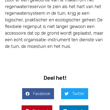
regenwaterreservoir te zien als het hart van het
regenwatersysteem in de tuin, krijg je een
logischer, praktischer en ecologischer geheel. De
flexibele regenput is niet langer gewoon een
accessoire dat op de grond wordt geplaatst, maar
een echt organisatie-instrument ten dienste van
de tuin, de moestuin en het huis.
Deel het!
Facebook
Twitter