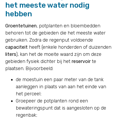
het meeste water nodig
hebben
Groentetuinen
, potplanten en bloembedden
behoren tot de gebieden die het meeste water
gebruiken. Zodra de regenput voldoende
capaciteit
heeft (enkele honderden of duizenden
liters
), kan het de moeite waard zijn om deze
gebieden fysiek dichter bij het
reservoir
te
plaatsen. Bijvoorbeeld:
de moestuin een paar meter van de tank
aanleggen in plaats van aan het einde van
het perceel;
Groepeer de potplanten rond een
bewateringspunt dat is aangesloten op de
regenbak;