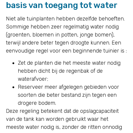
basis van toegang tot water
Niet alle tuinplanten hebben dezelfde behoeften.
Sommige hebben zeer regelmatig water nodig
(groenten, bloemen in potten, jonge bomen),
terwijl andere beter tegen droogte kunnen. Een
eenvoudige regel voor een beginnende tuinier is :
Zet de planten die het meeste water nodig
hebben dicht bij de regenbak of de
waterafvoer;
Reserveer meer afgelegen gebieden voor
soorten die beter bestand zijn tegen een
drogere bodem.
Deze regeling betekent dat de opslagcapaciteit
van de tank kan worden gebruikt waar het
meeste water nodig is, zonder de ritten onnodig