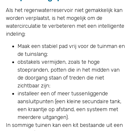
Als het regenwaterreservoir niet gemakkelijk kan
worden verplaatst, is het mogelijk om de
watercirculatie te verbeteren met een intelligente
indeling:
Maak een stabiel pad vrij voor de tuinman en
de tuinslang;
obstakels vermijden, zoals te hoge
stoepranden, potten die in het midden van
de doorgang staan of treden die niet
zichtbaar zijn;
installeer een of meer tussenliggende
aansluitpunten (een kleine secundaire tank,
een kraantje op afstand, een systeem met
meerdere uitgangen).
In sommige tuinen kan een kit bestaande uit een