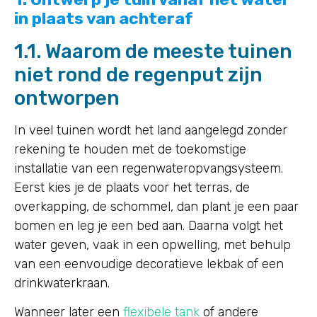
in plaats van achteraf
1.1. Waarom de meeste tuinen
niet rond de regenput zijn
ontworpen
In veel tuinen wordt het land aangelegd zonder
rekening te houden met de toekomstige
installatie van een regenwateropvangsysteem.
Eerst kies je de plaats voor het terras, de
overkapping, de schommel, dan plant je een paar
bomen en leg je een bed aan. Daarna volgt het
water geven, vaak in een opwelling, met behulp
van een eenvoudige decoratieve lekbak of een
drinkwaterkraan.
Wanneer later een
flexibele tank
of andere