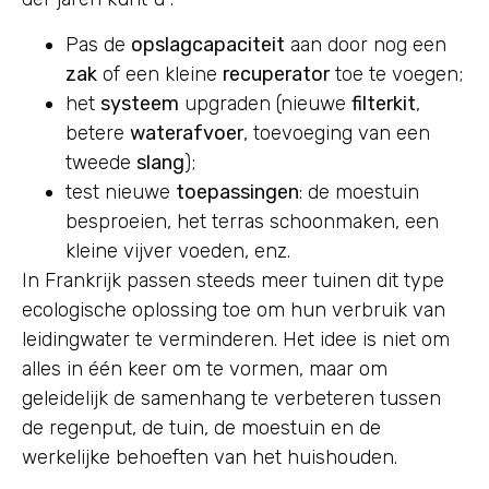
Pas de
opslagcapaciteit
aan door nog een
zak
of een kleine
recuperator
toe te voegen;
het
systeem
upgraden (nieuwe
filterkit
,
betere
waterafvoer
, toevoeging van een
tweede
slang
);
test nieuwe
toepassingen
: de moestuin
besproeien, het terras schoonmaken, een
kleine vijver voeden, enz.
In Frankrijk passen steeds meer tuinen dit type
ecologische oplossing toe om hun verbruik van
leidingwater te verminderen. Het idee is niet om
alles in één keer om te vormen, maar om
geleidelijk de samenhang te verbeteren tussen
de regenput, de tuin, de moestuin en de
werkelijke behoeften van het huishouden.