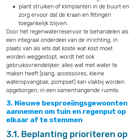
plant struiken of klimplanten in de buurt en
zorg ervoor dat de kraan en fittingen
toegankelijk blijven.
Door het regenwaterreservoir te behandelen als
een integraal onderdeel van de inrichting, in
plaats van als iets dat koste wat kost moet
worden weggestopt, wordt het ook
gebruiksvriendelijker: alles wat met water te
maken heeft (slang, accessoires, kleine
wateropvangbak, pompset) kan vlakbij worden
opgeborgen, in een samenhangende ruimte.
3. Nieuwe besproeiingsgewoonten
aannemen om tuin en regenput op
elkaar af te stemmen
3.1. Beplanting prioriteren op