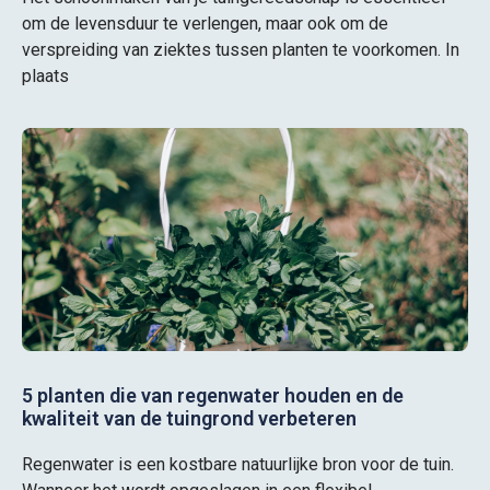
om de levensduur te verlengen, maar ook om de
verspreiding van ziektes tussen planten te voorkomen. In
plaats
5 planten die van regenwater houden en de
kwaliteit van de tuingrond verbeteren
Regenwater is een kostbare natuurlijke bron voor de tuin.