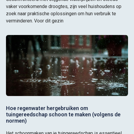
vaker voorkomende droogtes, zijn veel huishoudens op
zoek naar praktische oplossingen om hun verbruik te
verminderen. Voor dit gezin
Hoe regenwater hergebruiken om
tuingereedschap schoon te maken (volgens de
normen)
Het schoonmaken van je tuingereedschap is essentieel