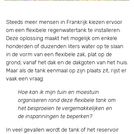
Steeds meer mensen in Frankrijk kiezen ervoor
om een flexibele regenwatertank te installeren.
Deze oplossing maakt het mogelijk om enkele
honderden of duizenden liters water op te slaan
in de vorm van een flexibele zak, plat op de
grond, vanaf het dak en de dakgoten van het huis.
Maar als de tank eenmaal op zijn plaats zit, rijst er
vaak een vraag:
Hoe kan ik mijn tuin en moestuin
organiseren rond deze flexibele tank om
het besproeien te vergemakkelijken en
de inspanningen te beperken?
In veel gevallen wordt de tank of het reservoir