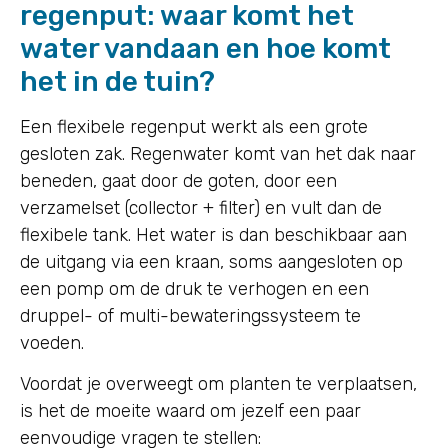
regenput: waar komt het
water vandaan en hoe komt
het in de tuin?
Een flexibele regenput werkt als een grote
gesloten zak. Regenwater komt van het dak naar
beneden, gaat door de goten, door een
verzamelset (collector + filter) en vult dan de
flexibele tank. Het water is dan beschikbaar aan
de uitgang via een kraan, soms aangesloten op
een pomp om de druk te verhogen en een
druppel- of multi-bewateringssysteem te
voeden.
Voordat je overweegt om planten te verplaatsen,
is het de moeite waard om jezelf een paar
eenvoudige vragen te stellen: