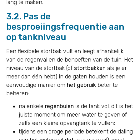
lang te maken.
3.2. Pas de
besproeiingsfrequentie aan
op tankniveau
Een flexibele stortbak vult en leegt afhankelijk
van de regenval en de behoeften van de tuin. Het
niveau van de stortbak (of
stortbakken
als je er
meer dan één hebt) in de gaten houden is een
eenvoudige manier om
het gebruik
beter te
beheren:
na enkele
regenbuien
is de tank vol: dit is het
juiste moment om meer water te geven of
zelfs een kleine opvangtank te vullen;
tijdens een droge periode betekent de daling