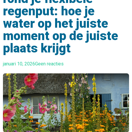
regenput: hoe je
water op het juiste
moment op de juiste
plaats krijgt
januari 10, 2026
Geen reacties