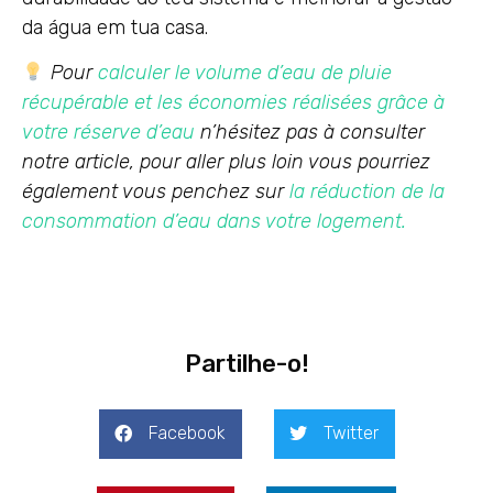
da água em tua casa.
Pour
calculer le volume d’eau de pluie
récupérable et les économies réalisées grâce à
votre réserve d’eau
n’hésitez pas à consulter
notre article, pour aller plus loin vous pourriez
également vous penchez sur
la réduction de la
consommation d’eau dans votre logement.
Partilhe-o!
Facebook
Twitter