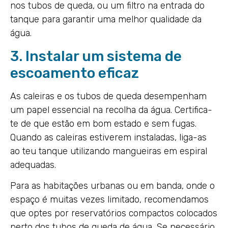
nos tubos de queda, ou um filtro na entrada do
tanque para garantir uma melhor qualidade da
água.
3. Instalar um sistema de
escoamento eficaz
As caleiras e os tubos de queda desempenham
um papel essencial na recolha da água. Certifica-
te de que estão em bom estado e sem fugas.
Quando as caleiras estiverem instaladas, liga-as
ao teu tanque utilizando mangueiras em espiral
adequadas.
Para as habitações urbanas ou em banda, onde o
espaço é muitas vezes limitado, recomendamos
que optes por reservatórios compactos colocados
perto dos tubos de queda de água. Se necessário,