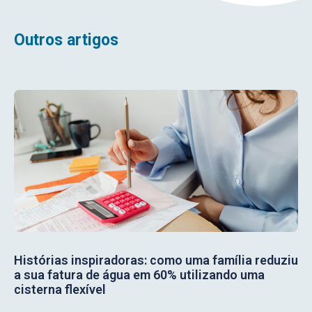
Outros artigos
Histórias inspiradoras: como uma família reduziu
a sua fatura de água em 60% utilizando uma
cisterna flexível