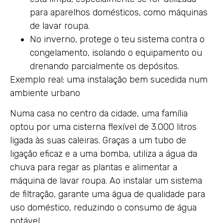
para aparelhos domésticos, como máquinas
de lavar roupa.
No inverno, protege o teu sistema contra o
congelamento, isolando o equipamento ou
drenando parcialmente os depósitos.
Exemplo real: uma instalação bem sucedida num
ambiente urbano
Numa casa no centro da cidade, uma família
optou por uma cisterna flexível de 3.000 litros
ligada às suas caleiras. Graças a um tubo de
ligação eficaz e a uma bomba, utiliza a água da
chuva para regar as plantas e alimentar a
máquina de lavar roupa. Ao instalar um sistema
de filtração, garante uma água de qualidade para
uso doméstico, reduzindo o consumo de água
potável.