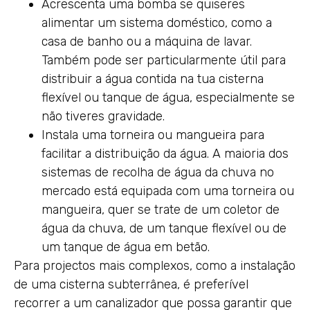
Acrescenta uma bomba se quiseres
alimentar um sistema doméstico, como a
casa de banho ou a máquina de lavar.
Também pode ser particularmente útil para
distribuir a água contida na tua cisterna
flexível ou tanque de água, especialmente se
não tiveres gravidade.
Instala uma torneira ou mangueira para
facilitar a distribuição da água. A maioria dos
sistemas de recolha de água da chuva no
mercado está equipada com uma torneira ou
mangueira, quer se trate de um coletor de
água da chuva, de um tanque flexível ou de
um tanque de água em betão.
Para projectos mais complexos, como a instalação
de uma cisterna subterrânea, é preferível
recorrer a um canalizador que possa garantir que