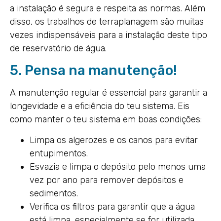
a instalação é segura e respeita as normas. Além
disso, os trabalhos de terraplanagem são muitas
vezes indispensáveis para a instalação deste tipo
de reservatório de água.
5. Pensa na manutenção!
A manutenção regular é essencial para garantir a
longevidade e a eficiência do teu sistema. Eis
como manter o teu sistema em boas condições:
Limpa os algerozes e os canos para evitar
entupimentos.
Esvazia e limpa o depósito pelo menos uma
vez por ano para remover depósitos e
sedimentos.
Verifica os filtros para garantir que a água
está limpa, especialmente se for utilizada