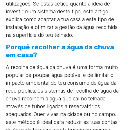
utilizações. Se estás cético quanto à ideia de
investir num sistema deste tipo, este artigo
explica como adaptar a tua casa a este tipo de
instalação e otimizar a gestão da água recolhida
na superfície do teu telhado.
Porquê recolher a água da chuva
em casa?
A recolha de água da chuva é uma forma muito
popular de poupar água potável e de limitar o
impacto ambiental do teu consumo de água da
rede pública. Os sistemas de recolha de água da
chuva recolhem a água que cai no telhado
através de tubos ligados a reservatórios
adequados. Quer vivas na cidade ou no campo,
este método é ideal para reduzir as tuas contas