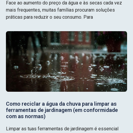
Face ao aumento do preço da água e às secas cada vez
mais frequentes, muitas famílias procuram soluções
práticas para reduzir o seu consumo. Para
Como reciclar a água da chuva para limpar as
ferramentas de jardinagem (em conformidade
com as normas)
Limpar as tuas ferramentas de jardinagem é essencial