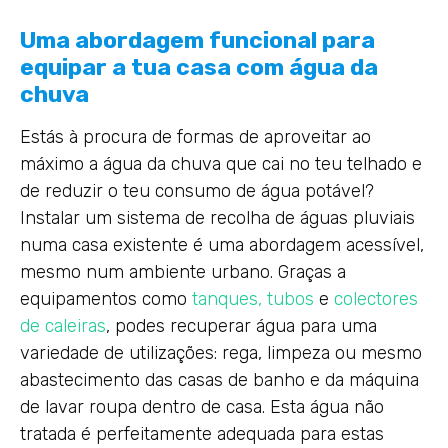
Uma abordagem funcional para
equipar a tua casa com água da
chuva
Estás à procura de formas de aproveitar ao
máximo a água da chuva que cai no teu telhado e
de reduzir o teu consumo de água potável?
Instalar um sistema de recolha de águas pluviais
numa casa existente é uma abordagem acessível,
mesmo num ambiente urbano. Graças a
equipamentos como
tanques,
tubos
e
colectores
de caleiras
, podes recuperar água para uma
variedade de utilizações: rega, limpeza ou mesmo
abastecimento das casas de banho e da máquina
de lavar roupa dentro de casa. Esta água não
tratada é perfeitamente adequada para estas