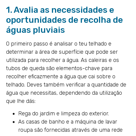
1. Avalia as necessidades e
oportunidades de recolha de
águas pluviais
O primeiro passo é analisar o teu telhado e
determinar a área de superfície que pode ser
utilizada para recolher a água. As caleiras e os
tubos de queda são elementos-chave para
recolher eficazmente a água que cai sobre o
telhado. Deves também verificar a quantidade de
água que necessitas, dependendo da utilização
que lhe dás:
Rega do jardim e limpeza do exterior.
As casas de banho e a máquina de lavar
roupa são fornecidas através de uma rede