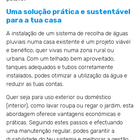
Uma solução prática e sustentável
para a tua casa
A instalação de um sistema de recolha de águas
pluviais numa casa existente é um projeto viável
e benéfico, quer vivas numa zona rural ou
urbana. Com um telhado bem aproveitado,
tanques adequados e tubos corretamente
instalados, podes otimizar a utilização da água e
reduzir as tuas contas.
Quer seja para uso exterior ou doméstico
(interior), como lavar roupa ou regar o jardim, esta
abordagem oferece vantagens económicas e
práticas. Seguindo estes passos e efectuando
uma manutenção regular, podes garantir a
durabilidade do teu sistema e melhorar a gestão