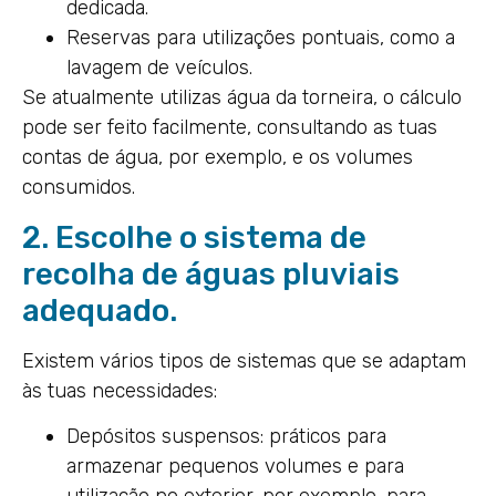
dedicada.
Reservas para utilizações pontuais, como a
lavagem de veículos.
Se atualmente utilizas água da torneira, o cálculo
pode ser feito facilmente, consultando as tuas
contas de água, por exemplo, e os volumes
consumidos.
2. Escolhe o sistema de
recolha de águas pluviais
adequado.
Existem vários tipos de sistemas que se adaptam
às tuas necessidades:
Depósitos suspensos: práticos para
armazenar pequenos volumes e para