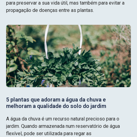
para preservar a sua vida útil, mas também para evitar a
propagação de doenças entre as plantas.
5 plantas que adoram a água da chuva e
melhoram a qualidade do solo do jardim
A água da chuva é um recurso natural precioso para o
jardim. Quando armazenada num reservatório de água
flexível, pode ser utilizada para regar as