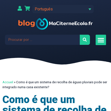
Português
Accueil
»
Como é que um sistema de recolha de águas pluviais pode ser
integrado numa casa existente?
Como é que um
sistema de recolha de