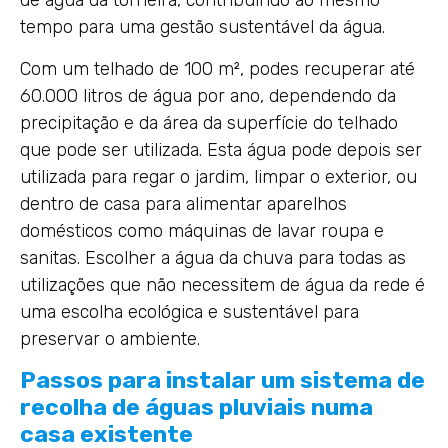
de água da torneira, contribuindo ao mesmo
tempo para uma gestão sustentável da água.
Com um telhado de 100 m², podes recuperar até
60.000 litros de água por ano, dependendo da
precipitação e da área da superfície do telhado
que pode ser utilizada. Esta água pode depois ser
utilizada para regar o jardim, limpar o exterior, ou
dentro de casa para alimentar aparelhos
domésticos como máquinas de lavar roupa e
sanitas. Escolher a água da chuva para todas as
utilizações que não necessitem de água da rede é
uma escolha ecológica e sustentável para
preservar o ambiente.
Passos para instalar um sistema de
recolha de águas pluviais numa
casa existente