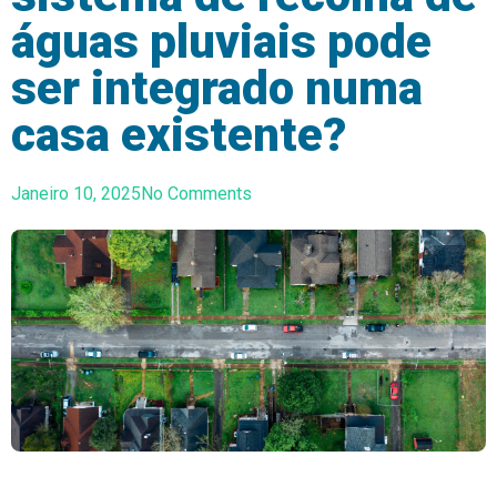
águas pluviais pode
ser integrado numa
casa existente?
Janeiro 10, 2025
No Comments