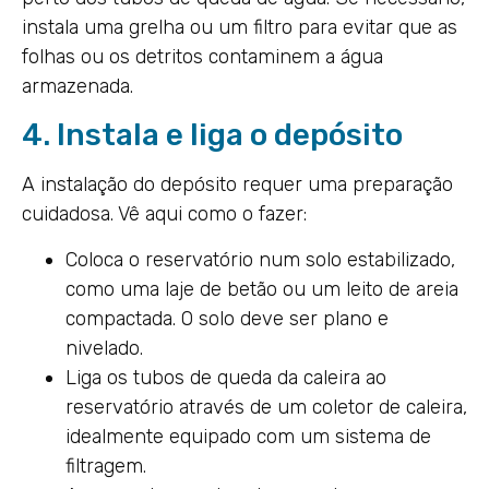
instala uma grelha ou um filtro para evitar que as
folhas ou os detritos contaminem a água
armazenada.
4. Instala e liga o depósito
A instalação do depósito requer uma preparação
cuidadosa. Vê aqui como o fazer:
Coloca o reservatório num solo estabilizado,
como uma laje de betão ou um leito de areia
compactada. O solo deve ser plano e
nivelado.
Liga os tubos de queda da caleira ao
reservatório através de um coletor de caleira,
idealmente equipado com um sistema de
filtragem.