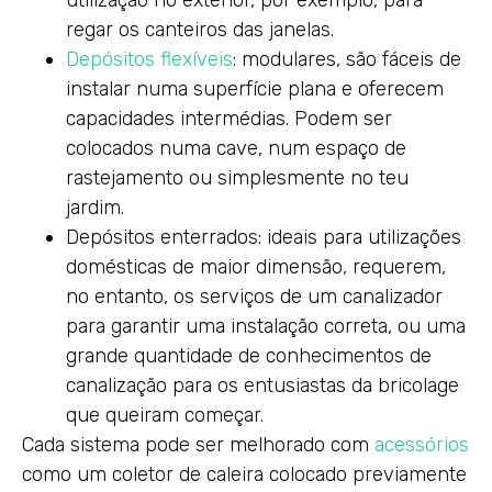
utilização no exterior, por exemplo, para
regar os canteiros das janelas.
Depósitos flexíveis
: modulares, são fáceis de
instalar numa superfície plana e oferecem
capacidades intermédias. Podem ser
colocados numa cave, num espaço de
rastejamento ou simplesmente no teu
jardim.
Depósitos enterrados: ideais para utilizações
domésticas de maior dimensão, requerem,
no entanto, os serviços de um canalizador
para garantir uma instalação correta, ou uma
grande quantidade de conhecimentos de
canalização para os entusiastas da bricolage
que queiram começar.
Cada sistema pode ser melhorado com
acessórios
como um coletor de caleira colocado previamente