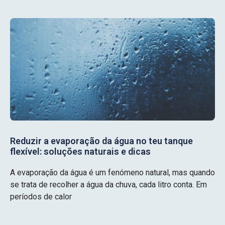
Reduzir a evaporação da água no teu tanque
flexível: soluções naturais e dicas
A evaporação da água é um fenómeno natural, mas quando
se trata de recolher a água da chuva, cada litro conta. Em
períodos de calor