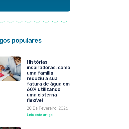
igos populares
Histórias
inspiradoras: como
uma família
reduziu a sua
fatura de água em
60% utilizando
uma cisterna
flexível
20 De Fevereiro, 2026
Leia este artigo