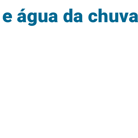
 e água da chuv