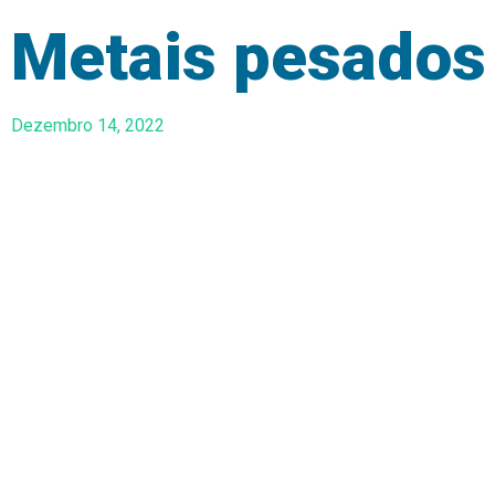
Metais pesados
Dezembro 14, 2022