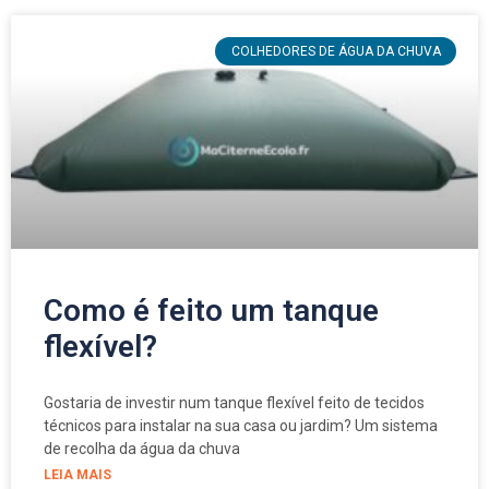
COLHEDORES DE ÁGUA DA CHUVA
Como é feito um tanque
flexível?
Gostaria de investir num tanque flexível feito de tecidos
técnicos para instalar na sua casa ou jardim? Um sistema
de recolha da água da chuva
LEIA MAIS