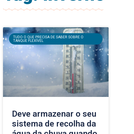
TUDO O QUE PRECISA DE SABER SOBRE O
TANQUE FLEXÍVEL
Deve armazenar o seu
sistema de recolha da
água da chuva quando