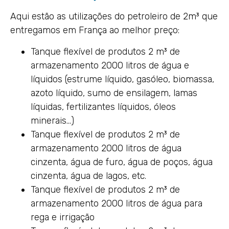
Aqui estão as utilizações do petroleiro de 2m³ que
entregamos em França ao melhor preço:
Tanque flexível de produtos 2 m³ de
armazenamento 2000 litros de água e
líquidos (estrume líquido, gasóleo, biomassa,
azoto líquido, sumo de ensilagem, lamas
líquidas, fertilizantes líquidos, óleos
minerais…)
Tanque flexível de produtos 2 m³ de
armazenamento 2000 litros de água
cinzenta, água de furo, água de poços, água
cinzenta, água de lagos, etc.
Tanque flexível de produtos 2 m³ de
armazenamento 2000 litros de água para
rega e irrigação