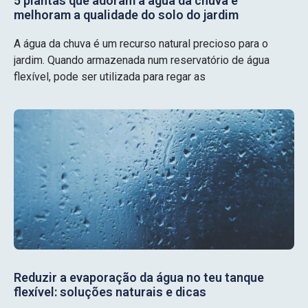
5 plantas que adoram a água da chuva e
melhoram a qualidade do solo do jardim
A água da chuva é um recurso natural precioso para o
jardim. Quando armazenada num reservatório de água
flexível, pode ser utilizada para regar as
Reduzir a evaporação da água no teu tanque
flexível: soluções naturais e dicas