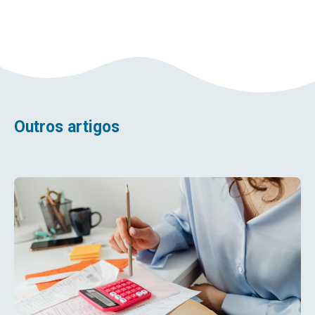
Outros artigos