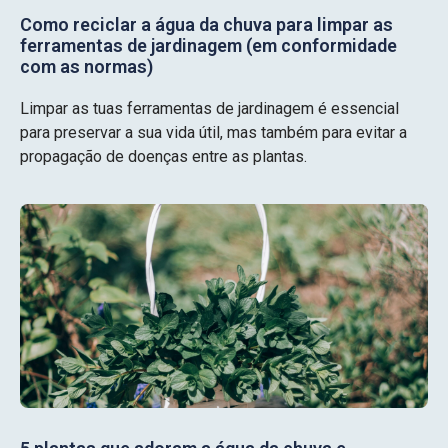
Como reciclar a água da chuva para limpar as
ferramentas de jardinagem (em conformidade
com as normas)
Limpar as tuas ferramentas de jardinagem é essencial
para preservar a sua vida útil, mas também para evitar a
propagação de doenças entre as plantas.