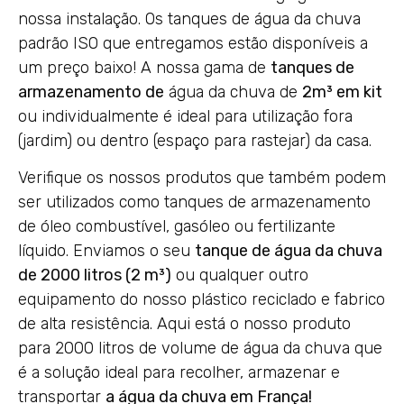
nossa instalação. Os tanques de água da chuva
padrão ISO que entregamos estão disponíveis a
um preço baixo! A nossa gama de
tanques de
armazenamento de
água da chuva de
2m³ em kit
ou individualmente é ideal para utilização fora
(jardim) ou dentro (espaço para rastejar) da casa.
Verifique os nossos produtos que também podem
ser utilizados como tanques de armazenamento
de óleo combustível, gasóleo ou fertilizante
líquido. Enviamos o seu
tanque de água da chuva
de 2000 litros (2 m³)
ou qualquer outro
equipamento do nosso plástico reciclado e fabrico
de alta resistência. Aqui está o nosso produto
para 2000 litros de volume de água da chuva que
é a solução ideal para recolher, armazenar e
transportar
a água da chuva em França!