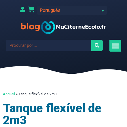
Português
Accueil
»
Tanque flexível de 2m3
Tanque flexível de
2m3