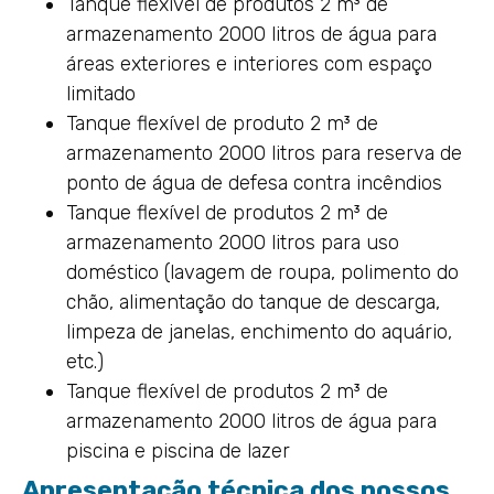
Tanque flexível de produtos 2 m³ de
armazenamento 2000 litros de água para
áreas exteriores e interiores com espaço
limitado
Tanque flexível de produto 2 m³ de
armazenamento 2000 litros para reserva de
ponto de água de defesa contra incêndios
Tanque flexível de produtos 2 m³ de
armazenamento 2000 litros para uso
doméstico (lavagem de roupa, polimento do
chão, alimentação do tanque de descarga,
limpeza de janelas, enchimento do aquário,
etc.)
Tanque flexível de produtos 2 m³ de
armazenamento 2000 litros de água para
piscina e piscina de lazer
Apresentação técnica dos nossos