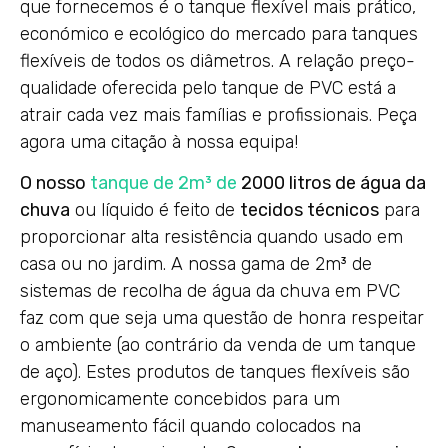
que fornecemos é o tanque flexível mais prático,
económico e ecológico do mercado para tanques
flexíveis de todos os diâmetros. A relação preço-
qualidade oferecida pelo tanque de PVC está a
atrair cada vez mais famílias e profissionais. Peça
agora uma citação à nossa equipa!
O nosso
tanque de 2m³ de
2000 litros de água da
chuva
ou líquido é feito de
tecidos técnicos
para
proporcionar alta resistência quando usado em
casa ou no jardim. A nossa gama de 2m³ de
sistemas de recolha de água da chuva em PVC
faz com que seja uma questão de honra respeitar
o ambiente (ao contrário da venda de um tanque
de aço). Estes produtos de tanques flexíveis são
ergonomicamente concebidos para um
manuseamento fácil quando colocados na