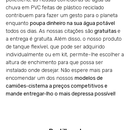
chuva em PVC feitas de plástico reciclado
contribuem para fazer um gesto para o planeta
enquanto
poupa dinheiro na sua água potável
todos os dias. As nossas citações são
gratuitas
e
a entrega é gratuita. Além disso, o nosso produto
de tanque flexível, que pode ser adquirido
individualmente ou em kit, permite-lhe escolher a
altura de enchimento para que possa ser
instalado onde desejar. Não espere mais para
encomendar um dos nossos
modelos de
camiões-cisterna a preços competitivos e
mande entregar-lho o mais depressa possível!