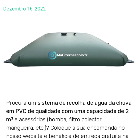
Dezembro 16, 2022
Procura um
sistema de recolha de água da chuva
em PVC de qualidade com uma capacidade de 2
m³
e acessórios (bomba, filtro colector,
mangueira, etc.)? Coloque a sua encomenda no
nosso website e beneficie de entrega gratuita na