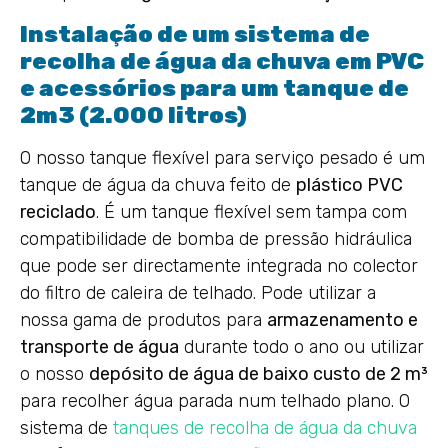
Instalação de um sistema de
recolha de água da chuva em PVC
e acessórios para um tanque de
2m3 (2.000 litros)
O nosso tanque flexível para serviço pesado é um
tanque de água da chuva feito de
plástico PVC
reciclado
. É um tanque flexível sem tampa com
compatibilidade de bomba de pressão hidráulica
que pode ser directamente integrada no colector
do filtro de caleira de telhado. Pode utilizar a
nossa gama de produtos para
armazenamento e
transporte de água
durante todo o ano ou utilizar
o nosso
depósito de água de baixo custo de 2 m³
para recolher água parada num telhado plano. O
sistema de
tanques de recolha de água da chuva