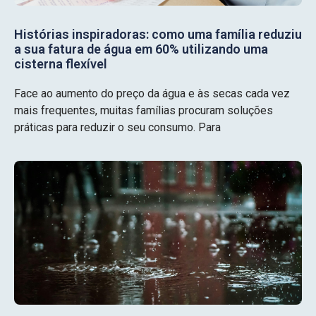
Histórias inspiradoras: como uma família reduziu
a sua fatura de água em 60% utilizando uma
cisterna flexível
Face ao aumento do preço da água e às secas cada vez
mais frequentes, muitas famílias procuram soluções
práticas para reduzir o seu consumo. Para