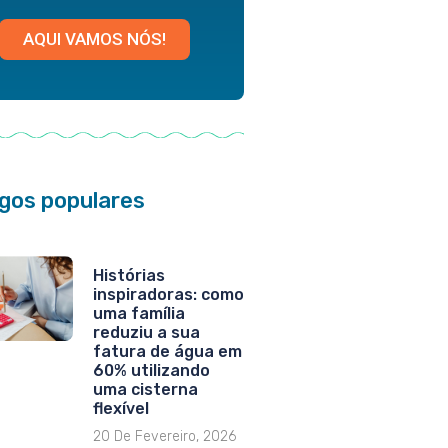
AQUI VAMOS NÓS!
igos populares
Histórias
inspiradoras: como
uma família
reduziu a sua
fatura de água em
60% utilizando
uma cisterna
flexível
20 De Fevereiro, 2026