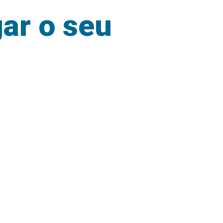
gar o seu