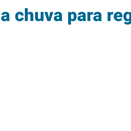
da chuva para re