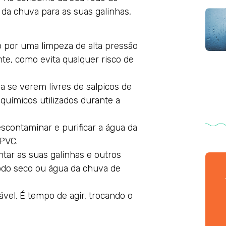
 da chuva para as suas galinhas,
do por uma limpeza de alta pressão
te, como evita qualquer risco de
a se verem livres de salpicos de
químicos utilizados durante a
descontaminar e purificar a água da
PVC.
ntar as suas galinhas e outros
íodo seco ou água da chuva de
ável. É tempo de agir, trocando o