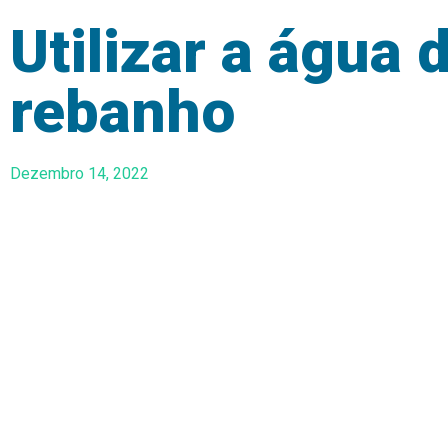
Utilizar a água 
rebanho
Dezembro 14, 2022