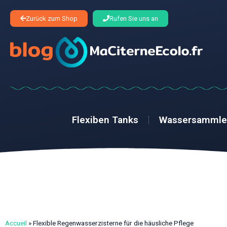
Zurück zum Shop
Rufen Sie uns an
Flexiben Tanks
Wassersammle
Accueil
»
Flexible Regenwasserzisterne für die häusliche Pflege