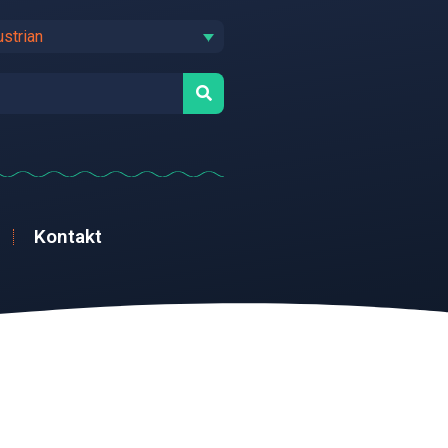
ustrian
Kontakt