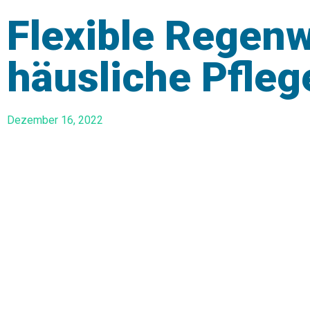
Flexible Regenw
häusliche Pfleg
Dezember 16, 2022