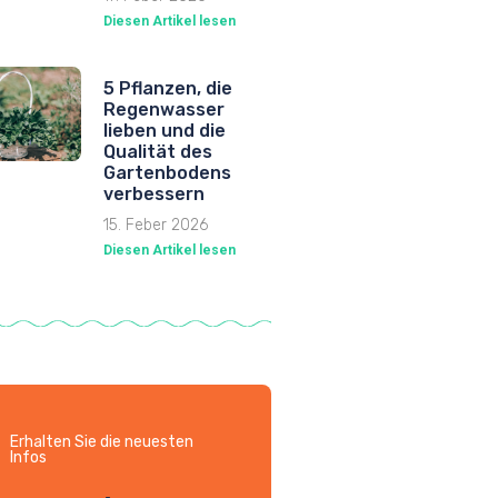
Diesen Artikel lesen
5 Pflanzen, die
Regenwasser
lieben und die
Qualität des
Gartenbodens
verbessern
15. Feber 2026
Diesen Artikel lesen
Erhalten Sie die neuesten
Infos