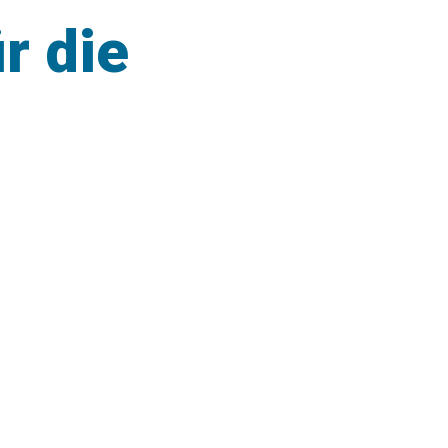
r die