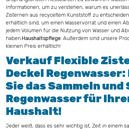
Informationen, um zu verstehen, warum es unerlässlic
Zisternen aus recyceltem Kunststoff zu entscheiden,
erhältlich sind, um einen Wasservorrat und einen A
jedem Volumen für die Nutzung von Wasser und Ab
haben.
Haushaltspflege
. Außerdem sind unsere Prod
kleinen Preis erhältlich!
Verkauf Flexible Zist
Deckel Regenwasser:
Sie das Sammeln und 
Regenwasser für Ihre
Haushalt!
Jeder weiß, dass es sehr wichtig ist, Zeit in einem