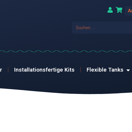
A
r
Installationsfertige Kits
Flexible Tanks