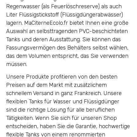
Regenwasser (als Feuerlöschreserve) als auch
Liter Flüssigstickstoff (Flüssigdüngerabwässer)
lagern. MaCiterneEcolo.fr bietet Ihnen eine große
Auswahl an selbsttragenden PVC-beschichteten
Tanks und deren Ausstattung. Sie können das
Fassungsvermögen des Behälters selbst wählen,
das dem Volumen entspricht, das Sie verwenden
müssen.
Unsere Produkte profitieren von den besten
Preisen auf dem Markt mit zusätzlichem
schnellem Versand in ganz Frankreich. Unsere
flexiblen Tanks für Wasser und Flüssigdünger
sind die richtige Lösung für alle beruflichen
Tätigkeiten. Wenn Sie sich für unseren Shop
entscheiden, haben Sie die Garantie, hochwertige
flexible Tanks von einem renommierten