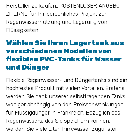
Hersteller zu kaufen… KOSTENLOSER ANGEBOT
ZITERNE für Ihr persönliches Projekt zur
Regenwassernutzung und Lagerung von
Flüssigkeiten!
Wählen Sie Ihren Lagertank aus
verschiedenen Modellen von
flexiblen PVC-Tanks für Wasser
und Dünger
Flexible Regenwasser- und Düngertanks sind ein
hochfestes Produkt mit vielen Vorteilen. Erstens
werden Sie dank unserer selbsttragenden Tanks
weniger abhängig von den Preisschwankungen
für Flüssigdünger in Frankreich. Bezüglich des
Regenwassers, das Sie speichern können,
werden Sie viele Liter Trinkwasser zugunsten