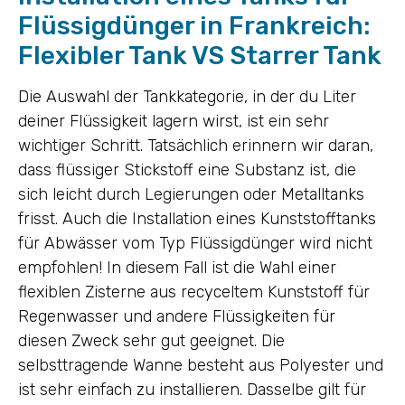
Flüssigdünger in Frankreich:
Flexibler Tank VS Starrer Tank
Die Auswahl der Tankkategorie, in der du Liter
deiner Flüssigkeit lagern wirst, ist ein sehr
wichtiger Schritt. Tatsächlich erinnern wir daran,
dass flüssiger Stickstoff eine Substanz ist, die
sich leicht durch Legierungen oder Metalltanks
frisst. Auch die Installation eines Kunststofftanks
für Abwässer vom Typ Flüssigdünger wird nicht
empfohlen! In diesem Fall ist die Wahl einer
flexiblen Zisterne aus recyceltem Kunststoff für
Regenwasser und andere Flüssigkeiten für
diesen Zweck sehr gut geeignet. Die
selbsttragende Wanne besteht aus Polyester und
ist sehr einfach zu installieren. Dasselbe gilt für