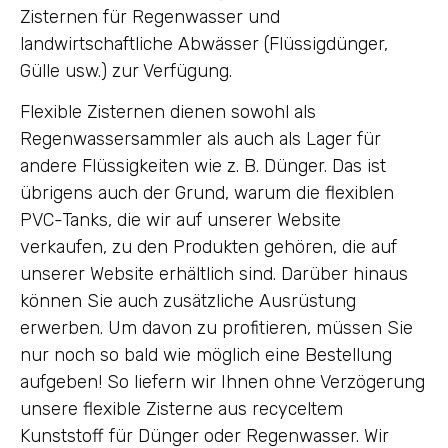
Zisternen für Regenwasser und
landwirtschaftliche Abwässer (Flüssigdünger,
Gülle usw.) zur Verfügung.
Flexible Zisternen dienen sowohl als
Regenwassersammler als auch als Lager für
andere Flüssigkeiten wie z. B. Dünger. Das ist
übrigens auch der Grund, warum die flexiblen
PVC-Tanks, die wir auf unserer Website
verkaufen, zu den Produkten gehören, die auf
unserer Website erhältlich sind. Darüber hinaus
können Sie auch zusätzliche Ausrüstung
erwerben. Um davon zu profitieren, müssen Sie
nur noch so bald wie möglich eine Bestellung
aufgeben! So liefern wir Ihnen ohne Verzögerung
unsere flexible Zisterne aus recyceltem
Kunststoff für Dünger oder Regenwasser. Wir