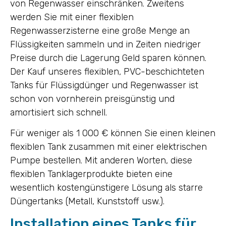
von Regenwasser einschränken. Zweitens
werden Sie mit einer flexiblen
Regenwasserzisterne eine große Menge an
Flüssigkeiten sammeln und in Zeiten niedriger
Preise durch die Lagerung Geld sparen können.
Der Kauf unseres flexiblen, PVC-beschichteten
Tanks für Flüssigdünger und Regenwasser ist
schon von vornherein preisgünstig und
amortisiert sich schnell.
Für weniger als 1 000 € können Sie einen kleinen
flexiblen Tank zusammen mit einer elektrischen
Pumpe bestellen. Mit anderen Worten, diese
flexiblen Tanklagerprodukte bieten eine
wesentlich kostengünstigere Lösung als starre
Düngertanks (Metall, Kunststoff usw.).
Installation eines Tanks für