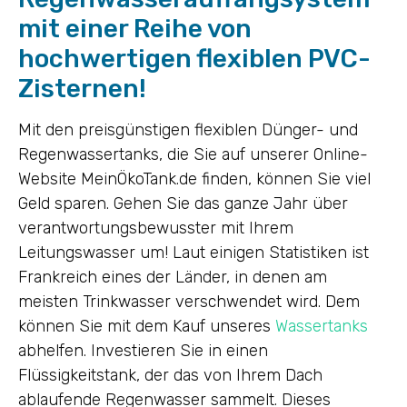
mit einer Reihe von
hochwertigen flexiblen PVC-
Zisternen!
Mit den preisgünstigen flexiblen Dünger- und
Regenwassertanks, die Sie auf unserer Online-
Website MeinÖkoTank.de finden, können Sie viel
Geld sparen. Gehen Sie das ganze Jahr über
verantwortungsbewusster mit Ihrem
Leitungswasser um! Laut einigen Statistiken ist
Frankreich eines der Länder, in denen am
meisten Trinkwasser verschwendet wird. Dem
können Sie mit dem Kauf unseres
Wassertanks
abhelfen. Investieren Sie in einen
Flüssigkeitstank, der das von Ihrem Dach
ablaufende Regenwasser sammelt. Dieses