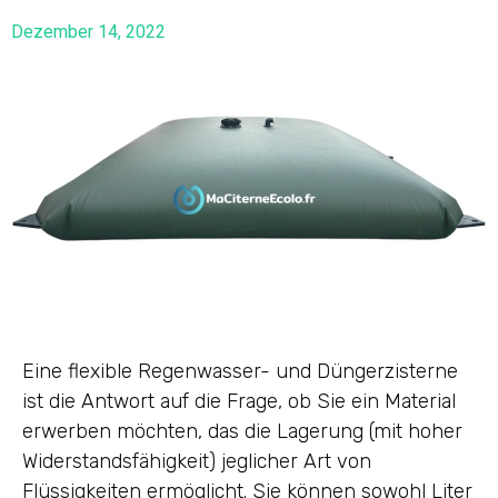
Dezember 14, 2022
Eine flexible Regenwasser- und Düngerzisterne
ist die Antwort auf die Frage, ob Sie ein Material
erwerben möchten, das die Lagerung (mit hoher
Widerstandsfähigkeit) jeglicher Art von
Flüssigkeiten ermöglicht. Sie können sowohl Liter