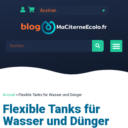
Austrian
Accueil
»
Flexible Tanks für Wasser und Dünger
Flexible Tanks für
Wasser und Dünger