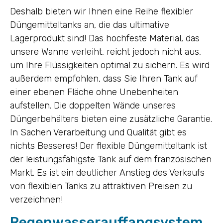
Deshalb bieten wir Ihnen eine Reihe flexibler
Düngemitteltanks an, die das ultimative
Lagerprodukt sind! Das hochfeste Material, das
unsere Wanne verleiht, reicht jedoch nicht aus,
um Ihre Flüssigkeiten optimal zu sichern. Es wird
außerdem empfohlen, dass Sie Ihren Tank auf
einer ebenen Fläche ohne Unebenheiten
aufstellen. Die doppelten Wände unseres
Düngerbehälters bieten eine zusätzliche Garantie.
In Sachen Verarbeitung und Qualität gibt es
nichts Besseres! Der flexible Düngemitteltank ist
der leistungsfähigste Tank auf dem französischen
Markt. Es ist ein deutlicher Anstieg des Verkaufs
von flexiblen Tanks zu attraktiven Preisen zu
verzeichnen!
Regenwasserauffangsystem