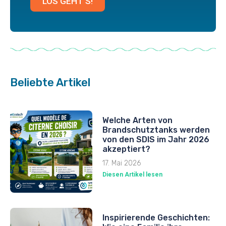
LOS GEHT'S!
Beliebte Artikel
Welche Arten von
Brandschutztanks werden
von den SDIS im Jahr 2026
akzeptiert?
17. Mai 2026
Diesen Artikel lesen
Inspirierende Geschichten: