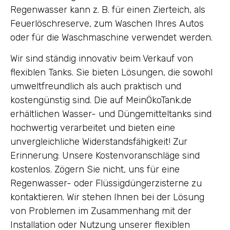
Regenwasser kann z. B. für einen Zierteich, als
Feuerlöschreserve, zum Waschen Ihres Autos
oder für die Waschmaschine verwendet werden.
Wir sind ständig innovativ beim Verkauf von
flexiblen Tanks. Sie bieten Lösungen, die sowohl
umweltfreundlich als auch praktisch und
kostengünstig sind. Die auf MeinÖkoTank.de
erhältlichen Wasser- und Düngemitteltanks sind
hochwertig verarbeitet und bieten eine
unvergleichliche Widerstandsfähigkeit! Zur
Erinnerung: Unsere Kostenvoranschläge sind
kostenlos. Zögern Sie nicht, uns für eine
Regenwasser- oder Flüssigdüngerzisterne zu
kontaktieren. Wir stehen Ihnen bei der Lösung
von Problemen im Zusammenhang mit der
Installation oder Nutzung unserer flexiblen