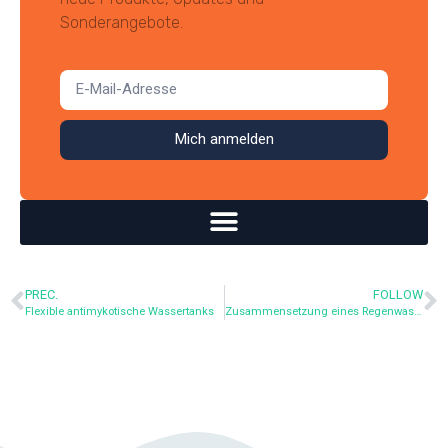
Sonderangebote.
Mich anmelden
PREC.
FOLLOW
Flexible antimykotische Wassertanks
Zusammensetzung eines Regenwassersammlers