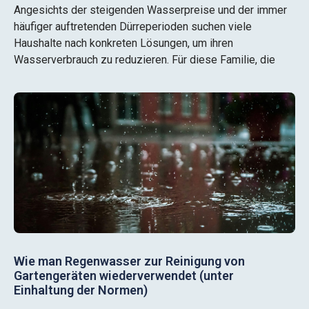
Angesichts der steigenden Wasserpreise und der immer
häufiger auftretenden Dürreperioden suchen viele
Haushalte nach konkreten Lösungen, um ihren
Wasserverbrauch zu reduzieren. Für diese Familie, die
Wie man Regenwasser zur Reinigung von
Gartengeräten wiederverwendet (unter
Einhaltung der Normen)