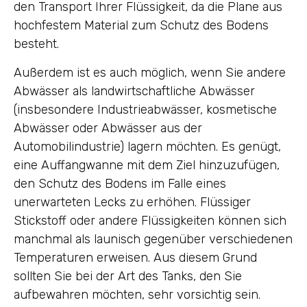
den Transport Ihrer Flüssigkeit, da die Plane aus
hochfestem Material zum Schutz des Bodens
besteht.
Außerdem ist es auch möglich, wenn Sie andere
Abwässer als landwirtschaftliche Abwässer
(insbesondere Industrieabwässer, kosmetische
Abwässer oder Abwässer aus der
Automobilindustrie) lagern möchten. Es genügt,
eine Auffangwanne mit dem Ziel hinzuzufügen,
den Schutz des Bodens im Falle eines
unerwarteten Lecks zu erhöhen. Flüssiger
Stickstoff oder andere Flüssigkeiten können sich
manchmal als launisch gegenüber verschiedenen
Temperaturen erweisen. Aus diesem Grund
sollten Sie bei der Art des Tanks, den Sie
aufbewahren möchten, sehr vorsichtig sein.