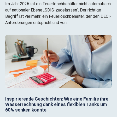
Im Jahr 2026 ist ein Feuerlöschbehälter nicht automatisch
auf nationaler Ebene „SDIS-zugelassen“. Der richtige
Begriff ist vielmehr: ein Feuerlöschbehälter, der den DECI-
Anforderungen entspricht und von
Inspirierende Geschichten: Wie eine Familie ihre
Wasserrechnung dank eines flexiblen Tanks um
60% senken konnte