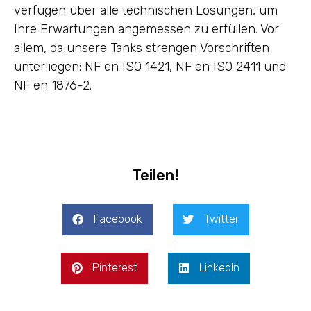
verfügen über alle technischen Lösungen, um
Ihre Erwartungen angemessen zu erfüllen. Vor
allem, da unsere Tanks strengen Vorschriften
unterliegen: NF en ISO 1421, NF en ISO 2411 und
NF en 1876-2.
Teilen!
Facebook
Twitter
Pinterest
LinkedIn