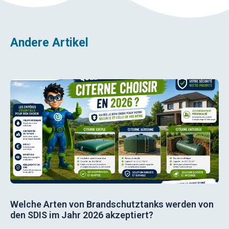
Andere Artikel
Welche Arten von Brandschutztanks werden von
den SDIS im Jahr 2026 akzeptiert?