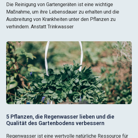
Die Reinigung von Gartengeräten ist eine wichtige
Maßnahme, um ihre Lebensdauer zu erhalten und die
Ausbreitung von Krankheiten unter den Pflanzen zu
verhindern. Anstatt Trinkwasser
5 Pflanzen, die Regenwasser lieben und die
Qualität des Gartenbodens verbessern
Regenwasser ist eine wertvolle natürliche Ressource für