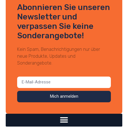
Abonnieren Sie unseren
Newsletter und
verpassen Sie keine
Sonderangebote!
Kein Spam, Benachrichtigungen nur über
neue Produkte, Updates und
Sonderangebote.
Mich anmelden