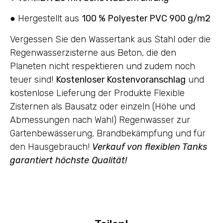
● Hergestellt aus
100 % Polyester PVC 900 g/m2
Vergessen Sie den Wassertank aus Stahl oder die
Regenwasserzisterne aus Beton, die den
Planeten nicht respektieren und zudem noch
teuer sind!
Kostenloser Kostenvoranschlag
und
kostenlose Lieferung der Produkte Flexible
Zisternen als Bausatz oder einzeln (Höhe und
Abmessungen nach Wahl) Regenwasser zur
Gartenbewässerung, Brandbekämpfung und für
den Hausgebrauch!
Verkauf von flexiblen Tanks
garantiert höchste Qualität!