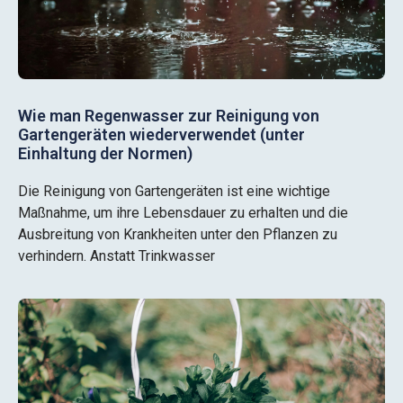
Wie man Regenwasser zur Reinigung von
Gartengeräten wiederverwendet (unter
Einhaltung der Normen)
Die Reinigung von Gartengeräten ist eine wichtige
Maßnahme, um ihre Lebensdauer zu erhalten und die
Ausbreitung von Krankheiten unter den Pflanzen zu
verhindern. Anstatt Trinkwasser