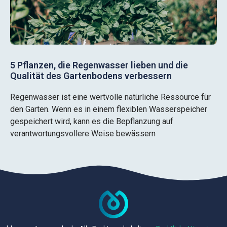
5 Pflanzen, die Regenwasser lieben und die
Qualität des Gartenbodens verbessern
Regenwasser ist eine wertvolle natürliche Ressource für
den Garten. Wenn es in einem flexiblen Wasserspeicher
gespeichert wird, kann es die Bepflanzung auf
verantwortungsvollere Weise bewässern