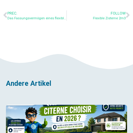
PREC.
FOLLOW
Das Fassungsvermögen eines flexiblen Tanks wählen
Flexible Zisterne 2m3
Andere Artikel