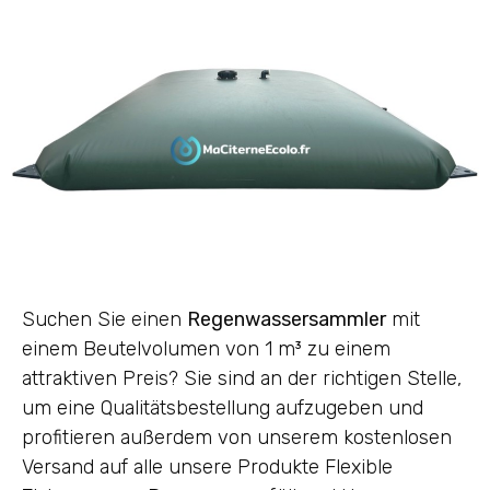
Suchen Sie einen
Regenwassersammler
mit
einem Beutelvolumen von 1 m³ zu einem
attraktiven Preis? Sie sind an der richtigen Stelle,
um eine Qualitätsbestellung aufzugeben und
profitieren außerdem von unserem kostenlosen
Versand auf alle unsere Produkte Flexible