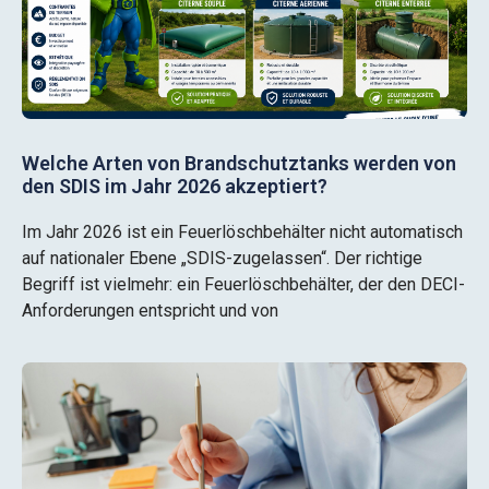
Welche Arten von Brandschutztanks werden von
den SDIS im Jahr 2026 akzeptiert?
Im Jahr 2026 ist ein Feuerlöschbehälter nicht automatisch
auf nationaler Ebene „SDIS-zugelassen“. Der richtige
Begriff ist vielmehr: ein Feuerlöschbehälter, der den DECI-
Anforderungen entspricht und von