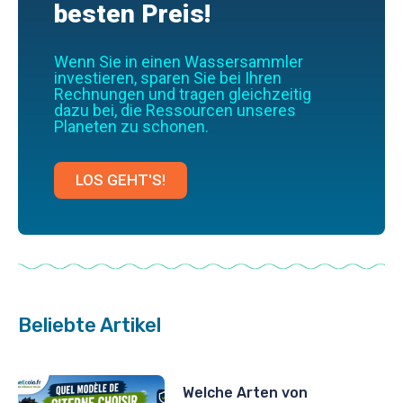
besten Preis!
Wenn Sie in einen Wassersammler
investieren, sparen Sie bei Ihren
Rechnungen und tragen gleichzeitig
dazu bei, die Ressourcen unseres
Planeten zu schonen.
LOS GEHT'S!
Beliebte Artikel
Welche Arten von