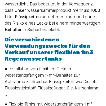
wasserdicht. Das bedeutet in der Konsequenz,
dass unser Wassersammelprodukt mehr als
1000
Liter Flüssigkeiten
aufnehmen kann und ohne
das Risiko eines Lecks bei einem minderwertigen
Behälter
in Sicherheit bleibt.
Die verschiedenen
Verwendungszwecke für den
Verkauf unserer flexiblen 1m3
Regenwassertanks
● Installation von flexiblen Tanks mit
widerstandsfähigem 1-m³-Behälter zur
Aufnahme zahlreicher Flüssigkeiten wie Diesel,
Flüssigstickstoff, Flüssigdünger, Öle, Klärschlamm
…
● Flexible Tanks mit widerstandsfähigem 1 m³