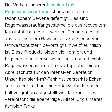
Der Verkauf unserer
flexiblen 1 m³
Regenwasserzisterne
ist aus hochfestem
technischem Gewebe gefertigt. Dies sind
Regenwasserauffangsysteme, die aus recyceltem
Kunststoff hergestellt werden. Genauer gesagt,
aus technischem Gewebe, das zur Freude von
Umweltschützern bevorzugt umweltfreundlich
ist. Diese Produkte bieten viel Komfort und
Ergonomie bei der Verwendung. Unsere flexible
Regenwasserzisterne 1 m³ verfügt über einen
Abreißschutz
für den intensiven Gebrauch.
Unser
flexibler 1-m³-Tank
hat
verstärkte Ecken
,
so dass er direkt auf einem Außenboden oder
halbvergraben aufgestellt werden kann. Dies
vereinfacht die ebenerdige Aufstellung unseres
flexiblen Tanks.