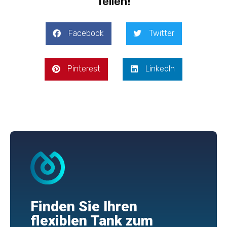
Teilen!
Facebook
Twitter
Pinterest
LinkedIn
Finden Sie Ihren
flexiblen Tank zum