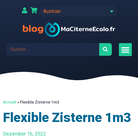
Austrian
Accueil
»
Flexible Zisterne 1m3
Flexible Zisterne 1m3
Dezember 16, 2022