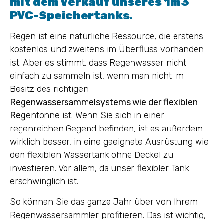
mit dem Verkauf unseres 1m3
PVC-Speichertanks
.
Regen ist eine natürliche Ressource, die erstens
kostenlos und zweitens im Überfluss vorhanden
ist. Aber es stimmt, dass Regenwasser nicht
einfach zu sammeln ist, wenn man nicht im
Besitz des richtigen
Regenwassersammelsystems wie der flexiblen
Reg
entonne ist. Wenn Sie sich in einer
regenreichen Gegend befinden, ist es außerdem
wirklich besser, in eine geeignete Ausrüstung wie
den flexiblen Wassertank ohne Deckel zu
investieren. Vor allem, da unser flexibler Tank
erschwinglich ist.
So können Sie das ganze Jahr über von Ihrem
Regenwassersammler profitieren. Das ist wichtig,