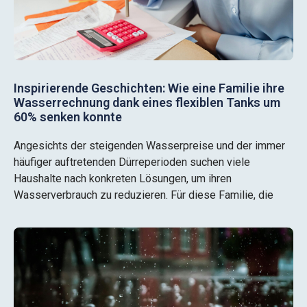
Inspirierende Geschichten: Wie eine Familie ihre
Wasserrechnung dank eines flexiblen Tanks um
60% senken konnte
Angesichts der steigenden Wasserpreise und der immer
häufiger auftretenden Dürreperioden suchen viele
Haushalte nach konkreten Lösungen, um ihren
Wasserverbrauch zu reduzieren. Für diese Familie, die