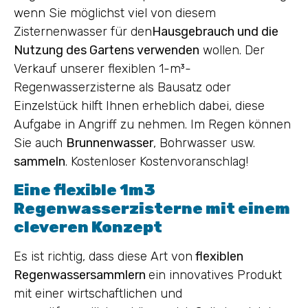
wenn Sie möglichst viel von diesem
Zisternenwasser für den
Hausgebrauch und die
Nutzung des Gartens verwenden
wollen. Der
Verkauf unserer flexiblen 1-m³-
Regenwasserzisterne als Bausatz oder
Einzelstück hilft Ihnen erheblich dabei, diese
Aufgabe in Angriff zu nehmen. Im Regen können
Sie auch
Brunnenwasser
, Bohrwasser usw.
sammeln
. Kostenloser Kostenvoranschlag!
Eine flexible 1m3
Regenwasserzisterne mit einem
cleveren Konzept
Es ist richtig, dass diese Art von
flexiblen
Regenwassersammlern
ein innovatives Produkt
mit einer wirtschaftlichen und