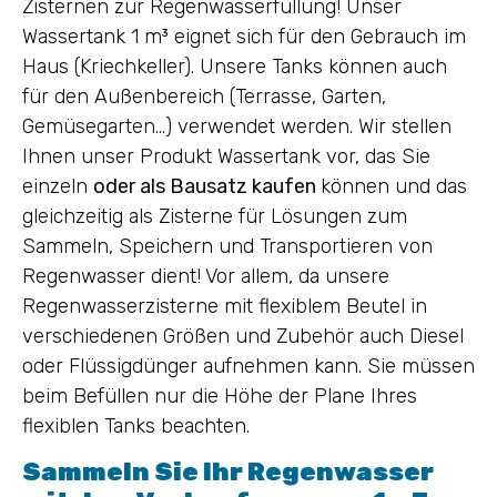
Zisternen zur Regenwasserfüllung! Unser
Wassertank 1 m³ eignet sich für den Gebrauch im
Haus (Kriechkeller). Unsere Tanks können auch
für den Außenbereich (Terrasse, Garten,
Gemüsegarten…) verwendet werden. Wir stellen
Ihnen unser Produkt Wassertank vor, das Sie
einzeln
oder als Bausatz kaufen
können und das
gleichzeitig als Zisterne für Lösungen zum
Sammeln, Speichern und Transportieren von
Regenwasser dient! Vor allem, da unsere
Regenwasserzisterne mit flexiblem Beutel in
verschiedenen Größen und Zubehör auch Diesel
oder Flüssigdünger aufnehmen kann. Sie müssen
beim Befüllen nur die Höhe der Plane Ihres
flexiblen Tanks beachten.
Sammeln Sie Ihr Regenwasser