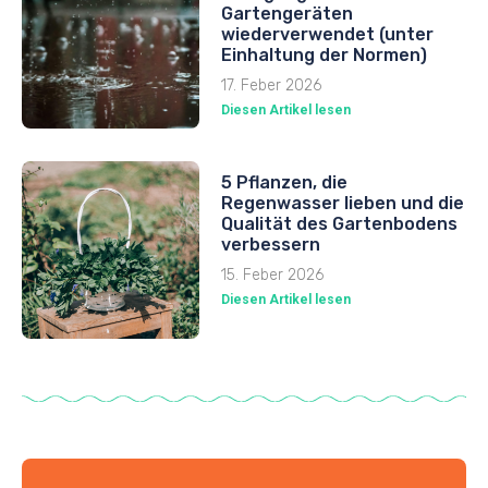
Gartengeräten
wiederverwendet (unter
Einhaltung der Normen)
17. Feber 2026
Diesen Artikel lesen
5 Pflanzen, die
Regenwasser lieben und die
Qualität des Gartenbodens
verbessern
15. Feber 2026
Diesen Artikel lesen