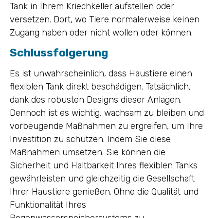
Tank in Ihrem Kriechkeller aufstellen oder
versetzen. Dort, wo Tiere normalerweise keinen
Zugang haben oder nicht wollen oder können.
Schlussfolgerung
Es ist unwahrscheinlich, dass Haustiere einen
flexiblen Tank direkt beschädigen. Tatsächlich,
dank des robusten Designs dieser Anlagen.
Dennoch ist es wichtig, wachsam zu bleiben und
vorbeugende Maßnahmen zu ergreifen, um Ihre
Investition zu schützen. Indem Sie diese
Maßnahmen umsetzen. Sie können die
Sicherheit und Haltbarkeit Ihres flexiblen Tanks
gewährleisten und gleichzeitig die Gesellschaft
Ihrer Haustiere genießen. Ohne die Qualität und
Funktionalität Ihres