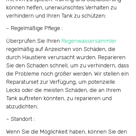
können helfen, unerwünschtes Verhalten zu
verhindern und Ihren Tank zu schützen;
– Regelmäßige Pflege :
Überprüfen Sie Ihren
Regenwassersammler
regelmäßig auf Anzeichen von Schäden, die
durch Haustiere verursacht wurden. Reparieren
Sie den Schaden schnell, um zu verhindern, dass
die Probleme noch größer werden. Wir stellen ein
Reparaturset zur Verfügung, um potenzielle
Lecks oder die meisten Schäden, die an Ihrem
Tank auftreten könnten, zu reparieren und
abzudichten;
– Standort :
Wenn Sie die Möglichkeit haben, können Sie den