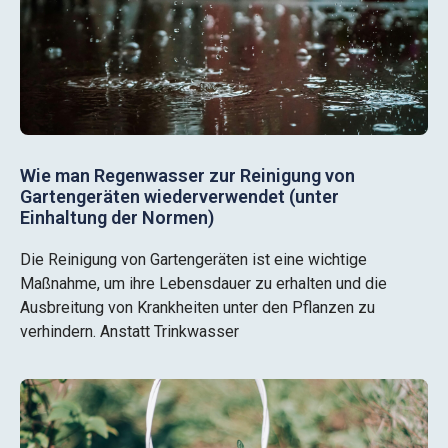
Wie man Regenwasser zur Reinigung von
Gartengeräten wiederverwendet (unter
Einhaltung der Normen)
Die Reinigung von Gartengeräten ist eine wichtige
Maßnahme, um ihre Lebensdauer zu erhalten und die
Ausbreitung von Krankheiten unter den Pflanzen zu
verhindern. Anstatt Trinkwasser