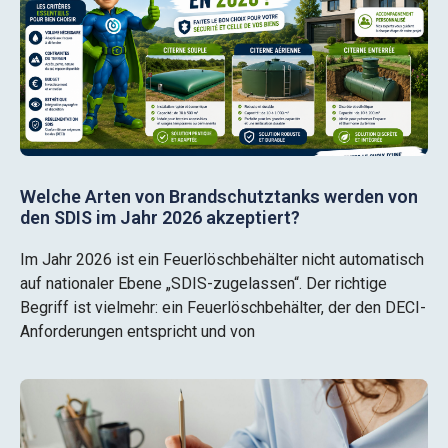
Welche Arten von Brandschutztanks werden von
den SDIS im Jahr 2026 akzeptiert?
Im Jahr 2026 ist ein Feuerlöschbehälter nicht automatisch
auf nationaler Ebene „SDIS-zugelassen“. Der richtige
Begriff ist vielmehr: ein Feuerlöschbehälter, der den DECI-
Anforderungen entspricht und von