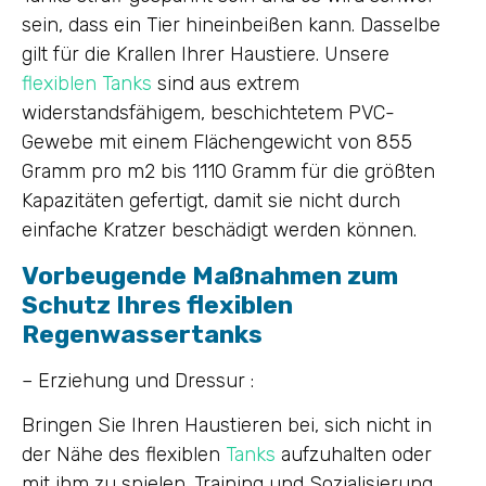
sein, dass ein Tier hineinbeißen kann. Dasselbe
gilt für die Krallen Ihrer Haustiere. Unsere
flexiblen Tanks
sind aus extrem
widerstandsfähigem, beschichtetem PVC-
Gewebe mit einem Flächengewicht von 855
Gramm pro m2 bis 1110 Gramm für die größten
Kapazitäten gefertigt, damit sie nicht durch
einfache Kratzer beschädigt werden können.
Vorbeugende Maßnahmen zum
Schutz Ihres flexiblen
Regenwassertanks
– Erziehung und Dressur :
Bringen Sie Ihren Haustieren bei, sich nicht in
der Nähe des flexiblen
Tanks
aufzuhalten oder
mit ihm zu spielen. Training und Sozialisierung