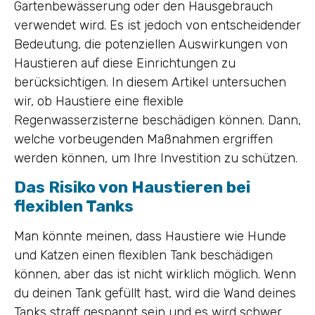
Gartenbewässerung oder den Hausgebrauch
verwendet wird. Es ist jedoch von entscheidender
Bedeutung, die potenziellen Auswirkungen von
Haustieren auf diese Einrichtungen zu
berücksichtigen. In diesem Artikel untersuchen
wir, ob Haustiere eine flexible
Regenwasserzisterne beschädigen können. Dann,
welche vorbeugenden Maßnahmen ergriffen
werden können, um Ihre Investition zu schützen.
Das Risiko von Haustieren bei
flexiblen Tanks
Man könnte meinen, dass Haustiere wie Hunde
und Katzen einen flexiblen Tank beschädigen
können, aber das ist nicht wirklich möglich. Wenn
du deinen Tank gefüllt hast, wird die Wand deines
Tanks straff gespannt sein und es wird schwer