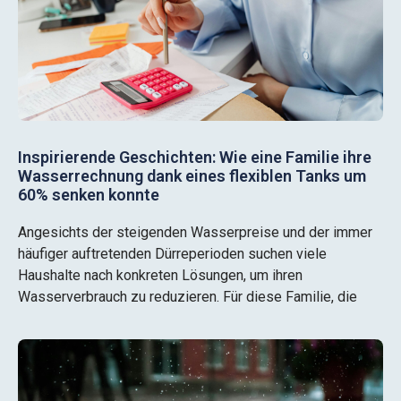
Inspirierende Geschichten: Wie eine Familie ihre
Wasserrechnung dank eines flexiblen Tanks um
60% senken konnte
Angesichts der steigenden Wasserpreise und der immer
häufiger auftretenden Dürreperioden suchen viele
Haushalte nach konkreten Lösungen, um ihren
Wasserverbrauch zu reduzieren. Für diese Familie, die