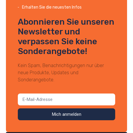
Erhalten Sie die neuesten Infos
Abonnieren Sie unseren
Newsletter und
verpassen Sie keine
Sonderangebote!
Kein Spam, Benachrichtigungen nur über
neue Produkte, Updates und
Sonderangebote.
Mich anmelden