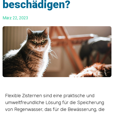
beschädigen?
März 22, 2023
Flexible Zisternen sind eine praktische und
umweltfreundliche Lösung für die Speicherung
von Regenwasser, das für die Bewässerung, die