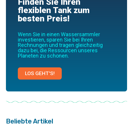
Finden Sie Ihren
flexiblen Tank zum
besten Preis!
Wenn Sie in einen Wassersammler
investieren, sparen Sie bei Ihren
Rechnungen und tragen gleichzeitig
dazu bei, die Ressourcen unseres
Planeten zu schonen.
LOS GEHT'S!
Beliebte Artikel