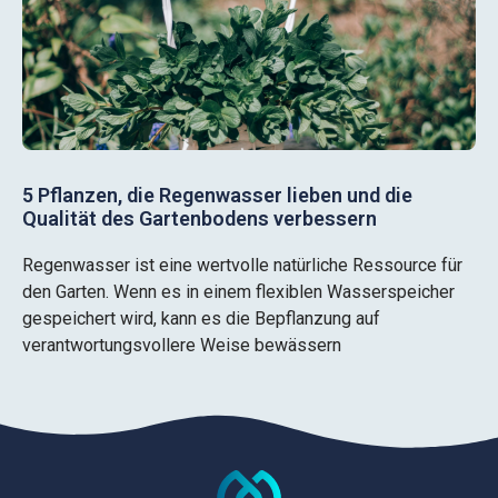
5 Pflanzen, die Regenwasser lieben und die
Qualität des Gartenbodens verbessern
Regenwasser ist eine wertvolle natürliche Ressource für
den Garten. Wenn es in einem flexiblen Wasserspeicher
gespeichert wird, kann es die Bepflanzung auf
verantwortungsvollere Weise bewässern