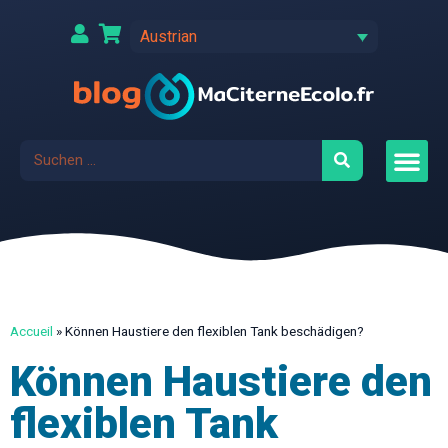
Austrian
Accueil
»
Können Haustiere den flexiblen Tank beschädigen?
Können Haustiere den
flexiblen Tank