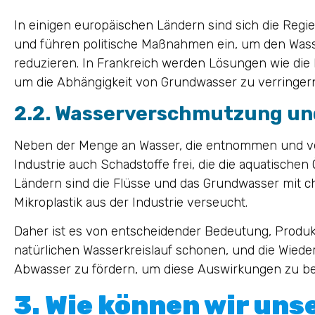
In einigen europäischen Ländern sind sich die Reg
und führen politische Maßnahmen ein, um den Wass
reduzieren. In Frankreich werden Lösungen wie di
um die Abhängigkeit von Grundwasser zu verringer
2.2. Wasserverschmutzung und
Neben der Menge an Wasser, die entnommen und verb
Industrie auch Schadstoffe frei, die die aquatischen
Ländern sind die Flüsse und das Grundwasser mit
Mikroplastik aus der Industrie verseucht.
Daher ist es von entscheidender Bedeutung, Produk
natürlichen Wasserkreislauf schonen, und die Wie
Abwasser zu fördern, um diese Auswirkungen zu b
3. Wie können wir uns