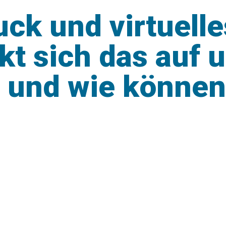
ck und virtuelle
kt sich das auf 
 und wie können