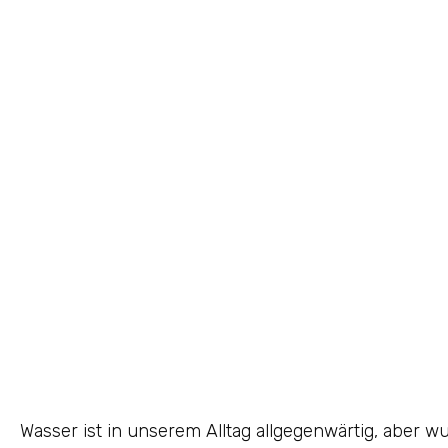
Wasser ist in unserem Alltag allgegenwärtig, aber w