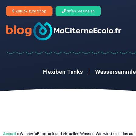
Zurück zum Shop
Rufen Sie uns an
Flexiben Tanks
Wassersammle
Accueil
»
Wasserfußabdruck und virtuelles Wasser: Wie wirkt sich das auf