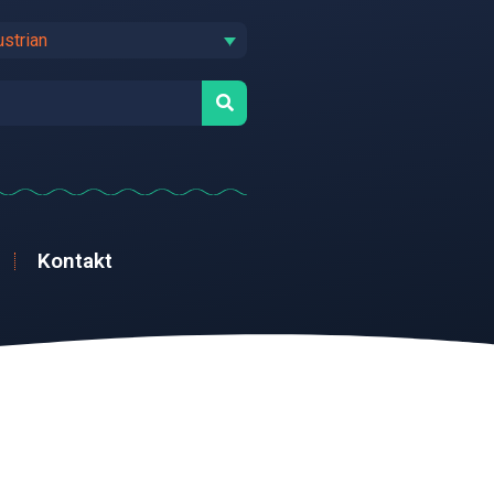
ustrian
Kontakt