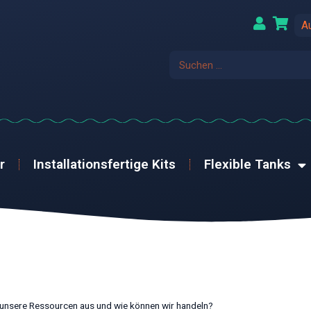
A
r
Installationsfertige Kits
Flexible Tanks
 unsere Ressourcen aus und wie können wir handeln?