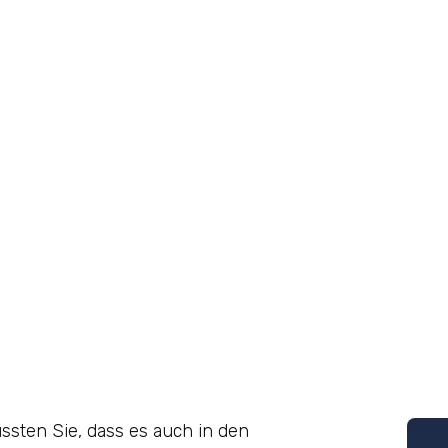
ussten Sie, dass es auch in den