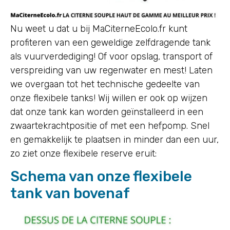
Nu weet u dat u bij MaCiterneEcolo.fr kunt
profiteren van een geweldige zelfdragende tank
als vuurverdediging! Of voor opslag, transport of
verspreiding van uw regenwater en mest! Laten
we overgaan tot het technische gedeelte van
onze flexibele tanks! Wij willen er ook op wijzen
dat onze tank kan worden geïnstalleerd in een
zwaartekrachtpositie of met een hefpomp. Snel
en gemakkelijk te plaatsen in minder dan een uur,
zo ziet onze flexibele reserve eruit:
Schema van onze flexibele
tank van bovenaf