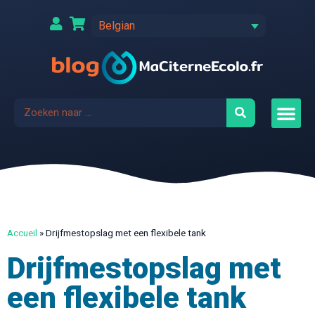
Belgian
Accueil
»
Drijfmestopslag met een flexibele tank
Drijfmestopslag met
een flexibele tank