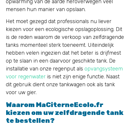
opwarming van de aarde heroverwegen veel
mensen hun manier van opslaan.
Het moet gezegd dat professionals nu liever
kiezen voor een ecologische opslagoplossing. Dit
is de reden waarom de verkoop van zelfdragende
tanks momenteel sterk toeneemt. Uiteindelijk
hebben velen ingezien dat het beter is drijfmest
op te slaan in een daarvoor geschikte tank. De
installatie van onze regenput als
opvangsysteem
voor regenwater
is niet zijn enige functie. Naast
dit gebruik dient onze tankwagen ook als tank
voor uw gier.
Waarom MaCiterneEcolo.fr
kiezen om uw zelfdragende tank
te bestellen?