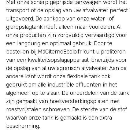
Met onze scherp geprijsde tankwagen wordt het
transport of de opslag van uw afvalwater perfect
uitgevoerd. De aankoop van onze water- of
gieropslagtank heeft alleen maar voordelen. Al
onze producten zijn zorgvuldig vervaardigd voor
een langdurig en optimaal gebruik. Door te
bestellen bij MaCiterneEcolo.fr kunt u profiteren
van een kwaliteitsopslagapparaat. Enerzijds voor
de opslag van al uw agrarisch afvalwater. Aan de
andere kant wordt onze flexibele tank ook
gebruikt om alle industriële effluenten in het
algemeen op te slaan. De onderdelen van de tank
zijn gemaakt van hoekversterkingsplaten met
roestvrijstalen schroeven. De sterkte van de stof
waarvan onze tank is gemaakt is een extra
bescherming.