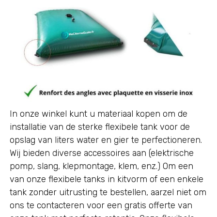
In onze winkel kunt u materiaal kopen om de
installatie van de sterke flexibele tank voor de
opslag van liters water en gier te perfectioneren.
Wij bieden diverse accessoires aan (elektrische
pomp, slang, klepmontage, klem, enz.) Om een
van onze flexibele tanks in kitvorm of een enkele
tank zonder uitrusting te bestellen, aarzel niet om
ons te contacteren voor een gratis offerte van