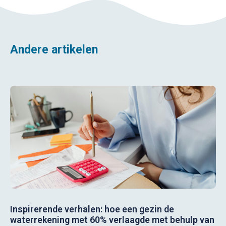
Andere artikelen
Inspirerende verhalen: hoe een gezin de
waterrekening met 60% verlaagde met behulp van