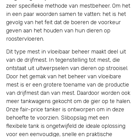
zeer specifieke methode van mestbeheer. Om het
in een paar woorden samen te vatten: het is het
gevolg van het feit dat de boeren de voorkeur
geven aan het houden van hun dieren op
roostervloeren.
Dit type mest in vloeibaar beheer maakt deel uit
van de drijfmest. In tegenstelling tot mest, die
ontstaat uit uitwerpselen van dieren op strooisel.
Door het gemak van het beheer van vloeibare
mest is er een grotere toename van de productie
van drijfmest dan van mest. Daardoor worden ook
meer tankwagens gekocht om de gier op te halen.
Onze fair-price tanker is ontworpen om in deze
behoefte te voorzien. Slibopslag met een
flexibele tank is ongetwijfeld de ideale oplossing
voor een eenvoudige, snelle en praktische