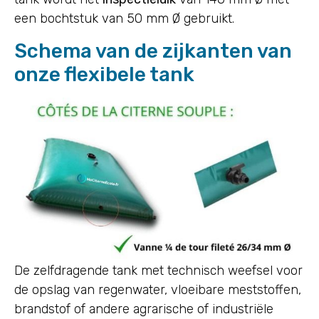
een bochtstuk van 50 mm Ø gebruikt.
Schema van de zijkanten van
onze flexibele tank
De zelfdragende tank met technisch weefsel voor
de opslag van regenwater, vloeibare meststoffen,
brandstof of andere agrarische of industriële