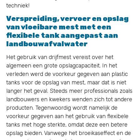
techniek!
Verspreiding, vervoer en opslag
van vloeibare mest met een
flexibele tank aangepast aan
landbouwafvalwater
Het gebruik van drijfmest vereist over het
algemeen een grote opslagcapaciteit. In het
verleden werd de voorkeur gegeven aan plastic
tanks voor de opslag van mest, maar dat is niet
langer het geval. Steeds meer professionals zoals
landbouwers en kwekers wenden zich tot andere
producten. Tegenwoordig wordt namelijk de
voorkeur gegeven aan het gebruik van flexibele
tanks met hoge sterkte, omdat deze een betere
opslag bieden. Vanwege het broeikaseffect en de