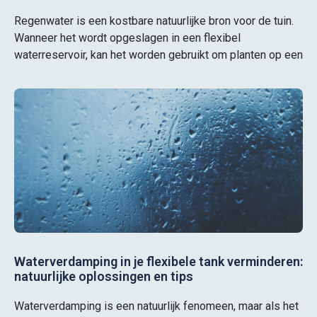
Regenwater is een kostbare natuurlijke bron voor de tuin.
Wanneer het wordt opgeslagen in een flexibel
waterreservoir, kan het worden gebruikt om planten op een
Waterverdamping in je flexibele tank verminderen:
natuurlijke oplossingen en tips
Waterverdamping is een natuurlijk fenomeen, maar als het