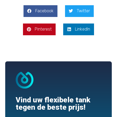
Facebook
Twitter
Pinterest
LinkedIn
Vind uw flexibele tank
tegen de beste prijs!