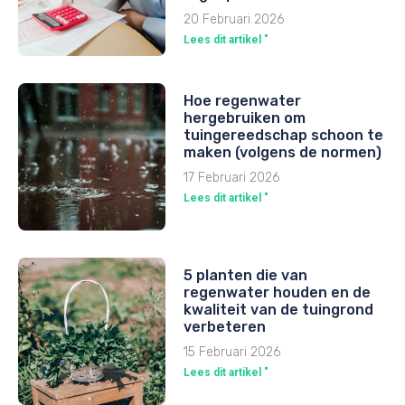
20 Februari 2026
Lees dit artikel "
Hoe regenwater
hergebruiken om
tuingereedschap schoon te
maken (volgens de normen)
17 Februari 2026
Lees dit artikel "
5 planten die van
regenwater houden en de
kwaliteit van de tuingrond
verbeteren
15 Februari 2026
Lees dit artikel "