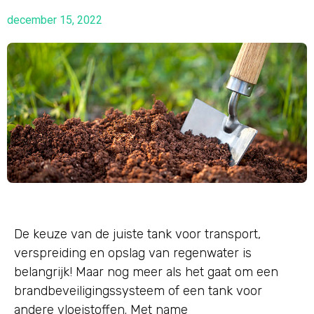
december 15, 2022
De keuze van de juiste tank voor transport,
verspreiding en opslag van regenwater is
belangrijk! Maar nog meer als het gaat om een
brandbeveiligingssysteem of een tank voor
andere vloeistoffen. Met name