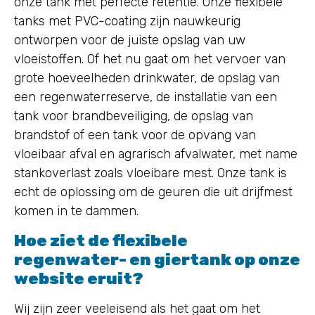
onze tank met perfecte retentie. Onze flexibele
tanks met PVC-coating zijn nauwkeurig
ontworpen voor de juiste opslag van uw
vloeistoffen. Of het nu gaat om het vervoer van
grote hoeveelheden drinkwater, de opslag van
een regenwaterreserve, de installatie van een
tank voor brandbeveiliging, de opslag van
brandstof of een tank voor de opvang van
vloeibaar afval en agrarisch afvalwater, met name
stankoverlast zoals vloeibare mest. Onze tank is
echt de oplossing om de geuren die uit drijfmest
komen in te dammen.
Hoe ziet de flexibele
regenwater- en giertank op onze
website eruit?
Wij zijn zeer veeleisend als het gaat om het