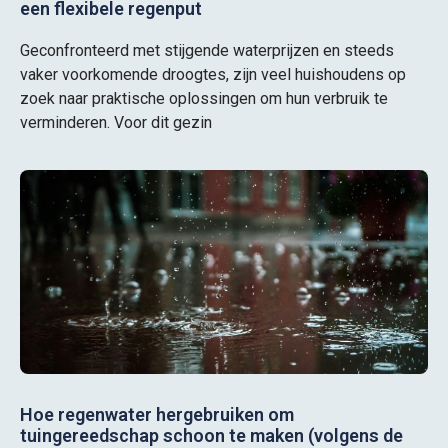
een flexibele regenput
Geconfronteerd met stijgende waterprijzen en steeds
vaker voorkomende droogtes, zijn veel huishoudens op
zoek naar praktische oplossingen om hun verbruik te
verminderen. Voor dit gezin
Hoe regenwater hergebruiken om
tuingereedschap schoon te maken (volgens de