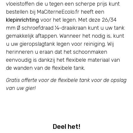
vloeistoffen die u tegen een scherpe prijs kunt
bestellen bij MaCiterneEcolo.fr heeft een
klepinrichting
voor het legen. Met deze 26/34
mm Ø schroefdraad ¼-draaikraan kunt u uw tank
gemakkelijk aftappen. Wanneer het nodig is, kunt
u uw gieropslagtank legen voor reiniging. Wij
herinneren u eraan dat het schoonmaken
eenvoudig is dankzij het flexibele materiaal van
de wanden van de flexibele tank.
Gratis offerte voor de flexibele tank voor de opslag
van uw gier!
Deel het!