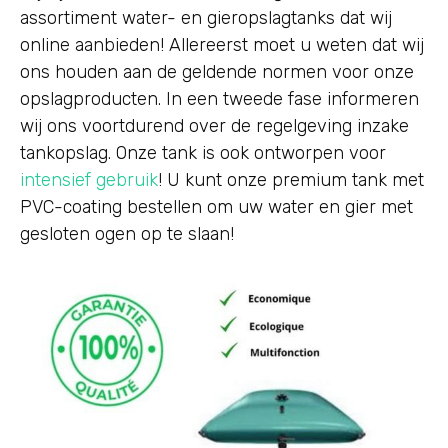
assortiment water- en gieropslagtanks dat wij
online aanbieden! Allereerst moet u weten dat wij
ons houden aan de geldende normen voor onze
opslagproducten. In een tweede fase informeren
wij ons voortdurend over de regelgeving inzake
tankopslag. Onze tank is ook ontworpen voor
intensief gebruik
! U kunt onze premium tank met
PVC-coating bestellen om uw water en gier met
gesloten ogen op te slaan!