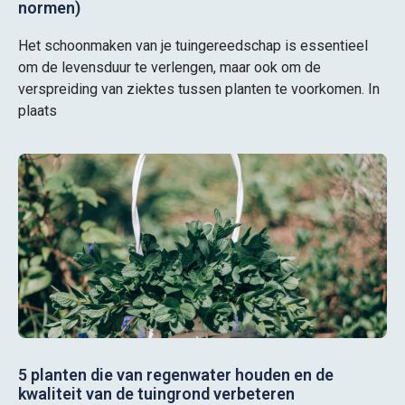
normen)
Het schoonmaken van je tuingereedschap is essentieel
om de levensduur te verlengen, maar ook om de
verspreiding van ziektes tussen planten te voorkomen. In
plaats
5 planten die van regenwater houden en de
kwaliteit van de tuingrond verbeteren