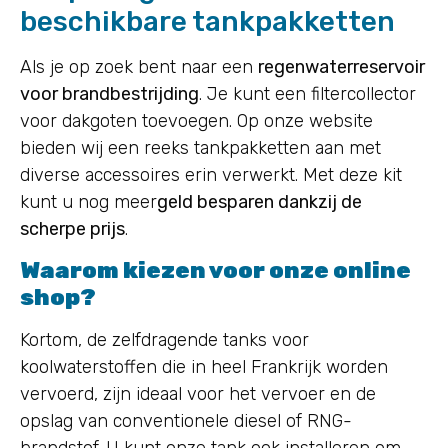
beschikbare tankpakketten
Als je op zoek bent naar een
regenwaterreservoir
voor brandbestrijding
. Je kunt een filtercollector
voor dakgoten toevoegen. Op onze website
bieden wij een reeks tankpakketten aan met
diverse accessoires erin verwerkt. Met deze kit
kunt u nog meer
geld besparen dankzij de
scherpe prijs
.
Waarom kiezen voor onze online
shop?
Kortom, de zelfdragende tanks voor
koolwaterstoffen die in heel Frankrijk worden
vervoerd, zijn ideaal voor het vervoer en de
opslag van conventionele diesel of RNG-