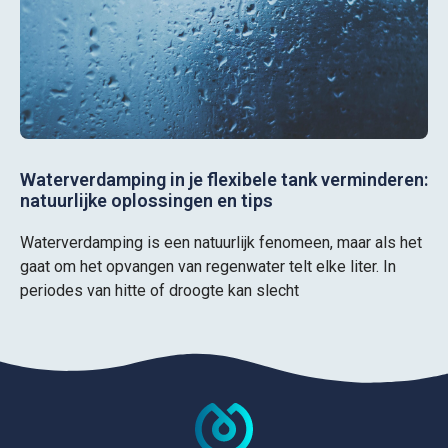
Waterverdamping in je flexibele tank verminderen:
natuurlijke oplossingen en tips
Waterverdamping is een natuurlijk fenomeen, maar als het
gaat om het opvangen van regenwater telt elke liter. In
periodes van hitte of droogte kan slecht