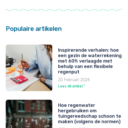
Populaire artikelen
Inspirerende verhalen: hoe
een gezin de waterrekening
met 60% verlaagde met
behulp van een flexibele
regenput
20 Februari 2026
Lees dit artikel "
Hoe regenwater
hergebruiken om
tuingereedschap schoon te
maken (volgens de normen)