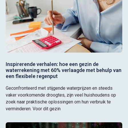
Inspirerende verhalen: hoe een gezin de
waterrekening met 60% verlaagde met behulp van
een flexibele regenput
Geconfronteerd met stijgende waterprijzen en steeds
vaker voorkomende droogtes, zijn veel huishoudens op
zoek naar praktische oplossingen om hun verbruik te
verminderen. Voor dit gezin