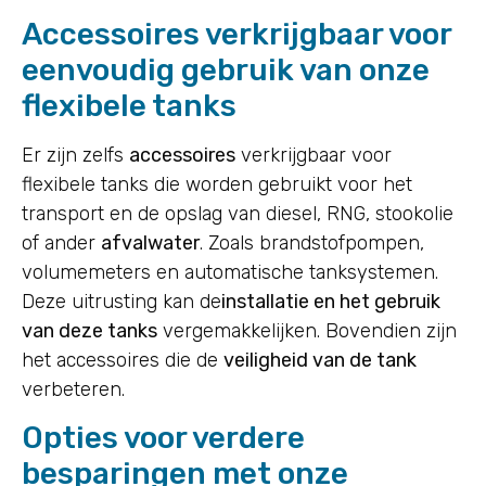
Accessoires verkrijgbaar voor
eenvoudig gebruik van onze
flexibele tanks
Er zijn zelfs
accessoires
verkrijgbaar voor
flexibele tanks die worden gebruikt voor het
transport en de opslag van diesel, RNG, stookolie
of ander
afvalwater
. Zoals brandstofpompen,
volumemeters en automatische tanksystemen.
Deze uitrusting kan de
installatie en het gebruik
van deze tanks
vergemakkelijken. Bovendien zijn
het accessoires die de
veiligheid van de tank
verbeteren.
Opties voor verdere
besparingen met onze