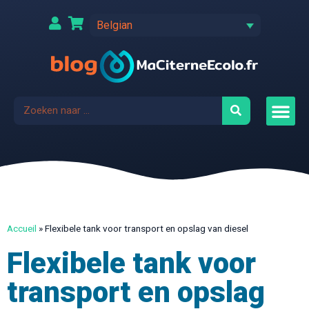
Belgian
Accueil
»
Flexibele tank voor transport en opslag van diesel
Flexibele tank voor
transport en opslag