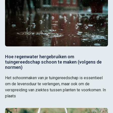
Hoe regenwater hergebruiken om
tuingereedschap schoon te maken (volgens de
normen)
Het schoonmaken van je tuingereedschap is essentieel
om de levensduur te verlengen, maar ook om de
verspreiding van ziektes tussen planten te voorkomen. In
plaats