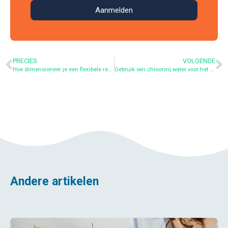
Aanmelden
PRECIES.
VOLGENDE
Hoe dimensioneer je een flexibele regenwatertank?
Gebruik van chloorvrij water voor het besproeien van uw struiken
Andere artikelen