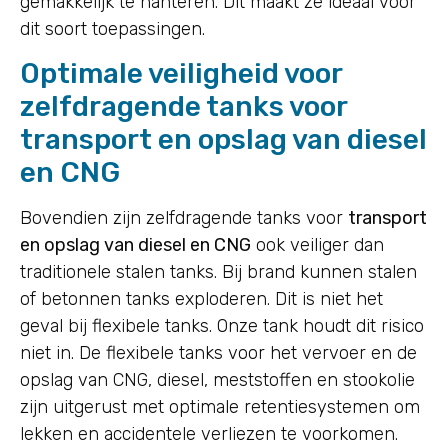
gemakkelijk te hanteren. Dit maakt ze ideaal voor
dit soort toepassingen.
Optimale veiligheid voor
zelfdragende tanks voor
transport en opslag van diesel
en CNG
Bovendien zijn zelfdragende tanks voor
transport
en opslag van diesel en CNG
ook veiliger dan
traditionele stalen tanks. Bij brand kunnen stalen
of betonnen tanks exploderen. Dit is niet het
geval bij flexibele tanks. Onze tank houdt dit risico
niet in. De flexibele tanks voor het vervoer en de
opslag van CNG, diesel, meststoffen en stookolie
zijn uitgerust met optimale retentiesystemen om
lekken en accidentele verliezen te voorkomen.