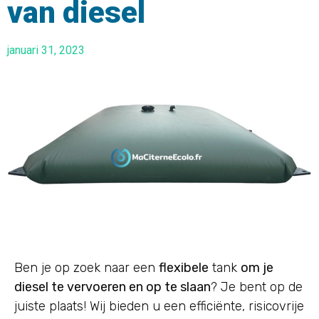
van diesel
januari 31, 2023
Ben je op zoek naar een
flexibele
tank
om je
diesel te vervoeren en op te slaan
? Je bent op de
juiste plaats! Wij bieden u een efficiënte, risicovrije