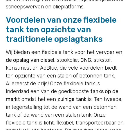
scheepswerven en olieplatforms.
Voordelen van onze flexibele
tank ten opzichte van
traditionele opslagtanks
Wij bieden een flexibele tank voor het vervoer en
de opslag van diesel
, stookolie,
CNG
, stikstof,
kunstmest en AdBlue, die vele voordelen biedt
ten opzichte van een stalen of betonnen tank.
Allereerst de prijs! Onze flexibele tank is
inderdaad een van de goedkoopste
tanks op de
markt
omdat het een
zuinige tank
is. Ten tweede,
in tegenstelling tot de wand van een betonnen
tank of de wand van een stalen tank. Onze
flexibele tank is licht, flexibel, transporteerbaar en