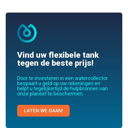
Vind uw flexibele tank
tegen de beste prijs!
Door te investeren in een watercollector
bespaart u geld op uw rekeningen en
helpt u tegelijkertijd de hulpbronnen van
onze planeet te beschermen.
LATEN WE GAAN!