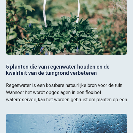
5 planten die van regenwater houden en de
kwaliteit van de tuingrond verbeteren
Regenwater is een kostbare natuurlijke bron voor de tuin.
Wanneer het wordt opgeslagen in een flexibel
waterreservoir, kan het worden gebruikt om planten op een