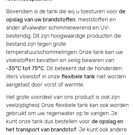
Bovendien is de tank die wij u toesturen voor
de
opslag van uw brandstoffen
, meststoffen en
ander afvalwater schimmelwerend en UV-
bestendig. Dit zijn hoogwaardige producten die
bestand zijn tegen grote
temperatuurschommelingen. Onze tank kan uw
vloeistoffen bevatten en veilig bewaren van
-35°C tot 75°C
. Dit betekent dat de honderden
liters vloeistof in onze
flexibele tank
niet worden
aangetast door vorst of warmte.
Het grote voordeel van ons product is ook zijn
veelzijdigheid. Onze flexibele tank kan ook worden
gebruikt om uw regenwater op te vangen. Je
kunt onze tank dus bestellen voor
de opslag en
het transport van brandstof
. Je kunt ook andere