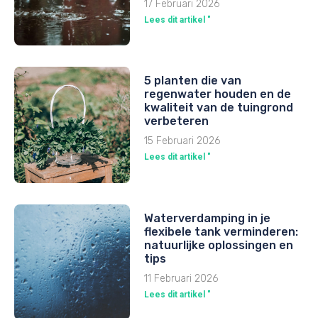
17 Februari 2026
Lees dit artikel "
5 planten die van
regenwater houden en de
kwaliteit van de tuingrond
verbeteren
15 Februari 2026
Lees dit artikel "
Waterverdamping in je
flexibele tank verminderen:
natuurlijke oplossingen en
tips
11 Februari 2026
Lees dit artikel "