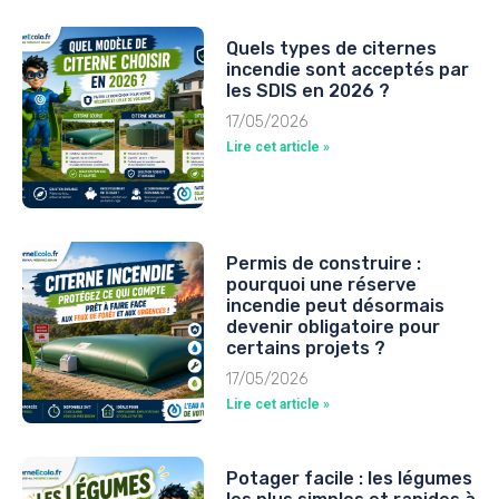
Quels types de citernes
incendie sont acceptés par
les SDIS en 2026 ?
17/05/2026
Lire cet article »
Permis de construire :
pourquoi une réserve
incendie peut désormais
devenir obligatoire pour
certains projets ?
17/05/2026
Lire cet article »
Potager facile : les légumes