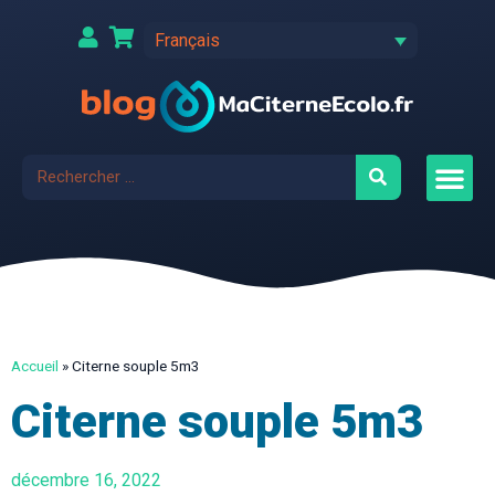
Français
Accueil
»
Citerne souple 5m3
Citerne souple 5m3
décembre 16, 2022