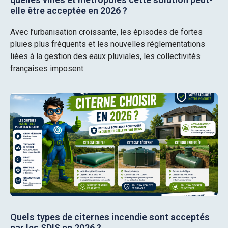
elle être acceptée en 2026 ?
Avec l’urbanisation croissante, les épisodes de fortes
pluies plus fréquents et les nouvelles réglementations
liées à la gestion des eaux pluviales, les collectivités
françaises imposent
Quels types de citernes incendie sont acceptés
par les SDIS en 2026 ?