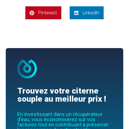
Pinterest
LinkedIn
Trouvez votre citerne
souple au meilleur prix !
En investissant dans un récupérateur
d'eau, vous économiserez sur vos
factures tout en contribuant à préserver