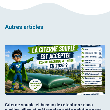
Autres articles
Citerne souple et bassin de rétention : dans
quelles villes et métropoles cette solution peut-