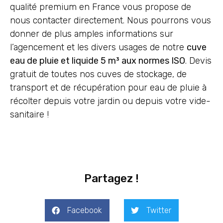
qualité premium en France vous propose de
nous contacter directement. Nous pourrons vous
donner de plus amples informations sur
l’agencement et les divers usages de notre
cuve
eau de pluie et liquide 5 m³ aux normes ISO
. Devis
gratuit de toutes nos cuves de stockage, de
transport et de récupération pour eau de pluie à
récolter depuis votre jardin ou depuis votre vide-
sanitaire !
Partagez !
Facebook
Twitter