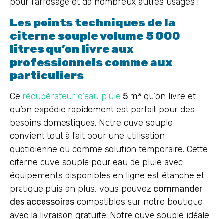
pour l’arrosage et de nombreux autres usages !
Les points techniques de la
citerne souple volume 5 000
litres qu’on livre aux
professionnels comme aux
particuliers
Ce
récupérateur d’eau pluie
5 m³
qu’on livre et
qu’on expédie rapidement est parfait pour des
besoins domestiques. Notre cuve souple
convient tout à fait pour une utilisation
quotidienne ou comme solution temporaire. Cette
citerne cuve souple pour eau de pluie avec
équipements disponibles en ligne est étanche et
pratique puis en plus, vous pouvez
commander
des accessoires
compatibles sur notre boutique
avec la livraison gratuite. Notre cuve souple idéale