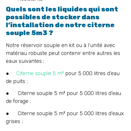
Quels sont les liquides qui sont
possibles de stocker dans
l’installation de notre citerne
souple 5m3 ?
Notre réservoir souple en kit ou à l’unité avec
matériau robuste peut contenir entre autres les
eaux suivantes :
●
Citerne souple 5 m³
pour 5 000 litres d’eau
de puits ;
● Citerne souple 5 m³ pour 5 000 litres d’eau
de forage ;
● Citerne souple 5 m³ pour 5 000 litres d’eaux
grises ;