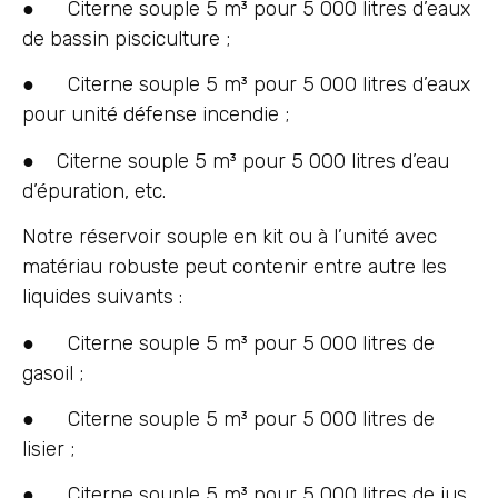
● Citerne souple 5 m³ pour 5 000 litres d’eaux
de bassin pisciculture ;
● Citerne souple 5 m³ pour 5 000 litres d’eaux
pour unité défense incendie ;
● Citerne souple 5 m³ pour 5 000 litres d’eau
d’épuration, etc.
Notre réservoir souple en kit ou à l’unité avec
matériau robuste peut contenir entre autre les
liquides suivants :
● Citerne souple 5 m³ pour 5 000 litres de
gasoil ;
● Citerne souple 5 m³ pour 5 000 litres de
lisier ;
● Citerne souple 5 m³ pour 5 000 litres de jus