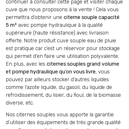
continuer à consulter cette page et visiter chaque
cuve que nous proposons à la vente ! Cela vous
permettra d’obtenir une
citerne souple capacité
5 m³
avec pompe hydraulique à la qualité
supérieure (haute résistance) avec livraison
offerte. Notre produit cuve souple eau de pluie
est pratique car c’est un réservoir pour stockage
qui permet d’en faire une utilisation polyvalente.
En plus, avec les
citernes souples grand volume
et pompe hydraulique qu’on vous livre
, vous
pouvez par ailleurs stocker d’autres liquides
comme l’azote liquide, du gasoil, du liquide de
refroidissement, du lisier, du fioul, de la biomasse
diverse, etc.
Nos citernes souples vous apporte la garantie
d’utiliser des équipements de très grande qualité