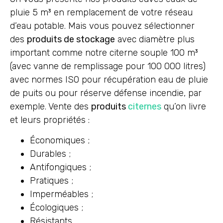
pluie 5 m³ en remplacement de votre réseau
d’eau potable. Mais vous pouvez sélectionner
des
produits de stockage
avec diamètre plus
important comme notre citerne souple 100 m³
(avec vanne de remplissage pour 100 000 litres)
avec normes ISO pour récupération eau de pluie
de puits ou pour réserve défense incendie, par
exemple. Vente des
produits
citernes
qu’on livre
et leurs propriétés :
Économiques ;
Durables ;
Antifongiques ;
Pratiques ;
Imperméables ;
Écologiques ;
Résistants.