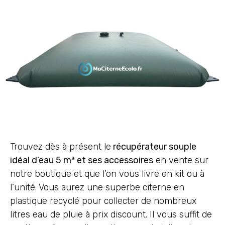
Trouvez dès à présent le
récupérateur souple
idéal d’eau 5 m³ et ses accessoires
en vente sur
notre boutique et que l’on vous livre en kit ou à
l’unité. Vous aurez une superbe citerne en
plastique recyclé pour collecter de nombreux
litres eau de pluie à prix discount. Il vous suffit de