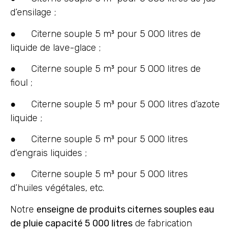
d’ensilage ;
● Citerne souple 5 m³ pour 5 000 litres de
liquide de lave-glace ;
● Citerne souple 5 m³ pour 5 000 litres de
fioul ;
● Citerne souple 5 m³ pour 5 000 litres d’azote
liquide ;
● Citerne souple 5 m³ pour 5 000 litres
d’engrais liquides ;
● Citerne souple 5 m³ pour 5 000 litres
d’huiles végétales, etc.
Notre
enseigne de produits citernes souples eau
de pluie capacité 5 000 litres
de fabrication