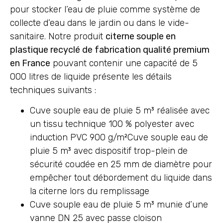
pour stocker l’eau de pluie comme système de
collecte d’eau dans le jardin ou dans le vide-
sanitaire. Notre produit
citerne souple en
plastique recyclé de fabrication qualité premium
en France
pouvant contenir une capacité de 5
000 litres de liquide présente les détails
techniques suivants :
Cuve souple eau de pluie 5 m³ réalisée avec
un tissu technique 100 % polyester avec
induction PVC 900 g/m²Cuve souple eau de
pluie 5 m³ avec dispositif trop-plein de
sécurité coudée en 25 mm de diamètre pour
empêcher tout débordement du liquide dans
la citerne lors du remplissage
Cuve souple eau de pluie 5 m³ munie d’une
vanne DN 25 avec passe cloison