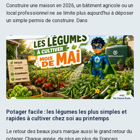
Construire une maison en 2026, un bâtiment agricole ou un
local professionnel ne se limite plus aujourd’hui à déposer
un simple permis de construire. Dans
Potager facile : les légumes les plus simples et
rapides à cultiver chez soi au printemps
Le retour des beaux jours marque aussi le grand retour du
potager. Chaque année, de plus en plus de Français