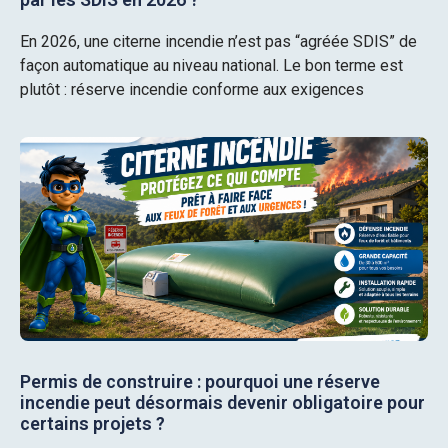
En 2026, une citerne incendie n’est pas “agréée SDIS” de
façon automatique au niveau national. Le bon terme est
plutôt : réserve incendie conforme aux exigences
Permis de construire : pourquoi une réserve
incendie peut désormais devenir obligatoire pour
certains projets ?