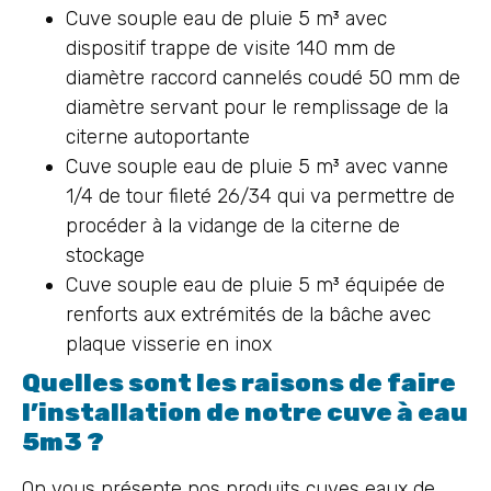
Cuve souple eau de pluie 5 m³ avec
dispositif trappe de visite 140 mm de
diamètre raccord cannelés coudé 50 mm de
diamètre servant pour le remplissage de la
citerne autoportante
Cuve souple eau de pluie 5 m³ avec vanne
1/4 de tour fileté 26/34 qui va permettre de
procéder à la vidange de la citerne de
stockage
Cuve souple eau de pluie 5 m³ équipée de
renforts aux extrémités de la bâche avec
plaque visserie en inox
Quelles sont les raisons de faire
l’installation de notre cuve à eau
5m3 ?
On vous présente nos produits cuves eaux de