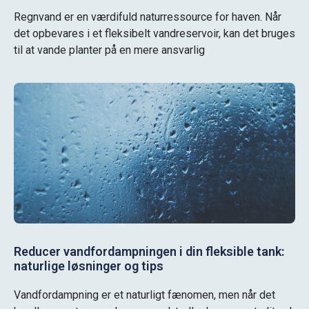
Regnvand er en værdifuld naturressource for haven. Når
det opbevares i et fleksibelt vandreservoir, kan det bruges
til at vande planter på en mere ansvarlig
Reducer vandfordampningen i din fleksible tank:
naturlige løsninger og tips
Vandfordampning er et naturligt fænomen, men når det