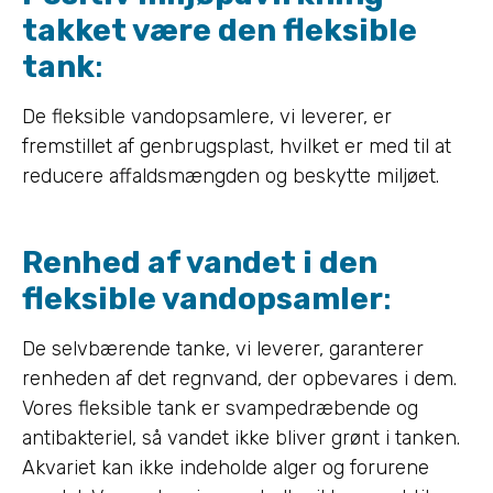
takket være den fleksible
tank
:
De fleksible vandopsamlere, vi leverer, er
fremstillet af genbrugsplast, hvilket er med til at
reducere affaldsmængden og beskytte miljøet.
Renhed af vandet i den
fleksible vandopsamler
:
De selvbærende tanke, vi leverer, garanterer
renheden af det regnvand, der opbevares i dem.
Vores fleksible tank er svampedræbende og
antibakteriel, så vandet ikke bliver grønt i tanken.
Akvariet kan ikke indeholde alger og forurene