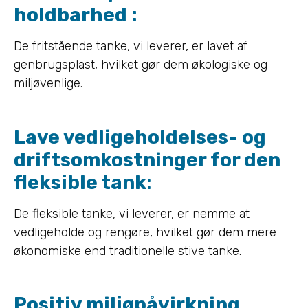
holdbarhed :
De fritstående tanke, vi leverer, er lavet af
genbrugsplast, hvilket gør dem økologiske og
miljøvenlige.
Lave vedligeholdelses- og
driftsomkostninger for den
fleksible tank
:
De fleksible tanke, vi leverer, er nemme at
vedligeholde og rengøre, hvilket gør dem mere
økonomiske end traditionelle stive tanke.
Positiv miljøpåvirkning