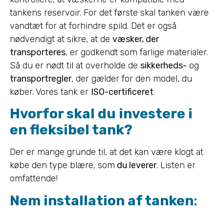
tankens reservoir. For det første skal tanken være
vandtæt for at forhindre spild. Det er også
nødvendigt at sikre, at de
væsker, der
transporteres
, er godkendt som farlige materialer.
Så du er nødt til at overholde de
sikkerheds-
og
transportregler
, der gælder for den model, du
køber. Vores tank er
ISO-certificeret
.
Hvorfor skal du investere i
en fleksibel tank?
Der er mange grunde til, at det kan være klogt at
købe den type blære, som
du leverer
. Listen er
omfattende!
Nem installation af tanken
: