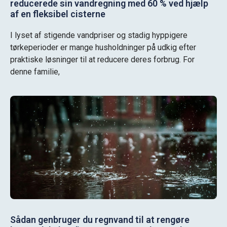
reducerede sin vandregning med 60 % ved hjælp
af en fleksibel cisterne
I lyset af stigende vandpriser og stadig hyppigere
tørkeperioder er mange husholdninger på udkig efter
praktiske løsninger til at reducere deres forbrug. For
denne familie,
Sådan genbruger du regnvand til at rengøre