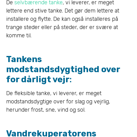
De
selvbærende tanke
, vi leverer, er meget
lettere end stive tanke. Det gør dem lettere at
installere og flytte. De kan også installeres på
trange steder eller på steder, der er svære at
komme til.
Tankens
modstandsdygtighed over
for dårligt vejr
:
De fleksible tanke, vi leverer, er meget
modstandsdygtige over for slag og vejrlig,
herunder frost, sne, vind og sol.
Vandrekuperatorens