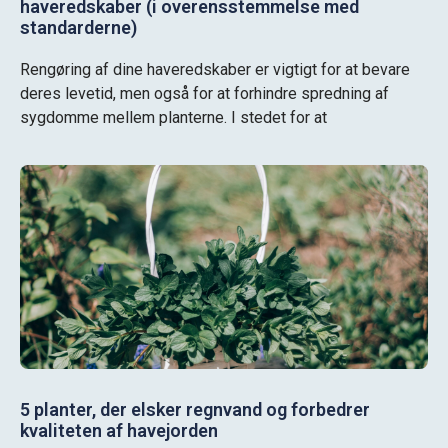
haveredskaber (i overensstemmelse med
standarderne)
Rengøring af dine haveredskaber er vigtigt for at bevare
deres levetid, men også for at forhindre spredning af
sygdomme mellem planterne. I stedet for at
5 planter, der elsker regnvand og forbedrer
kvaliteten af havejorden