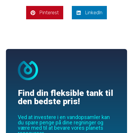
Pinterest
LinkedIn
Find din fleksible tank til
den bedste pris!
Ved at investere i en vandopsamler kan
du spare penge på dine regninger og
være med til at bevare vores planets