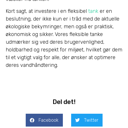
Kort sagt, at investere i en fleksibel
tank
er en
beslutning, der ikke kun er i tråd med de aktuelle
økologiske bekymringer, men også er praktisk,
økonomisk og sikker. Vores fleksible tanke
udmærker sig ved deres brugervenlighed,
holdbarhed og respekt for miljøet, hvilket gør dem
til et vigtigt valg for alle, der ønsker at optimere
deres vandhåndtering.
Del det!
Facebook
Twitter