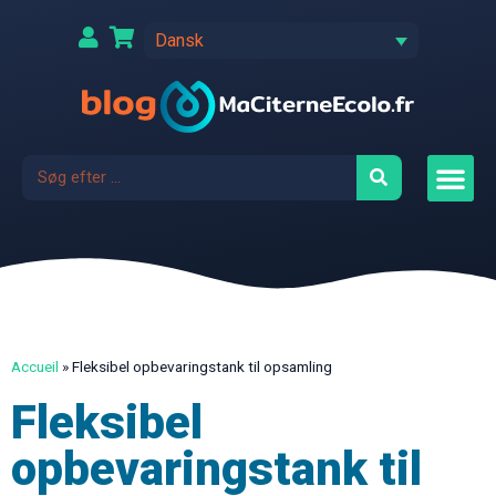
Dansk
Accueil
»
Fleksibel opbevaringstank til opsamling
Fleksibel
opbevaringstank til