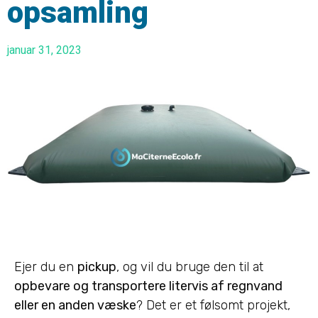
opsamling
januar 31, 2023
Ejer du en
pickup
, og vil du bruge den til at
opbevare og transportere litervis af regnvand
eller en anden væske
? Det er et følsomt projekt,