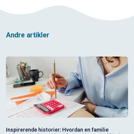
Andre artikler
Inspirerende historier: Hvordan en familie