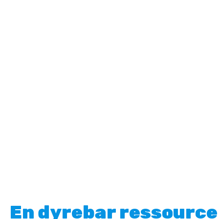
En dyrebar ressource