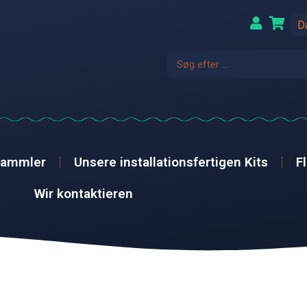
D
sammler
Unsere installationsfertigen Kits
F
Wir kontaktieren