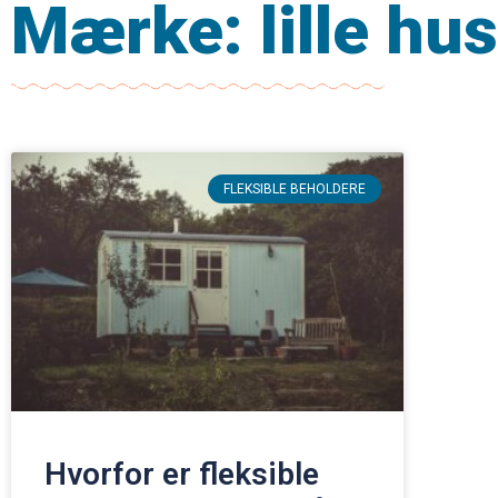
Mærke: lille hus
FLEKSIBLE BEHOLDERE
Hvorfor er fleksible