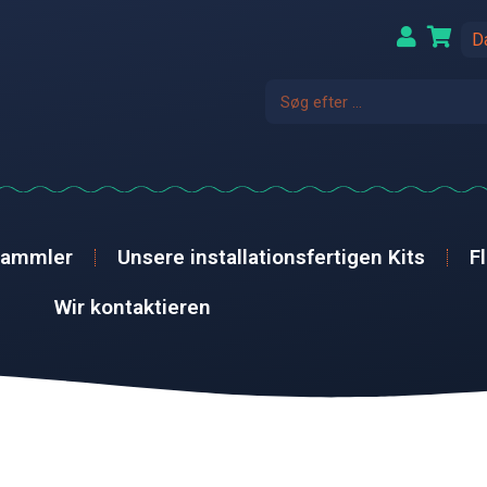
D
sammler
Unsere installationsfertigen Kits
F
Wir kontaktieren