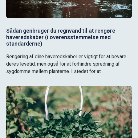
Sådan genbruger du regnvand til at rengøre
haveredskaber (i overensstemmelse med
standarderne)
Rengøring af dine haveredskaber er vigtigt for at bevare
deres levetid, men også for at forhindre spredning af
sygdomme mellem planterne. I stedet for at