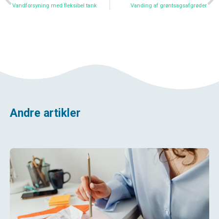
Vandforsyning med fleksibel tank
Vanding af grøntsagsafgrøder
Andre artikler