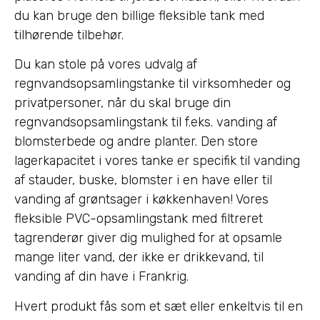
du kan bruge den billige fleksible tank med
tilhørende tilbehør.
Du kan stole på vores udvalg af
regnvandsopsamlingstanke til virksomheder og
privatpersoner, når du skal bruge din
regnvandsopsamlingstank til f.eks. vanding af
blomsterbede og andre planter. Den store
lagerkapacitet i vores tanke er specifik til vanding
af stauder, buske, blomster i en have eller til
vanding af grøntsager i køkkenhaven! Vores
fleksible PVC-opsamlingstank med filtreret
tagrenderør giver dig mulighed for at opsamle
mange liter vand, der ikke er drikkevand, til
vanding af din have i Frankrig.
Hvert produkt fås som et sæt eller enkeltvis til en