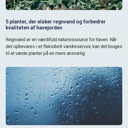
5 planter, der elsker regnvand og forbedrer
kvaliteten af havejorden
Regnvand er en værdifuld naturressource for haven. Når
det opbevares i et fleksibelt vandreservoir, kan det bruges
til at vande planter på en mere ansvarlig