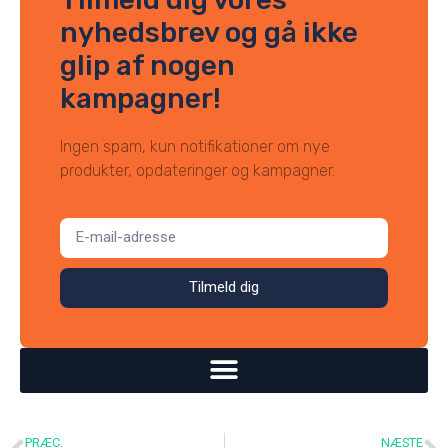
nyhedsbrev og gå ikke
glip af nogen
kampagner!
Ingen spam, kun notifikationer om nye
produkter, opdateringer og kampagner.
Tilmeld dig
PRÆC.
NÆSTE