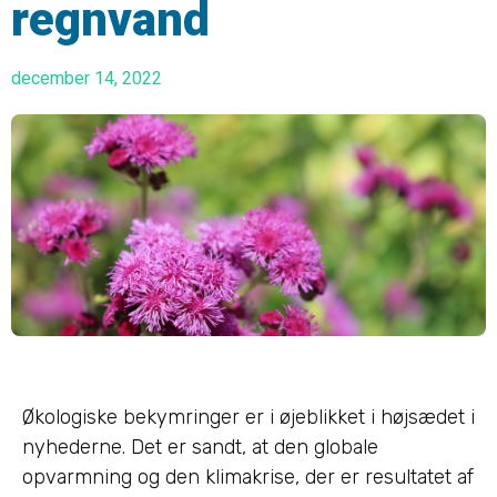
regnvand
december 14, 2022
Økologiske bekymringer er i øjeblikket i højsædet i
nyhederne. Det er sandt, at den globale
opvarmning og den klimakrise, der er resultatet af