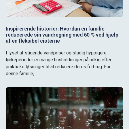
Inspirerende historier: Hvordan en familie
reducerede sin vandregning med 60 % ved hjælp
af en fleksibel cisterne
I lyset af stigende vandpriser og stadig hyppigere
tørkeperioder er mange husholdninger på udkig efter
praktiske løsninger til at reducere deres forbrug. For
denne familie,