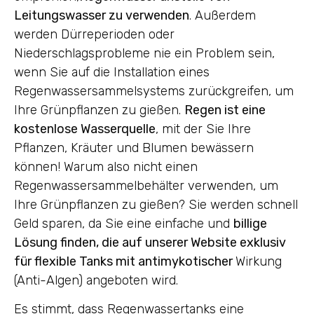
Leitungswasser zu verwenden
. Außerdem
werden Dürreperioden oder
Niederschlagsprobleme nie ein Problem sein,
wenn Sie auf die Installation eines
Regenwassersammelsystems zurückgreifen, um
Ihre Grünpflanzen zu gießen.
Regen ist eine
kostenlose Wasserquelle
, mit der Sie Ihre
Pflanzen, Kräuter und Blumen bewässern
können! Warum also nicht einen
Regenwassersammelbehälter verwenden, um
Ihre Grünpflanzen zu gießen? Sie werden schnell
Geld sparen, da Sie eine einfache und
billige
Lösung finden, die auf unserer Website exklusiv
für flexible Tanks mit antimykotischer
Wirkung
(Anti-Algen) angeboten wird.
Es stimmt, dass Regenwassertanks eine