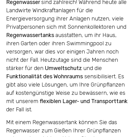
Regenwasser
sind zahlreich! Während heute alle
Landwirte Windkraftanlagen für die
Energieversorgung ihrer Anlagen nutzen, viele
Privatpersonen sich mit Sonnenkollektoren und
Regenwassertanks
ausstatten, um ihr Haus,
ihren Garten oder ihren Swimmingpool zu
versorgen, war dies vor einigen Jahren noch
nicht der Fall. Heutzutage sind die Menschen
stärker für den
Umweltschutz
und die
Funktionalität des Wohnraums
sensibilisiert. Es
gibt also viele Lösungen, um Ihre Grünpflanzen
auf kostengünstige Weise zu bewässern, wie es
mit unserem
flexiblen Lager- und Transporttank
der Fall ist.
Mit einem Regenwassertank können Sie das
Regenwasser zum Gießen Ihrer Grünpflanzen