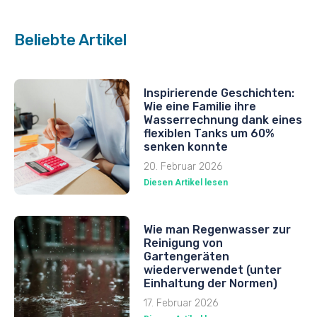
Beliebte Artikel
Inspirierende Geschichten:
Wie eine Familie ihre
Wasserrechnung dank eines
flexiblen Tanks um 60%
senken konnte
20. Februar 2026
Diesen Artikel lesen
Wie man Regenwasser zur
Reinigung von
Gartengeräten
wiederverwendet (unter
Einhaltung der Normen)
17. Februar 2026