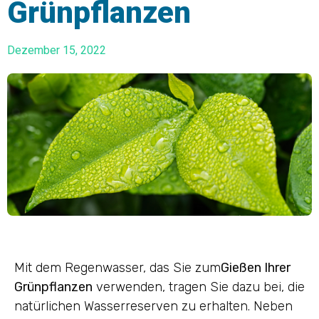
Grünpflanzen
Dezember 15, 2022
Mit dem Regenwasser, das Sie zum
Gießen Ihrer
Grünpflanzen
verwenden, tragen Sie dazu bei, die
natürlichen Wasserreserven zu erhalten. Neben