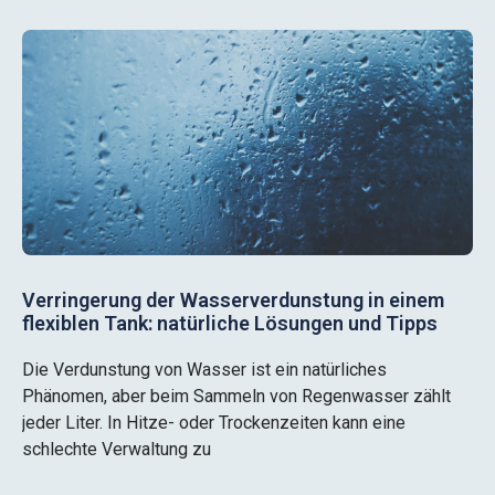
Verringerung der Wasserverdunstung in einem
flexiblen Tank: natürliche Lösungen und Tipps
Die Verdunstung von Wasser ist ein natürliches
Phänomen, aber beim Sammeln von Regenwasser zählt
jeder Liter. In Hitze- oder Trockenzeiten kann eine
schlechte Verwaltung zu