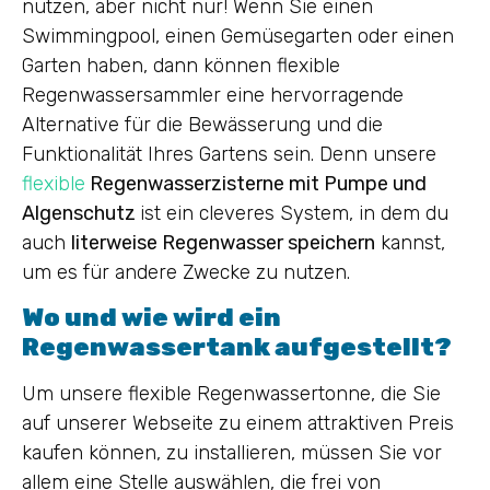
nutzen, aber nicht nur! Wenn Sie einen
Swimmingpool, einen Gemüsegarten oder einen
Garten haben, dann können flexible
Regenwassersammler eine hervorragende
Alternative für die Bewässerung und die
Funktionalität Ihres Gartens sein. Denn unsere
flexible
Regenwasserzisterne mit Pumpe und
Algenschutz
ist ein cleveres System, in dem du
auch
literweise Regenwasser speichern
kannst,
um es für andere Zwecke zu nutzen.
Wo und wie wird ein
Regenwassertank aufgestellt?
Um unsere flexible Regenwassertonne, die Sie
auf unserer Webseite zu einem attraktiven Preis
kaufen können, zu installieren, müssen Sie vor
allem eine Stelle auswählen, die frei von