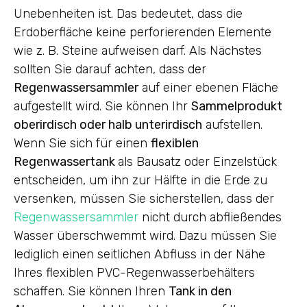
Unebenheiten ist. Das bedeutet, dass die
Erdoberfläche keine perforierenden Elemente
wie z. B. Steine aufweisen darf. Als Nächstes
sollten Sie darauf achten, dass der
Regenwassersammler
auf einer ebenen Fläche
aufgestellt wird. Sie können Ihr
Sammelprodukt
oberirdisch oder halb unterirdisch
aufstellen.
Wenn Sie sich für einen
flexiblen
Regenwassertank
als Bausatz oder Einzelstück
entscheiden, um ihn zur Hälfte in die Erde zu
versenken, müssen Sie sicherstellen, dass der
Regenwassersammler
nicht durch abfließendes
Wasser überschwemmt wird. Dazu müssen Sie
lediglich einen seitlichen Abfluss in der Nähe
Ihres flexiblen PVC-Regenwasserbehälters
schaffen. Sie können Ihren
Tank in den