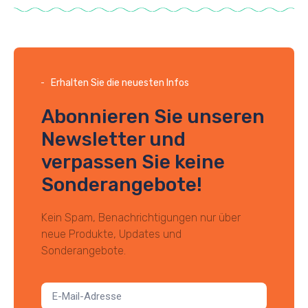
Erhalten Sie die neuesten Infos
Abonnieren Sie unseren
Newsletter und
verpassen Sie keine
Sonderangebote!
Kein Spam, Benachrichtigungen nur über
neue Produkte, Updates und
Sonderangebote.