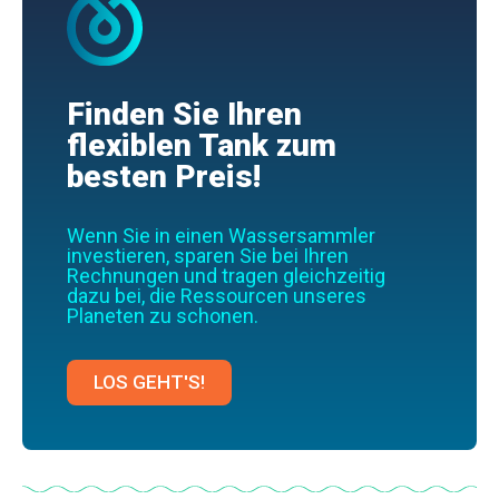
Finden Sie Ihren
flexiblen Tank zum
besten Preis!
Wenn Sie in einen Wassersammler
investieren, sparen Sie bei Ihren
Rechnungen und tragen gleichzeitig
dazu bei, die Ressourcen unseres
Planeten zu schonen.
LOS GEHT'S!