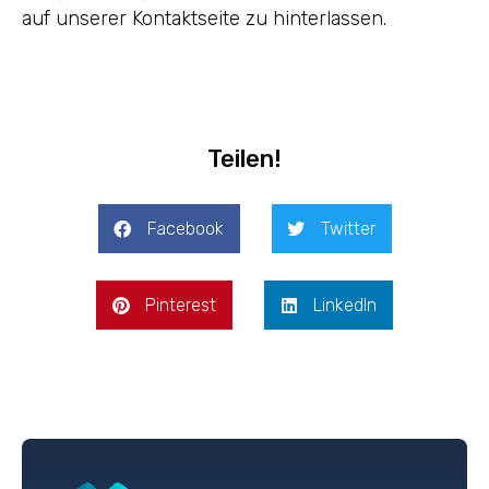
auf unserer Kontaktseite zu hinterlassen.
Teilen!
Facebook
Twitter
Pinterest
LinkedIn