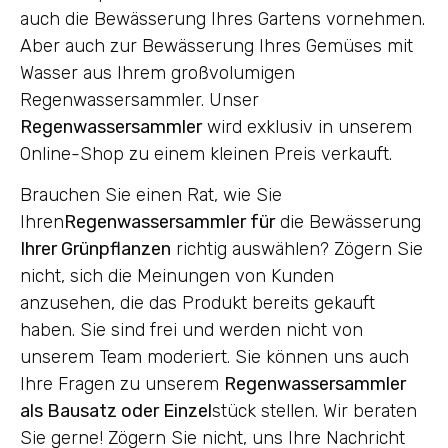
auch die Bewässerung Ihres Gartens vornehmen.
Aber auch zur Bewässerung Ihres Gemüses mit
Wasser aus Ihrem großvolumigen
Regenwassersammler. Unser
Regenwassersammler
wird exklusiv in unserem
Online-Shop zu einem kleinen Preis verkauft.
Brauchen Sie einen Rat, wie Sie
Ihren
Regenwassersammler für
die Bewässerung
Ihrer Grünpflanzen
richtig auswählen? Zögern Sie
nicht, sich die Meinungen von Kunden
anzusehen, die das Produkt bereits gekauft
haben. Sie sind frei und werden nicht von
unserem Team moderiert. Sie können uns auch
Ihre Fragen zu unserem
Regenwassersammler
als Bausatz oder Einzel
stück stellen. Wir beraten
Sie gerne! Zögern Sie nicht, uns Ihre Nachricht