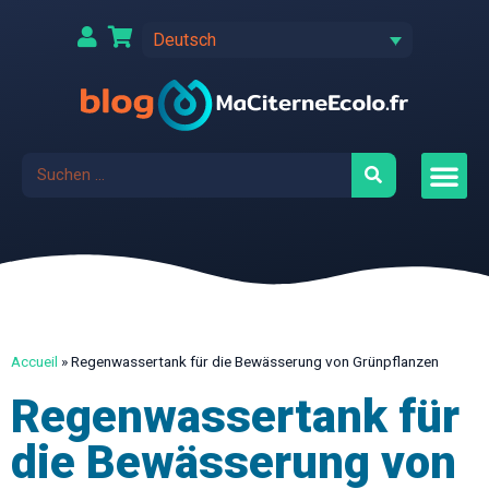
Deutsch
Accueil
»
Regenwassertank für die Bewässerung von Grünpflanzen
Regenwassertank für
die Bewässerung von