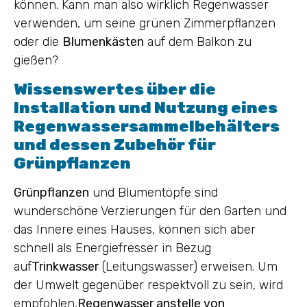
können. Kann man also wirklich Regenwasser
verwenden, um seine grünen Zimmerpflanzen
oder die
Blumenkästen
auf dem Balkon zu
gießen?
Wissenswertes über die
Installation und Nutzung eines
Regenwassersammelbehälters
und dessen Zubehör für
Grünpflanzen
Grünpflanzen
und Blumentöpfe sind
wunderschöne Verzierungen für den Garten und
das Innere eines Hauses, können sich aber
schnell als Energiefresser in Bezug
auf
Trinkwasser
(Leitungswasser) erweisen. Um
der Umwelt gegenüber respektvoll zu sein, wird
empfohlen,
Regenwasser anstelle von