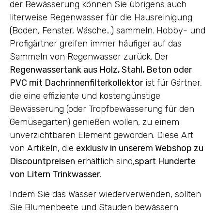
der Bewässerung können Sie übrigens auch
literweise Regenwasser für die Hausreinigung
(Boden, Fenster, Wäsche…) sammeln. Hobby- und
Profigärtner greifen immer häufiger auf das
Sammeln von Regenwasser zurück. Der
Regenwassertank aus Holz, Stahl, Beton oder
PVC mit Dachrinnenfilterkollektor
ist für Gärtner,
die eine effiziente und kostengünstige
Bewässerung (oder Tropfbewässerung für den
Gemüsegarten) genießen wollen, zu einem
unverzichtbaren Element geworden. Diese Art
von Artikeln, die
exklusiv in unserem Webshop zu
Discountpreisen
erhältlich sind,
spart Hunderte
von Litern Trinkwasser
.
Indem Sie das Wasser wiederverwenden, sollten
Sie Blumenbeete und Stauden bewässern