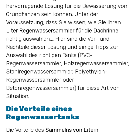
hervorragende Lösung für die Bewässerung von
Grünpflanzen sein können. Unter der
Voraussetzung, dass Sie wissen, wie Sie Ihren
Liter Regenwassersammler für die Dachrinne
richtig auswählen,… Hier sind die Vor- und
Nachteile dieser Lösung und einige Tipps zur
Auswahl des richtigen Tanks (PVC-
Regenwassersammler, Holzregenwassersammler,
Stahlregenwassersammler, Polyethylen-
Regenwassersammler oder
Betonregenwassersammler) für diese Art von
Situation.
Die Vorteile eines
Regenwassertanks
Die Vorteile des
Sammelns von Litern