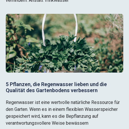
verhindern. Anstatt Trinkwasser
5 Pflanzen, die Regenwasser lieben und die
Qualität des Gartenbodens verbessern
Regenwasser ist eine wertvolle natürliche Ressource für
den Garten. Wenn es in einem flexiblen Wasserspeicher
gespeichert wird, kann es die Bepflanzung auf
verantwortungsvollere Weise bewässern