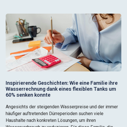
Inspirierende Geschichten: Wie eine Familie ihre
Wasserrechnung dank eines flexiblen Tanks um
60% senken konnte
Angesichts der steigenden Wasserpreise und der immer
häufiger auftretenden Dürreperioden suchen viele
Haushalte nach konkreten Lösungen, um ihren