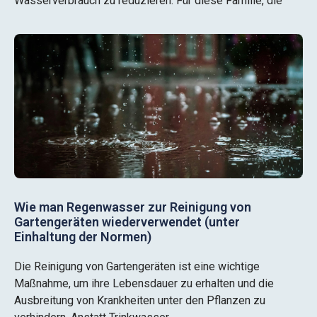
Wasserverbrauch zu reduzieren. Für diese Familie, die
Wie man Regenwasser zur Reinigung von
Gartengeräten wiederverwendet (unter
Einhaltung der Normen)
Die Reinigung von Gartengeräten ist eine wichtige
Maßnahme, um ihre Lebensdauer zu erhalten und die
Ausbreitung von Krankheiten unter den Pflanzen zu