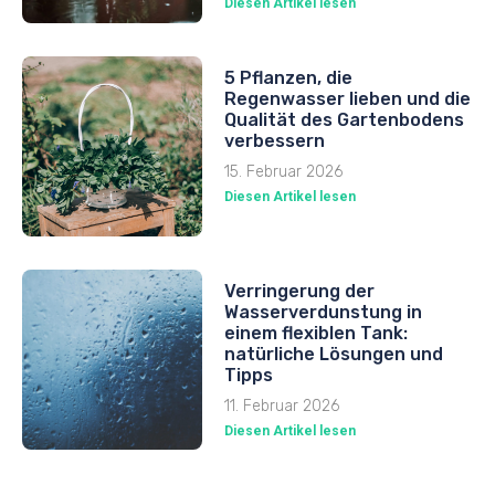
Diesen Artikel lesen
5 Pflanzen, die
Regenwasser lieben und die
Qualität des Gartenbodens
verbessern
15. Februar 2026
Diesen Artikel lesen
Verringerung der
Wasserverdunstung in
einem flexiblen Tank:
natürliche Lösungen und
Tipps
11. Februar 2026
Diesen Artikel lesen