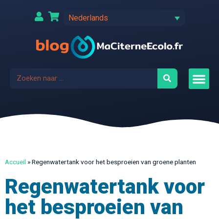
Nederlands
Accueil
»
Regenwatertank voor het besproeien van groene planten
Regenwatertank voor
het besproeien van