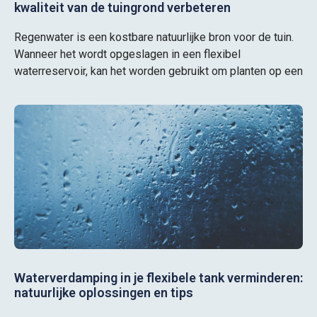
kwaliteit van de tuingrond verbeteren
Regenwater is een kostbare natuurlijke bron voor de tuin.
Wanneer het wordt opgeslagen in een flexibel
waterreservoir, kan het worden gebruikt om planten op een
Waterverdamping in je flexibele tank verminderen:
natuurlijke oplossingen en tips