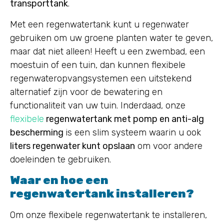
transporttank
.
Met een regenwatertank kunt u regenwater
gebruiken om uw groene planten water te geven,
maar dat niet alleen! Heeft u een zwembad, een
moestuin of een tuin, dan kunnen flexibele
regenwateropvangsystemen een uitstekend
alternatief zijn voor de bewatering en
functionaliteit van uw tuin. Inderdaad, onze
flexibele
regenwatertank met pomp en anti-alg
bescherming
is een slim systeem waarin u ook
liters regenwater kunt opslaan
om voor andere
doeleinden te gebruiken.
Waar en hoe een
regenwatertank installeren?
Om onze flexibele regenwatertank te installeren,