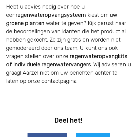
Hebt u advies nodig over hoe u
een
regenwateropvangsysteem
kiest om
uw
groene planten
water te geven? Kijk gerust naar
de beoordelingen van klanten die het product al
hebben gekocht. Ze zijn gratis en worden niet
gemodereerd door ons team. U kunt ons ook
vragen stellen over onze
regenwateropvangkits
of individuele regenwatervangers
. Wij adviseren u
graag! Aarzel niet om uw berichten achter te
laten op onze contactpagina.
Deel het!