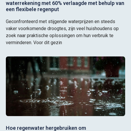
waterrekening met 60% verlaagde met behulp van
een flexibele regenput
Geconfronteerd met stijgende waterprijzen en steeds
vaker voorkomende droogtes, zijn veel huishoudens op
zoek naar praktische oplossingen om hun verbruik te
verminderen. Voor dit gezin
Hoe regenwater hergebruiken om