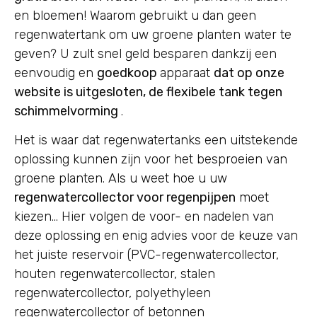
en bloemen! Waarom gebruikt u dan geen
regenwatertank om uw groene planten water te
geven? U zult snel geld besparen dankzij een
eenvoudig en
goedkoop
apparaat
dat op onze
website is uitgesloten, de flexibele tank tegen
schimmelvorming
.
Het is waar dat regenwatertanks een uitstekende
oplossing kunnen zijn voor het besproeien van
groene planten. Als u weet hoe u uw
regenwatercollector voor regenpijpen
moet
kiezen… Hier volgen de voor- en nadelen van
deze oplossing en enig advies voor de keuze van
het juiste reservoir (PVC-regenwatercollector,
houten regenwatercollector, stalen
regenwatercollector, polyethyleen
regenwatercollector of betonnen