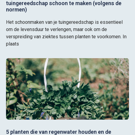
tuingereedschap schoon te maken (volgens de
normen)
Het schoonmaken van je tuingereedschap is essentieel
om de levensduur te verlengen, maar ook om de
verspreiding van ziektes tussen planten te voorkomen. In
plaats
5 planten die van regenwater houden en de