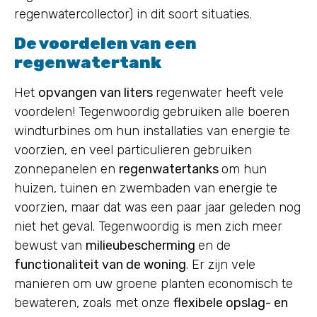
regenwatercollector) in dit soort situaties.
De voordelen van een
regenwatertank
Het
opvangen van liters
regenwater heeft vele
voordelen! Tegenwoordig gebruiken alle boeren
windturbines om hun installaties van energie te
voorzien, en veel particulieren gebruiken
zonnepanelen en
regenwatertanks
om hun
huizen, tuinen en zwembaden van energie te
voorzien, maar dat was een paar jaar geleden nog
niet het geval. Tegenwoordig is men zich meer
bewust van
milieubescherming
en de
functionaliteit van de woning
. Er zijn vele
manieren om uw groene planten economisch te
bewateren, zoals met onze
flexibele opslag- en