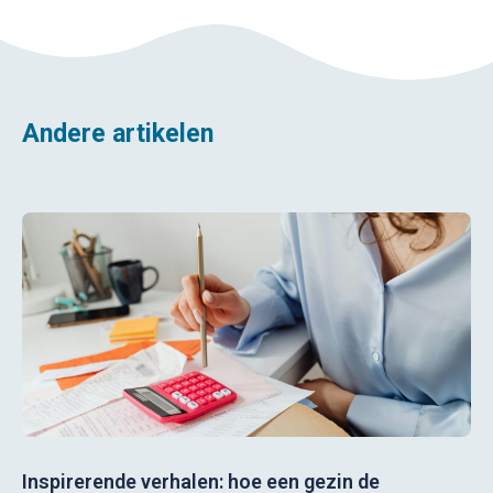
Andere artikelen
Inspirerende verhalen: hoe een gezin de