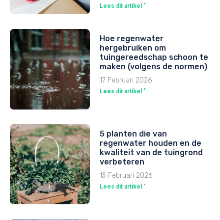
Lees dit artikel "
Hoe regenwater
hergebruiken om
tuingereedschap schoon te
maken (volgens de normen)
17 Februari 2026
Lees dit artikel "
5 planten die van
regenwater houden en de
kwaliteit van de tuingrond
verbeteren
15 Februari 2026
Lees dit artikel "