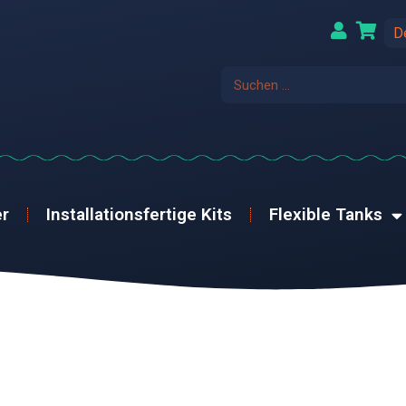
D
r
Installationsfertige Kits
Flexible Tanks