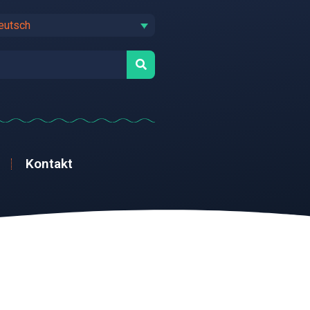
eutsch
Kontakt