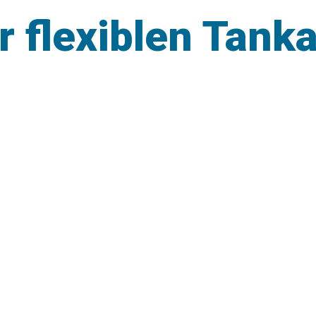
r flexiblen Tank