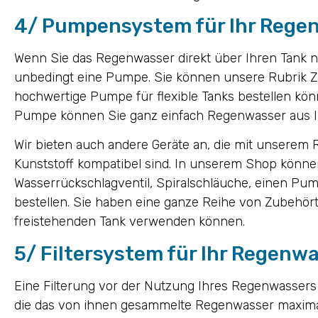
4/ Pumpensystem für Ihr Rege
Wenn Sie das Regenwasser direkt über Ihren Tank n
unbedingt eine Pumpe. Sie können unsere Rubrik 
hochwertige Pumpe für flexible Tanks bestellen kön
Pumpe können Sie ganz einfach Regenwasser aus
Wir bieten auch andere Geräte an, die mit unserem
Kunststoff kompatibel sind. In unserem Shop könne
Wasserrückschlagventil, Spiralschläuche, einen P
bestellen. Sie haben eine ganze Reihe von Zubehört
freistehenden Tank verwenden können.
5/ Filtersystem für Ihr Regenw
Eine Filterung vor der Nutzung Ihres Regenwassers
die das von ihnen gesammelte Regenwasser maximal