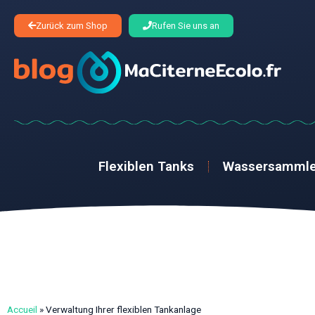
Zurück zum Shop
Rufen Sie uns an
Flexiblen Tanks
Wassersammle
Accueil
»
Verwaltung Ihrer flexiblen Tankanlage