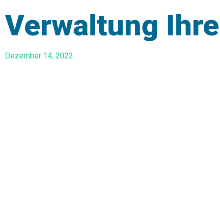
Verwaltung Ihre
Dezember 14, 2022