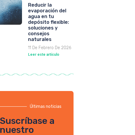
Reducir la
evaporación del
agua en tu
depósito flexible:
soluciones y
consejos
naturales
11 De Febrero De 2026
Leer este artículo
Últimas noticias
Suscríbase a
nuestro