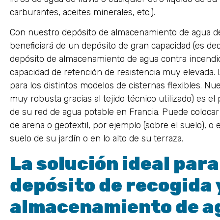
carburantes, aceites minerales, etc.).
Con nuestro depósito de almacenamiento de agua de l
beneficiará de un depósito de gran capacidad (es de
depósito de almacenamiento de agua contra incendio
capacidad de retención de resistencia muy elevada
para los distintos modelos de cisternas flexibles. N
muy robusta gracias al tejido técnico utilizado) es el 
de su red de agua potable en Francia. Puede colocar 
de arena o geotextil, por ejemplo (sobre el suelo), 
suelo de su jardín o en lo alto de su terraza.
La solución ideal para
depósito de recogida 
almacenamiento de ag