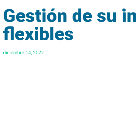
Gestión de su i
flexibles
diciembre 14, 2022