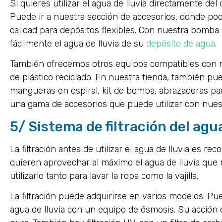
Si quieres utilizar el agua de lluvia directamente de
Puede ir a nuestra sección de accesorios, donde po
calidad para depósitos flexibles. Con nuestra bomba
fácilmente el agua de lluvia de su
depósito de agua
.
También ofrecemos otros equipos compatibles con n
de plástico reciclado. En nuestra tienda, también pue
mangueras en espiral, kit de bomba, abrazaderas p
una gama de accesorios que puede utilizar con nues
5/ Sistema de filtración del agua
La filtración antes de utilizar el agua de lluvia es 
quieren aprovechar al máximo el agua de lluvia que
utilizarlo tanto para lavar la ropa como la vajilla.
La filtración puede adquirirse en varios modelos. Pued
agua de lluvia con un equipo de ósmosis. Su acción 