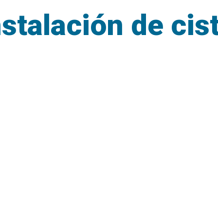
nstalación de cis