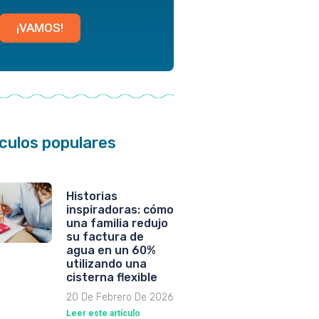
¡VAMOS!
ículos populares
Historias
inspiradoras: cómo
una familia redujo
su factura de
agua en un 60%
utilizando una
cisterna flexible
20 De Febrero De 2026
Leer este artículo