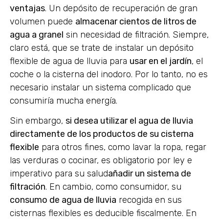
ventajas
. Un depósito de recuperación de gran
volumen puede
almacenar cientos de litros de
agua a granel
sin necesidad de filtración. Siempre,
claro está, que se trate de instalar un depósito
flexible de agua de lluvia para
usar en el jardín
, el
coche o la cisterna del inodoro. Por lo tanto, no es
necesario instalar un sistema complicado que
consumiría mucha energía.
Sin embargo,
si desea utilizar el agua de lluvia
directamente de los productos de su cisterna
flexible
para otros fines, como lavar la ropa, regar
las verduras o cocinar, es obligatorio por ley e
imperativo para su salud
añadir un sistema de
filtración
. En cambio, como consumidor, su
consumo de agua de lluvia
recogida en sus
cisternas flexibles es deducible fiscalmente. En