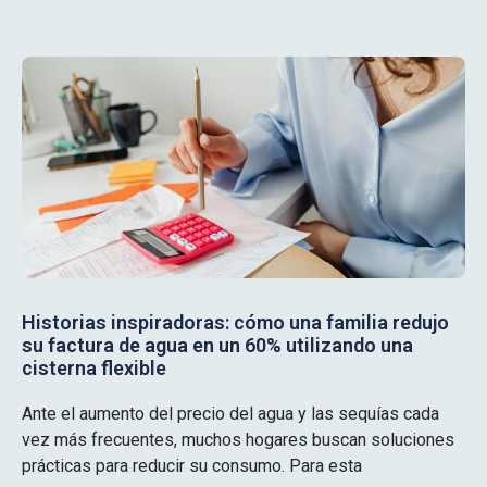
Historias inspiradoras: cómo una familia redujo
su factura de agua en un 60% utilizando una
cisterna flexible
Ante el aumento del precio del agua y las sequías cada
vez más frecuentes, muchos hogares buscan soluciones
prácticas para reducir su consumo. Para esta