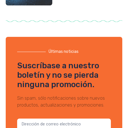
Últimas noticias
Suscríbase a nuestro
boletín y no se pierda
ninguna promoción.
Sin spam, sólo notificaciones sobre nuevos
productos, actualizaciones y promociones.