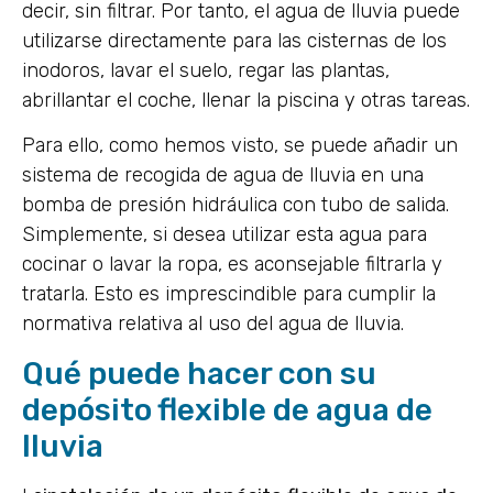
decir, sin filtrar. Por tanto, el agua de lluvia puede
utilizarse directamente para las cisternas de los
inodoros, lavar el suelo, regar las plantas,
abrillantar el coche, llenar la piscina y otras tareas.
Para ello, como hemos visto, se puede añadir un
sistema de recogida de agua de lluvia en una
bomba de presión hidráulica con tubo de salida.
Simplemente, si desea utilizar esta agua para
cocinar o lavar la ropa, es aconsejable filtrarla y
tratarla. Esto es imprescindible para cumplir la
normativa relativa al uso del agua de lluvia.
Qué puede hacer con su
depósito flexible de agua de
lluvia