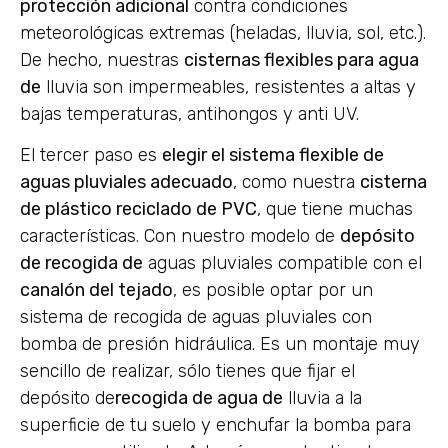
protección adicional
contra condiciones
meteorológicas extremas (heladas, lluvia, sol, etc.).
De hecho, nuestras
cisternas flexibles para agua
de
lluvia son impermeables, resistentes a altas y
bajas temperaturas, antihongos y anti UV.
El tercer paso es
elegir el sistema flexible de
aguas pluviales adecuado
, como nuestra
cisterna
de plástico reciclado de PVC
, que tiene muchas
características. Con nuestro modelo de
depósito
de recogida de
aguas pluviales compatible con el
canalón del tejado
, es posible optar por un
sistema de recogida de aguas pluviales con
bomba de presión hidráulica. Es un montaje muy
sencillo de realizar, sólo tienes que fijar el
depósito de
recogida de agua de
lluvia a la
superficie de tu suelo y enchufar la bomba para