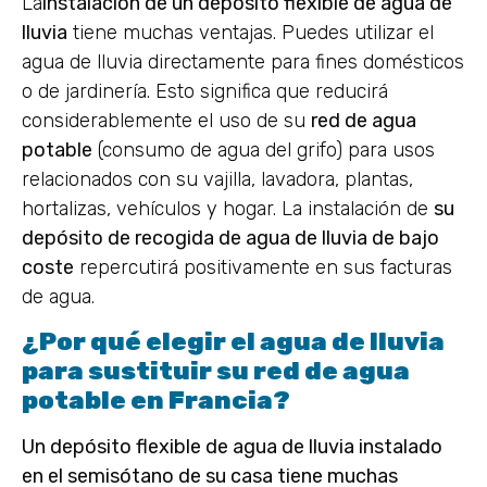
La
instalación de un depósito flexible de agua de
lluvia
tiene muchas ventajas. Puedes utilizar el
agua de lluvia directamente para fines domésticos
o de jardinería. Esto significa que reducirá
considerablemente el uso de su
red de agua
potable
(consumo de agua del grifo) para usos
relacionados con su vajilla, lavadora, plantas,
hortalizas, vehículos y hogar. La instalación de
su
depósito de recogida de agua de lluvia de bajo
coste
repercutirá positivamente en sus facturas
de agua.
¿Por qué elegir el agua de lluvia
para sustituir su red de agua
potable en Francia?
Un depósito flexible de agua de lluvia instalado
en el semisótano de su casa tiene muchas