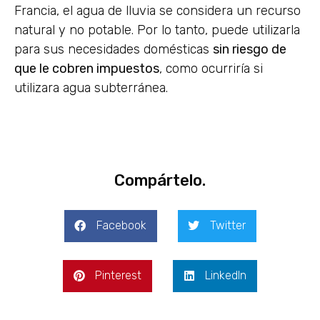
Francia, el agua de lluvia se considera un recurso
natural y no potable. Por lo tanto, puede utilizarla
para sus necesidades domésticas
sin riesgo de
que le cobren impuestos
, como ocurriría si
utilizara agua subterránea.
Compártelo.
Facebook
Twitter
Pinterest
LinkedIn