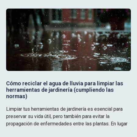
Cómo reciclar el agua de lluvia para limpiar las
herramientas de jardinería (cumpliendo las
normas)
Limpiar tus herramientas de jardinería es esencial para
preservar su vida útil, pero también para evitar la
propagación de enfermedades entre las plantas. En lugar