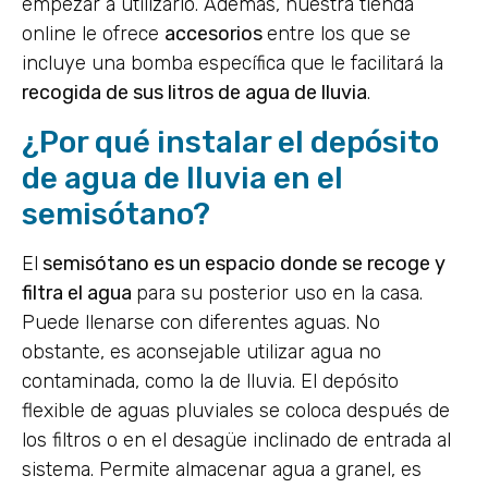
empezar a utilizarlo. Además, nuestra tienda
online le ofrece
accesorios
entre los que se
incluye una bomba específica que le facilitará la
recogida de sus litros de agua de lluvia
.
¿Por qué instalar el depósito
de agua de lluvia en el
semisótano?
El
semisótano es un espacio donde se recoge y
filtra el agua
para su posterior uso en la casa.
Puede llenarse con diferentes aguas. No
obstante, es aconsejable utilizar agua no
contaminada, como la de lluvia. El depósito
flexible de aguas pluviales se coloca después de
los filtros o en el desagüe inclinado de entrada al
sistema. Permite almacenar agua a granel, es