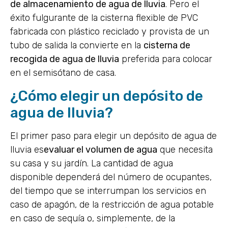
de almacenamiento de agua de lluvia
. Pero el
éxito fulgurante de la cisterna flexible de PVC
fabricada con plástico reciclado y provista de un
tubo de salida la convierte en la
cisterna de
recogida de agua de lluvia
preferida para colocar
en el semisótano de casa.
¿Cómo elegir un depósito de
agua de lluvia?
El primer paso para elegir un depósito de agua de
lluvia es
evaluar el volumen de agua
que necesita
su casa y su jardín. La cantidad de agua
disponible dependerá del número de ocupantes,
del tiempo que se interrumpan los servicios en
caso de apagón, de la restricción de agua potable
en caso de sequía o, simplemente, de la