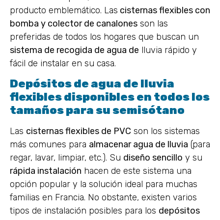
producto emblemático. Las
cisternas flexibles con
bomba y colector de canalones
son las
preferidas de todos los hogares que buscan un
sistema de recogida de agua de
lluvia rápido y
fácil de instalar en su casa.
Depósitos de agua de lluvia
flexibles disponibles en todos los
tamaños para su semisótano
Las
cisternas flexibles de PVC
son los sistemas
más comunes para
almacenar agua de lluvia
(para
regar, lavar, limpiar, etc.). Su
diseño sencillo
y su
rápida instalación
hacen de este sistema una
opción popular y la solución ideal para muchas
familias en Francia. No obstante, existen varios
tipos de instalación posibles para los
depósitos