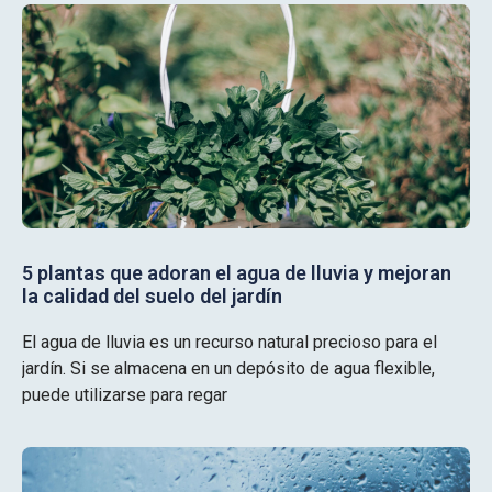
5 plantas que adoran el agua de lluvia y mejoran
la calidad del suelo del jardín
El agua de lluvia es un recurso natural precioso para el
jardín. Si se almacena en un depósito de agua flexible,
puede utilizarse para regar