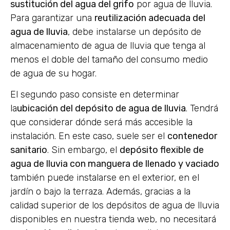
sustitución del agua del grifo
por agua de lluvia.
Para garantizar una
reutilización adecuada del
agua de lluvia
, debe instalarse un depósito de
almacenamiento de agua de lluvia que tenga al
menos el doble del tamaño del consumo medio
de agua de su hogar.
El segundo paso consiste en determinar
la
ubicación del depósito de agua de lluvia
. Tendrá
que considerar dónde será más accesible la
instalación. En este caso, suele ser el
contenedor
sanitario
. Sin embargo, el
depósito flexible de
agua de lluvia con manguera de llenado y vaciado
también puede instalarse en el exterior, en el
jardín o bajo la terraza. Además, gracias a la
calidad superior de los depósitos de agua de lluvia
disponibles en nuestra tienda web, no necesitará