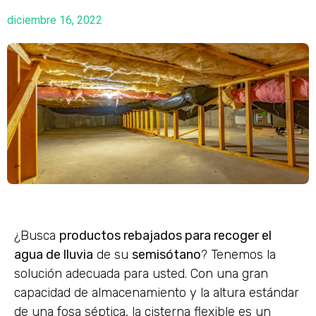
diciembre 16, 2022
¿Busca
productos rebajados para recoger el
agua de lluvia
de su
semisótano
? Tenemos la
solución adecuada para usted. Con una gran
capacidad de almacenamiento y la altura estándar
de una fosa séptica, la cisterna flexible es un