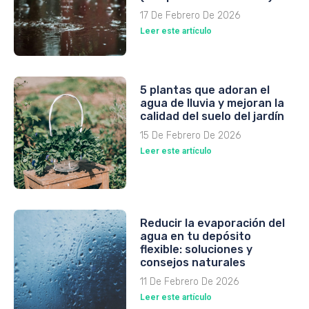
17 De Febrero De 2026
Leer este artículo
5 plantas que adoran el
agua de lluvia y mejoran la
calidad del suelo del jardín
15 De Febrero De 2026
Leer este artículo
Reducir la evaporación del
agua en tu depósito
flexible: soluciones y
consejos naturales
11 De Febrero De 2026
Leer este artículo