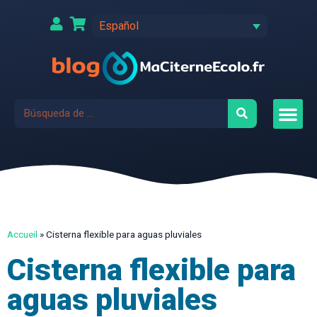
Español
Accueil
»
Cisterna flexible para aguas pluviales
Cisterna flexible para
aguas pluviales