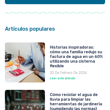
Artículos populares
Historias inspiradoras:
cómo una familia redujo su
factura de agua en un 60%
utilizando una cisterna
flexible
20 De Febrero De 2026
Leer este artículo
Cómo reciclar el agua de
lluvia para limpiar las
herramientas de jardinería
(cumpliendo las normas)