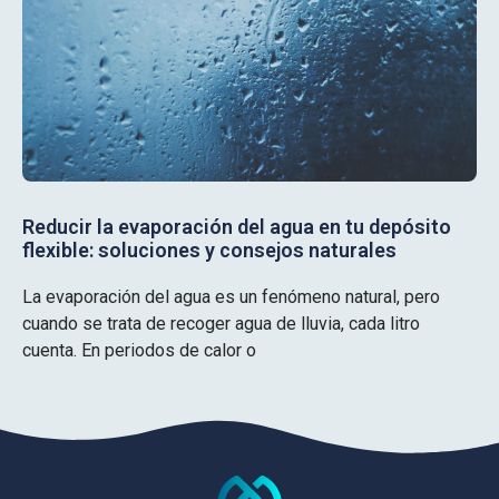
Reducir la evaporación del agua en tu depósito
flexible: soluciones y consejos naturales
La evaporación del agua es un fenómeno natural, pero
cuando se trata de recoger agua de lluvia, cada litro
cuenta. En periodos de calor o