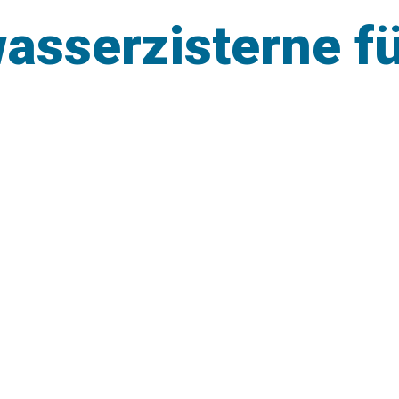
asserzisterne f