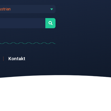
ustrian
Kontakt