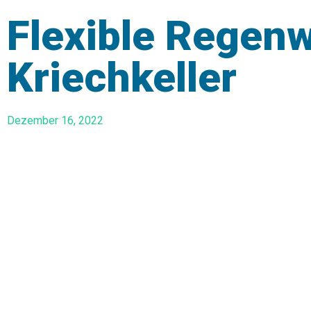
Flexible Regenw
Kriechkeller
Dezember 16, 2022