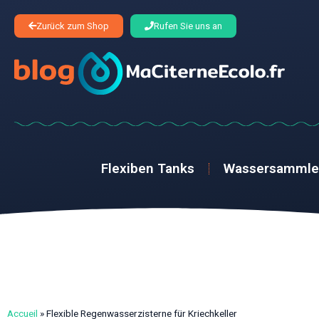
Zurück zum Shop
Rufen Sie uns an
Flexiben Tanks
Wassersammle
Accueil
»
Flexible Regenwasserzisterne für Kriechkeller