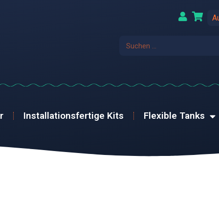
A
r
Installationsfertige Kits
Flexible Tanks