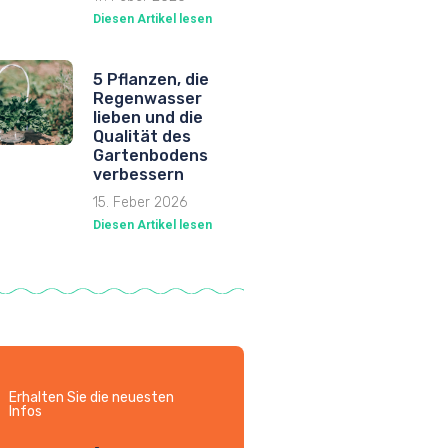
Diesen Artikel lesen
5 Pflanzen, die
Regenwasser
lieben und die
Qualität des
Gartenbodens
verbessern
15. Feber 2026
Diesen Artikel lesen
Erhalten Sie die neuesten
Infos