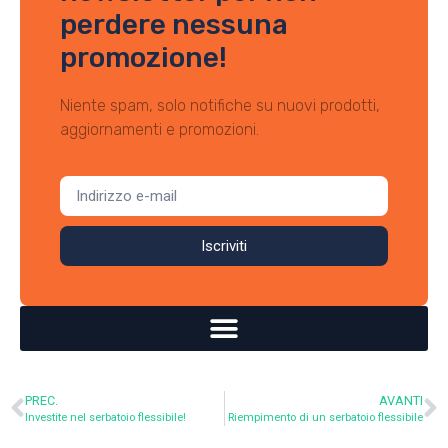
perdere nessuna
promozione!
Niente spam, solo notifiche su nuovi prodotti,
aggiornamenti e promozioni.
Iscriviti
PREC.
AVANTI
Investite nel serbatoio flessibile!
Riempimento di un serbatoio flessibile