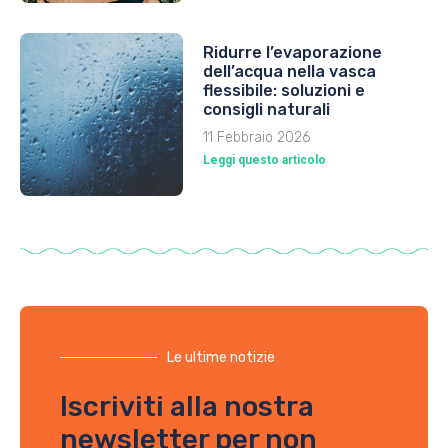
Ridurre l’evaporazione
dell’acqua nella vasca
flessibile: soluzioni e
consigli naturali
11 Febbraio 2026
Leggi questo articolo
Le ultime notizie
Iscriviti alla nostra
newsletter per non