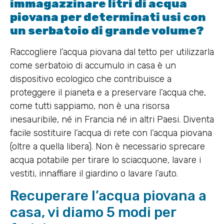
immagazzinare litri di acqua
piovana per determinati usi con
un serbatoio di grande volume?
Raccogliere l’acqua piovana dal tetto per utilizzarla
come serbatoio di accumulo in casa è un
dispositivo ecologico che contribuisce a
proteggere il pianeta e a preservare l’acqua che,
come tutti sappiamo, non è una risorsa
inesauribile, né in Francia né in altri Paesi. Diventa
facile sostituire l’acqua di rete con l’acqua piovana
(oltre a quella libera). Non è necessario sprecare
acqua potabile per tirare lo sciacquone, lavare i
vestiti, innaffiare il giardino o lavare l’auto.
Recuperare l’acqua piovana a
casa, vi diamo 5 modi per