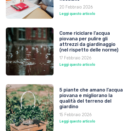
20 Febbraio 2026
Leggi questo articolo
Come riciclare l’acqua
piovana per pulire gli
attrezzi da giardinaggio
(nel rispetto delle norme)
17 Febbraio 2026
Leggi questo articolo
5 piante che amano l’acqua
piovana e migliorano la
qualità del terreno del
giardino
15 Febbraio 2026
Leggi questo articolo