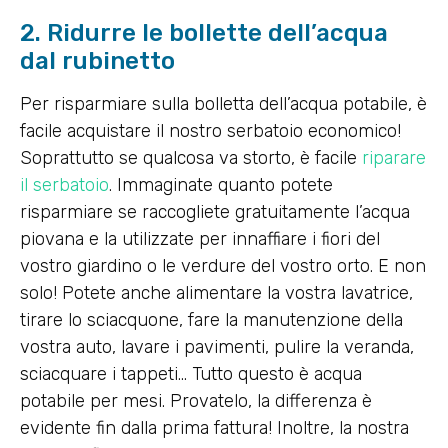
2. Ridurre le bollette dell’acqua
dal rubinetto
Per risparmiare sulla bolletta dell’acqua potabile, è
facile acquistare il nostro serbatoio economico!
Soprattutto se qualcosa va storto, è facile
riparare
il serbatoio
. Immaginate quanto potete
risparmiare se raccogliete gratuitamente l’acqua
piovana e la utilizzate per innaffiare i fiori del
vostro giardino o le verdure del vostro orto. E non
solo! Potete anche alimentare la vostra lavatrice,
tirare lo sciacquone, fare la manutenzione della
vostra auto, lavare i pavimenti, pulire la veranda,
sciacquare i tappeti… Tutto questo è acqua
potabile per mesi. Provatelo, la differenza è
evidente fin dalla prima fattura! Inoltre, la nostra