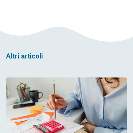
Altri articoli