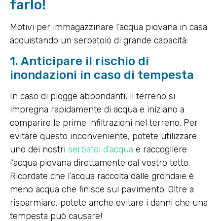
farlo!
Motivi per immagazzinare l’acqua piovana in casa
acquistando un serbatoio di grande capacità:
1. Anticipare il rischio di
inondazioni in caso di tempesta
In caso di piogge abbondanti, il terreno si
impregna rapidamente di acqua e iniziano a
comparire le prime infiltrazioni nel terreno. Per
evitare questo inconveniente, potete utilizzare
uno dei nostri
serbatoi d’acqua
e raccogliere
l’acqua piovana direttamente dal vostro tetto.
Ricordate che l’acqua raccolta dalle grondaie è
meno acqua che finisce sul pavimento. Oltre a
risparmiare, potete anche evitare i danni che una
tempesta può causare!