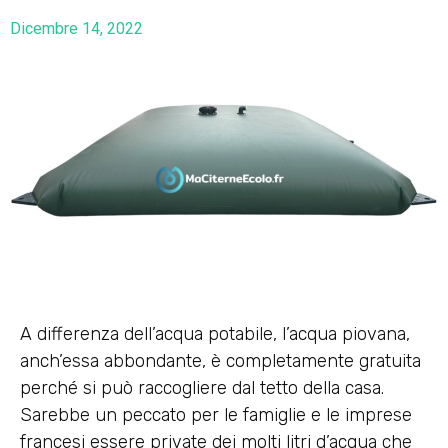
Dicembre 14, 2022
A differenza dell’acqua potabile, l’acqua piovana,
anch’essa abbondante, è completamente gratuita
perché si può raccogliere dal tetto della casa.
Sarebbe un peccato per le famiglie e le imprese
francesi essere private dei molti litri d’acqua che