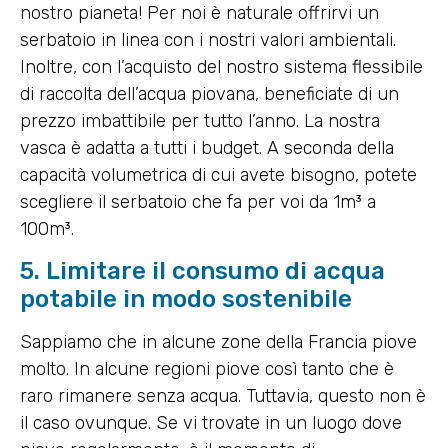
nostro pianeta! Per noi è naturale offrirvi un
serbatoio in linea con i nostri valori ambientali.
Inoltre, con l’acquisto del nostro sistema flessibile
di raccolta dell’acqua piovana, beneficiate di un
prezzo imbattibile per tutto l’anno. La nostra
vasca è adatta a tutti i budget. A seconda della
capacità volumetrica di cui avete bisogno, potete
scegliere il serbatoio che fa per voi da 1m³ a
100m³.
5. Limitare il consumo di acqua
potabile in modo sostenibile
Sappiamo che in alcune zone della Francia piove
molto. In alcune regioni piove così tanto che è
raro rimanere senza acqua. Tuttavia, questo non è
il caso ovunque. Se vi trovate in un luogo dove