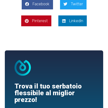
Facebook
Twitter
Pinterest
LinkedIn
Trova il tuo serbatoio
flessibile al miglior
prezzo!