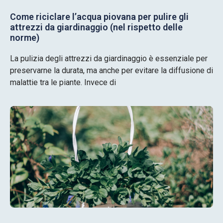
Come riciclare l’acqua piovana per pulire gli
attrezzi da giardinaggio (nel rispetto delle
norme)
La pulizia degli attrezzi da giardinaggio è essenziale per
preservarne la durata, ma anche per evitare la diffusione di
malattie tra le piante. Invece di