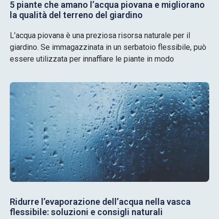
5 piante che amano l’acqua piovana e migliorano
la qualità del terreno del giardino
L’acqua piovana è una preziosa risorsa naturale per il
giardino. Se immagazzinata in un serbatoio flessibile, può
essere utilizzata per innaffiare le piante in modo
Ridurre l’evaporazione dell’acqua nella vasca
flessibile: soluzioni e consigli naturali