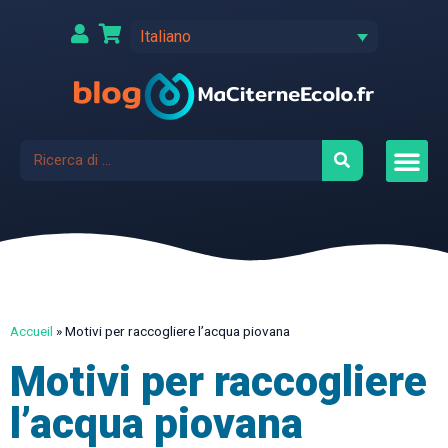
Italiano
Accueil
»
Motivi per raccogliere l’acqua piovana
Motivi per raccogliere
l’acqua piovana