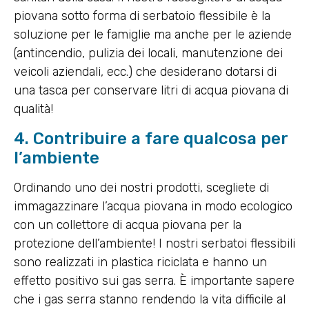
piovana sotto forma di serbatoio flessibile è la
soluzione per le famiglie ma anche per le aziende
(antincendio, pulizia dei locali, manutenzione dei
veicoli aziendali, ecc.) che desiderano dotarsi di
una tasca per conservare litri di acqua piovana di
qualità!
4. Contribuire a fare qualcosa per
l’ambiente
Ordinando uno dei nostri prodotti, scegliete di
immagazzinare l’acqua piovana in modo ecologico
con un collettore di acqua piovana per la
protezione dell’ambiente! I nostri serbatoi flessibili
sono realizzati in plastica riciclata e hanno un
effetto positivo sui gas serra. È importante sapere
che i gas serra stanno rendendo la vita difficile al