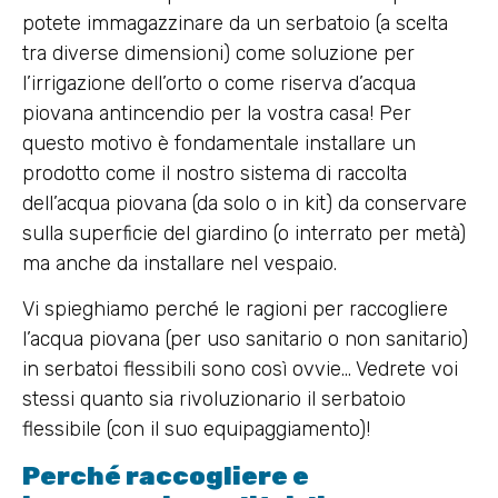
potete immagazzinare da un serbatoio (a scelta
tra diverse dimensioni) come soluzione per
l’irrigazione dell’orto o come riserva d’acqua
piovana antincendio per la vostra casa! Per
questo motivo è fondamentale installare un
prodotto come il nostro sistema di raccolta
dell’acqua piovana (da solo o in kit) da conservare
sulla superficie del giardino (o interrato per metà)
ma anche da installare nel vespaio.
Vi spieghiamo perché le ragioni per raccogliere
l’acqua piovana (per uso sanitario o non sanitario)
in serbatoi flessibili sono così ovvie… Vedrete voi
stessi quanto sia rivoluzionario il serbatoio
flessibile (con il suo equipaggiamento)!
Perché raccogliere e