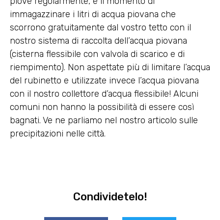
piove regolarmente, è il momento di
immagazzinare i litri di acqua piovana che
scorrono gratuitamente dal vostro tetto con il
nostro sistema di raccolta dell’acqua piovana
(cisterna flessibile con valvola di scarico e di
riempimento). Non aspettate più di limitare l’acqua
del rubinetto e utilizzate invece l’acqua piovana
con il nostro collettore d’acqua flessibile! Alcuni
comuni non hanno la possibilità di essere così
bagnati. Ve ne parliamo nel nostro articolo sulle
precipitazioni nelle città.
Condividetelo!