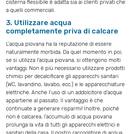
cisterna flessibile è adatta sia ai clienti privati che
a quelli commerciali.
3. Utilizzare acqua
completamente priva di calcare
L’acqua piovana ha la reputazione di essere
naturalmente morbida. Da quel momento in poi,
se si utilizza l’acqua piovana, si ottengono molti
vantaggi. Non è più necessario utilizzare prodotti
chimici per decalcificare gli apparecchi sanitari
(WC, lavandino, lavabo, ecc.) e le apparecchiature
elettriche. Anche l’uso di un addolcitore d’acqua
appartiene al passato. Il vantaggio è che
continuate a generare risparmi! Inoltre, poiché
non è calcarea, l’accumulo di acqua piovana
prolunga la vita di tutti gli apparecchi elettrici e
sanitari della casa. Il nostro raccoglitore di acqua