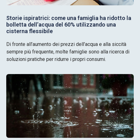
Storie ispiratrici: come una famiglia ha ridotto la
bolletta dell’acqua del 60% utilizzando una
cisterna flessibile
Di fronte all’aumento dei prezzi dell’acqua e alla siccità
sempre più frequente, molte famiglie sono alla ricerca di
soluzioni pratiche per ridurre i propri consumi.