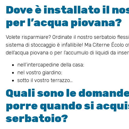
Dove è installato il n
per l’acqua piovana?
Volete risparmiare? Ordinate il nostro serbatoio flessi
sistema di stoccaggio è infallibile! Ma Citerne Écolo o
dell’acqua piovana o per l’accumulo di liquidi da inser
nell’intercapedine della casa;
nel vostro giardino;
sotto il vostro terrazzo…
Quali sono le domande
porre quando si acqui
serbatoio?