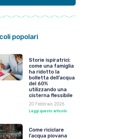
coli popolari
Storie ispiratrici:
come una famiglia
ha ridotto la
bolletta dell’acqua
del 60%
utilizzando una
cisterna flessibile
20 Febbraio 2026
Leggi questo articolo
Come riciclare
l’acqua piovana