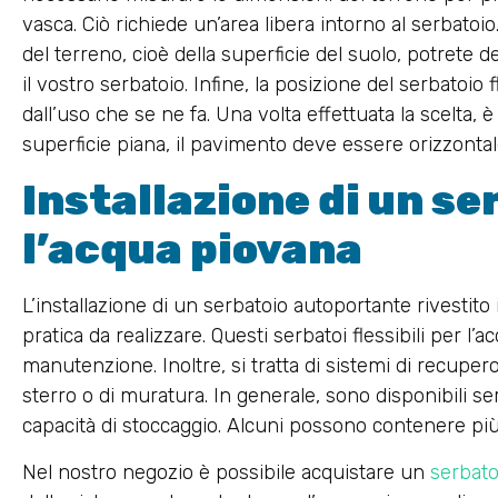
vasca. Ciò richiede un’area libera intorno al serbatoio
del terreno, cioè della superficie del suolo, potrete 
il vostro serbatoio. Infine, la posizione del serbatoio
dall’uso che se ne fa. Una volta effettuata la scelta,
superficie piana, il pavimento deve essere orizzontale
Installazione di un se
l’acqua piovana
L’installazione di un serbatoio autoportante rivestito
pratica da realizzare. Questi serbatoi flessibili per l
manutenzione. Inoltre, si tratta di sistemi di recuper
sterro o di muratura. In generale, sono disponibili ser
capacità di stoccaggio. Alcuni possono contenere più 
Nel nostro negozio è possibile acquistare un
serbato