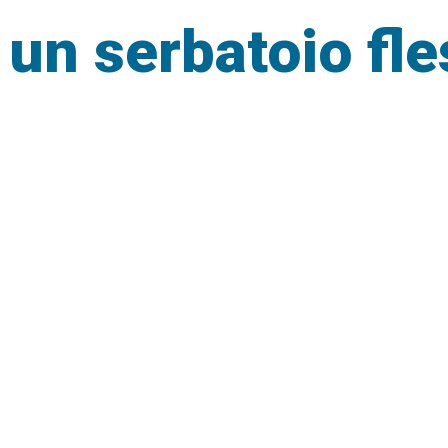
un serbatoio fle