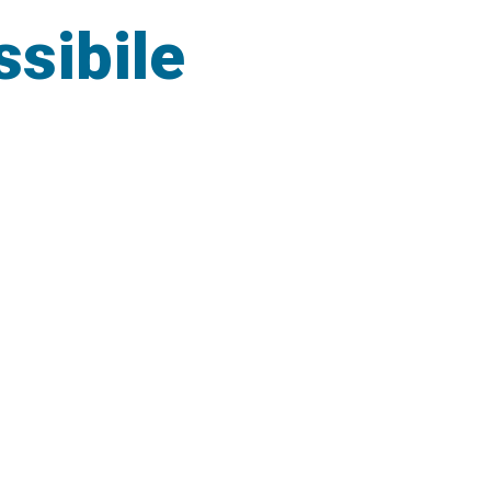
ssibile