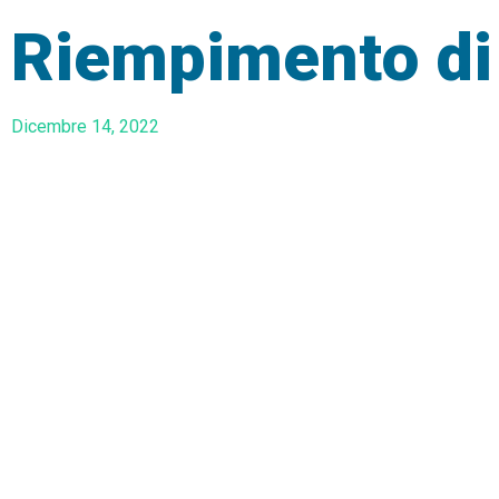
Riempimento di 
Dicembre 14, 2022