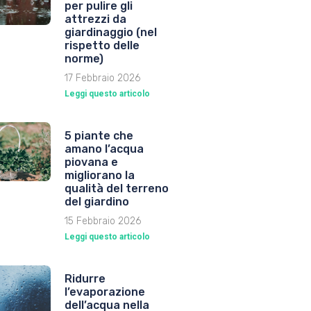
per pulire gli
attrezzi da
giardinaggio (nel
rispetto delle
norme)
17 Febbraio 2026
Leggi questo articolo
5 piante che
amano l’acqua
piovana e
migliorano la
qualità del terreno
del giardino
15 Febbraio 2026
Leggi questo articolo
Ridurre
l’evaporazione
dell’acqua nella